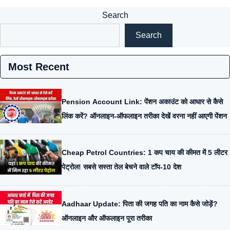
Search
Search
Most Recent
Pension Account Link: पेंशन अकाउंट को आधार से कैसे
लिंक करें? ऑनलाइन-ऑफलाइन तरीका देखें वरना नहीं आएगी पेंशन
Cheap Petrol Countries: 1 कप चाय की कीमत में 5 लीटर
पेट्रोल! सबसे सस्ता तेल बेचने वाले टॉप-10 देश
Aadhaar Update: पिता की जगह पति का नाम कैसे जोड़ें?
ऑनलाइन और ऑफलाइन पूरा तरीका