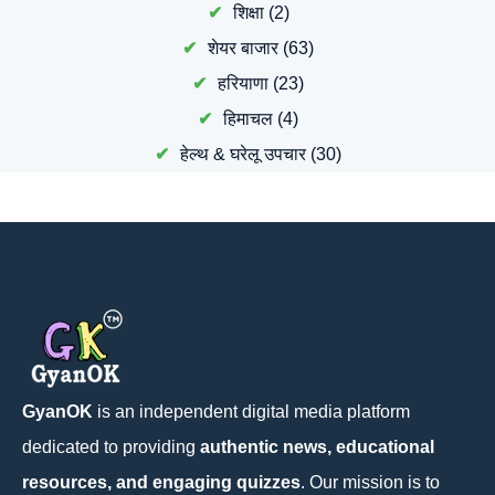
शिक्षा
(2)
शेयर बाजार
(63)
हरियाणा
(23)
हिमाचल
(4)
हेल्थ & घरेलू उपचार
(30)
GyanOK
is an independent digital media platform
dedicated to providing
authentic news, educational
resources, and engaging quizzes
. Our mission is to