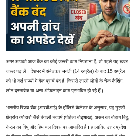
अगर आपको आज बैंक का कोई जरूरी काम निपटाना है, तो पहले यह खबर
जरूर पढ़ लें। देशभर में अंबेडकर जयंती (14 अप्रैल) के बाद 15 अप्रैल
को भी कई राज्यों में बैंक ब्रांचें बंद हैं, जिससे लाखों लोगों के चेक कैशिंग,
लोन दस्तावेज या अन्य ऑफलाइन काम प्रभावित हो रहे हैं।
भारतीय रिजर्व बैंक (आरबीआई) के हॉलिडे कैलेंडर के अनुसार, यह छुट्टी
क्षेत्रीय त्योहारों जैसे बंगाली नववर्ष (पोहेला बोइशाख), असम का बोहाग बिहू,
केरल का विषु और हिमाचल दिवस पर आधारित है। हालांकि, उत्तर प्रदेश