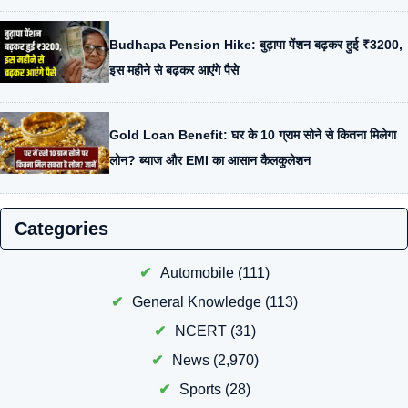
Budhapa Pension Hike: बुढ़ापा पेंशन बढ़कर हुई ₹3200,
इस महीने से बढ़कर आएंगे पैसे
Gold Loan Benefit: घर के 10 ग्राम सोने से कितना मिलेगा
लोन? ब्याज और EMI का आसान कैलकुलेशन
Categories
Automobile
(111)
General Knowledge
(113)
NCERT
(31)
News
(2,970)
Sports
(28)