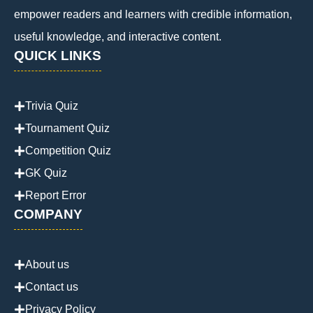
empower readers and learners with credible information,
useful knowledge, and interactive content.
QUICK LINKS
Trivia Quiz
Tournament Quiz
Competition Quiz
GK Quiz
Report Error
COMPANY
About us
Contact us
Privacy Policy