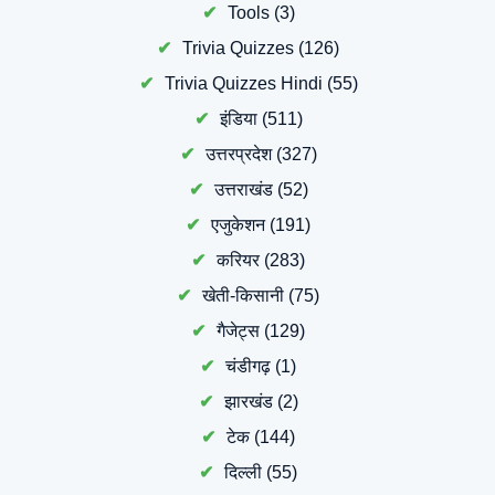
Tools
(3)
Trivia Quizzes
(126)
Trivia Quizzes Hindi
(55)
इंडिया
(511)
उत्तरप्रदेश
(327)
उत्तराखंड
(52)
एजुकेशन
(191)
करियर
(283)
खेती-किसानी
(75)
गैजेट्स
(129)
चंडीगढ़
(1)
झारखंड
(2)
टेक
(144)
दिल्ली
(55)