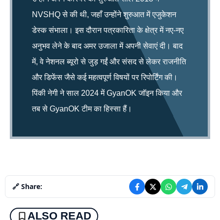
NVSHQ से की थी, जहाँ उन्होंने शुरुआत में एजुकेशन
डेस्क संभाला। इस दौरान पत्रकारिता के क्षेत्र में नए-नए
अनुभव लेने के बाद अमर उजाला में अपनी सेवाएं दी। बाद
में, वे नेशनल ब्यूरो से जुड़ गईं और संसद से लेकर राजनीति
और डिफेंस जैसे कई महत्वपूर्ण विषयों पर रिपोर्टिंग की।
पिंकी नेगी ने साल 2024 में GyanOK जॉइन किया और
तब से GyanOK टीम का हिस्सा हैं।
🔗 Share:
ALSO READ