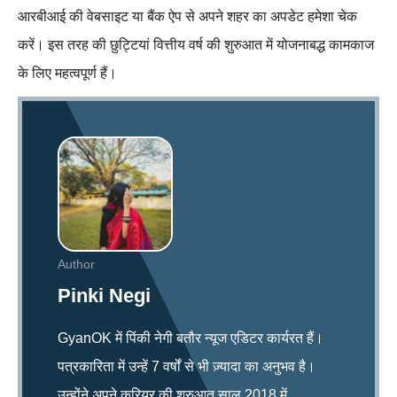
आरबीआई की वेबसाइट या बैंक ऐप से अपने शहर का अपडेट हमेशा चेक
करें। इस तरह की छुट्टियां वित्तीय वर्ष की शुरुआत में योजनाबद्ध कामकाज
के लिए महत्वपूर्ण हैं।
Author
Pinki Negi
GyanOK में पिंकी नेगी बतौर न्यूज एडिटर कार्यरत हैं।
पत्रकारिता में उन्हें 7 वर्षों से भी ज़्यादा का अनुभव है।
उन्होंने अपने करियर की शुरुआत साल 2018 में