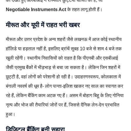
को देखते हुए आरबीआई ने राज्यवार छुट्टियां घोषित की हैं, जो
Negotiable Instruments Act
के तहत लागू होती हैं।
मीरूत और यूपी में राहत भरी खबर
मीरूत और उत्तर प्रदेश के अन्य शहरों जैसे लखनऊ में आज कोई स्थानीय
हॉलिडे या हड़ताल नहीं है, इसलिए ब्रांचें सुबह 10 बजे से शाम 4 बजे तक
खुली रहेंगी। स्थानीय निवासियों को राहत है कि पीएनबी और एसबीआई
जैसी प्रमुख बैंकों में भीड़भाड़ से बचा जा सकता है। लेकिन जिन शहरों में
छुट्टी है, वहां लोगों को परेशानी हो रही है। उदाहरणस्वरूप, कोलकाता में
बंगाली नववर्ष की धूम है- लोग पान्ता-इलिश खाकर नए साल का स्वागत कर
रहे हैं, लेकिन बैंकिंग काम अटक गए हैं। असम में बोहाग बिहू के लिए गोनिया
नृत्य और भोज की तैयारियां जोरों पर हैं, जिससे दैनिक लेन-देन प्रभावित
हुआ।
डिजिटल बैंकिंग बनी सहारा