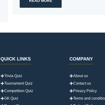
READ MORE
QUICK LINKS
COMPANY
Trivia Quiz
About us
Tournament Quiz
Contact us
Competition Quiz
Privacy Policy
GK Quiz
Terms and conditio