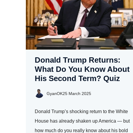
Donald Trump Returns:
What Do You Know About
His Second Term? Quiz
GyanOK
25 March 2025
Donald Trump’s shocking return to the White
House has already shaken up America — but
how much do you really know about his bold