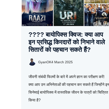
???? बायोपिक्स क्विज: क्या आप
इन प्रसिद्ध किरदारों को निभाने वाले
सितारों को पहचान सकते हैं?
GyanOK
4 March 2025
जीवनी संबंधी फिल्मों के बारे में अपने ज्ञान का परीक्षण करें!
क्या आप उन अभिनेताओं की पहचान कर सकते हैं जिन्होंने इ
सिनेमाई बायोपिक्स में वास्तविक जीवन के पात्रों को चित्रित
किया है?