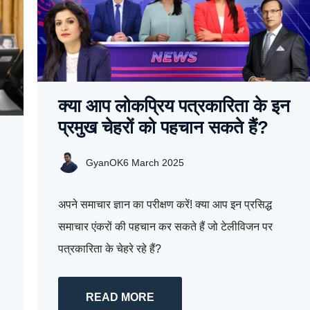
क्या आप लोकप्रिय पत्रकारिता के इन
प्रमुख चेहरों को पहचान सकते हैं?
GyanOK
6 March 2025
अपने समाचार ज्ञान का परीक्षण करें! क्या आप इन प्रसिद्ध
समाचार एंकरों की पहचान कर सकते हैं जो टेलीविजन पर
पत्रकारिता के चेहरे रहे हैं?
READ MORE