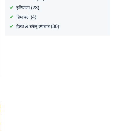
हरियाणा
(23)
हिमाचल
(4)
हेल्थ & घरेलू उपचार
(30)