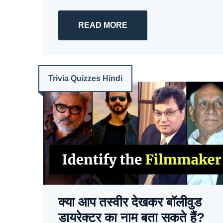
READ MORE
Trivia Quizzes Hindi
क्या आप तस्वीर देखकर बॉलीवुड
डायरेक्टर का नाम बता सकते हैं?