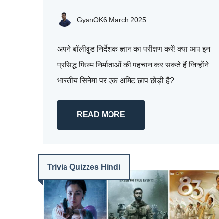
GyanOK
6 March 2025
अपने बॉलीवुड निर्देशक ज्ञान का परीक्षण करें! क्या आप इन
प्रसिद्ध फिल्म निर्माताओं की पहचान कर सकते हैं जिन्होंने
भारतीय सिनेमा पर एक अमिट छाप छोड़ी है?
READ MORE
Trivia Quizzes Hindi