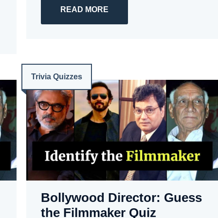
READ MORE
Trivia Quizzes
Bollywood Director: Guess
the Filmmaker Quiz