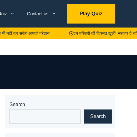
Play Quiz
uiz
Contact us
र सकेंगे आपको परेशान
इन परिवारों की किस्मत खुली! सरकार दे रही है ₹30,00
Search
Search