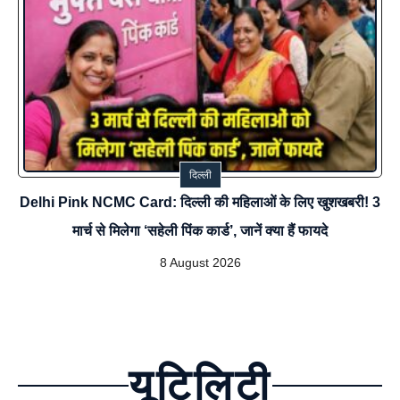
दिल्ली
Delhi Pink NCMC Card: दिल्ली की महिलाओं के लिए खुशखबरी! 3
मार्च से मिलेगा ‘सहेली पिंक कार्ड’, जानें क्या हैं फायदे
8 August 2026
यूटिलिटी