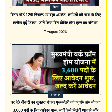
बिहार
बिहार बोर्ड 12वीं रिजल्ट पर बड़ा अपडेट! कॉपियों की जांच के लिए
तारीख हुई फिक्स; जानें किस दिन घोषित होगा इंटर का परिणाम
7 August 2026
राजस्थान
घर बैठे नौकरी का सुनहरा मौका! मुख्यमंत्री वर्क फ्रॉम होम योजना
3,600 पदों के लिए आवेदन शुरू, जानें कैसे मिलेगी आपको जॉब