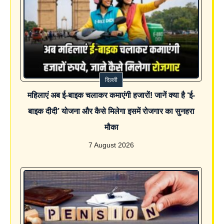
दिल्ली
महिलाएं अब ई-बाइक चलाकर कमाएंगी हजारों! जानें क्या है ‘ई-
बाइक दीदी’ योजना और कैसे मिलेगा इसमें रोजगार का सुनहरा
मौका
7 August 2026