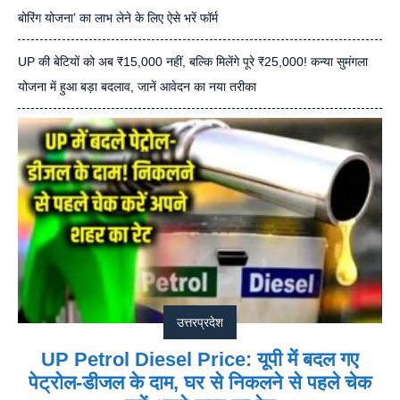
बोरिंग योजना’ का लाभ लेने के लिए ऐसे भरें फॉर्म
UP की बेटियों को अब ₹15,000 नहीं, बल्कि मिलेंगे पूरे ₹25,000! कन्या सुमंगला
योजना में हुआ बड़ा बदलाव, जानें आवेदन का नया तरीका
उत्तरप्रदेश
UP Petrol Diesel Price: यूपी में बदल गए
पेट्रोल-डीजल के दाम, घर से निकलने से पहले चेक