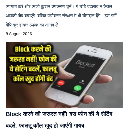
उपयोग करें और ऊर्जा कुशल उपकरण चुनें। ये छोटे बदलाव न केवल
आपकी जेब बचाएंगे, बल्कि पर्यावरण संरक्षण में भी योगदान देंगे। इस गर्मी
बेफिक्र होकर ठंडक का आनंद लें!
9 August 2026
Block करने की जरूरत नहीं! बस फोन की ये सेटिंग
बदलें, फालतू कॉल खुद हो जाएंगी गायब