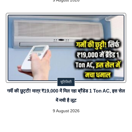
9 August 2026
यूटिलिटी
गर्मी की छुट्टी! मात्र ₹19,000 में मिल रहा ब्रैंडेड 1 Ton AC, इस सेल
में मची है लूट
9 August 2026