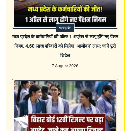
मध्यप्रदेश
मध्य प्रदेश के कर्मचारियों की जीत! 1 अप्रैल से लागू होंगे नए पेंशन
नियम, 4.60 लाख परिवारों को मिलेगा ‘आजीवन’ लाभ; जानें पूरी
डिटेल
7 August 2026