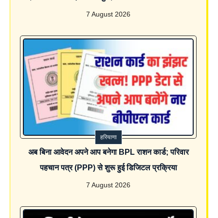
7 August 2026
हरियाणा
अब बिना आवेदन अपने आप बनेगा BPL राशन कार्ड; परिवार
पहचान पत्र (PPP) से शुरू हुई डिजिटल प्रक्रिया
7 August 2026