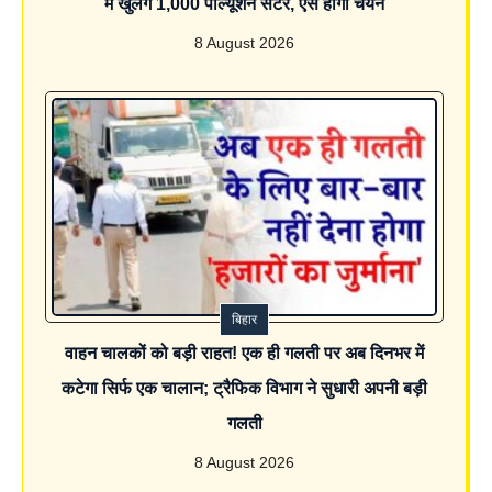
में खुलेंगे 1,000 पॉल्यूशन सेंटर, ऐसे होगा चयन
8 August 2026
बिहार
वाहन चालकों को बड़ी राहत! एक ही गलती पर अब दिनभर में
कटेगा सिर्फ एक चालान; ट्रैफिक विभाग ने सुधारी अपनी बड़ी
गलती
8 August 2026