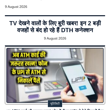
9 August 2026
TV देखने वालों के लिए बुरी खबर! इन 2 बड़ी
वजहों से बंद हो रहे हैं DTH कनेक्शन
9 August 2026
यूटिलिटी