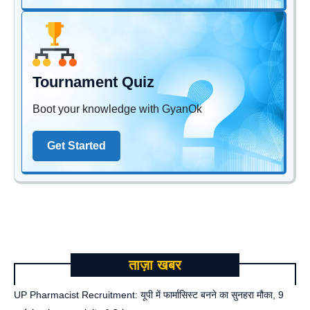
Tournament Quiz
Boot your knowledge with GyanOk
Get Started
ताज़ा खबर
UP Pharmacist Recruitment: यूपी में फार्मासिस्ट बनने का सुनहरा मौका, 9