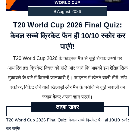
9 August 2026
T20 World Cup 2026 Final Quiz:
केवल सच्चे क्रिकेट फैन ही 10/10 स्कोर कर
पाएंगे!
T20 World Cup 2026 के फाइनल मैच से जुड़े रोचक तथ्यों पर
आधारित इस क्रिकेट क्विज़ को खेलें और जानें कि आपको इस ऐतिहासिक
मुकाबले के बारे में कितनी जानकारी है। फाइनल में खेलने वाली टीमें, टॉप
स्कोरर, विकेट लेने वाले खिलाड़ी और मैच के नतीजे से जुड़े सवालों का
जवाब देकर अपना ज्ञान परखें।
ताज़ा खबर
T20 World Cup 2026 Final Quiz: केवल सच्चे क्रिकेट फैन ही 10/10 स्कोर
कर पाएंगे!