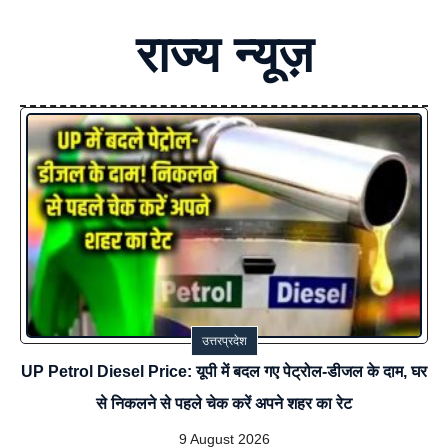
राज्य
न्यूज़
उत्तरप्रदेश
UP Petrol Diesel Price: यूपी में बदल गए पेट्रोल-डीजल के दाम, घर
से निकलने से पहले चेक करें अपने शहर का रेट
9 August 2026