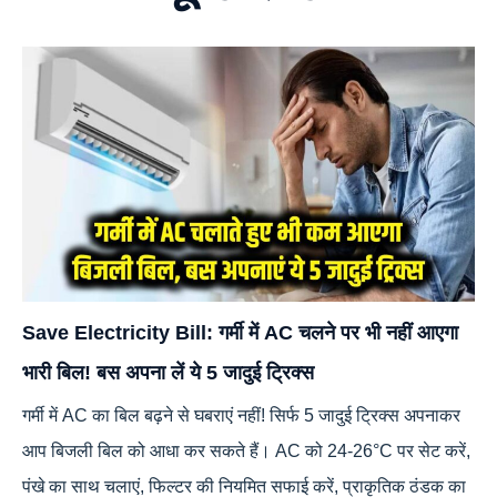
Save Electricity Bill: गर्मी में AC चलने पर भी नहीं आएगा
भारी बिल! बस अपना लें ये 5 जादुई ट्रिक्स
गर्मी में AC का बिल बढ़ने से घबराएं नहीं! सिर्फ 5 जादुई ट्रिक्स अपनाकर
आप बिजली बिल को आधा कर सकते हैं। AC को 24-26°C पर सेट करें,
पंखे का साथ चलाएं, फिल्टर की नियमित सफाई करें, प्राकृतिक ठंडक का