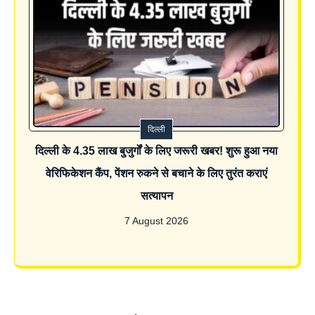
दिल्ली
दिल्ली के 4.35 लाख बुजुर्गों के लिए जरूरी खबर! शुरू हुआ नया
वेरिफिकेशन कैंप, पेंशन रुकने से बचाने के लिए तुरंत कराएं
सत्यापन
7 August 2026