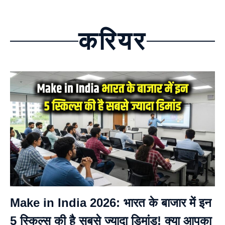
करियर
Make in India 2026: भारत के बाजार में इन
5 स्किल्स की है सबसे ज्यादा डिमांड! क्या आपका