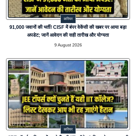
करियर
91,000 जवानों की भर्ती! CISF में बंपर वेकेंसी की खबर पर आया बड़ा
अपडेट; जानें आवेदन की सही तारीख और योग्यता
9 August 2026
करियर