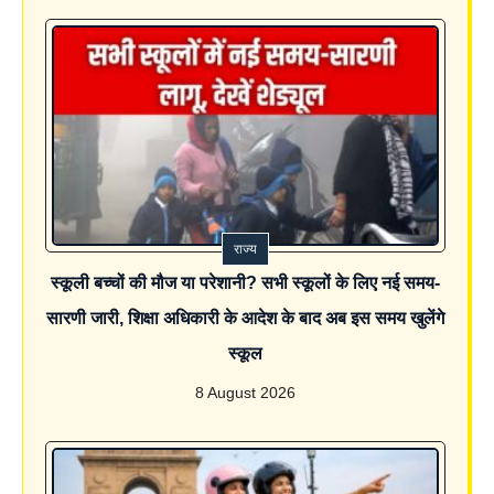
राज्य
स्कूली बच्चों की मौज या परेशानी? सभी स्कूलों के लिए नई समय-
सारणी जारी, शिक्षा अधिकारी के आदेश के बाद अब इस समय खुलेंगे
स्कूल
8 August 2026