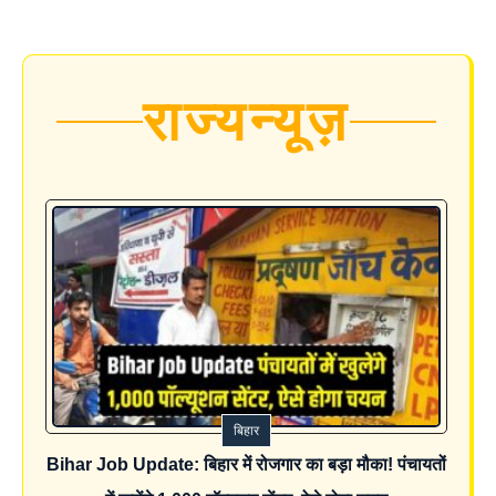
राज्य
न्यूज़
बिहार
Bihar Job Update: बिहार में रोजगार का बड़ा मौका! पंचायतों