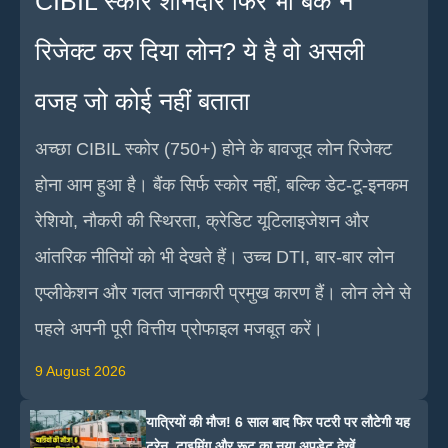
CIBIL स्कोर शानदार फिर भी बैंक ने
रिजेक्ट कर दिया लोन? ये है वो असली
वजह जो कोई नहीं बताता
अच्छा CIBIL स्कोर (750+) होने के बावजूद लोन रिजेक्ट
होना आम हुआ है। बैंक सिर्फ स्कोर नहीं, बल्कि डेट-टू-इनकम
रेशियो, नौकरी की स्थिरता, क्रेडिट यूटिलाइजेशन और
आंतरिक नीतियों को भी देखते हैं। उच्च DTI, बार-बार लोन
एप्लीकेशन और गलत जानकारी प्रमुख कारण हैं। लोन लेने से
पहले अपनी पूरी वित्तीय प्रोफाइल मजबूत करें।
9 August 2026
यात्रियों की मौज! 6 साल बाद फिर पटरी पर लौटेगी यह
ट्रेन, टाइमिंग और रूट का नया अपडेट देखें