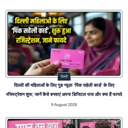
दिल्ली
दिल्ली की महिलाओं के लिए गुड न्यूज़! ‘पिंक सहेली कार्ड’ के लिए
रजिस्ट्रेशन शुरू; जानें कैसे बनवाएं अपना डिजिटल पास और क्या हैं फायदे
9 August 2026