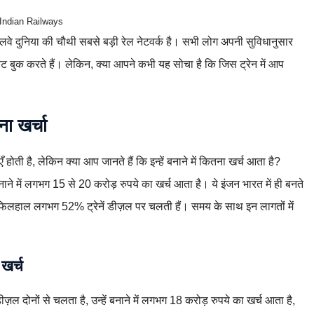
Indian Railways
ेलवे दुनिया की चौथी सबसे बड़ी रेल नेटवर्क है। सभी लोग अपनी सुविधानुसार
बुक करते हैं। लेकिन, क्या आपने कभी यह सोचा है कि जिस ट्रेन में आप
ना खर्चा
 होती है, लेकिन क्या आप जानते हैं कि इन्हें बनाने में कितना खर्च आता है?
ने में लगभग 15 से 20 करोड़ रुपये का खर्च आता है। ये इंजन भारत में ही बनते
ैं; फिलहाल लगभग 52% ट्रेनें डीज़ल पर चलती हैं। समय के साथ इन लागतों में
 खर्च
ल दोनों से चलता है, उन्हें बनाने में लगभग 18 करोड़ रुपये का खर्च आता है,