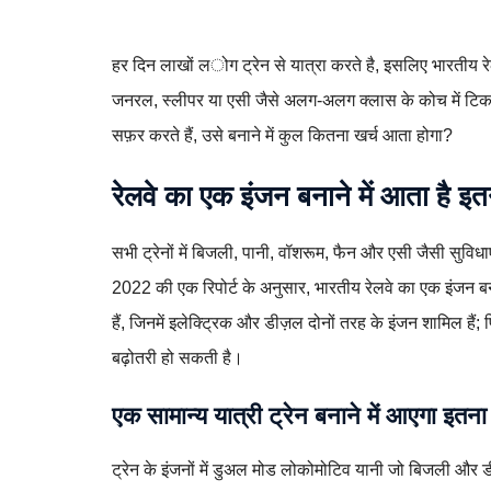
हर दिन लाखों लोग ट्रेन से यात्रा करते है, इसलिए भारतीय र
जनरल, स्लीपर या एसी जैसे अलग-अलग क्लास के कोच में टिकट 
सफ़र करते हैं, उसे बनाने में कुल कितना खर्च आता होगा?
रेलवे का एक इंजन बनाने में आता है इत
सभी ट्रेनों में बिजली, पानी, वॉशरूम, फैन और एसी जैसी सुविधाएँ
2022 की एक रिपोर्ट के अनुसार, भारतीय रेलवे का एक इंजन बना
हैं, जिनमें इलेक्ट्रिक और डीज़ल दोनों तरह के इंजन शामिल ह
बढ़ोतरी हो सकती है।
एक सामान्य यात्री ट्रेन बनाने में आएगा इतना
ट्रेन के इंजनों में डुअल मोड लोकोमोटिव यानी जो बिजली और डीज़