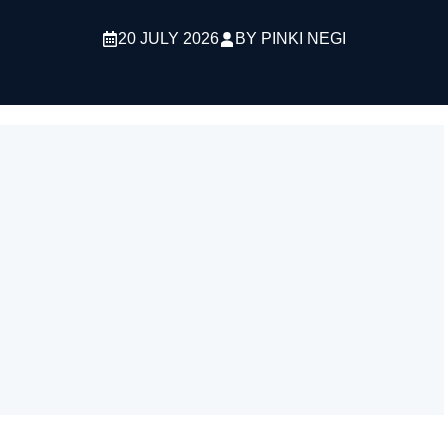
20 JULY 2026
BY
PINKI NEGI