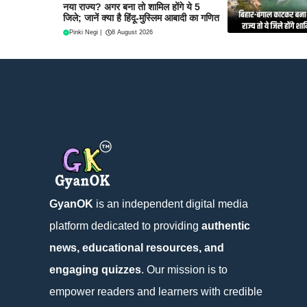
नया राज्य? अगर बना तो शामिल होंगे ये 5
जिले; जानें क्या है हिंदू-मुस्लिम आबादी का गणित
Pinki Negi
|
8 August 2026
GyanOK
is an independent digital media
platform dedicated to providing
authentic
news, educational resources, and
engaging quizzes
. Our mission is to
empower readers and learners with credible