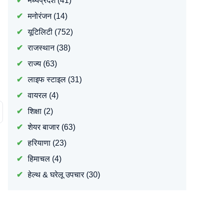
मध्यप्रदेश
(41)
मनोरंजन
(14)
यूटिलिटी
(752)
राजस्थान
(38)
राज्य
(63)
लाइफ स्टाइल
(31)
वायरल
(4)
शिक्षा
(2)
शेयर बाजार
(63)
हरियाणा
(23)
हिमाचल
(4)
हेल्थ & घरेलू उपचार
(30)