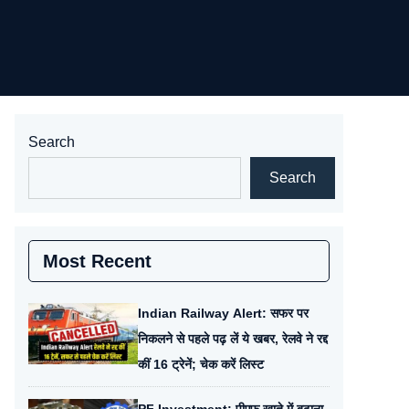
Search
Search
Most Recent
Indian Railway Alert: सफर पर
निकलने से पहले पढ़ लें ये खबर, रेलवे ने रद्द
कीं 16 ट्रेनें; चेक करें लिस्ट