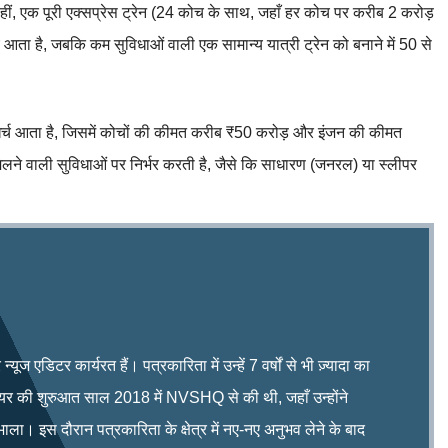
ं, एक पूरी एक्सप्रेस ट्रेन (24 कोच के साथ, जहाँ हर कोच पर करीब 2 करोड़
च आता है, जबकि कम सुविधाओं वाली एक सामान्य यात्री ट्रेन को बनाने में 50 से
ा खर्च आता है, जिसमें कोचों की कीमत करीब ₹50 करोड़ और इंजन की कीमत
लने वाली सुविधाओं पर निर्भर करती है, जैसे कि साधारण (जनरल) या स्लीपर
ूज एडिटर कार्यरत हैं। पत्रकारिता में उन्हें 7 वर्षों से भी ज़्यादा का
रियर की शुरुआत साल 2018 में NVSHQ से की थी, जहाँ उन्होंने
भाला। इस दौरान पत्रकारिता के क्षेत्र में नए-नए अनुभव लेने के बाद