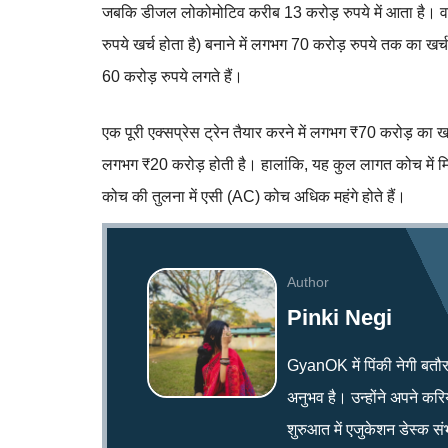
जबकि डीजल लोकोमोटिव करीब 13 करोड़ रुपये में आता है। वही
रुपये खर्च होता है) बनाने में लगभग 70 करोड़ रुपये तक का खर्
60 करोड़ रुपये लगते हैं।
एक पूरी एक्सप्रेस ट्रेन तैयार करने में लगभग ₹70 करोड़ क
लगभग ₹20 करोड़ होती है। हालांकि, यह कुल लागत कोच में मि
कोच की तुलना में एसी (AC) कोच अधिक महंगे होते हैं।
Author
Pinki Negi
GyanOK में पिंकी नेगी बतौर न्य
अनुभव है। उन्होंने अपने क
शुरुआत में एजुकेशन डेस्क सं