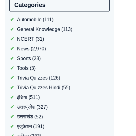
Categories
Automobile
(111)
General Knowledge
(113)
NCERT
(31)
News
(2,970)
Sports
(28)
Tools
(3)
Trivia Quizzes
(126)
Trivia Quizzes Hindi
(55)
इंडिया
(511)
उत्तरप्रदेश
(327)
उत्तराखंड
(52)
एजुकेशन
(191)