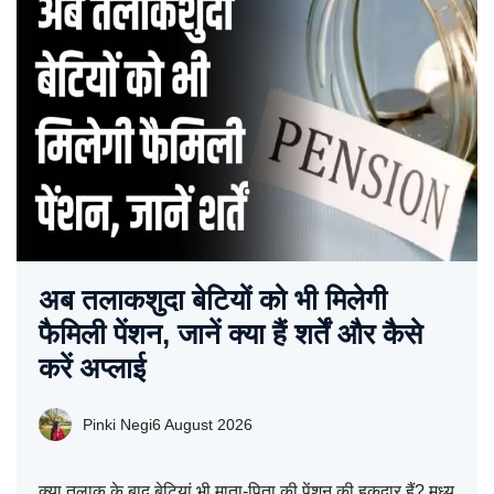
अब तलाकशुदा बेटियों को भी मिलेगी
फैमिली पेंशन, जानें क्या हैं शर्तें और कैसे
करें अप्लाई
Pinki Negi
6 August 2026
क्या तलाक के बाद बेटियां भी माता-पिता की पेंशन की हकदार हैं? मध्य