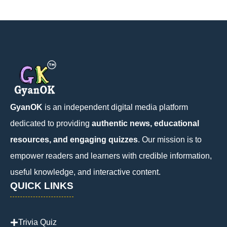
GyanOK
is an independent digital media platform
dedicated to providing
authentic news, educational
resources, and engaging quizzes
. Our mission is to
empower readers and learners with credible information,
useful knowledge, and interactive content.
QUICK LINKS
Trivia Quiz