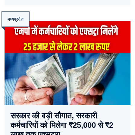
मध्यप्रदेश
सरकार की बड़ी सौगात, सरकारी
कर्मचारियों को मिलेगा ₹25,000 से ₹2
लाख तक एक्सट्रा