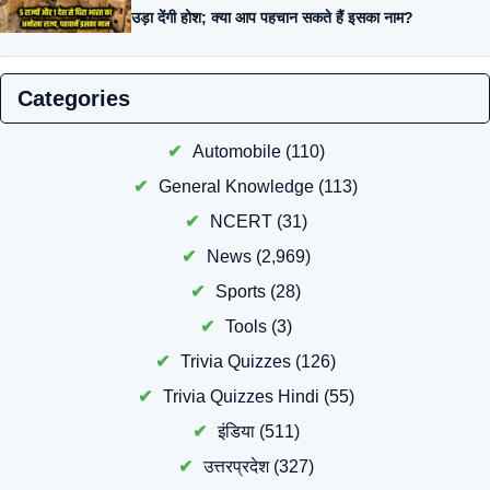
उड़ा देंगी होश; क्या आप पहचान सकते हैं इसका नाम?
Categories
Automobile
(110)
General Knowledge
(113)
NCERT
(31)
News
(2,969)
Sports
(28)
Tools
(3)
Trivia Quizzes
(126)
Trivia Quizzes Hindi
(55)
इंडिया
(511)
उत्तरप्रदेश
(327)