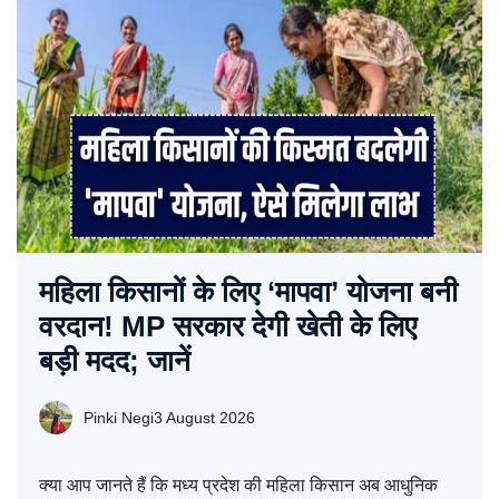
महिला किसानों के लिए ‘मापवा’ योजना बनी
वरदान! MP सरकार देगी खेती के लिए
बड़ी मदद; जानें
Pinki Negi
3 August 2026
क्या आप जानते हैं कि मध्य प्रदेश की महिला किसान अब आधुनिक