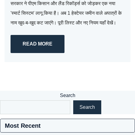
सरकार ने पीएम किसान और लैंड रिकॉर्ड्स को जोड़कर एक नया
'स्मार्ट सिस्टम' लागू किया है। अब 1 हेक्टेयर जमीन वाले अपात्रों के
नाम खुद-ब-खुद कट जाएंगे। पूरी लिस्ट और नए नियम यहाँ देखें।
READ MORE
Search
Search
Most Recent