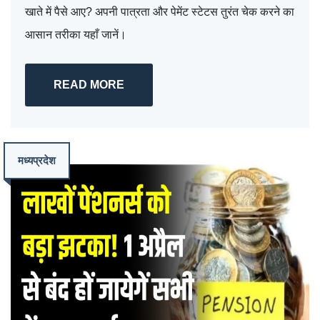
खाते में पैसे आए? अपनी पात्रता और पेमेंट स्टेटस तुरंत चेक करने का
आसान तरीका यहाँ जानें।
READ MORE
मध्यप्रदेश