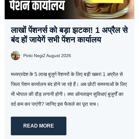
लाखों पेंशनर्स को बड़ा झटका! 1 अप्रैल से
बंद हों जायेगें सभी पेंशन कार्यालय
Pinki Negi
2 August 2026
मध्यप्रदेश के 5 लाख बुजुर्ग पेंशनरों के लिए बड़ी खबर! 1 अप्रैल से
जिला पेंशन कार्यालय बंद होने जा रहे हैं। अब छोटी समस्याओं के लिए
भी भोपाल की दौड़ लगानी होगी। क्या ऑनलाइन सुविधाएं बुजुर्गों का
दर्द कम कर पाएंगी? जानिए इस फैसले का पूरा सच।
READ MORE