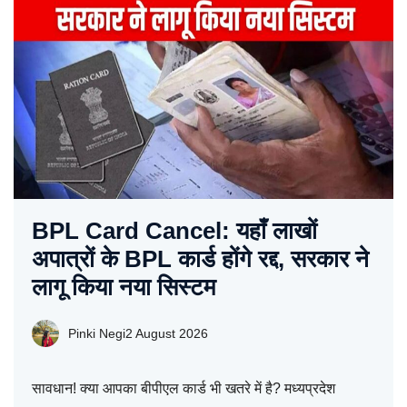
BPL Card Cancel: यहाँ लाखों
अपात्रों के BPL कार्ड होंगे रद्द, सरकार ने
लागू किया नया सिस्टम
Pinki Negi
2 August 2026
सावधान! क्या आपका बीपीएल कार्ड भी खतरे में है? मध्यप्रदेश