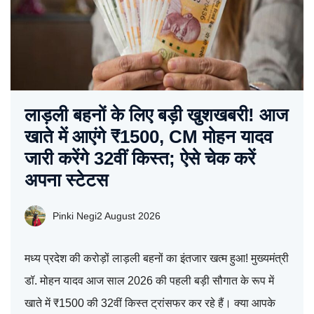
लाड़ली बहनों के लिए बड़ी खुशखबरी! आज
खाते में आएंगे ₹1500, CM मोहन यादव
जारी करेंगे 32वीं किस्त; ऐसे चेक करें
अपना स्टेटस
Pinki Negi
2 August 2026
मध्य प्रदेश की करोड़ों लाड़ली बहनों का इंतजार खत्म हुआ! मुख्यमंत्री
डॉ. मोहन यादव आज साल 2026 की पहली बड़ी सौगात के रूप में
खाते में ₹1500 की 32वीं किस्त ट्रांसफर कर रहे हैं। क्या आपके