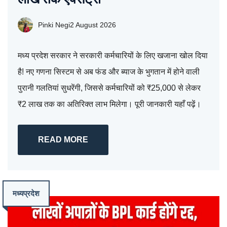
Pinki Negi
2 August 2026
मध्य प्रदेश सरकार ने सरकारी कर्मचारियों के लिए खजाना खोल दिया
है! नए गणना सिस्टम से अब फंड और ब्याज के भुगतान में होने वाली
पुरानी गलतियां सुधरेंगी, जिससे कर्मचारियों को ₹25,000 से लेकर
₹2 लाख तक का अतिरिक्त लाभ मिलेगा। पूरी जानकारी यहाँ पढ़ें।
READ MORE
मध्यप्रदेश