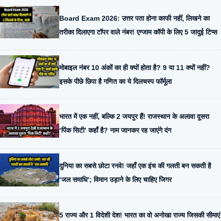
Board Exam 2026: उत्तर पता होना काफी नहीं, लिखने का
तरीका दिलाएगा टॉपर वाले नंबर! एग्जाम कॉपी के लिए 5 जादुई टिप्स
मोबाइल नंबर 10 अंकों का ही क्यों होता है? 9 या 11 क्यों नहीं?
इसके पीछे छिपा है गणित का ये दिलचस्प फॉर्मूला
भारत में एक नहीं, बल्कि 2 जयपुर हैं! राजस्थान के अलावा दूसरा
‘पिंक सिटी’ कहाँ है? नाम जानकर रह जाएंगे दंग
दुनिया का सबसे छोटा रनवे! जहाँ एक इंच की गलती बन सकती है
‘जल समाधि’; विमान उड़ाने के लिए चाहिए जिगर
5 राज्य और 1 विदेशी देश! भारत का वो अनोखा राज्य जिसकी सीमाएं