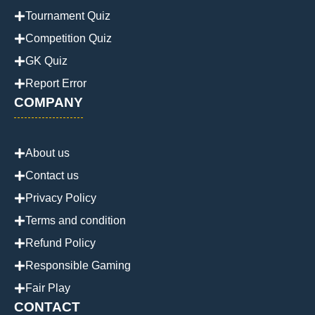
Tournament Quiz
Competition Quiz
GK Quiz
Report Error
COMPANY
About us
Contact us
Privacy Policy
Terms and condition
Refund Policy
Responsible Gaming
Fair Play
CONTACT