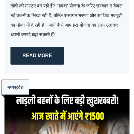
खेती की मास्टर बन रही हैं? 'मापवा' योजना के जरिए सरकार न केवल
नई तकनीक सिखा रही है, बल्कि अध्ययन भ्रमण और आर्थिक मजबूती
का मौका भी दे रही है। जानें कैसे आप इस योजना का लाभ उठाकर
अपनी कमाई बढ़ा सकती हैं!
READ MORE
मध्यप्रदेश