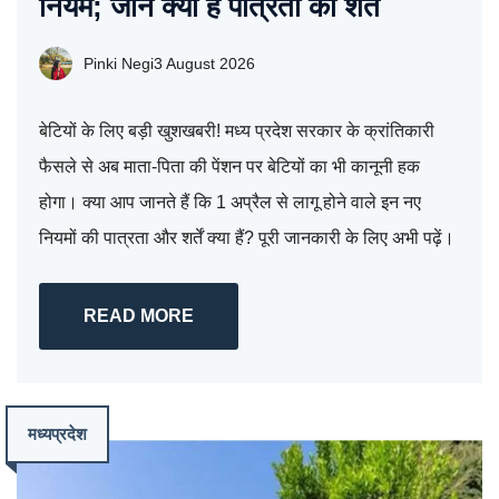
नियम; जानें क्या हैं पात्रता की शर्तें
Pinki Negi
3 August 2026
बेटियों के लिए बड़ी खुशखबरी! मध्य प्रदेश सरकार के क्रांतिकारी
फैसले से अब माता-पिता की पेंशन पर बेटियों का भी कानूनी हक
होगा। क्या आप जानते हैं कि 1 अप्रैल से लागू होने वाले इन नए
नियमों की पात्रता और शर्तें क्या हैं? पूरी जानकारी के लिए अभी पढ़ें।
READ MORE
मध्यप्रदेश