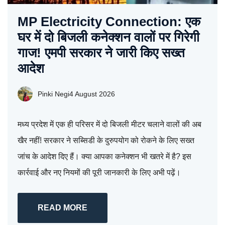
MP Electricity Connection: एक
घर में दो बिजली कनेक्शन वालों पर गिरेगी
गाज! एमपी सरकार ने जारी किए सख्त
आदेश
Pinki Negi
4 August 2026
मध्य प्रदेश में एक ही परिसर में दो बिजली मीटर चलाने वालों की अब
खैर नहीं! सरकार ने सब्सिडी के दुरुपयोग को रोकने के लिए सख्त
जांच के आदेश दिए हैं। क्या आपका कनेक्शन भी खतरे में है? इस
कार्रवाई और नए नियमों की पूरी जानकारी के लिए अभी पढ़ें।
READ MORE