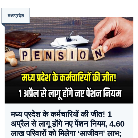
मध्यप्रदेश
मध्य प्रदेश के कर्मचारियों की जीत! 1
अप्रैल से लागू होंगे नए पेंशन नियम, 4.60
लाख परिवारों को मिलेगा ‘आजीवन’ लाभ;