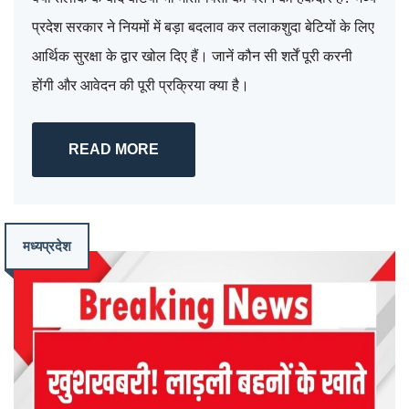
प्रदेश सरकार ने नियमों में बड़ा बदलाव कर तलाकशुदा बेटियों के लिए
आर्थिक सुरक्षा के द्वार खोल दिए हैं। जानें कौन सी शर्तें पूरी करनी
होंगी और आवेदन की पूरी प्रक्रिया क्या है।
READ MORE
मध्यप्रदेश