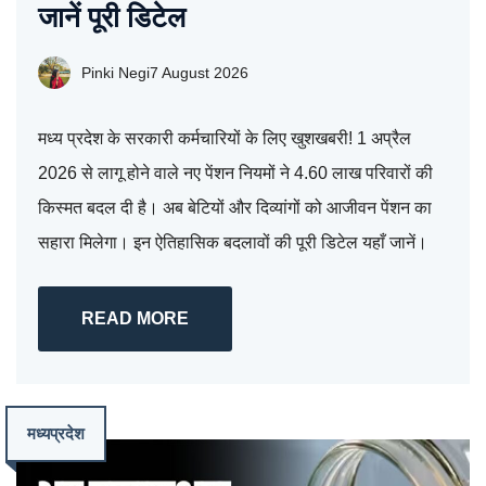
जानें पूरी डिटेल
Pinki Negi
7 August 2026
मध्य प्रदेश के सरकारी कर्मचारियों के लिए खुशखबरी! 1 अप्रैल
2026 से लागू होने वाले नए पेंशन नियमों ने 4.60 लाख परिवारों की
किस्मत बदल दी है। अब बेटियों और दिव्यांगों को आजीवन पेंशन का
सहारा मिलेगा। इन ऐतिहासिक बदलावों की पूरी डिटेल यहाँ जानें।
READ MORE
मध्यप्रदेश