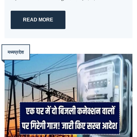
READ MORE
मध्यप्रदेश