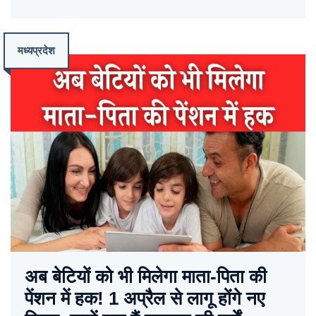
मध्यप्रदेश
अब बेटियों को भी मिलेगा माता-पिता की
पेंशन में हक! 1 अप्रैल से लागू होंगे नए