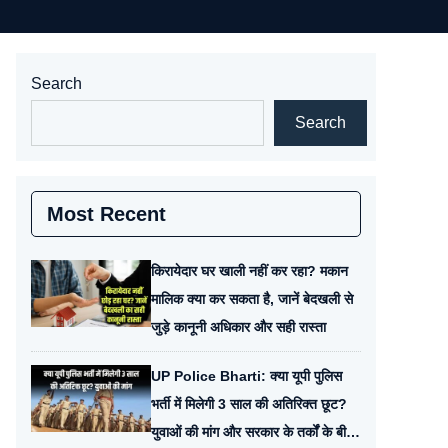
Search
Search
Most Recent
किरायेदार घर खाली नहीं कर रहा? मकान
मालिक क्या कर सकता है, जानें बेदखली से
जुड़े कानूनी अधिकार और सही रास्ता
UP Police Bharti: क्या यूपी पुलिस
भर्ती में मिलेगी 3 साल की अतिरिक्त छूट?
युवाओं की मांग और सरकार के तर्कों के बीच