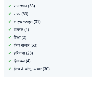
राजस्थान
(38)
राज्य
(63)
लाइफ स्टाइल
(31)
वायरल
(4)
शिक्षा
(2)
शेयर बाजार
(63)
हरियाणा
(23)
हिमाचल
(4)
हेल्थ & घरेलू उपचार
(30)