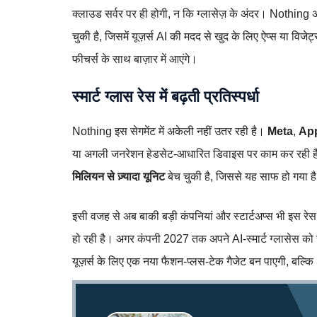
क्लाउड सर्वर पर ही होगी, न कि ग्लासेज़ के अंदर। Nothing 
चुकी है, जिसमें यूज़र्स AI की मदद से खुद के लिए ऐप्स या विजेट्
फीचर्स के साथ बाज़ार में आएंगे।
स्मार्ट ग्लास रेस में बढ़ती प्रतिस्पर्धा
Nothing इस सेगमेंट में अकेली नहीं उतर रही है।
Meta
,
Ap
या अगली जनरेशन हेडसेट‑आधारित डिवाइस पर काम कर रही हैं
मिलियन से ज़्यादा यूनिट
बेच चुकी है, जिससे यह साफ हो गया है 
इसी वजह से अब बाकी बड़ी कंपनियां और स्टार्टअप्स भी इस रेस 
हो रही है। अगर कंपनी 2027 तक अपने AI‑स्मार्ट ग्लासेस को सह
यूज़र्स के लिए एक नया फैशन‑प्लस‑टेक गैजेट बन पाएगी, बल्कि 