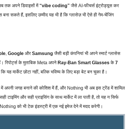
अब तक अपने डिवाइसों में
“vibe coding”
जैसे AI‑फीचर्स इंट्रोड्यूस कर
स बना सकते हैं, इसलिए उम्मीद यह भी है कि ग्लासेज़ भी ऐसे ही गेम‑चेंजिंग
ple
,
Google
और
Samsung
जैसी बड़ी कंपनियां भी अपने स्मार्ट ग्लासेस
। रिपोर्ट्स के मुताबिक Meta अपने
Ray‑Ban Smart Glasses
के
7
कि यह मार्केट छोटा नहीं, बल्कि भविष्य के लिए बड़ा बेट बन चुका है।
में अपनी जगह बनाने की कोशिश में हैं, और Nothing भी अब इस ट्रेंड में शामिल
ी टाइमिंग और सही प्राइसिंग के साथ मार्केट में ला पाती है, तो यह न सिर्फ
Nothing को भी टेक इंडस्ट्री में एक नई इमेज देने में मदद करेगी।