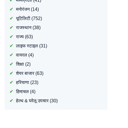
मध्यप्रदेश
(41)
मनोरंजन
(14)
यूटिलिटी
(752)
राजस्थान
(38)
राज्य
(63)
लाइफ स्टाइल
(31)
वायरल
(4)
शिक्षा
(2)
शेयर बाजार
(63)
हरियाणा
(23)
हिमाचल
(4)
हेल्थ & घरेलू उपचार
(30)