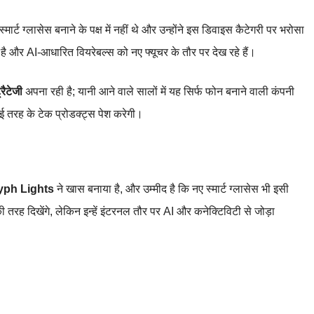
स्मार्ट ग्लासेस बनाने के पक्ष में नहीं थे और उन्होंने इस डिवाइस कैटेगरी पर भरोसा
है और AI‑आधारित वियरेबल्स को नए फ्यूचर के तौर पर देख रहे हैं।
्रैटेजी
अपना रही है; यानी आने वाले सालों में यह सिर्फ फोन बनाने वाली कंपनी
कई तरह के टेक प्रोडक्ट्स पेश करेगी।
 Glyph Lights
ने खास बनाया है, और उम्मीद है कि नए स्मार्ट ग्लासेस भी इसी
 की तरह दिखेंगे, लेकिन इन्हें इंटरनल तौर पर AI और कनेक्टिविटी से जोड़ा