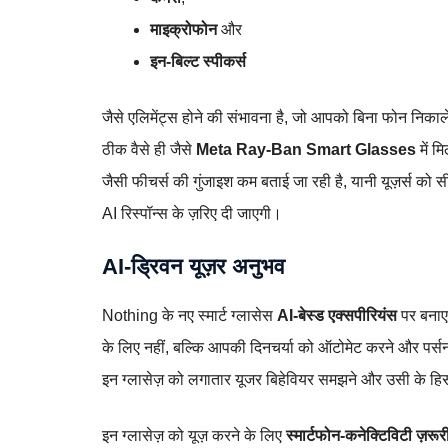
माइक्रोफोन
और
इन‑बिल्ट स्पीकर्स
जैसे एलिमेंट्स होने की संभावना है, जो आपको बिना फोन निकाल
ठीक वैसे ही जैसे
Meta Ray‑Ban Smart Glasses
में म
जैसी फीचर्स की गुंजाइश कम बताई जा रही है, यानी यूज़र्स को स
AI रिस्पॉन्स के ज़रिए दी जाएगी।
AI‑ड्रिवन यूज़र अनुभव
Nothing के नए स्मार्ट ग्लासेस
AI‑बेस्ड एक्सपीरियंस
पर बनाए 
के लिए नहीं, बल्कि आपकी दिनचर्या को ऑटोमेट करने और पर्सन
इन ग्लासेज़ को लगातार यूजर बिहेवियर समझने और उसी के हिस
इन ग्लासेज़ को यूज़ करने के लिए
स्मार्टफोन‑कनेक्टिविटी ज़रूर