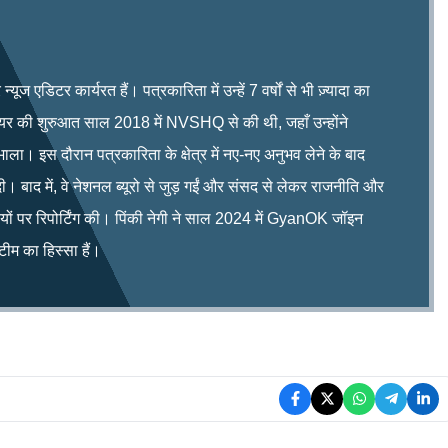
ूज एडिटर कार्यरत हैं। पत्रकारिता में उन्हें 7 वर्षों से भी ज़्यादा का
रियर की शुरुआत साल 2018 में NVSHQ से की थी, जहाँ उन्होंने
भाला। इस दौरान पत्रकारिता के क्षेत्र में नए-नए अनुभव लेने के बाद
ी। बाद में, वे नेशनल ब्यूरो से जुड़ गईं और संसद से लेकर राजनीति और
िषयों पर रिपोर्टिंग की। पिंकी नेगी ने साल 2024 में GyanOK जॉइन
म का हिस्सा हैं।