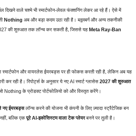
्मल दिखने वाले चश्मे भी स्मार्टफोन‑लेवल फंक्शनिंग लेकर आ रहे हैं। ऐसे में
पनी
Nothing
अब और बड़ा कदम उठा रही है। ब्लूमबर्ग और अन्य तकनीकी
27 की शुरुआत तक लॉन्च कर सकती है, जिससे यह
Meta Ray‑Ban
शा स्मार्टफोन और वायरलेस ईयरबड्स पर ही फोकस करती रही है, लेकिन अब यह
ैयारी कर रही है। रिपोर्ट्स के अनुसार ये नए AI स्मार्ट ग्लासेस
2027 की शुरुआत
, जो Nothing के प्रोडक्ट पोर्टफोलियो को और विस्तृत करेंगे।
ले नए ईयरबड्स
लॉन्च करने की योजना भी कंपनी के लिए ज़्यादा स्ट्रैटेजिक बन
 नहीं, बल्कि एक
पूरे AI‑इकोसिस्टम वाला टेक प्लेयर
बनने पर तुली है।