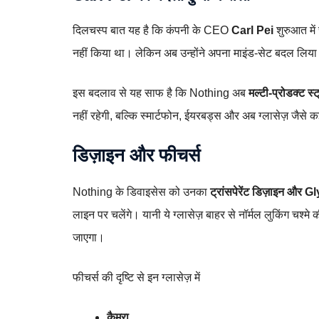
दिलचस्प बात यह है कि कंपनी के CEO
Carl Pei
शुरुआत में 
नहीं किया था। लेकिन अब उन्होंने अपना माइंड‑सेट बदल लिया 
इस बदलाव से यह साफ है कि Nothing अब
मल्टी‑प्रोडक्ट स्ट
नहीं रहेगी, बल्कि स्मार्टफोन, ईयरबड्स और अब ग्लासेज़ जैसे 
डिज़ाइन और फीचर्स
Nothing के डिवाइसेस को उनका
ट्रांसपेरेंट डिज़ाइन और
लाइन पर चलेंगे। यानी ये ग्लासेज़ बाहर से नॉर्मल लुकिंग चश्मे
जाएगा।
फीचर्स की दृष्टि से इन ग्लासेज़ में
कैमरा
,