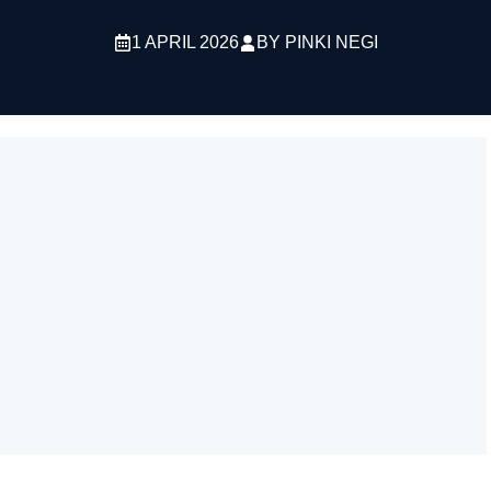
1 APRIL 2026
BY
PINKI NEGI