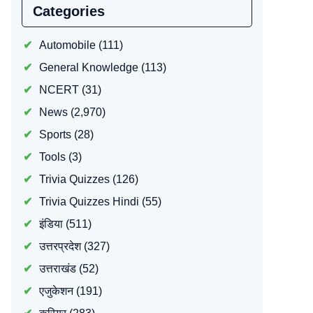
Categories
Automobile
(111)
General Knowledge
(113)
NCERT
(31)
News
(2,970)
Sports
(28)
Tools
(3)
Trivia Quizzes
(126)
Trivia Quizzes Hindi
(55)
इंडिया
(511)
उत्तरप्रदेश
(327)
उत्तराखंड
(52)
एजुकेशन
(191)