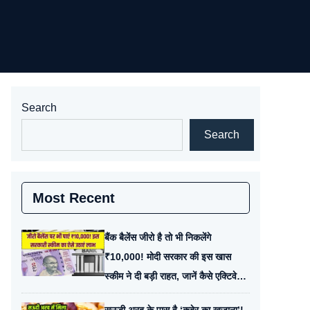
Search
Search
Most Recent
बैंक बैलेंस जीरो है तो भी निकलेंगे
₹10,000! मोदी सरकार की इस खास
स्कीम ने दी बड़ी राहत, जानें कैसे एक्टिवेट
करें ये सुविधा