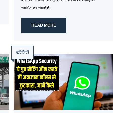
सबमिट कर सकते हैं।
READ MORE
यूटिलिटी