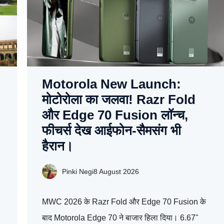
Motorola New Launch:
मोटोरोला का जलवा! Razr Fold
और Edge 70 Fusion लॉन्च,
फीचर्स देख आईफोन-सैमसंग भी
हैरान।
Pinki Negi
8 August 2026
MWC 2026 के Razr Fold और Edge 70 Fusion के
बाद Motorola Edge 70 ने बाजार हिला दिया। 6.67"