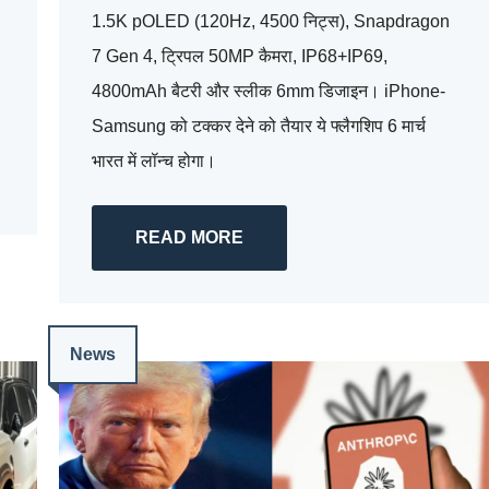
1.5K pOLED (120Hz, 4500 निट्स), Snapdragon
7 Gen 4, ट्रिपल 50MP कैमरा, IP68+IP69,
4800mAh बैटरी और स्लीक 6mm डिजाइन। iPhone-
Samsung को टक्कर देने को तैयार ये फ्लैगशिप 6 मार्च
भारत में लॉन्च होगा।
READ MORE
News