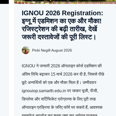
IGNOU 2026 Registration:
,
इग्नू में एडमिशन का एक और मौका!
रजिस्ट्रेशन की बढ़ी तारीख, देखें
जरूरी दस्तावेजों की पूरी लिस्ट।
Pinki Negi
8 August 2026
IGNOU ने जनवरी 2026 ऑनलाइन कोर्स एडमिशन की
अंतिम तिथि बढ़ाकर 15 मार्च 2026 कर दी है, जिससे पीछे
छूटे अभ्यर्थियों को एक और मौका मिला है। उम्मीदवार
ignouiop.samarth.edu.in पर जाकर यूजी, पीजी,
डिप्लोमा और सर्टिफिकेट प्रोग्राम्स के लिए पूरी तरह
ऑनलाइन प्रक्रिया के जरिए फॉर्म भर सकते हैं, आवश्यक
दस्तावेज अपलोड कर शुल्क जमा कर आवेदन फाइनल