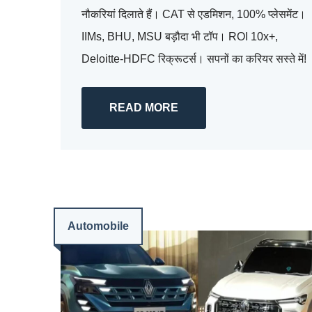
नौकरियां दिलाते हैं। CAT से एडमिशन, 100% प्लेसमेंट।
IIMs, BHU, MSU बड़ौदा भी टॉप। ROI 10x+,
Deloitte-HDFC रिक्रूटर्स। सपनों का करियर सस्ते में!
READ MORE
Automobile