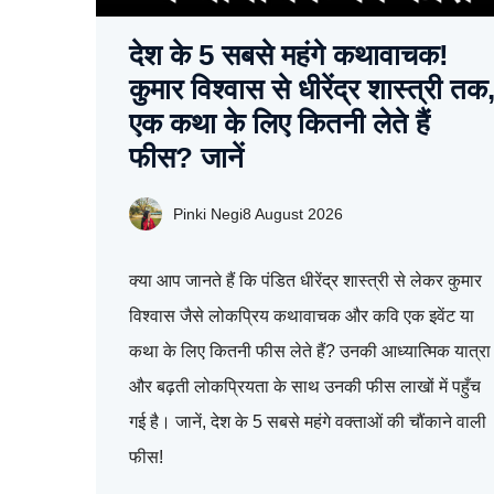
देश के 5 सबसे महंगे कथावाचक!
कुमार विश्वास से धीरेंद्र शास्त्री तक
एक कथा के लिए कितनी लेते हैं
फीस? जानें
Pinki Negi
8 August 2026
क्या आप जानते हैं कि पंडित धीरेंद्र शास्त्री से लेकर कुमार
विश्वास जैसे लोकप्रिय कथावाचक और कवि एक इवेंट या
कथा के लिए कितनी फीस लेते हैं? उनकी आध्यात्मिक यात्रा
और बढ़ती लोकप्रियता के साथ उनकी फीस लाखों में पहुँच
गई है। जानें, देश के 5 सबसे महंगे वक्ताओं की चौंकाने वाली
फीस!