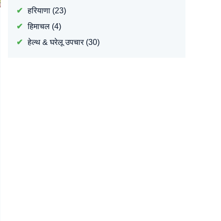
हरियाणा
(23)
हिमाचल
(4)
हेल्थ & घरेलू उपचार
(30)