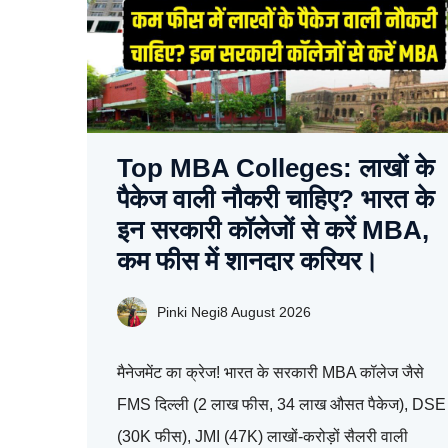
Top MBA Colleges: लाखों के
पैकेज वाली नौकरी चाहिए? भारत के
इन सरकारी कॉलेजों से करें MBA,
कम फीस में शानदार करियर।
Pinki Negi
8 August 2026
मैनेजमेंट का क्रेज! भारत के सरकारी MBA कॉलेज जैसे
FMS दिल्ली (2 लाख फीस, 34 लाख औसत पैकेज), DSE
(30K फीस), JMI (47K) लाखों-करोड़ों सैलरी वाली