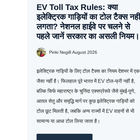
EV Toll Tax Rules: क्या
इलेक्ट्रिक गाड़ियों का टोल टैक्स नही
लगता? नेशनल हाईवे पर चलने से
पहले जानें सरकार का असली नियम।
Pinki Negi
8 August 2026
इलेक्ट्रिक गाड़ियों के लिए टोल टैक्स का नियम देशभर में एक
जैसा नहीं है। फिलहाल पूरे भारत में EV टोल‑फ्री नहीं है,
बल्कि सिर्फ महाराष्ट्र के चुनिंदा एक्सप्रेसवे जैसे मुंबई‑पुणे,
आतल सेतु और समृद्धि मार्ग पर कुछ इलेक्ट्रिक गाड़ियों को
टोल छूट मिलती है, जबकि अन्य राज्यों में EV वाहनों से भी
सामान्य या आधा टोल लिया जाता है।