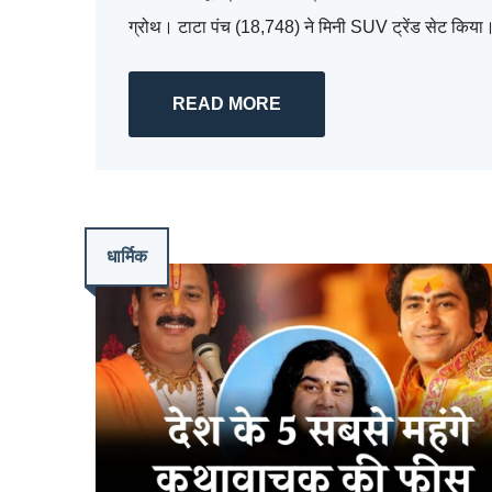
ग्रोथ। टाटा पंच (18,748) ने मिनी SUV ट्रेंड सेट किया
READ MORE
धार्मिक