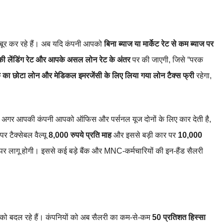
जबूर कर रहे हैं। अब यदि कंपनी आपको
बिना ब्याज या मार्केट रेट से कम ब्याज पर
ी लेंडिंग रेट और आपके असल लोन रेट के अंतर
पर की जाएगी, जिसे “परक
 का छोटा लोन और मेडिकल इमरजेंसी के लिए लिया गया लोन टैक्स फ्री
रहेगा,
ै। अगर आपकी कंपनी आपको ऑफिस और पर्सनल यूज दोनों के लिए कार देती है,
पर टैक्सेबल वैल्यू
8,000 रुपये प्रति माह
और इससे बड़ी कार पर
10,000
 पर लागू होगी। इससे कई बड़े बैंक और MNC‑कर्मचारियों की इन‑हैंड सैलरी
र को बदल रहे हैं। कंपनियों को अब सैलरी का कम‑से‑कम
50 प्रतिशत हिस्सा