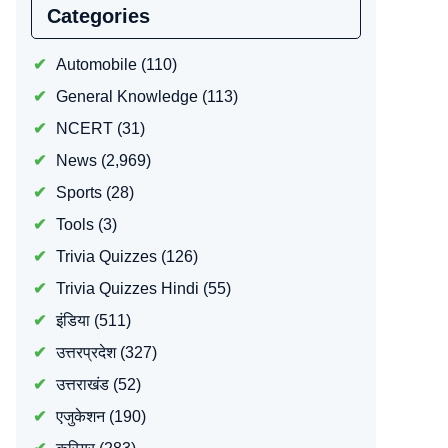
Categories
Automobile
(110)
General Knowledge
(113)
NCERT
(31)
News
(2,969)
Sports
(28)
Tools
(3)
Trivia Quizzes
(126)
Trivia Quizzes Hindi
(55)
इंडिया
(511)
उत्तरप्रदेश
(327)
उत्तराखंड
(52)
एजुकेशन
(190)