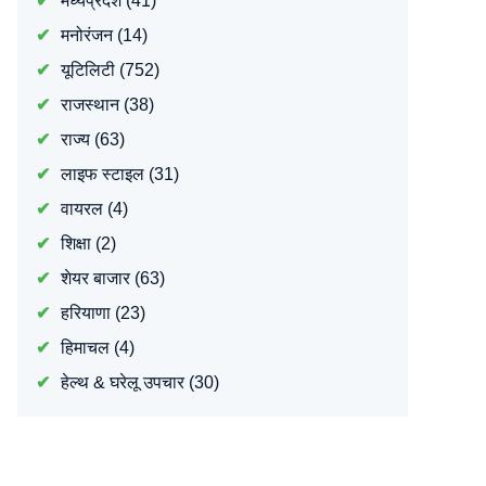
मध्यप्रदेश
(41)
मनोरंजन
(14)
यूटिलिटी
(752)
राजस्थान
(38)
राज्य
(63)
लाइफ स्टाइल
(31)
वायरल
(4)
शिक्षा
(2)
शेयर बाजार
(63)
हरियाणा
(23)
हिमाचल
(4)
हेल्थ & घरेलू उपचार
(30)