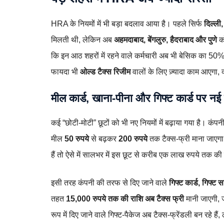
HRA के नियमों में भी बड़ा बदलाव आया है। पहले सिर्फ
दिल्ली
मिलती थी, लेकिन अब
अहमदाबाद, बेंगलुरु, हैदराबाद और पुणे
को
कि इन आठ शहरों में रहने वाले कर्मचारी अब भी बेसिक का 50
फायदा भी
ओल्ड टैक्स रिजीम
वालों के लिए ज़्यादा काम आएगा, 
मील कार्ड, खाना‑पीना और गिफ्ट कार्ड पर नई 
कई “छोटी‑मोटी” छूटों को भी नए नियमों में बढ़ाया गया है। कं
मील
50 रुपये
से बढ़कर
200 रुपये
तक टैक्स‑फ्री माना जाएगा
हैं तो ऐसे में सालभर में इस छूट से करीब एक लाख रुपये तक क
इसी तरह कंपनी की तरफ से दिए जाने वाले
गिफ्ट कार्ड, गिफ्ट 
तहत
15,000 रुपये तक की राशि अब टैक्स फ्री
मानी जाएगी, 
रूप में दिए जाने वाले गिफ्ट‑पैकेज अब टैक्स‑फ्रेंडली बन रहे ह