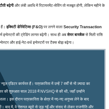
ौती बढ़ेगी
और लंबी अवधि में रिटायरमेंट‑सेविंग तो मजबूत होगी, लेकिन महीने के
 हैं।
इक्विटी डेरिवेटिव्स (F&O)
पर लगने वाला
Security Transaction
र्म इन्वेस्टरों की ट्रेडिंग लागत बढ़ेगी। साथ ही अब
शेयर बायबैक
से मिली राशि
ेस्टर और हाई‑नेट‑वर्थ इन्वेस्टरों पर टैक्स बोझ बढ़ेगा।
ूज एडिटर कार्यरत हैं। पत्रकारिता में उन्हें 7 वर्षों से भी ज़्यादा का
रियर की शुरुआत साल 2018 में NVSHQ से की थी, जहाँ उन्होंने
भाला। इस दौरान पत्रकारिता के क्षेत्र में नए-नए अनुभव लेने के बाद
ी। बाद में, वे नेशनल ब्यूरो से जुड़ गईं और संसद से लेकर राजनीति और