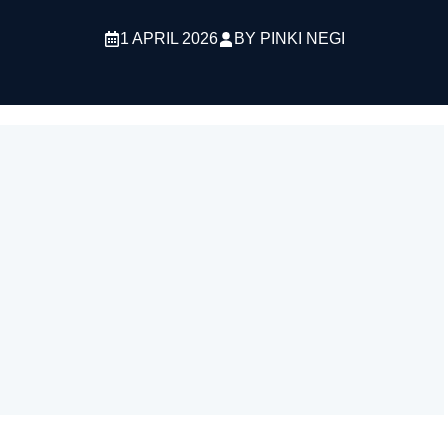
1 APRIL 2026
BY
PINKI NEGI