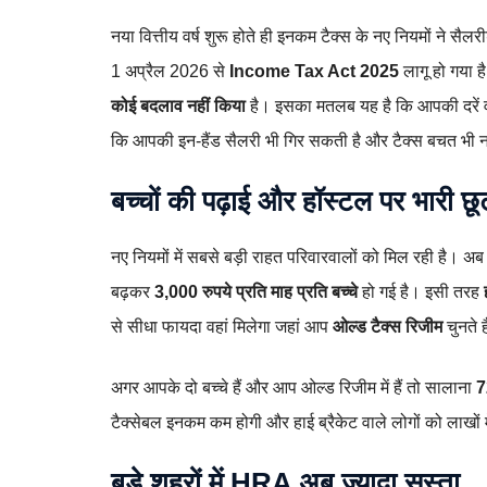
नया वित्तीय वर्ष शुरू होते ही इनकम टैक्स के नए नियमों ने स
1 अप्रैल 2026 से
Income Tax Act 2025
लागू हो गया ह
कोई बदलाव नहीं किया
है। इसका मतलब यह है कि आपकी दरें वह
कि आपकी इन‑हैंड सैलरी भी गिर सकती है और टैक्स बचत भी नए 
बच्चों की पढ़ाई और हॉस्टल पर भारी छू
नए नियमों में सबसे बड़ी राहत परिवारवालों को मिल रही है। अ
बढ़कर
3,000 रुपये प्रति माह प्रति बच्चे
हो गई है। इसी तरह
से सीधा फायदा वहां मिलेगा जहां आप
ओल्ड टैक्स रिजीम
चुनते ह
अगर आपके दो बच्चे हैं और आप ओल्ड रिजीम में हैं तो सालाना
7
टैक्सेबल इनकम कम होगी और हाई ब्रैकेट वाले लोगों को लाखों 
बड़े शहरों में HRA अब ज्यादा सस्ता