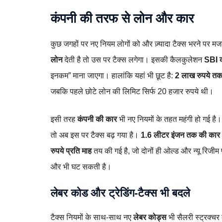
कंपनी की तरफ से लोन और कार
कुछ जगहों पर नए नियम लोगों को और ज़्यादा टैक्स भरने पर म
लोन
देती है तो उस पर टैक्स लगेगा। इसकी कैलकुलेशन
SBI क
इनकम” माना जाएगा। हालांकि यहां भी छूट है:
2 लाख रुपये तक
जबकि पहले छोटे लोन की लिमिट सिर्फ 20 हजार रुपये थी।
इसी तरह
कंपनी की कार
भी नए नियमों के तहत महंगी हो गई ह
तो अब इस पर टैक्स बढ़ गया है।
1.6 लीटर इंजन तक की कार
रुपये प्रति माह
तय की गई है, जो दोनों ही ओल्ड और न्यू रिजीम
और भी घट सकती है।
लेबर कोड और ट्रेडिंग‑टैक्स भी बदले
टैक्स नियमों के साथ‑साथ नए
लेबर कोड्स
भी सैलरी स्ट्रक्च