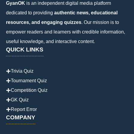
GyanOK
is an independent digital media platform
dedicated to providing
authentic news, educational
resources, and engaging quizzes
. Our mission is to
empower readers and learners with credible information,
useful knowledge, and interactive content.
QUICK LINKS
Trivia Quiz
Tournament Quiz
Competition Quiz
GK Quiz
Report Error
COMPANY