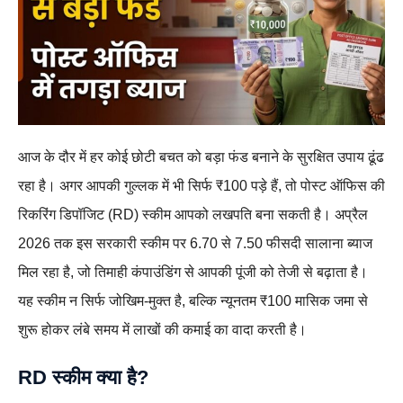
आज के दौर में हर कोई छोटी बचत को बड़ा फंड बनाने के सुरक्षित उपाय ढूंढ
रहा है। अगर आपकी गुल्लक में भी सिर्फ ₹100 पड़े हैं, तो पोस्ट ऑफिस की
रिकरिंग डिपॉजिट (RD) स्कीम आपको लखपति बना सकती है। अप्रैल
2026 तक इस सरकारी स्कीम पर 6.70 से 7.50 फीसदी सालाना ब्याज
मिल रहा है, जो तिमाही कंपाउंडिंग से आपकी पूंजी को तेजी से बढ़ाता है।
यह स्कीम न सिर्फ जोखिम-मुक्त है, बल्कि न्यूनतम ₹100 मासिक जमा से
शुरू होकर लंबे समय में लाखों की कमाई का वादा करती है।
RD स्कीम क्या है?