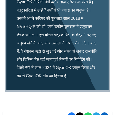
GyanOK में पिंकी नेगी बतौर न्यूज एडिटर कार्यरत हैं।
पत्रकारिता में उन्हें 7 वर्षों से भी ज़्यादा का अनुभव है।
उन्होंने अपने करियर की शुरुआत साल 2018 में
NVSHQ से की थी, जहाँ उन्होंने शुरुआत में एजुकेशन
डेस्क संभाला। इस दौरान पत्रकारिता के क्षेत्र में नए-नए
अनुभव लेने के बाद अमर उजाला में अपनी सेवाएं दी। बाद
में, वे नेशनल ब्यूरो से जुड़ गईं और संसद से लेकर राजनीति
और डिफेंस जैसे कई महत्वपूर्ण विषयों पर रिपोर्टिंग की।
पिंकी नेगी ने साल 2024 में GyanOK जॉइन किया और
तब से GyanOK टीम का हिस्सा हैं।