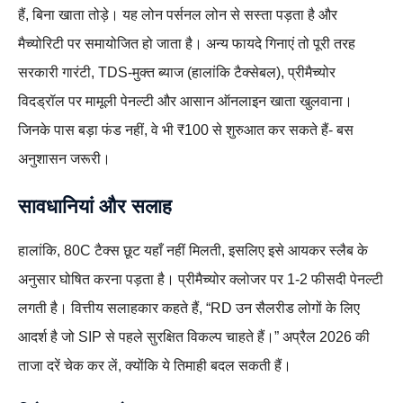
हैं, बिना खाता तोड़े। यह लोन पर्सनल लोन से सस्ता पड़ता है और
मैच्योरिटी पर समायोजित हो जाता है। अन्य फायदे गिनाएं तो पूरी तरह
सरकारी गारंटी, TDS-मुक्त ब्याज (हालांकि टैक्सेबल), प्रीमैच्योर
विदड्रॉल पर मामूली पेनल्टी और आसान ऑनलाइन खाता खुलवाना।
जिनके पास बड़ा फंड नहीं, वे भी ₹100 से शुरुआत कर सकते हैं- बस
अनुशासन जरूरी।
सावधानियां और सलाह
हालांकि, 80C टैक्स छूट यहाँ नहीं मिलती, इसलिए इसे आयकर स्लैब के
अनुसार घोषित करना पड़ता है। प्रीमैच्योर क्लोजर पर 1-2 फीसदी पेनल्टी
लगती है। वित्तीय सलाहकार कहते हैं, “RD उन सैलरीड लोगों के लिए
आदर्श है जो SIP से पहले सुरक्षित विकल्प चाहते हैं।” अप्रैल 2026 की
ताजा दरें चेक कर लें, क्योंकि ये तिमाही बदल सकती हैं।