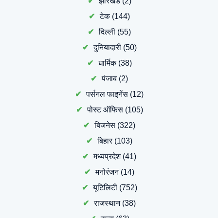
झारखंड
(2)
टेक
(144)
दिल्ली
(55)
दुनियादारी
(50)
धार्मिक
(38)
पंजाब
(2)
पर्सनल फाइनेंस
(12)
पोस्ट ऑफिस
(105)
बिजनेस
(322)
बिहार
(103)
मध्यप्रदेश
(41)
मनोरंजन
(14)
यूटिलिटी
(752)
राजस्थान
(38)