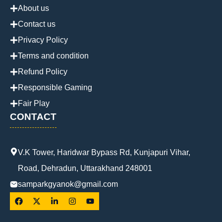
About us
Contact us
Privacy Policy
Terms and condition
Refund Policy
Responsible Gaming
Fair Play
CONTACT
V.K Tower, Haridwar Bypass Rd, Kunjapuri Vihar,
Road, Dehradun, Uttarakhand 248001
samparkgyanok@gmail.com