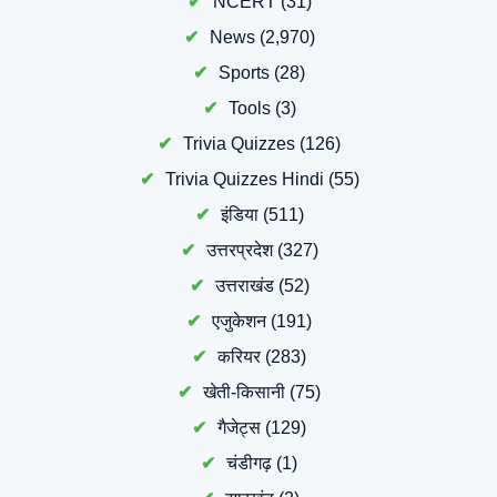
NCERT
(31)
News
(2,970)
Sports
(28)
Tools
(3)
Trivia Quizzes
(126)
Trivia Quizzes Hindi
(55)
इंडिया
(511)
उत्तरप्रदेश
(327)
उत्तराखंड
(52)
एजुकेशन
(191)
करियर
(283)
खेती-किसानी
(75)
गैजेट्स
(129)
चंडीगढ़
(1)