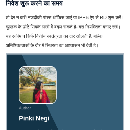
निवेश शुरू करने का समय
तो देर न करें! नजदीकी पोस्ट ऑफिस जाएं या IPPB ऐप से RD शुरू करें।
गुल्लक के छोटे सिक्के लखों में बदल सकते हैं- बस नियमितता बनाए रखें।
यह स्कीम न सिर्फ वित्तीय स्वतंत्रता का द्वार खोलती है, बल्कि
अनिश्चितताओं के दौर में स्थिरता का आश्वासन भी देती है।
Author
Pinki Negi