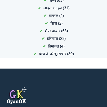
राज्य
(63)
लाइफ स्टाइल
(31)
वायरल
(4)
शिक्षा
(2)
शेयर बाजार
(63)
हरियाणा
(23)
हिमाचल
(4)
हेल्थ & घरेलू उपचार
(30)