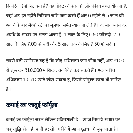
रिकरिंग डिपॉजिट क्या है? यह पोस्ट ऑफिस की लोकप्रिय बचत योजना है,
जहां आप हर महीने निश्चित राशि जमा करते हैं और 6 महीने से 5 साल की
अवधि के बाद मैच्योरिटी पर मूलधन समेत ब्याज पा लेते हैं। वर्तमान ब्याज दरें
अवधि के आधार पर अलग-अलग हैं- 1 साल के लिए 6.90 फीसदी, 2-3
साल के लिए 7.00 फीसदी और 5 साल तक के लिए 7.50 फीसदी।
सबसे बड़ी खासियत यह है कि कोई अधिकतम जमा सीमा नहीं; आप ₹100
से शुरू कर ₹10,000 मासिक तक निवेश कर सकते हैं। एक व्यक्ति
अधिकतम 10 RD खाते खोल सकता है, जिसमें संयुक्त खाता भी शामिल
है।
कमाई का जादुई फॉर्मूला
कमाई का फॉर्मूला सरल लेकिन शक्तिशाली है। ब्याज तिमाही आधार पर
चक्रवृद्धि होता है, यानी हर तीन महीने में ब्याज मूलधन में जुड़ जाता है।