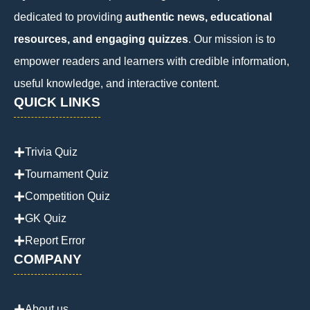
dedicated to providing
authentic news, educational
resources, and engaging quizzes
. Our mission is to
empower readers and learners with credible information,
useful knowledge, and interactive content.
QUICK LINKS
Trivia Quiz
Tournament Quiz
Competition Quiz
GK Quiz
Report Error
COMPANY
About us