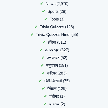
News
(2,970)
Sports
(28)
Tools
(3)
Trivia Quizzes
(126)
Trivia Quizzes Hindi
(55)
इंडिया
(511)
उत्तरप्रदेश
(327)
उत्तराखंड
(52)
एजुकेशन
(191)
करियर
(283)
खेती-किसानी
(75)
गैजेट्स
(129)
चंडीगढ़
(1)
झारखंड
(2)