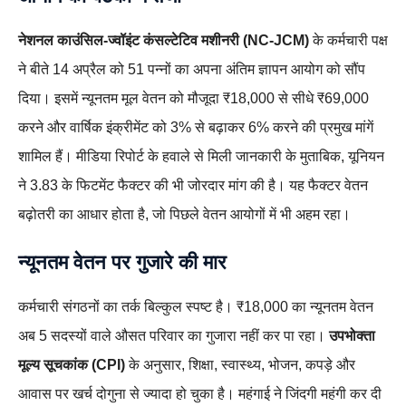
नेशनल काउंसिल-ज्वॉइंट कंसल्टेटिव मशीनरी (NC-JCM)
के कर्मचारी पक्ष
ने बीते 14 अप्रैल को 51 पन्नों का अपना अंतिम ज्ञापन आयोग को सौंप
दिया। इसमें न्यूनतम मूल वेतन को मौजूदा ₹18,000 से सीधे ₹69,000
करने और वार्षिक इंक्रीमेंट को 3% से बढ़ाकर 6% करने की प्रमुख मांगें
शामिल हैं। मीडिया रिपोर्ट के हवाले से मिली जानकारी के मुताबिक, यूनियन
ने 3.83 के फिटमेंट फैक्टर की भी जोरदार मांग की है। यह फैक्टर वेतन
बढ़ोतरी का आधार होता है, जो पिछले वेतन आयोगों में भी अहम रहा।
न्यूनतम वेतन पर गुजारे की मार
कर्मचारी संगठनों का तर्क बिल्कुल स्पष्ट है। ₹18,000 का न्यूनतम वेतन
अब 5 सदस्यों वाले औसत परिवार का गुजारा नहीं कर पा रहा।
उपभोक्ता
मूल्य सूचकांक (CPI)
के अनुसार, शिक्षा, स्वास्थ्य, भोजन, कपड़े और
आवास पर खर्च दोगुना से ज्यादा हो चुका है। महंगाई ने जिंदगी महंगी कर दी