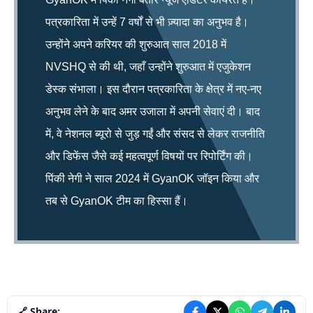
पत्रकारिता में उन्हें 7 वर्षों से भी ज़्यादा का अनुभव है।
उन्होंने अपने करियर की शुरुआत साल 2018 में
NVSHQ से की थी, जहाँ उन्होंने शुरुआत में एजुकेशन
डेस्क संभाला। इस दौरान पत्रकारिता के क्षेत्र में नए-नए
अनुभव लेने के बाद अमर उजाला में अपनी सेवाएं दी। बाद
में, वे नेशनल ब्यूरो से जुड़ गईं और संसद से लेकर राजनीति
और डिफेंस जैसे कई महत्वपूर्ण विषयों पर रिपोर्टिंग की।
पिंकी नेगी ने साल 2024 में GyanOK जॉइन किया और
तब से GyanOK टीम का हिस्सा हैं।
🔗 Share: