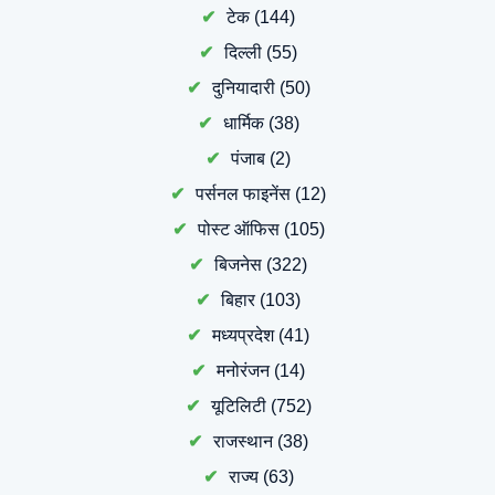
टेक
(144)
दिल्ली
(55)
दुनियादारी
(50)
धार्मिक
(38)
पंजाब
(2)
पर्सनल फाइनेंस
(12)
पोस्ट ऑफिस
(105)
बिजनेस
(322)
बिहार
(103)
मध्यप्रदेश
(41)
मनोरंजन
(14)
यूटिलिटी
(752)
राजस्थान
(38)
राज्य
(63)