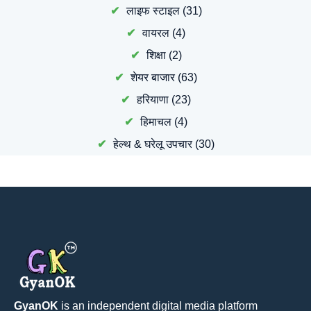
लाइफ स्टाइल
(31)
वायरल
(4)
शिक्षा
(2)
शेयर बाजार
(63)
हरियाणा
(23)
हिमाचल
(4)
हेल्थ & घरेलू उपचार
(30)
GyanOK
is an independent digital media platform