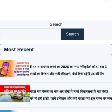
Search
Search
Most Recent
Reels वायरल करने का 2026 का नया ‘सीक्रेट’ कोड! बस 3
शब्दों का कैप्शन और सही कीवर्ड्स, देखें कैसे बढ़ेगी आपकी रीच
बदल गया केरल का नाम अब होगा ये नाम! विधानसभा के बाद केंद्र
की भी हरी झंडी, जानें इतिहास और क्यों बदला गया इस राज्य का नाम