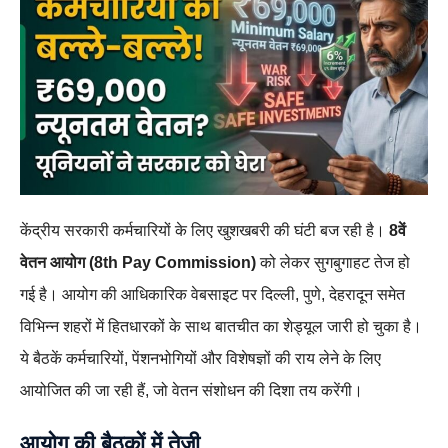
केंद्रीय सरकारी कर्मचारियों के लिए खुशखबरी की घंटी बज रही है।
8वें
वेतन आयोग (8th Pay Commission)
को लेकर सुगबुगाहट तेज हो
गई है। आयोग की आधिकारिक वेबसाइट पर दिल्ली, पुणे, देहरादून समेत
विभिन्न शहरों में हितधारकों के साथ बातचीत का शेड्यूल जारी हो चुका है।
ये बैठकें कर्मचारियों, पेंशनभोगियों और विशेषज्ञों की राय लेने के लिए
आयोजित की जा रही हैं, जो वेतन संशोधन की दिशा तय करेंगी।
आयोग की बैठकों में तेजी