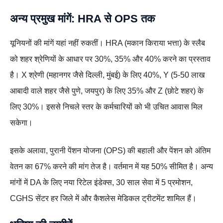
अन्य प्रमुख मांगें: HRA से OPS तक
यूनियनों की मांगें यहां नहीं रुकतीं। HRA (मकान किराया भत्ता) के स्लैब
को शहर श्रेणियों के आधार पर 30%, 35% और 40% करने का प्रस्ताव
है। X श्रेणी (महानगर जैसे दिल्ली, मुंबई) के लिए 40%, Y (5-50 लाख
आबादी वाले शहर जैसे पुणे, जयपुर) के लिए 35% और Z (छोटे शहर) के
लिए 30%। इससे निचले स्तर के कर्मचारियों को भी उचित आवास मिल
सकेगा।
इसके अलावा, पुरानी पेंशन योजना (OPS) की बहाली और पेंशन को अंतिम
वेतन का 67% करने की मांग तेज है। वर्तमान में यह 50% सीमित है। अन्य
मांगों में DA के लिए नया रिटेल इंडेक्स, 30 साल सेवा में 5 प्रमोशन,
CGHS सेंटर हर जिले में और कैशलेस मेडिकल ट्रीटमेंट शामिल हैं।