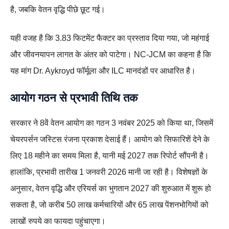
है, जबकि वेतन वृद्धि पीछे छूट गई।
यही वजह है कि 3.83 फिटमेंट फैक्टर का प्रस्ताव दिया गया, जो महंगाई
और जीवनयापन लागत के अंतर को पाटेगा। NC-JCM का कहना है कि
यह मांग Dr. Aykroyd फॉर्मूला और ILC मानदंडों पर आधारित है।
आयोग गठन से प्रभावी तिथि तक
सरकार ने 8वें वेतन आयोग का गठन 3 नवंबर 2025 को किया था, जिसमें
चेयरपर्सन जस्टिस रंजना प्रकाश देसाई हैं। आयोग को सिफारिशें देने के
लिए 18 महीने का समय मिला है, यानी मई 2027 तक रिपोर्ट सौंपनी है।
हालांकि, प्रभावी तारीख 1 जनवरी 2026 मानी जा रही है। विशेषज्ञों के
अनुसार, वेतन वृद्धि और एरियर्स का भुगतान 2027 की शुरुआत में शुरू हो
सकता है, जो करीब 50 लाख कर्मचारियों और 65 लाख पेंशनभोगियों को
लाखों रुपये का फायदा पहुंचाएगा।