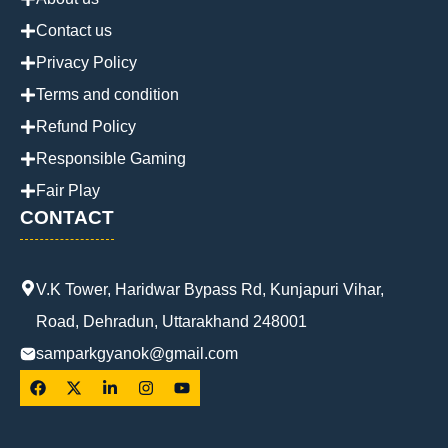
Contact us
Privacy Policy
Terms and condition
Refund Policy
Responsible Gaming
Fair Play
CONTACT
V.K Tower, Haridwar Bypass Rd, Kunjapuri Vihar,
Road, Dehradun, Uttarakhand 248001
samparkgyanok@gmail.com