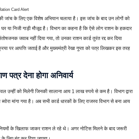
Ration Card Alert
कों की जांच के लिए एक विशेष अभियान चलाया है। इस जांच के बाद उन लोगों को
 घर या निजी गाड़ी मौजूद है। विभाग का कहना है कि ऐसे लोग राशन के हकदार
 संतोषजनक जवाब नहीं दिया गया, तो उनका राशन कार्ड तुरंत रद्द कर दिया
रिया पर आपत्ति जताई है और मुख्यमंत्री रेखा गुप्ता को पत्र लिखकर इस तरह
ण पत्र देना होगा अनिवार्य
ेवल उन्हीं को मिलेगी जिनकी सालाना आय 1 लाख रुपये से कम है। विभाग द्वारा
रा ब्योरा मांगा गया है। अब सभी कार्ड धारकों के लिए राजस्व विभाग से बना आय
 जो नियमों के खिलाफ जाकर राशन ले रहे थे। अगर नोटिस मिलने के बाद जरूरी
शा के लिए बंद कर दिया जाएगा।