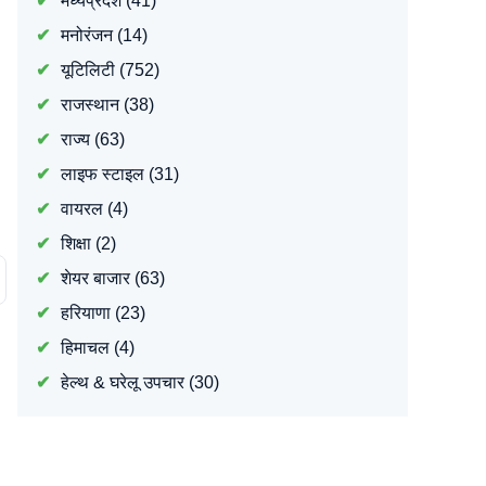
मध्यप्रदेश
(41)
मनोरंजन
(14)
यूटिलिटी
(752)
राजस्थान
(38)
राज्य
(63)
लाइफ स्टाइल
(31)
वायरल
(4)
शिक्षा
(2)
शेयर बाजार
(63)
हरियाणा
(23)
हिमाचल
(4)
हेल्थ & घरेलू उपचार
(30)