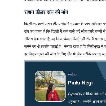
राशन डीलर संघ की मांग
दिल्ली सरकारी राशन डीलर संघ ने सरकार के जांच अभियान पर
संघ का कहना है कि दिल्ली में रहने वाले कई लोग दूसरे राज्यों
नोटिस देना गलत है; यह नियम केवल दिल्ली की संपत्ति पर लागू 
मानने पर भी आपत्ति जताई है। उनका दावा है कि मिलीभगत से फ
इसलिए पात्रता की जांच के लिए और भी ठोस तरीके अपनाए जा
Author
Pinki Negi
GyanOK में पिंकी नेगी बतौर न्य
अनुभव है। उन्होंने अपने क