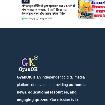
NEWS
ऑनलाइन शॉपिंग में हुआ फ्रॉड? अब 24 घंटे में
होगा समाधान! सरकार ने जारी किया नया
हेल्पलाइन नंबर और फास्ट-ट्रैक पोर्टल
Pinki Negi
|
7 August 2026
GyanOK
is an independent digital media
platform dedicated to providing
authentic
news, educational resources, and
engaging quizzes
. Our mission is to