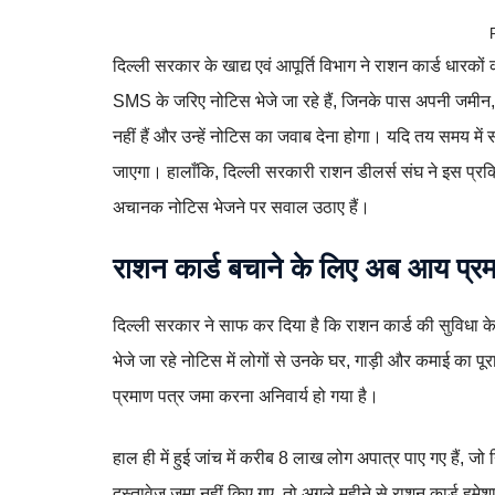
दिल्ली सरकार के खाद्य एवं आपूर्ति विभाग ने राशन कार्ड धार
SMS के जरिए नोटिस भेजे जा रहे हैं, जिनके पास अपनी जमीन,
नहीं हैं और उन्हें नोटिस का जवाब देना होगा। यदि तय समय में
जाएगा। हालाँकि, दिल्ली सरकारी राशन डीलर्स संघ ने इस प्रक्
अचानक नोटिस भेजने पर सवाल उठाए हैं।
राशन कार्ड बचाने के लिए अब आय प्रमा
दिल्ली सरकार ने साफ कर दिया है कि राशन कार्ड की सुविधा क
भेजे जा रहे नोटिस में लोगों से उनके घर, गाड़ी और कमाई का पू
प्रमाण पत्र जमा करना अनिवार्य हो गया है।
हाल ही में हुई जांच में करीब 8 लाख लोग अपात्र पाए गए हैं,
दस्तावेज जमा नहीं किए गए, तो अगले महीने से राशन कार्ड हमे