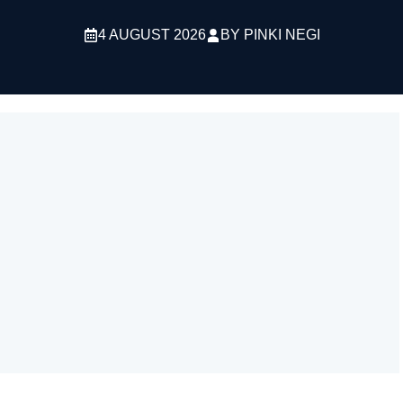
4 AUGUST 2026
BY
PINKI NEGI