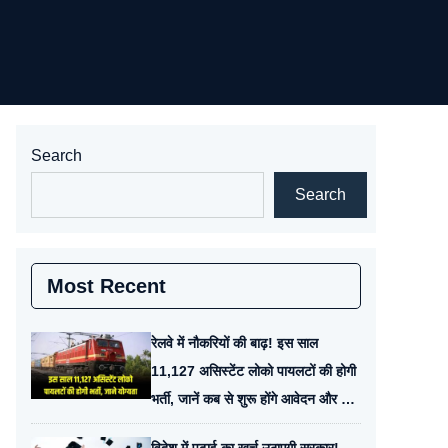
Search
Search
Most Recent
रेलवे में नौकरियों की बाढ़! इस साल
11,127 असिस्टेंट लोको पायलटों की होगी
भर्ती, जानें कब से शुरू होंगे आवेदन और क्या
है योग्यता