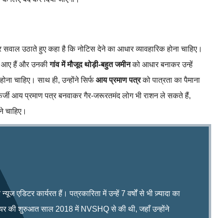
 सवाल उठाते हुए कहा है कि नोटिस देने का आधार व्यावहारिक होना चाहिए।
 से आए हैं और उनकी
गांव में मौजूद थोड़ी-बहुत जमीन
को आधार बनाकर उन्हें
होना चाहिए। साथ ही, उन्होंने सिर्फ
आय प्रमाण पत्र
को पात्रता का पैमाना
र्जी आय प्रमाण पत्र बनवाकर गैर-जरूरतमंद लोग भी राशन ले सकते हैं,
ने चाहिए।
ूज एडिटर कार्यरत हैं। पत्रकारिता में उन्हें 7 वर्षों से भी ज़्यादा का
रियर की शुरुआत साल 2018 में NVSHQ से की थी, जहाँ उन्होंने