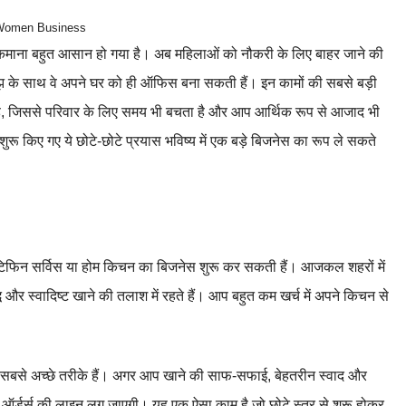
Women Business
ैसे कमाना बहुत आसान हो गया है। अब महिलाओं को नौकरी के लिए बाहर जाने की
बूझ के साथ वे अपने घर को ही ऑफिस बना सकती हैं। इन कामों की सबसे बड़ी
है, जिससे परिवार के लिए समय भी बचता है और आप आर्थिक रूप से आजाद भी
रू किए गए ये छोटे-छोटे प्रयास भविष्य में एक बड़े बिजनेस का रूप ले सकते
टिफिन सर्विस या होम किचन का बिजनेस शुरू कर सकती हैं। आजकल शहरों में
ध और स्वादिष्ट खाने की तलाश में रहते हैं। आप बहुत कम खर्च में अपने किचन से
या सबसे अच्छे तरीके हैं। अगर आप खाने की साफ-सफाई, बेहतरीन स्वाद और
 ऑर्डर्स की लाइन लग जाएगी। यह एक ऐसा काम है जो छोटे स्तर से शुरू होकर