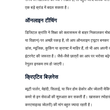
एक बड़े ब्रांड में बदल सकता है।
ऑनलाइन टीचिंग
डिजिटल क्रांति ने शिक्षा को क्लासरूम से बाहर निकालकर मोब
या विज्ञान) पर अच्छी पकड़ है, तो आप ऑनलाइन ट्यूटर बनकर 
डांस, म्यूजिक, कुकिंग या क्राफ्ट में माहिर हैं, तो भी आप अ
इंटरनेट की जरूरत है। जैसे-जैसे छात्रों का आप पर भरोसा बढ
रेगुलर इनकम तय हो जाएगी।
क्रिएटिव बिज़नेस
ब्यूटी पार्लर, मेहंदी, सिलाई, या फिर होम डेकोर और ज्वेलरी
कमरे से इन सेवाओं की शुरुआत कर सकती हैं। खासकर त्योहारों और
कस्टमाइज्ड ज्वेलरी) की मांग बहुत ज्यादा रहती है।