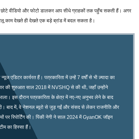
के छोटे वीडियो और फोटो डालकर आप सीधे ग्राहकों तक पहुँच सकती हैं। अगर
ू काम देखते ही देखते एक बड़े ब्रांड में बदल सकता है।
ूज एडिटर कार्यरत हैं। पत्रकारिता में उन्हें 7 वर्षों से भी ज़्यादा का
रियर की शुरुआत साल 2018 में NVSHQ से की थी, जहाँ उन्होंने
भाला। इस दौरान पत्रकारिता के क्षेत्र में नए-नए अनुभव लेने के बाद
ी। बाद में, वे नेशनल ब्यूरो से जुड़ गईं और संसद से लेकर राजनीति और
िषयों पर रिपोर्टिंग की। पिंकी नेगी ने साल 2024 में GyanOK जॉइन
म का हिस्सा हैं।