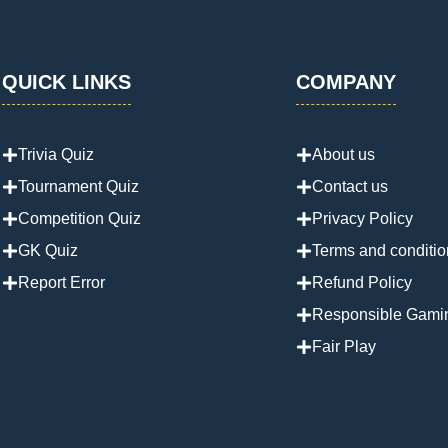
QUICK LINKS
COMPANY
Trivia Quiz
About us
Tournament Quiz
Contact us
Competition Quiz
Privacy Policy
GK Quiz
Terms and conditio
Report Error
Refund Policy
Responsible Gami
Fair Play