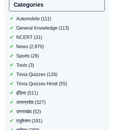
Categories
Automobile
(111)
General Knowledge
(113)
NCERT
(31)
News
(2,970)
Sports
(28)
Tools
(3)
Trivia Quizzes
(126)
Trivia Quizzes Hindi
(55)
इंडिया
(511)
उत्तरप्रदेश
(327)
उत्तराखंड
(52)
एजुकेशन
(191)