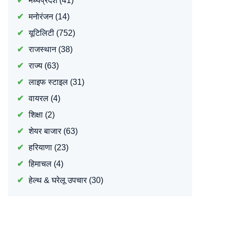
मध्यप्रदेश
(41)
मनोरंजन
(14)
यूटिलिटी
(752)
राजस्थान
(38)
राज्य
(63)
लाइफ स्टाइल
(31)
वायरल
(4)
शिक्षा
(2)
शेयर बाजार
(63)
हरियाणा
(23)
हिमाचल
(4)
हेल्थ & घरेलू उपचार
(30)