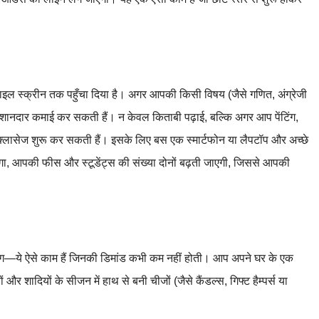
ाइल स्क्रीन तक पहुँचा दिया है। अगर आपकी किसी विषय (जैसे गणित, अंग्रेजी
शानदार कमाई कर सकती हैं। न केवल किताबी पढ़ाई, बल्कि अगर आप पेंटिंग,
पनी क्लासेज शुरू कर सकती हैं। इसके लिए बस एक स्मार्टफोन या लैपटॉप और अच्छे
़ेगा, आपकी फीस और स्टूडेंट्स की संख्या दोनों बढ़ती जाएगी, जिससे आपकी
 मेकिंग—ये ऐसे काम हैं जिनकी डिमांड कभी कम नहीं होती। आप अपने घर के एक
 शादियों के सीजन में हाथ से बनी चीजों (जैसे कैंडल्स, गिफ्ट हैम्पर्स या