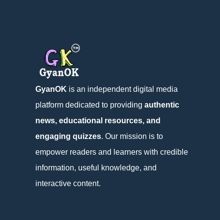
GyanOK
is an independent digital media
platform dedicated to providing
authentic
news, educational resources, and
engaging quizzes
. Our mission is to
empower readers and learners with credible
information, useful knowledge, and
interactive content.