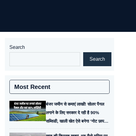
Search
Search
Most Recent
बंजर जमीन से कमाएं लाखों! सोलर पैनल
लगाने के लिए सरकार दे रही है 90%
सब्सिडी, खाली खेत ऐसे बनेगा ‘नोट छापने
वाली मशीन’