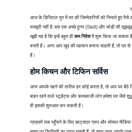
आज के डिजिटल युग में घर की जिम्मेदारियों को निभाते हुए प
मजबूरी नहीं है; बस एक अच्छे हुनर (Skill) और थोड़ी सी सूझ
खूबी यह है कि इन्हें बहुत ही
कम निवेश
में शुरू किया जा सकता 
बनती हैं। अगर आप खुद की पहचान बनाना चाहती हैं, तो घर से शु
हैं।
होम किचन और टिफिन सर्विस
अगर आपके खाने की तारीफ हर कोई करता है, तो आप घर बैठे 
बाहर रहने वाले स्टूडेंट्स और कामकाजी लोग हमेशा घर जैसे शुद्
ही इसकी शुरुआत कर सकती हैं।
ग्राहकों तक पहुँचने के लिए व्हाट्सएप ग्रुप और सोशल मीडि
समय पर डिलीवरी का ध्यान रखती हैं, तो बहुत जल्द आपके पास