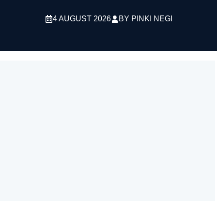
4 AUGUST 2026
BY
PINKI NEGI