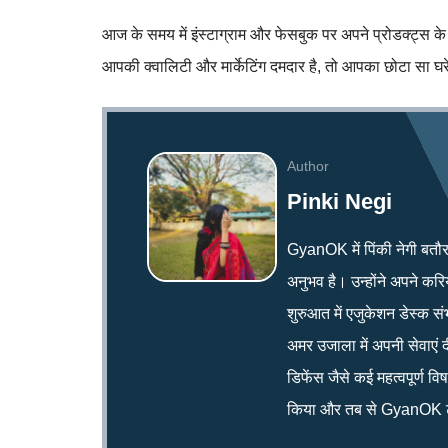
आज के समय में इंस्टाग्राम और फेसबुक पर अपने प्रोडक्ट्स 
आपकी क्वालिटी और मार्केटिंग दमदार है, तो आपका छोटा सा घरेल
Author
Pinki Negi
GyanOK में पिंकी नेगी बतौर न्य
अनुभव है। उन्होंने अपने क
शुरुआत में एजुकेशन डेस्क सं
अमर उजाला में अपनी सेवाएं द
डिफेंस जैसे कई महत्वपूर्ण व
किया और तब से GyanOK टी