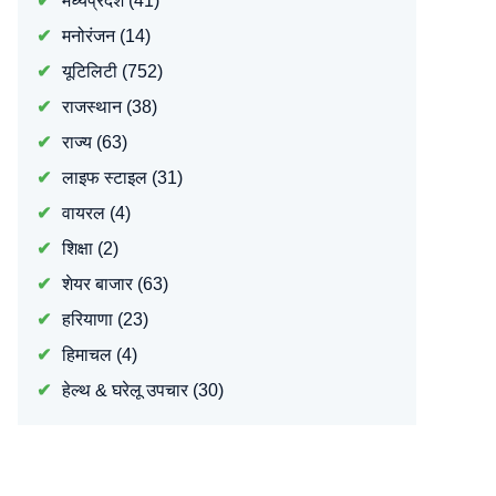
मध्यप्रदेश
(41)
मनोरंजन
(14)
यूटिलिटी
(752)
राजस्थान
(38)
राज्य
(63)
लाइफ स्टाइल
(31)
वायरल
(4)
शिक्षा
(2)
शेयर बाजार
(63)
हरियाणा
(23)
हिमाचल
(4)
हेल्थ & घरेलू उपचार
(30)