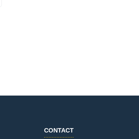
CONTACT