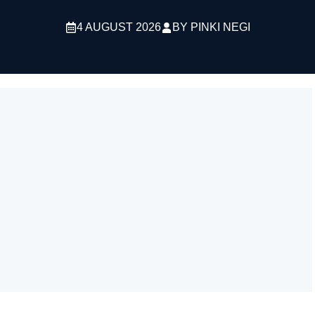
4 AUGUST 2026
BY
PINKI NEGI