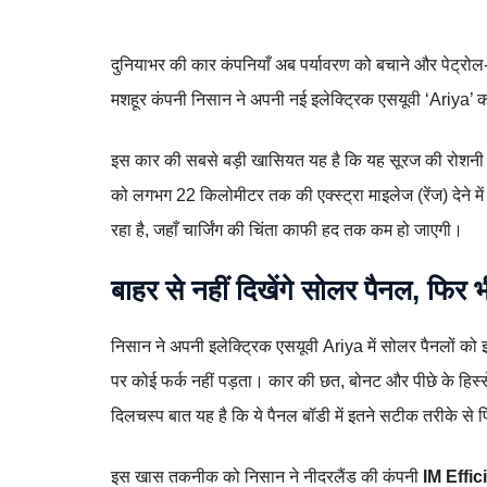
दुनियाभर की कार कंपनियाँ अब पर्यावरण को बचाने और पेट्रोल
मशहूर कंपनी निसान ने अपनी नई इलेक्ट्रिक एसयूवी ‘Ariya’ 
इस कार की सबसे बड़ी खासियत यह है कि यह सूरज की रोशनी
को लगभग 22 किलोमीटर तक की एक्स्ट्रा माइलेज (रेंज) देने मे
रहा है, जहाँ चार्जिंग की चिंता काफी हद तक कम हो जाएगी।
बाहर से नहीं दिखेंगे सोलर पैनल, फिर भ
निसान ने अपनी इलेक्ट्रिक एसयूवी Ariya में सोलर पैनलों क
पर कोई फर्क नहीं पड़ता। कार की छत, बोनट और पीछे के हिस्से 
दिलचस्प बात यह है कि ये पैनल बॉडी में इतने सटीक तरीके से फि
इस खास तकनीक को निसान ने नीदरलैंड की कंपनी
IM Effi