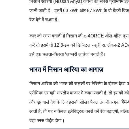
निसान आरिया (Nissan Ariya) कंपनी की सबसे प्रीमियम इलेक
जानी जाती है। इसमें 63 kWh और 87 kWh के दो बैटरी विकल्
रेंज देने में सक्षम हैं।
कार को खास बनाती है निसान की e-4ORCE ऑल-व्हील ड्राइ
करें तो इसमें दो 12.3-इंच की डिजिटल स्क्रीन्स, लेवल-2 ADAS
इसे एक चलता-फिरता ‘लग्जरी लाउंज’ बनाते हैं।
भारत में निसान आरिया का आगाज़
निसान आरिया को भारत की सड़कों पर टेस्टिंग के दौरान देखा जा
प्रीमियम एसयूवी भारतीय बाजार में कदम रखती है, तो इसकी
और धूप वाले देश के लिए इसकी सोलर पैनल तकनीक एक
‘गेम-
आती है, तो यह न केवल इलेक्ट्रिक कारों की रेंज बढ़ाएगी, बल्क
बड़ा प्लस पॉइंट होगा।