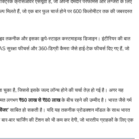
्ट्रिक क्रॉसओवर एसयूवी है, जो अपनी दमदार परफॉर्मेंस और लग्जरी के लिए
प मिलते हैं, जो एक बार फुल चार्ज होने पर 600 किलोमीटर तक की जबरदस्त
व तकनीक और इसका कूपे-स्टाइल कस्टमाइज्ड डिजाइन। इंटीरियर की बात
 सुरक्षा फीचर्स और 360-डिग्री कैमरा जैसे हाई-टेक फीचर्स दिए गए हैं, जो
 चुका है, जिससे इसके जल्द लॉन्च होने की चर्चा तेज़ हो गई है। अगर यह
 कीमत लगभग
₹60 लाख से ₹80 लाख
के बीच रहने की उम्मीद है। भारत जैसे गर्म
चेंजर’
साबित हो सकती है। यदि यह तकनीक प्रोडक्शन मॉडल के साथ भारत
ि बार-बार चार्जिंग की टेंशन को भी कम कर देगी, जो भारतीय ग्राहकों के लिए एक