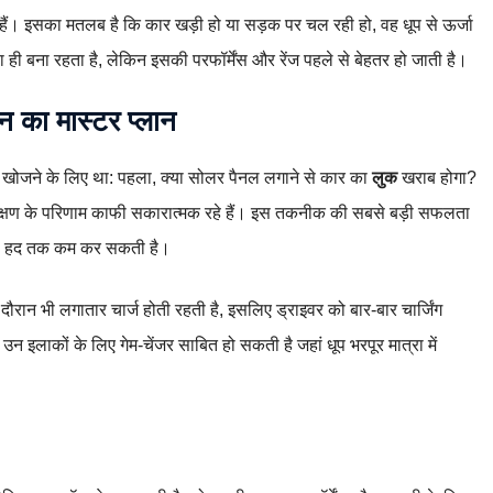
रते हैं। इसका मतलब है कि कार खड़ी हो या सड़क पर चल रही हो, वह धूप से ऊर्जा
 बना रहता है, लेकिन इसकी परफॉर्मेंस और रेंज पहले से बेहतर हो जाती है।
ान का मास्टर प्लान
वाब खोजने के लिए था: पहला, क्या सोलर पैनल लगाने से कार का
लुक
खराब होगा?
ीक्षण के परिणाम काफी सकारात्मक रहे हैं। इस तकनीक की सबसे बड़ी सफलता
ाफी हद तक कम कर सकती है।
दौरान भी लगातार चार्ज होती रहती है, इसलिए ड्राइवर को बार-बार चार्जिंग
न इलाकों के लिए गेम-चेंजर साबित हो सकती है जहां धूप भरपूर मात्रा में