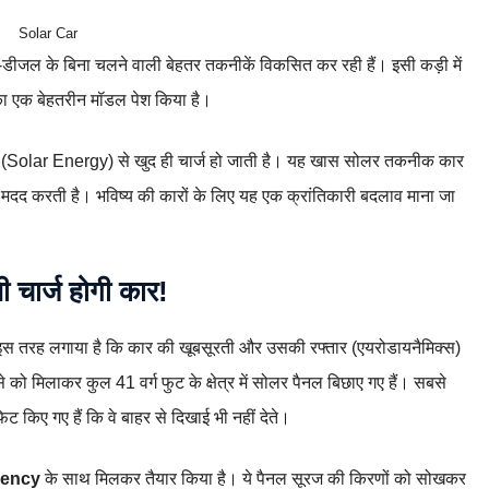
Solar Car
-डीजल के बिना चलने वाली बेहतर तकनीकें विकसित कर रही हैं। इसी कड़ी में
का एक बेहतरीन मॉडल पेश किया है।
 (Solar Energy) से खुद ही चार्ज हो जाती है। यह खास सोलर तकनीक कार
ं मदद करती है। भविष्य की कारों के लिए यह एक क्रांतिकारी बदलाव माना जा
ी चार्ज होगी कार!
ो इस तरह लगाया है कि कार की खूबसूरती और उसकी रफ्तार (एयरोडायनैमिक्स)
को मिलाकर कुल 41 वर्ग फुट के क्षेत्र में सोलर पैनल बिछाए गए हैं। सबसे
ट किए गए हैं कि वे बाहर से दिखाई भी नहीं देते।
ciency
के साथ मिलकर तैयार किया है। ये पैनल सूरज की किरणों को सोखकर