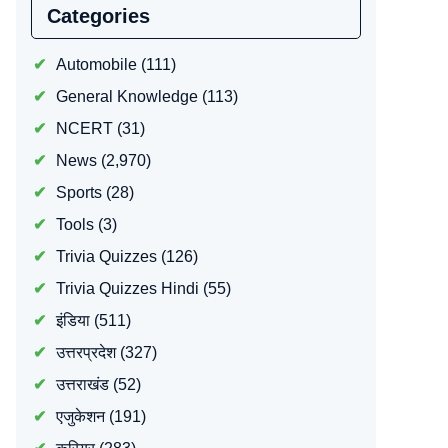
Categories
Automobile
(111)
General Knowledge
(113)
NCERT
(31)
News
(2,970)
Sports
(28)
Tools
(3)
Trivia Quizzes
(126)
Trivia Quizzes Hindi
(55)
इंडिया
(511)
उत्तरप्रदेश
(327)
उत्तराखंड
(52)
एजुकेशन
(191)