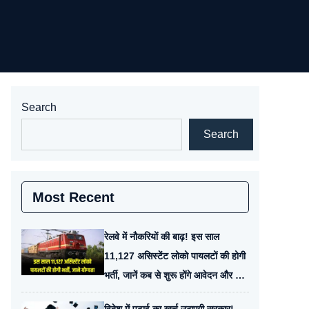
Search
Search
Most Recent
रेलवे में नौकरियों की बाढ़! इस साल
11,127 असिस्टेंट लोको पायलटों की होगी
भर्ती, जानें कब से शुरू होंगे आवेदन और क्या
है योग्यता