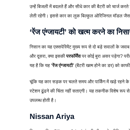
उन्हें बिजली में बदलते हैं और सीधे कार की बैटरी को चार्ज क
लेती रहेगी। इससे कार का लुक बिल्कुल ओरिजिनल मॉडल जैसा ही
‘रेंज एंग्जायटी’ को खत्म करने का निस
निसान का यह एक्सपेरिमेंट मुख्य रूप से दो बड़े सवालों के ज
और दूसरा, क्या इसकी
परफॉर्मेंस
पर कोई बुरा असर पड़ेगा? पर
यह है कि यह
‘रेंज एंग्जायटी’
(बैटरी खत्म होने का डर) को क
चूंकि यह कार सड़क पर चलते समय और पार्किंग में खड़े रहने के 
स्टेशन ढूंढने की चिंता नहीं सताएगी। यह तकनीक विशेष रूप से उ
उपलब्ध होती है।
Nissan Ariya