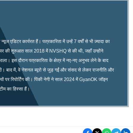
ूज एडिटर कार्यरत हैं। पत्रकारिता में उन्हें 7 वर्षों से भी ज़्यादा का
रियर की शुरुआत साल 2018 में NVSHQ से की थी, जहाँ उन्होंने
भाला। इस दौरान पत्रकारिता के क्षेत्र में नए-नए अनुभव लेने के बाद
ी। बाद में, वे नेशनल ब्यूरो से जुड़ गईं और संसद से लेकर राजनीति और
िषयों पर रिपोर्टिंग की। पिंकी नेगी ने साल 2024 में GyanOK जॉइन
म का हिस्सा हैं।