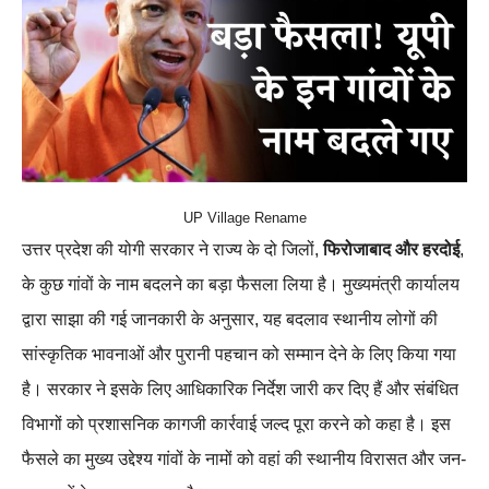
UP Village Rename
उत्तर प्रदेश की योगी सरकार ने राज्य के दो जिलों,
फिरोजाबाद और हरदोई
,
के कुछ गांवों के नाम बदलने का बड़ा फैसला लिया है। मुख्यमंत्री कार्यालय
द्वारा साझा की गई जानकारी के अनुसार, यह बदलाव स्थानीय लोगों की
सांस्कृतिक भावनाओं और पुरानी पहचान को सम्मान देने के लिए किया गया
है। सरकार ने इसके लिए आधिकारिक निर्देश जारी कर दिए हैं और संबंधित
विभागों को प्रशासनिक कागजी कार्रवाई जल्द पूरा करने को कहा है। इस
फैसले का मुख्य उद्देश्य गांवों के नामों को वहां की स्थानीय विरासत और जन-