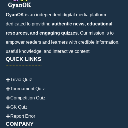
GyanOK
is an independent digital media platform
dedicated to providing
authentic news, educational
resources, and engaging quizzes
. Our mission is to
empower readers and learners with credible information,
useful knowledge, and interactive content.
QUICK LINKS
Trivia Quiz
Tournament Quiz
Competition Quiz
GK Quiz
Report Error
COMPANY