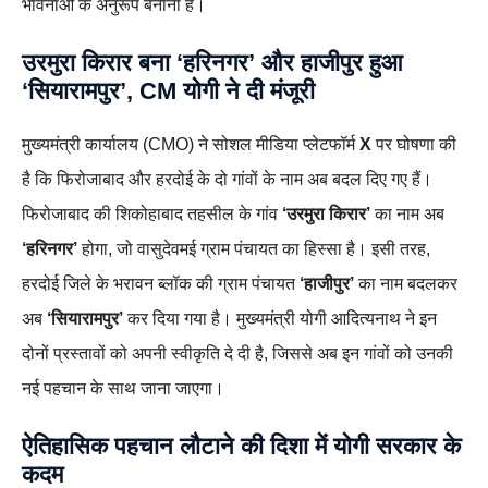
भावनाओं के अनुरूप बनाना है।
उरमुरा किरार बना ‘हरिनगर’ और हाजीपुर हुआ
‘सियारामपुर’, CM योगी ने दी मंजूरी
मुख्यमंत्री कार्यालय (CMO) ने सोशल मीडिया प्लेटफॉर्म
X
पर घोषणा की
है कि फिरोजाबाद और हरदोई के दो गांवों के नाम अब बदल दिए गए हैं।
फिरोजाबाद की शिकोहाबाद तहसील के गांव
‘उरमुरा किरार’
का नाम अब
‘हरिनगर’
होगा, जो वासुदेवमई ग्राम पंचायत का हिस्सा है। इसी तरह,
हरदोई जिले के भरावन ब्लॉक की ग्राम पंचायत
‘हाजीपुर’
का नाम बदलकर
अब
‘सियारामपुर’
कर दिया गया है। मुख्यमंत्री योगी आदित्यनाथ ने इन
दोनों प्रस्तावों को अपनी स्वीकृति दे दी है, जिससे अब इन गांवों को उनकी
नई पहचान के साथ जाना जाएगा।
ऐतिहासिक पहचान लौटाने की दिशा में योगी सरकार के
कदम