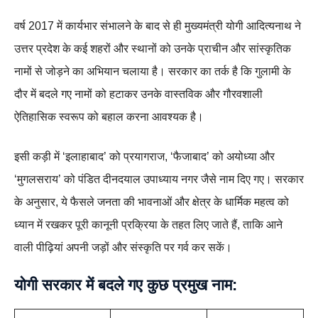
वर्ष 2017 में कार्यभार संभालने के बाद से ही मुख्यमंत्री योगी आदित्यनाथ ने
उत्तर प्रदेश के कई शहरों और स्थानों को उनके प्राचीन और सांस्कृतिक
नामों से जोड़ने का अभियान चलाया है। सरकार का तर्क है कि गुलामी के
दौर में बदले गए नामों को हटाकर उनके वास्तविक और गौरवशाली
ऐतिहासिक स्वरूप को बहाल करना आवश्यक है।
इसी कड़ी में ‘इलाहाबाद’ को प्रयागराज, ‘फैजाबाद’ को अयोध्या और
‘मुगलसराय’ को पंडित दीनदयाल उपाध्याय नगर जैसे नाम दिए गए। सरकार
के अनुसार, ये फैसले जनता की भावनाओं और क्षेत्र के धार्मिक महत्व को
ध्यान में रखकर पूरी कानूनी प्रक्रिया के तहत लिए जाते हैं, ताकि आने
वाली पीढ़ियां अपनी जड़ों और संस्कृति पर गर्व कर सकें।
योगी सरकार में बदले गए कुछ प्रमुख नाम: