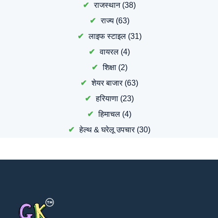
राजस्थान
(38)
राज्य
(63)
लाइफ स्टाइल
(31)
वायरल
(4)
शिक्षा
(2)
शेयर बाजार
(63)
हरियाणा
(23)
हिमाचल
(4)
हेल्थ & घरेलू उपचार
(30)