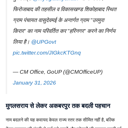
फिरोजाबाद की तहसील व विकासखण्ड शिकोहाबाद स्थित
ग्राम पंचायत वासुदेवमई के अन्तर्गत ग्राम "उरमुरा
किरार" का नाम परिवर्तित कर "हरिनगर" करने का निर्णय
लिया है।
@UPGovt
pic.twitter.com/JIGkcKTGnq
— CM Office, GoUP (@CMOfficeUP)
January 31, 2026
मुगलसराय से लेकर अकबरपुर तक बदली पहचान
नाम बदलने की यह कवायद केवल राज्य स्तर तक सीमित नहीं है, बल्कि