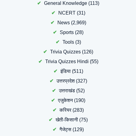
General Knowledge
(113)
NCERT
(31)
News
(2,969)
Sports
(28)
Tools
(3)
Trivia Quizzes
(126)
Trivia Quizzes Hindi
(55)
इंडिया
(511)
उत्तरप्रदेश
(327)
उत्तराखंड
(52)
एजुकेशन
(190)
करियर
(283)
खेती-किसानी
(75)
गैजेट्स
(129)