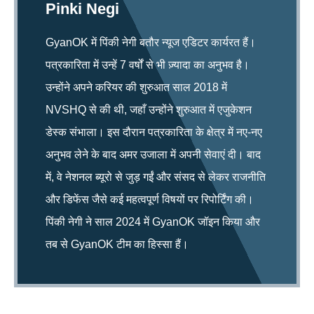
Pinki Negi
GyanOK में पिंकी नेगी बतौर न्यूज एडिटर कार्यरत हैं।
पत्रकारिता में उन्हें 7 वर्षों से भी ज़्यादा का अनुभव है।
उन्होंने अपने करियर की शुरुआत साल 2018 में
NVSHQ से की थी, जहाँ उन्होंने शुरुआत में एजुकेशन
डेस्क संभाला। इस दौरान पत्रकारिता के क्षेत्र में नए-नए
अनुभव लेने के बाद अमर उजाला में अपनी सेवाएं दी। बाद
में, वे नेशनल ब्यूरो से जुड़ गईं और संसद से लेकर राजनीति
और डिफेंस जैसे कई महत्वपूर्ण विषयों पर रिपोर्टिंग की।
पिंकी नेगी ने साल 2024 में GyanOK जॉइन किया और
तब से GyanOK टीम का हिस्सा हैं।