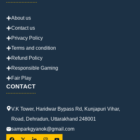
About us
Contact us
Privacy Policy
Terms and condition
Refund Policy
Responsible Gaming
Fair Play
CONTACT
V.K Tower, Haridwar Bypass Rd, Kunjapuri Vihar,
Road, Dehradun, Uttarakhand 248001
samparkgyanok@gmail.com