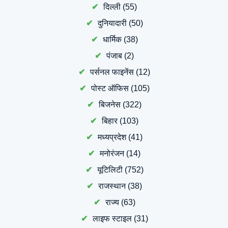
दिल्ली
(55)
दुनियादारी
(50)
धार्मिक
(38)
पंजाब
(2)
पर्सनल फाइनेंस
(12)
पोस्ट ऑफिस
(105)
बिजनेस
(322)
बिहार
(103)
मध्यप्रदेश
(41)
मनोरंजन
(14)
यूटिलिटी
(752)
राजस्थान
(38)
राज्य
(63)
लाइफ स्टाइल
(31)