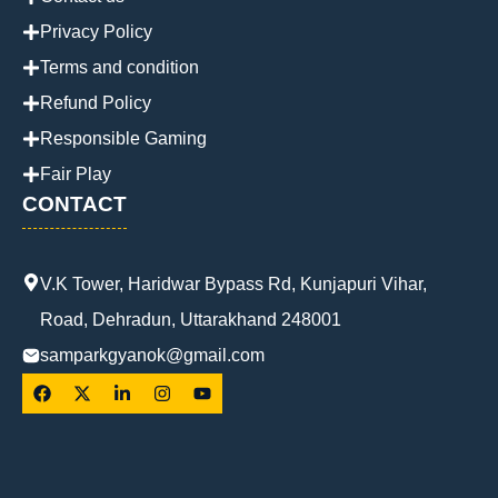
Privacy Policy
Terms and condition
Refund Policy
Responsible Gaming
Fair Play
CONTACT
V.K Tower, Haridwar Bypass Rd, Kunjapuri Vihar,
Road, Dehradun, Uttarakhand 248001
samparkgyanok@gmail.com