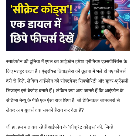
स्मार्टफोन की दुनिया में एपल का आईफोन हमेशा प्रीमियम एक्सपीरियंस के
लिए मशहूर रहता है। एंड्रॉयड डिवाइसेस की तुलना में भले ही नए फीचर्स
देरी से मिलें, लेकिन आईफोन की सॉफ्टवेयर सिक्योरिटी और यूजर-फ्रेंडली
डिजाइन इसे बेजोड़ बनाते हैं। लेकिन क्या आप जानते हैं कि आईफोन के
सेटिंग्स मेन्यू के पीछे एक ऐसा राज छिपा है, जो टेक्निकल जानकारों से
लेकर आम यूजर्स तक सबको हैरान कर देता है?
जी हां, हम बात कर रहे हैं आईफोन के ‘सीक्रेट कोड्स’ की, जिन्हें