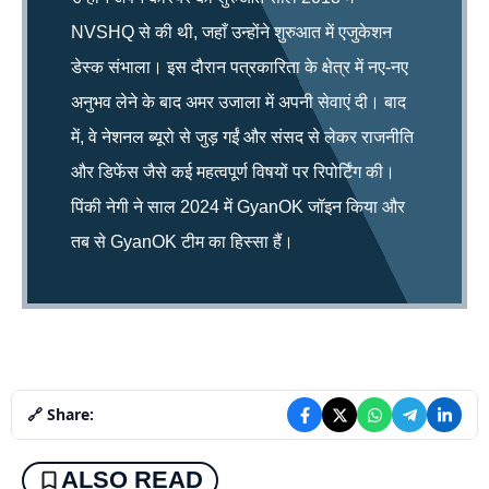
NVSHQ से की थी, जहाँ उन्होंने शुरुआत में एजुकेशन
डेस्क संभाला। इस दौरान पत्रकारिता के क्षेत्र में नए-नए
अनुभव लेने के बाद अमर उजाला में अपनी सेवाएं दी। बाद
में, वे नेशनल ब्यूरो से जुड़ गईं और संसद से लेकर राजनीति
और डिफेंस जैसे कई महत्वपूर्ण विषयों पर रिपोर्टिंग की।
पिंकी नेगी ने साल 2024 में GyanOK जॉइन किया और
तब से GyanOK टीम का हिस्सा हैं।
🔗 Share:
ALSO READ