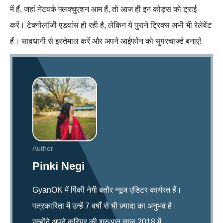
में हैं, जहां नेटवर्क फ्लक्चुएशन आम हैं, तो आज ही इन कोड्स को ट्राई
करें। टेक्नोलॉजी एडवांस हो रही है, लेकिन ये पुराने ट्रिक्स अभी भी रेलेवेंट
हैं। सावधानी से इस्तेमाल करें और अपने आईफोन को सुपरचार्ज्ड बनाएं!
Author
Pinki Negi
GyanOK में पिंकी नेगी बतौर न्यूज एडिटर कार्यरत हैं।
पत्रकारिता में उन्हें 7 वर्षों से भी ज़्यादा का अनुभव है।
उन्होंने अपने करियर की शुरुआत साल 2018 में