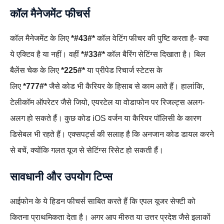
कॉल मैनेजमेंट फीचर्स
कॉल मैनेजमेंट के लिए
*#43#*
कॉल वेटिंग फीचर की पुष्टि करता है- क्या
ये एक्टिव है या नहीं। वहीं
*#33#*
कॉल बैरिंग सेटिंग्स दिखाता है। बिल
बैलेंस चेक के लिए
*225#*
या प्रीपेड रिचार्ज स्टेटस के
लिए
*777#*
जैसे कोड भी कैरियर के हिसाब से काम आते हैं। हालांकि,
टेलीकॉम ऑपरेटर जैसे जियो, एयरटेल या वोडाफोन पर रिजल्ट्स अलग-
अलग हो सकते हैं। कुछ कोड iOS वर्जन या कैरियर पॉलिसी के कारण
डिसेबल भी रहते हैं। एक्सपर्ट्स की सलाह है कि अनजान कोड डायल करने
से बचें, क्योंकि गलत यूज से सेटिंग्स रिसेट हो सकती हैं।
सावधानी और उपयोग टिप्स
आईफोन के ये हिडन फीचर्स साबित करते हैं कि एपल यूजर सेफ्टी को
कितना प्राथमिकता देता है। अगर आप मीरुत या उत्तर प्रदेश जैसे इलाकों