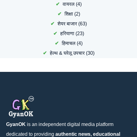
वायरल
(4)
शिक्षा
(2)
शेयर बाजार
(63)
हरियाणा
(23)
हिमाचल
(4)
हेल्थ & घरेलू उपचार
(30)
GyanOK
is an independent digital media platform
dedicated to providing
authentic news, educational