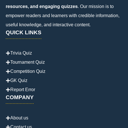
resources, and engaging quizzes
. Our mission is to
empower readers and learners with credible information,
useful knowledge, and interactive content.
QUICK LINKS
Trivia Quiz
Tournament Quiz
Competition Quiz
GK Quiz
Report Error
COMPANY
About us
Contact us