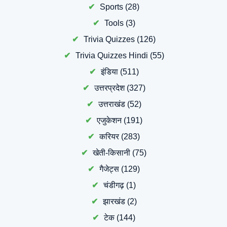
Sports
(28)
Tools
(3)
Trivia Quizzes
(126)
Trivia Quizzes Hindi
(55)
इंडिया
(511)
उत्तरप्रदेश
(327)
उत्तराखंड
(52)
एजुकेशन
(191)
करियर
(283)
खेती-किसानी
(75)
गैजेट्स
(129)
चंडीगढ़
(1)
झारखंड
(2)
टेक
(144)