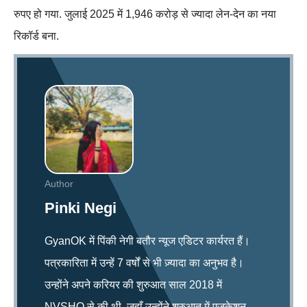
रुपए हो गया. जुलाई 2025 में 1,946 करोड़ से ज्यादा लेन-देन का नया
रिकॉर्ड बना.
Author
Pinki Negi
GyanOK में पिंकी नेगी बतौर न्यूज एडिटर कार्यरत हैं।
पत्रकारिता में उन्हें 7 वर्षों से भी ज़्यादा का अनुभव है।
उन्होंने अपने करियर की शुरुआत साल 2018 में
NVSHQ से की थी, जहाँ उन्होंने शुरुआत में एजुकेशन