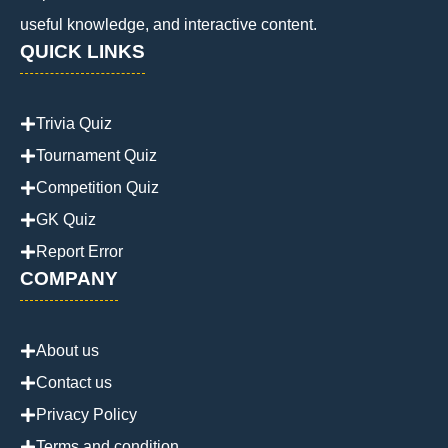
useful knowledge, and interactive content.
QUICK LINKS
Trivia Quiz
Tournament Quiz
Competition Quiz
GK Quiz
Report Error
COMPANY
About us
Contact us
Privacy Policy
Terms and condition