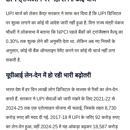
UPI चार्ज को लेकर केंद्र सरकार ने साफ कर दिया है कि UPI डिजिटल
पर शुल्क लगाने का कोई भी आदेश जारी नहीं हुआ है. वित्त राज्य मंत्री पंकज
चौधरी ने लोकसभा में बताया कि NPCI पहले बैंकों को ट्रांजैक्शन वैल्यू का
0.30% तक शुल्क लेने की अनुमति देता था. लेकिन अब नए नियमों के
अनुसार, कोई भी बैंक ऑनलाइन पेमेंट करने पर कोई भी चार्ज नहीं लगा
सकती है.
यूपीआई लेन-देन में हो रही भारी बढ़ोतरी
भारत देश में हर दिन लाखों लोग डिजिटल के माध्यम से पैसों का लेन-देन
करते हैं. सरकार ने UPI सेवाओं को जारी रखने के लिए 2021-22 से
2024-25 तक एक प्रोत्साहन योजना भी चलाई, जिसके तहत 8,730
करोड़ रुपए की मदद दी गई. 2017-18 में UPI के जरिए 92 करोड़ रुपए
का लेन-देन हुआ, वहीं 2024-25 में यह आंकड़ा बढ़कर 18,587 करोड़