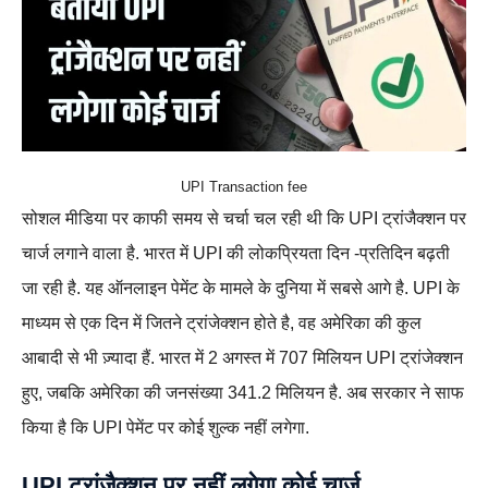
UPI Transaction fee
सोशल मीडिया पर काफी समय से चर्चा चल रही थी कि UPI ट्रांजैक्शन पर
चार्ज लगाने वाला है. भारत में UPI की लोकप्रियता दिन -प्रतिदिन बढ़ती
जा रही है. यह ऑनलाइन पेमेंट के मामले के दुनिया में सबसे आगे है. UPI के
माध्यम से एक दिन में जितने ट्रांजेक्शन होते है, वह अमेरिका की कुल
आबादी से भी ज़्यादा हैं. भारत में 2 अगस्त में 707 मिलियन UPI ट्रांजेक्शन
हुए, जबकि अमेरिका की जनसंख्या 341.2 मिलियन है. अब सरकार ने साफ
किया है कि UPI पेमेंट पर कोई शुल्क नहीं लगेगा.
UPI ट्रांजैक्शन पर नहीं लगेगा कोई चार्ज