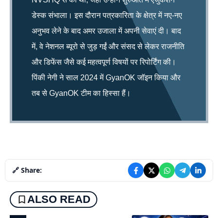
डेस्क संभाला। इस दौरान पत्रकारिता के क्षेत्र में नए-नए
अनुभव लेने के बाद अमर उजाला में अपनी सेवाएं दी। बाद
में, वे नेशनल ब्यूरो से जुड़ गईं और संसद से लेकर राजनीति
और डिफेंस जैसे कई महत्वपूर्ण विषयों पर रिपोर्टिंग की।
पिंकी नेगी ने साल 2024 में GyanOK जॉइन किया और
तब से GyanOK टीम का हिस्सा हैं।
🔗 Share:
ALSO READ