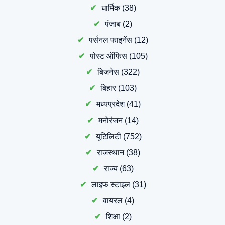
धार्मिक
(38)
पंजाब
(2)
पर्सनल फाइनेंस
(12)
पोस्ट ऑफिस
(105)
बिजनेस
(322)
बिहार
(103)
मध्यप्रदेश
(41)
मनोरंजन
(14)
यूटिलिटी
(752)
राजस्थान
(38)
राज्य
(63)
लाइफ स्टाइल
(31)
वायरल
(4)
शिक्षा
(2)