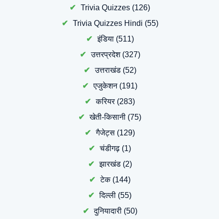
Trivia Quizzes
(126)
Trivia Quizzes Hindi
(55)
इंडिया
(511)
उत्तरप्रदेश
(327)
उत्तराखंड
(52)
एजुकेशन
(191)
करियर
(283)
खेती-किसानी
(75)
गैजेट्स
(129)
चंडीगढ़
(1)
झारखंड
(2)
टेक
(144)
दिल्ली
(55)
दुनियादारी
(50)