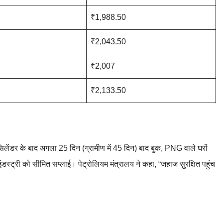
₹1,988.50
₹2,043.50
₹2,007
₹2,133.50
लेंडर के बाद अगला 25 दिन (ग्रामीण में 45 दिन) बाद बुक, PNG वाले घरों
इंडस्ट्री को सीमित सप्लाई। पेट्रोलियम मंत्रालय ने कहा, “जहाज सुरक्षित पहुंच