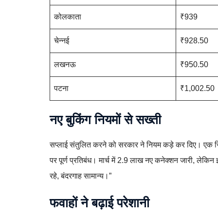
कोलकाता
₹939
चेन्नई
₹928.50
लखनऊ
₹950.50
पटना
₹1,002.50
नए बुकिंग नियमों से सख्ती
सप्लाई संतुलित करने को सरकार ने नियम कड़े कर दिए। एक सि
पर पूर्ण प्रतिबंध। मार्च में 2.9 लाख नए कनेक्शन जारी, लेकिन 
रहे, बंदरगाह सामान्य।”
फवाहों ने बढ़ाई परेशानी