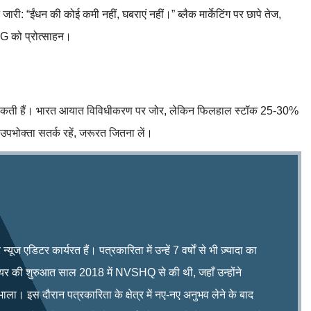
जारी: “ईंधन की कोई कमी नहीं, घबराएं नहीं।” ब्लैक मार्केटिंग पर छापे तेज,
PNG को प्रोत्साहन।
र बढ़ सकती हैं। भारत आयात विविधीकरण पर जोर, लेकिन फिलहाल स्टॉक 25-30%
पभोक्ता सतर्क रहें, जरूरत जितना लें।
ूज एडिटर कार्यरत हैं। पत्रकारिता में उन्हें 7 वर्षों से भी ज़्यादा का
रियर की शुरुआत साल 2018 में NVSHQ से की थी, जहाँ उन्होंने
भाला। इस दौरान पत्रकारिता के क्षेत्र में नए-नए अनुभव लेने के बाद