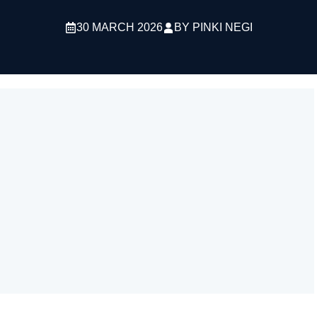
30 MARCH 2026
BY
PINKI NEGI