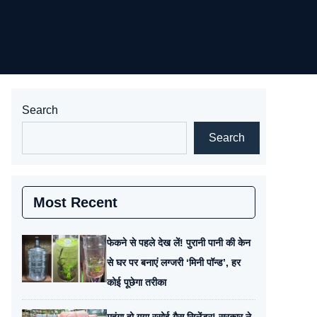
Search
Search
Most Recent
फेकने से पहले देख लें! पुरानी पानी की केन
से घर पर बनाएं लग्जरी ‘मिनी पॉन्ड’, हर
कोई पूछेगा तरीका