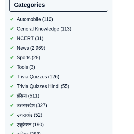
Categories
Automobile
(110)
General Knowledge
(113)
NCERT
(31)
News
(2,969)
Sports
(28)
Tools
(3)
Trivia Quizzes
(126)
Trivia Quizzes Hindi
(55)
इंडिया
(511)
उत्तरप्रदेश
(327)
उत्तराखंड
(52)
एजुकेशन
(190)