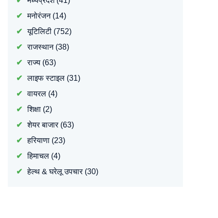
मध्यप्रदेश
(41)
मनोरंजन
(14)
यूटिलिटी
(752)
राजस्थान
(38)
राज्य
(63)
लाइफ स्टाइल
(31)
वायरल
(4)
शिक्षा
(2)
शेयर बाजार
(63)
हरियाणा
(23)
हिमाचल
(4)
हेल्थ & घरेलू उपचार
(30)