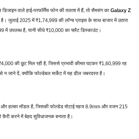
ल डिजाइन वाले हाई-परफॉर्मेंस फोन की तलाश में हैं, तो सैमसंग का
Galaxy Z
ै। जुलाई 2025 में ₹1,74,999 की लॉन्च प्राइस के साथ बाजार में उतारा
 में उपलब्ध है, यानी सीधे ₹10,000 का फ्लैट डिस्काउंट।
्त ₹4,000 की छूट मिल रही है, जिससे प्रभावी कीमत घटकर ₹1,60,999 रह
ाने दें, क्योंकि फोल्डेबल मार्केट में यह डील जबरदस्त है।
ा और हल्का मॉडल है, जिसकी फोल्डेड मोटाई महज 8.9mm और वजन 215
कैरी करने में बेहद सुविधाजनक बनाता है।