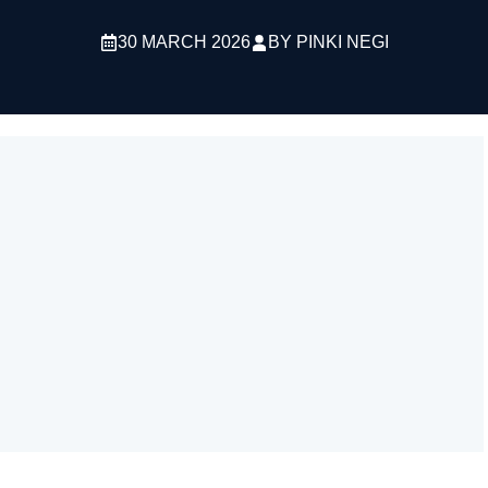
30 MARCH 2026
BY
PINKI NEGI