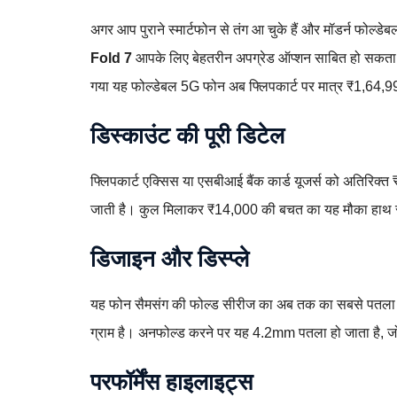
अगर आप पुराने स्मार्टफोन से तंग आ चुके हैं और मॉडर्न फोल्डेब
Fold 7
आपके लिए बेहतरीन अपग्रेड ऑप्शन साबित हो सकता ह
गया यह फोल्डेबल 5G फोन अब फ्लिपकार्ट पर मात्र ₹1,64,999
डिस्काउंट की पूरी डिटेल
फ्लिपकार्ट एक्सिस या एसबीआई बैंक कार्ड यूजर्स को अतिरिक
जाती है। कुल मिलाकर ₹14,000 की बचत का यह मौका हाथ से न ज
डिजाइन और डिस्प्ले
यह फोन सैमसंग की फोल्ड सीरीज का अब तक का सबसे पतल
ग्राम है। अनफोल्ड करने पर यह 4.2mm पतला हो जाता है, जो 
परफॉर्मेंस हाइलाइट्स