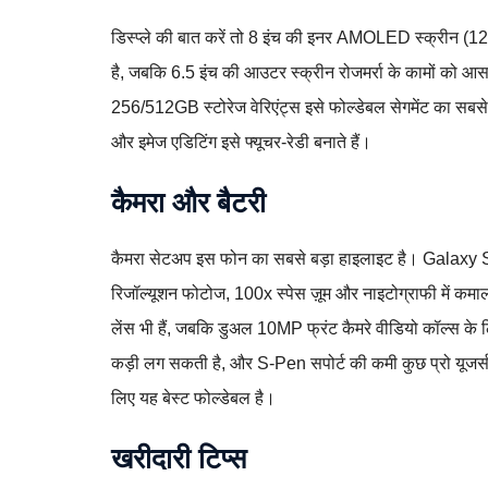
डिस्प्ले की बात करें तो 8 इंच की इनर AMOLED स्क्रीन (120Hz
है, जबकि 6.5 इंच की आउटर स्क्रीन रोजमर्रा के कामों को
256/512GB स्टोरेज वेरिएंट्स इसे फोल्डेबल सेगमेंट का सबस
और इमेज एडिटिंग इसे फ्यूचर-रेडी बनाते हैं।
कैमरा और बैटरी
कैमरा सेटअप इस फोन का सबसे बड़ा हाइलाइट है। Galaxy
रिजॉल्यूशन फोटोज, 100x स्पेस ज़ूम और नाइटोग्राफी में क
लेंस भी हैं, जबकि डुअल 10MP फ्रंट कैमरे वीडियो कॉल्स के
कड़ी लग सकती है, और S-Pen सपोर्ट की कमी कुछ प्रो यूजर्स
लिए यह बेस्ट फोल्डेबल है।
खरीदारी टिप्स