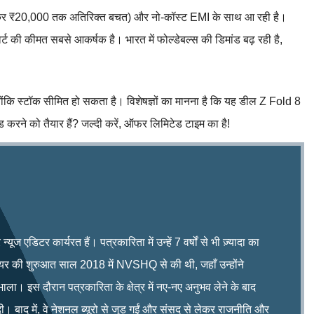
 बेचकर ₹20,000 तक अतिरिक्त बचत) और नो-कॉस्ट EMI के साथ आ रही है।
ट की कीमत सबसे आकर्षक है। भारत में फोल्डेबल्स की डिमांड बढ़ रही है,
्योंकि स्टॉक सीमित हो सकता है। विशेषज्ञों का मानना है कि यह डील Z Fold 8
 करने को तैयार हैं? जल्दी करें, ऑफर लिमिटेड टाइम का है!
ूज एडिटर कार्यरत हैं। पत्रकारिता में उन्हें 7 वर्षों से भी ज़्यादा का
रियर की शुरुआत साल 2018 में NVSHQ से की थी, जहाँ उन्होंने
भाला। इस दौरान पत्रकारिता के क्षेत्र में नए-नए अनुभव लेने के बाद
ी। बाद में, वे नेशनल ब्यूरो से जुड़ गईं और संसद से लेकर राजनीति और