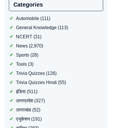
Categories
Automobile
(111)
General Knowledge
(113)
NCERT
(31)
News
(2,970)
Sports
(28)
Tools
(3)
Trivia Quizzes
(126)
Trivia Quizzes Hindi
(55)
इंडिया
(511)
उत्तरप्रदेश
(327)
उत्तराखंड
(52)
एजुकेशन
(191)