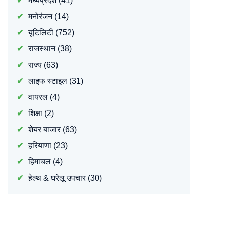
मध्यप्रदेश
(41)
मनोरंजन
(14)
यूटिलिटी
(752)
राजस्थान
(38)
राज्य
(63)
लाइफ स्टाइल
(31)
वायरल
(4)
शिक्षा
(2)
शेयर बाजार
(63)
हरियाणा
(23)
हिमाचल
(4)
हेल्थ & घरेलू उपचार
(30)