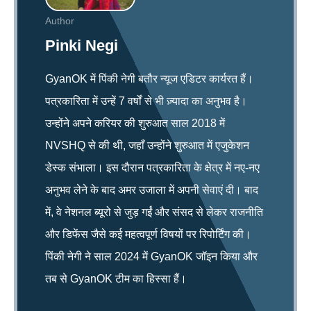
Author
Pinki Negi
GyanOK में पिंकी नेगी बतौर न्यूज एडिटर कार्यरत हैं।
पत्रकारिता में उन्हें 7 वर्षों से भी ज़्यादा का अनुभव है।
उन्होंने अपने करियर की शुरुआत साल 2018 में
NVSHQ से की थी, जहाँ उन्होंने शुरुआत में एजुकेशन
डेस्क संभाला। इस दौरान पत्रकारिता के क्षेत्र में नए-नए
अनुभव लेने के बाद अमर उजाला में अपनी सेवाएं दी। बाद
में, वे नेशनल ब्यूरो से जुड़ गईं और संसद से लेकर राजनीति
और डिफेंस जैसे कई महत्वपूर्ण विषयों पर रिपोर्टिंग की।
पिंकी नेगी ने साल 2024 में GyanOK जॉइन किया और
तब से GyanOK टीम का हिस्सा हैं।