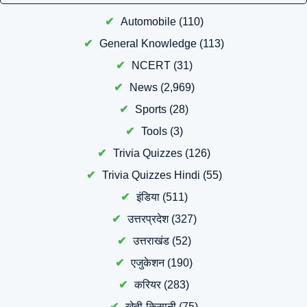
Automobile
(110)
General Knowledge
(113)
NCERT
(31)
News
(2,969)
Sports
(28)
Tools
(3)
Trivia Quizzes
(126)
Trivia Quizzes Hindi
(55)
इंडिया
(511)
उत्तरप्रदेश
(327)
उत्तराखंड
(52)
एजुकेशन
(190)
करियर
(283)
खेती-किसानी
(75)