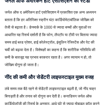
जर्नल ऑफ अमेरिकन हार्ट एसोसिएशन की स्टडी
जर्नल ऑफ द अमेरिकन हार्ट एसोसिएशन में प्रकाशित एक अन्य अध्ययन
बताता है कि हर अतिरिक्त स्क्रीन घंटा कार्डियोमेटाबॉलिक जोखिम को
तेजी से बढ़ाता है। डेनमार्क के 1000 से ज्यादा बच्चों और युवाओं पर
आधारित यह रिसर्च दर्शाती है कि फोन, लैपटॉप या टीवी पर बिताया ज्यादा
समय हाई ब्लड प्रेशर, हाई कोलेस्ट्रॉल, इंसुलिन रेजिस्टेंस और पेट की
चर्बी को बढ़ावा देता है। विशेषज्ञों का कहना है कि शारीरिक गतिविधि की
कमी के बावजूद यह प्रभाव बरकरार रहता है। अगर व्यायाम न हो, तो
जोखिम दोगुना हो जाता है।
नींद की कमी और सेडेंटरी लाइफस्टाइल मुख्य वजह
लंबे समय तक बैठे रहने से सेडेंटरी लाइफस्टाइल बढ़ती है, जो नींद चक्र
बिगाड़ती है और तनाव को दोगुना कर देती है। कनाडियन जर्नल ऑफ
कार्डियोलॉजी की रिसर्च के अनुसार, आधे घंटे से ज्यादा मोबाइल कॉल करने