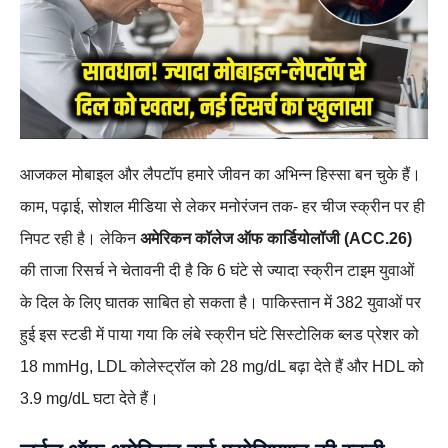
आजकल मोबाइल और लैपटॉप हमारे जीवन का अभिन्न हिस्सा बन चुके हैं।
काम, पढ़ाई, सोशल मीडिया से लेकर मनोरंजन तक- हर चीज स्क्रीन पर ही
निपट रही है। लेकिन
अमेरिकन कॉलेज ऑफ कार्डियोलॉजी (ACC.26)
की ताजा रिसर्च ने चेतावनी दी है कि 6 घंटे से ज्यादा स्क्रीन टाइम युवाओं
के दिल के लिए घातक साबित हो सकता है। पाकिस्तान में 382 युवाओं पर
हुई इस स्टडी में पाया गया कि लंबे स्क्रीन घंटे सिस्टोलिक ब्लड प्रेशर को
18 mmHg, LDL कोलेस्ट्रॉल को 28 mg/dL बढ़ा देते हैं और HDL को
3.9 mg/dL घटा देते हैं।