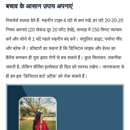
बचाव के आसान उपाय अपनाएं
रिसर्चर्स सलाह देते हैं- स्क्रीन टाइम 6 घंटे से कम रखें, हर घंटे 20-20-20
नियम अपनाएं (20 सेकंड दूर 20 फीट देखें), सप्ताह में 150 मिनट व्यायाम
करें और सोने से 1 घंटे पहले स्क्रीन बंद करें। संतुलित डाइट, पर्याप्त नींद
और ब्रेक लें। डॉक्टरों का कहना है कि डिजिटल लाइफ और हेल्थ का
बैलेंस बनाकर ही युवा हृदय रोगों से बच सकते हैं।
कुल मिलाकर, तकनीक
जरूरी है, लेकिन सीमित इस्तेमाल ही दिल को स्वस्थ रखेगा। जागरूकता से
ही हम इस ‘डिजिटल हार्ट अटैक’ को रोक सकते हैं।