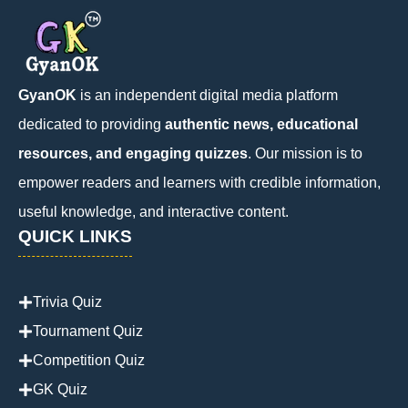
GyanOK
is an independent digital media platform
dedicated to providing
authentic news, educational
resources, and engaging quizzes
. Our mission is to
empower readers and learners with credible information,
useful knowledge, and interactive content.
QUICK LINKS
Trivia Quiz
Tournament Quiz
Competition Quiz
GK Quiz