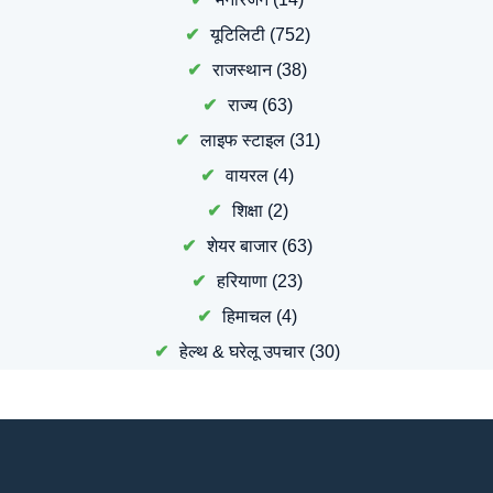
यूटिलिटी
(752)
राजस्थान
(38)
राज्य
(63)
लाइफ स्टाइल
(31)
वायरल
(4)
शिक्षा
(2)
शेयर बाजार
(63)
हरियाणा
(23)
हिमाचल
(4)
हेल्थ & घरेलू उपचार
(30)