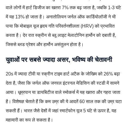
वाले लोगों में हार्ट डिजीज का खतरा 7% तक बढ़ जाता है, जबकि 1-3 घंटे
में यह 13% हो जाता है। अनातोलियन जर्नल ऑफ कार्डियोलॉजी ने भी
पाया कि मोबाइल यूज हृदय गति परिवर्तनशीलता (HRV) को प्रभावित
करता है। देर रात स्क्रीन से ब्लू लाइट मेलाटोनिन हार्मोन को दबाती है,
जिससे ब्लड प्रेशर और हार्मोन असंतुलन होता है।
युवाओं पर सबसे ज्यादा असर, भविष्य की चेतावनी
20s में ज्यादा टीवी या स्क्रीन टाइम हार्ट अटैक के जोखिम को 26% बढ़ा
देता है, जैसा कि जर्नल ऑफ जनरल इंटरनल मेडिसिन की स्टडी में सामने
आया। धूम्रपान या डायबिटीज वाले स्मोकर्स में यह खतरा और गहरा जाता
है। विशेषज्ञ चेताते हैं कि कम उम्र की ये आदतें 60 साल तक की उम्र घटा
सकती हैं। भारत जैसे देशों में जहां स्मार्टफोन यूज 5 घंटे से ऊपर है, यह
महामारी का रूप ले सकता है।