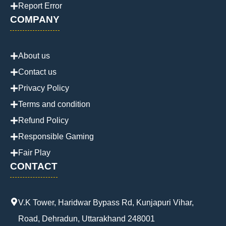
Report Error
COMPANY
About us
Contact us
Privacy Policy
Terms and condition
Refund Policy
Responsible Gaming
Fair Play
CONTACT
V.K Tower, Haridwar Bypass Rd, Kunjapuri Vihar,
Road, Dehradun, Uttarakhand 248001