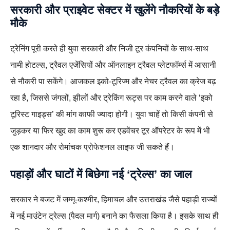
सरकारी और प्राइवेट सेक्टर में खुलेंगे नौकरियों के बड़े
मौके
ट्रेनिंग पूरी करते ही युवा सरकारी और निजी टूर कंपनियों के साथ-साथ
नामी होटल्स, ट्रैवल एजेंसियों और ऑनलाइन ट्रैवल प्लेटफॉर्म्स में आसानी
से नौकरी पा सकेंगे। आजकल इको-टूरिज्म और नेचर ट्रैवल का क्रेज बढ़
रहा है, जिससे जंगलों, झीलों और ट्रेकिंग रूट्स पर काम करने वाले ‘इको
टूरिस्ट गाइड्स’ की मांग काफी ज्यादा होगी। युवा चाहें तो किसी कंपनी से
जुड़कर या फिर खुद का काम शुरू कर एडवेंचर टूर ऑपरेटर के रूप में भी
एक शानदार और रोमांचक प्रोफेशनल लाइफ जी सकते हैं।
पहाड़ों और घाटों में बिछेगा नई ‘ट्रेल्स’ का जाल
सरकार ने बजट में जम्मू-कश्मीर, हिमाचल और उत्तराखंड जैसे पहाड़ी राज्यों
में नई माउंटेन ट्रेल्स (पैदल मार्ग) बनाने का फैसला किया है। इसके साथ ही