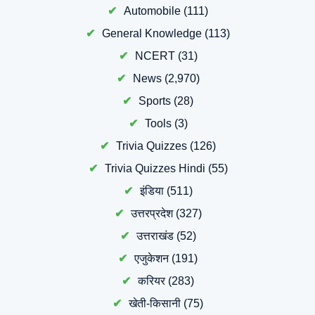
Automobile
(111)
General Knowledge
(113)
NCERT
(31)
News
(2,970)
Sports
(28)
Tools
(3)
Trivia Quizzes
(126)
Trivia Quizzes Hindi
(55)
इंडिया
(511)
उत्तरप्रदेश
(327)
उत्तराखंड
(52)
एजुकेशन
(191)
करियर
(283)
खेती-किसानी
(75)