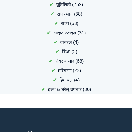
यूटिलिटी
(752)
राजस्थान
(38)
राज्य
(63)
लाइफ स्टाइल
(31)
वायरल
(4)
शिक्षा
(2)
शेयर बाजार
(63)
हरियाणा
(23)
हिमाचल
(4)
हेल्थ & घरेलू उपचार
(30)