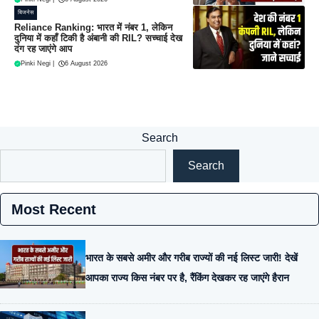
बिजनेस
Reliance Ranking: भारत में नंबर 1, लेकिन
दुनिया में कहाँ टिकी है अंबानी की RIL? सच्चाई देख
दंग रह जाएंगे आप
Pinki Negi
|
6 August 2026
Search
Search
Most Recent
भारत के सबसे अमीर और गरीब राज्यों की नई लिस्ट जारी! देखें
आपका राज्य किस नंबर पर है, रैंकिंग देखकर रह जाएंगे हैरान