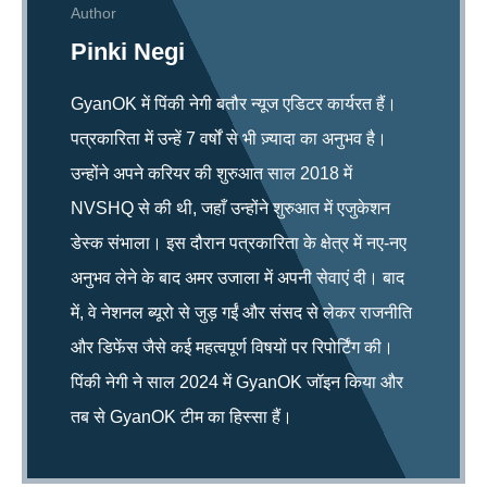
Author
Pinki Negi
GyanOK में पिंकी नेगी बतौर न्यूज एडिटर कार्यरत हैं।
पत्रकारिता में उन्हें 7 वर्षों से भी ज़्यादा का अनुभव है।
उन्होंने अपने करियर की शुरुआत साल 2018 में
NVSHQ से की थी, जहाँ उन्होंने शुरुआत में एजुकेशन
डेस्क संभाला। इस दौरान पत्रकारिता के क्षेत्र में नए-नए
अनुभव लेने के बाद अमर उजाला में अपनी सेवाएं दी। बाद
में, वे नेशनल ब्यूरो से जुड़ गईं और संसद से लेकर राजनीति
और डिफेंस जैसे कई महत्वपूर्ण विषयों पर रिपोर्टिंग की।
पिंकी नेगी ने साल 2024 में GyanOK जॉइन किया और
तब से GyanOK टीम का हिस्सा हैं।