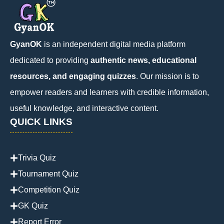
GyanOK
is an independent digital media platform
dedicated to providing
authentic news, educational
resources, and engaging quizzes
. Our mission is to
empower readers and learners with credible information,
useful knowledge, and interactive content.
QUICK LINKS
Trivia Quiz
Tournament Quiz
Competition Quiz
GK Quiz
Report Error