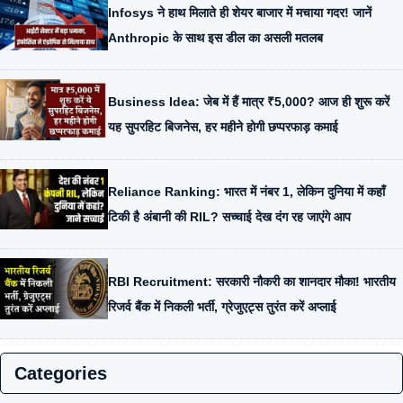
Infosys ने हाथ मिलाते ही शेयर बाजार में मचाया गदर! जानें
Anthropic के साथ इस डील का असली मतलब
Business Idea: जेब में हैं मात्र ₹5,000? आज ही शुरू करें
यह सुपरहिट बिजनेस, हर महीने होगी छप्परफाड़ कमाई
Reliance Ranking: भारत में नंबर 1, लेकिन दुनिया में कहाँ
टिकी है अंबानी की RIL? सच्चाई देख दंग रह जाएंगे आप
RBI Recruitment: सरकारी नौकरी का शानदार मौका! भारतीय
रिजर्व बैंक में निकली भर्ती, ग्रेजुएट्स तुरंत करें अप्लाई
Categories