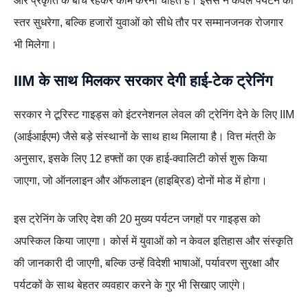
और प्रकृति के बीच रहकर काम करना चाहते हैं। इससे न केवल पर्यटन का
स्तर सुधरेगा, बल्कि हजारों युवाओं को सीधे तौर पर सम्मानजनक रोजगार
भी मिलेगा।
IIM के साथ मिलकर सरकार देगी हाई-टेक ट्रेनिंग
सरकार ने टूरिस्ट गाइड्स को इंटरनेशनल लेवल की ट्रेनिंग देने के लिए IIM
(आईआईएम) जैसे बड़े संस्थानों के साथ हाथ मिलाया है। वित्त मंत्री के
अनुसार, इसके लिए 12 हफ्तों का एक हाई-क्वालिटी कोर्स शुरू किया
जाएगा, जो ऑनलाइन और ऑफलाइन (हाइब्रिड) दोनों मोड में होगा।
इस ट्रेनिंग के जरिए देश की 20 मुख्य पर्यटन जगहों पर गाइड्स को
अपस्किल किया जाएगा। कोर्स में युवाओं को न केवल इतिहास और संस्कृति
की जानकारी दी जाएगी, बल्कि उन्हें विदेशी भाषाओं, पर्यावरण सुरक्षा और
पर्यटकों के साथ बेहतर व्यवहार करने के गुर भी सिखाए जाएंगे।