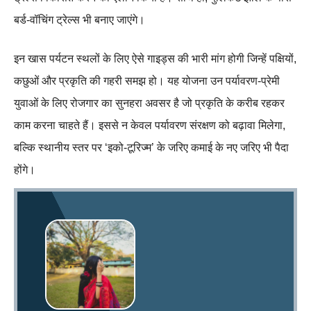
बर्ड-वॉचिंग ट्रेल्स भी बनाए जाएंगे।
इन खास पर्यटन स्थलों के लिए ऐसे गाइड्स की भारी मांग होगी जिन्हें पक्षियों,
कछुओं और प्रकृति की गहरी समझ हो। यह योजना उन पर्यावरण-प्रेमी
युवाओं के लिए रोजगार का सुनहरा अवसर है जो प्रकृति के करीब रहकर
काम करना चाहते हैं। इससे न केवल पर्यावरण संरक्षण को बढ़ावा मिलेगा,
बल्कि स्थानीय स्तर पर ‘इको-टूरिज्म’ के जरिए कमाई के नए जरिए भी पैदा
होंगे।