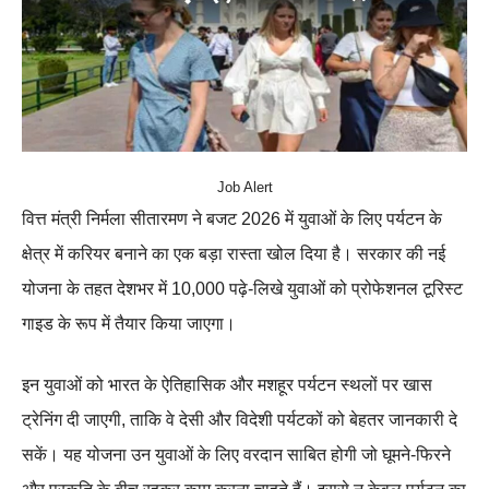
Job Alert
वित्त मंत्री निर्मला सीतारमण ने बजट 2026 में युवाओं के लिए पर्यटन के
क्षेत्र में करियर बनाने का एक बड़ा रास्ता खोल दिया है। सरकार की नई
योजना के तहत देशभर में 10,000 पढ़े-लिखे युवाओं को प्रोफेशनल टूरिस्ट
गाइड के रूप में तैयार किया जाएगा।
इन युवाओं को भारत के ऐतिहासिक और मशहूर पर्यटन स्थलों पर खास
ट्रेनिंग दी जाएगी, ताकि वे देसी और विदेशी पर्यटकों को बेहतर जानकारी दे
सकें। यह योजना उन युवाओं के लिए वरदान साबित होगी जो घूमने-फिरने