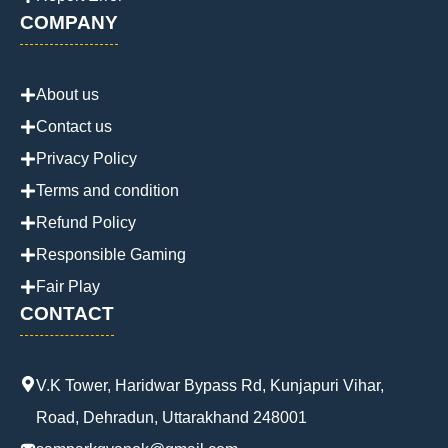
COMPANY
About us
Contact us
Privacy Policy
Terms and condition
Refund Policy
Responsible Gaming
Fair Play
CONTACT
V.K Tower, Haridwar Bypass Rd, Kunjapuri Vihar,
Road, Dehradun, Uttarakhand 248001