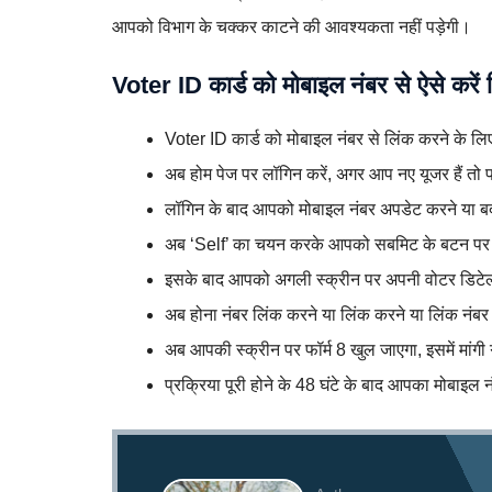
आपको विभाग के चक्कर काटने की आवश्यकता नहीं पड़ेगी।
Voter ID कार्ड को मोबाइल नंबर से ऐसे करें 
Voter ID कार्ड को मोबाइल नंबर से लिंक करने के 
अब होम पेज पर लॉगिन करें, अगर आप नए यूजर हैं तो 
लॉगिन के बाद आपको मोबाइल नंबर अपडेट करने या बदल
अब ‘Self’ का चयन करके आपको सबमिट के बटन पर
इसके बाद आपको अगली स्क्रीन पर अपनी वोटर डिटेल
अब होना नंबर लिंक करने या लिंक करने या लिंक नंबर
अब आपकी स्क्रीन पर फॉर्म 8 खुल जाएगा, इसमें मांग
प्रक्रिया पूरी होने के 48 घंटे के बाद आपका मोबाइल