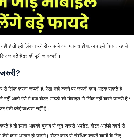
 नहीं है तो इसे लिंक करने से आपको क्या फायदा होगा, आप इसे किस तरह से
 चलिए जानते हैं इसकी पूरी जानकारी।
 जरुरी?
बर से लिंक करना जरूरी है, ऐसा नहीं करने पर जरूरी काम अटक सकते हैं।
 नहीं आती ऐसे में क्या वोटर आईडी को मोबाइल से लिंक नहीं करने जरूरी है?
कर ऐसी कोई बाध्यता नहीं है।
ते हैं तो इससे आपको चुनाव से जुड़े जरूरी अपडेट, वोटर आईडी कार्ड से
जैसे काम आसान हो जाएंगे। वोटर कार्ड से संबंधित जरूरी कामों के लिए