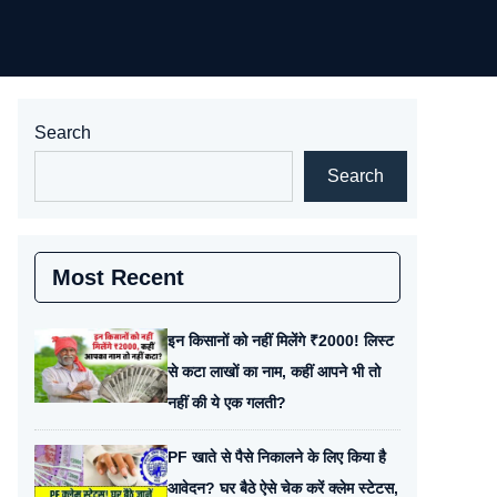
Search
Search
Most Recent
इन किसानों को नहीं मिलेंगे ₹2000! लिस्ट
से कटा लाखों का नाम, कहीं आपने भी तो
नहीं की ये एक गलती?
PF खाते से पैसे निकालने के लिए किया है
आवेदन? घर बैठे ऐसे चेक करें क्लेम स्टेटस,