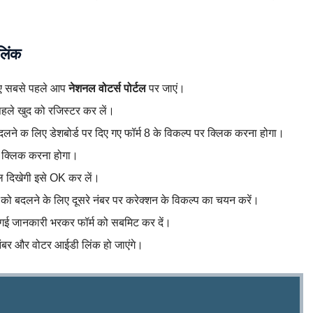
लिंक
लिए सबसे पहले आप
नेशनल वोटर्स पोर्टल
पर जाएं।
पहले खुद को रजिस्टर कर लें।
ने क लिए डेशबोर्ड पर दिए गए फॉर्म 8 के विकल्प पर क्लिक करना होगा।
 क्लिक करना होगा।
 दिखेगी इसे OK कर लें।
 को बदलने के लिए दूसरे नंबर पर करेक्शन के विकल्प का चयन करें।
ी गई जानकारी भरकर फॉर्म को सबमिट कर दें।
 नंबर और वोटर आईडी लिंक हो जाएंगे।