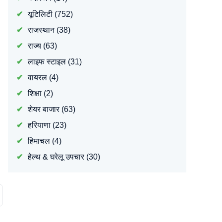
यूटिलिटी
(752)
राजस्थान
(38)
राज्य
(63)
लाइफ स्टाइल
(31)
वायरल
(4)
शिक्षा
(2)
शेयर बाजार
(63)
हरियाणा
(23)
हिमाचल
(4)
हेल्थ & घरेलू उपचार
(30)