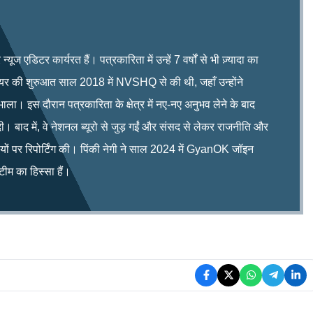
ूज एडिटर कार्यरत हैं। पत्रकारिता में उन्हें 7 वर्षों से भी ज़्यादा का
रियर की शुरुआत साल 2018 में NVSHQ से की थी, जहाँ उन्होंने
भाला। इस दौरान पत्रकारिता के क्षेत्र में नए-नए अनुभव लेने के बाद
ी। बाद में, वे नेशनल ब्यूरो से जुड़ गईं और संसद से लेकर राजनीति और
िषयों पर रिपोर्टिंग की। पिंकी नेगी ने साल 2024 में GyanOK जॉइन
म का हिस्सा हैं।