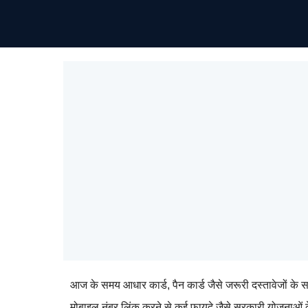
आज के समय आधार कार्ड, पैन कार्ड जैसे जरूरी दस्तावेजों के स
मोबाइल नंबर लिंक करने से कई फायदे जैसे सरकारी योजनाओं के