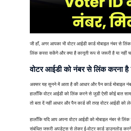
जी हाँ, अगर आपका भी वोटर आईडी कार्ड मोबाइल नंबर से लिंक
लिंक करवा सकेंगे और क्या है कानूनी रूप से जरूरी है या नहीं
वोटर आईडी को नंबर से लिंक करना है
अक्सर यह सुनने में आता है की आधार और पैन कार्ड मोबाइल नं
हालाँकि वोटर आईडी को लिंक करने से जुडी ऐसी कोई बात सामने
तो बता दें नहीं आधार और पैन कार्ड की तरह वोटर आईडी को ले
हालाँकि यदि आप अपना वोटर आईडी को मोबाइल नंबर से लिंक कर
संबंधित जरूरी अपडेट्स से लेकर ई-वोटर कार्ड डाउनलोड करने 