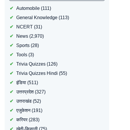
Automobile
(111)
General Knowledge
(113)
NCERT
(31)
News
(2,970)
Sports
(28)
Tools
(3)
Trivia Quizzes
(126)
Trivia Quizzes Hindi
(55)
इंडिया
(511)
उत्तरप्रदेश
(327)
उत्तराखंड
(52)
एजुकेशन
(191)
करियर
(283)
खेती-किसानी
(75)