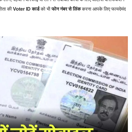
होता की
Voter ID कार्ड
को भी
फोन नंबर
से लिंक
करना आपके लिए फायदेमंद