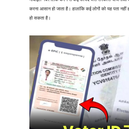
करना आसान हो जाता है। हालांकि कई लोगों को यह पता नहीं 
हो सकता है।