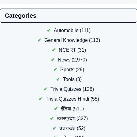
Categories
Automobile
(111)
General Knowledge
(113)
NCERT
(31)
News
(2,970)
Sports
(28)
Tools
(3)
Trivia Quizzes
(126)
Trivia Quizzes Hindi
(55)
इंडिया
(511)
उत्तरप्रदेश
(327)
उत्तराखंड
(52)