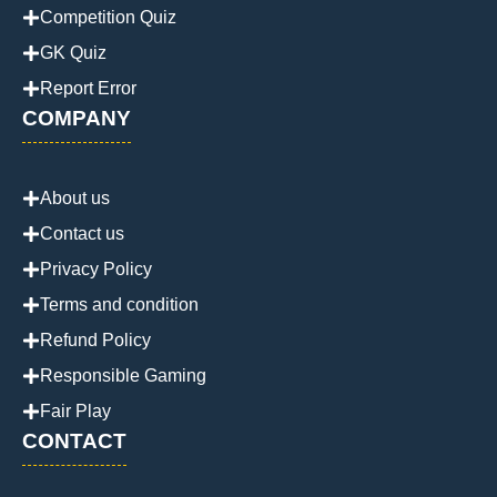
Competition Quiz
GK Quiz
Report Error
COMPANY
About us
Contact us
Privacy Policy
Terms and condition
Refund Policy
Responsible Gaming
Fair Play
CONTACT