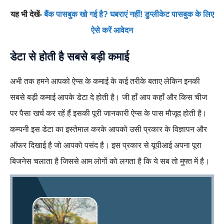
यह भी देखें-
बैंक पासबुक खो गई है? घबराएं नहीं! डुप्लीकेट पासबुक के लिए
ऐसे करें आवेदन
डेटा से होती है सबसे बड़ी कमाई
अभी तक हमने आपको ऐप्स के कमाई के कई तरीके बताए लेकिन इनकी
सबसे बड़ी कमाई आपके डेटा दे होती है। जी हाँ आप कहाँ और किस चीज
पर पैसा खर्च कर रहें हैं इसकी पूरी जानकारी ऐप्स के पास मौजूद होती है।
कम्पनी इस डेटा का इस्तेमाल करके आपको उसी प्रकार के विज्ञापन और
ऑफर दिखाई है जो आपको पसंद है। इस प्रकार से यूपीआई अपना पूरा
बिजनेस चलाता है जिससे आम लोगों को लगता है कि ये सब तो मुफ्त में है।