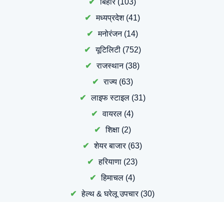
बिहार
(103)
मध्यप्रदेश
(41)
मनोरंजन
(14)
यूटिलिटी
(752)
राजस्थान
(38)
राज्य
(63)
लाइफ स्टाइल
(31)
वायरल
(4)
शिक्षा
(2)
शेयर बाजार
(63)
हरियाणा
(23)
हिमाचल
(4)
हेल्थ & घरेलू उपचार
(30)