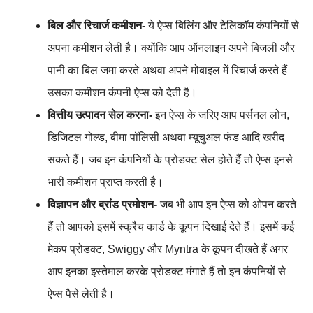
बिल और रिचार्ज कमीशन-
ये ऐप्स बिलिंग और टेलिकॉम कंपनियों से
अपना कमीशन लेती है। क्योंकि आप ऑनलाइन अपने बिजली और
पानी का बिल जमा करते अथवा अपने मोबाइल में रिचार्ज करते हैं
उसका कमीशन कंपनी ऐप्स को देती है।
वित्तीय उत्पादन सेल करना-
इन ऐप्स के जरिए आप पर्सनल लोन,
डिजिटल गोल्ड, बीमा पॉलिसी अथवा म्यूचुअल फंड आदि खरीद
सकते हैं। जब इन कंपनियों के प्रोडक्ट सेल होते हैं तो ऐप्स इनसे
भारी कमीशन प्राप्त करती है।
विज्ञापन और ब्रांड प्रमोशन-
जब भी आप इन ऐप्स को ओपन करते
हैं तो आपको इसमें स्क्रैच कार्ड के कूपन दिखाई देते हैं। इसमें कई
मेकप प्रोडक्ट, Swiggy और Myntra के कूपन दीखते हैं अगर
आप इनका इस्तेमाल करके प्रोडक्ट मंगाते हैं तो इन कंपनियों से
ऐप्स पैसे लेती है।