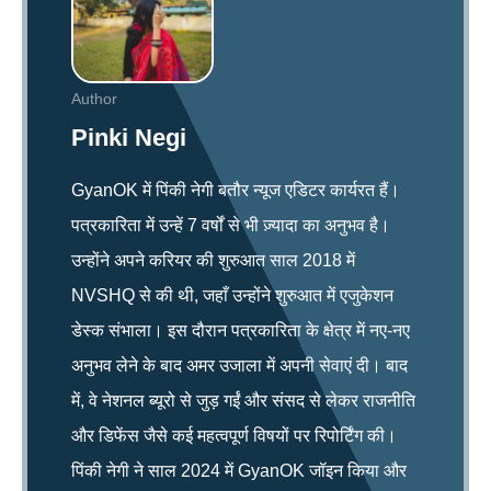
Author
Pinki Negi
GyanOK में पिंकी नेगी बतौर न्यूज एडिटर कार्यरत हैं।
पत्रकारिता में उन्हें 7 वर्षों से भी ज़्यादा का अनुभव है।
उन्होंने अपने करियर की शुरुआत साल 2018 में
NVSHQ से की थी, जहाँ उन्होंने शुरुआत में एजुकेशन
डेस्क संभाला। इस दौरान पत्रकारिता के क्षेत्र में नए-नए
अनुभव लेने के बाद अमर उजाला में अपनी सेवाएं दी। बाद
में, वे नेशनल ब्यूरो से जुड़ गईं और संसद से लेकर राजनीति
और डिफेंस जैसे कई महत्वपूर्ण विषयों पर रिपोर्टिंग की।
पिंकी नेगी ने साल 2024 में GyanOK जॉइन किया और