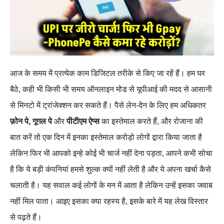
आज के समय में प्रत्येक काम डिजिटल तरीके से किए जा रहें हैं। हम घर
बैठे, कही भी किसी भी समय ऑनलाइन मोड से यूपीआई की मदद से आसानी
से मिनटो में ट्रांजेक्शन कर सकते हैं। पैसे लेन-देन के लिए हम अधिकतर
फ़ोन पे, गूगल पे
और
पीटीएम ऐप्स
का इस्तेमाल करते हैं, और रोजाना की
बात करें तो एक दिन में इनका इस्तेमाल करोड़ो लोगों द्वारा किया जाता है
लेकिन फिर भी आपको इन्हे कोई भी चार्ज नहीं देना पड़ता, आपने कभी सोचा
है कि ये बड़ी कंपनियां हमसे शुल्क क्यों नहीं लेती है और ये अपना खर्चा कैसे
चलाती है। यह सवाल कई लोगों के मन में आता है लेकिन उन्हें इसका जवाब
नहीं मिल पाता। आइए इसका क्या रहस्य है, इसके बारे में यह लेख विस्तार
से पढ़ते हैं।