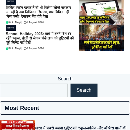
NEWS
सिबिल स्कोर खराब है तो भी मिलेगा लोन! सरकार
ला रही है नया डिजिटल सिस्टम, अब सिबिल नहीं
‘कैश फ्लो’ देखकर बैंक देंगे पैसा
Pinki Negi
|
6 August 2026
NEWS
School Holiday 2026: मार्च में इतने दिन बंद
रहेंगे स्कूल, होली से लेकर संडे तक की छुट्टियों की
पूरी लिस्ट यहाँ देखें
Pinki Negi
|
6 August 2026
Search
Search
Most Recent
भारत में सबसे ज्यादा छुट्टियां! स्कूल-कॉलेज और ऑफिस वालों की