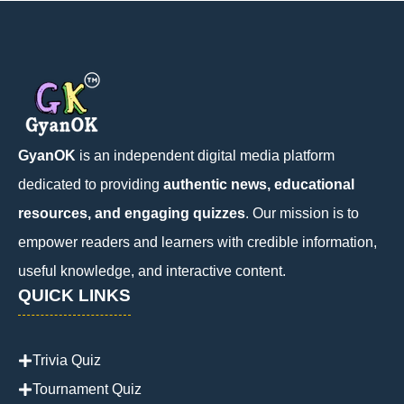
GyanOK
is an independent digital media platform
dedicated to providing
authentic news, educational
resources, and engaging quizzes
. Our mission is to
empower readers and learners with credible information,
useful knowledge, and interactive content.
QUICK LINKS
Trivia Quiz
Tournament Quiz