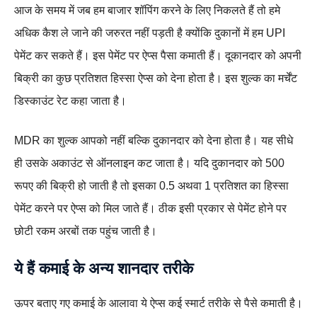
आज के समय में जब हम बाजार शॉपिंग करने के लिए निकलते हैं तो हमे
अधिक कैश ले जाने की जरुरत नहीं पड़ती है क्योंकि दुकानों में हम UPI
पेमेंट कर सकते हैं। इस पेमेंट पर ऐप्स पैसा कमाती हैं। दूकानदार को अपनी
बिक्री का कुछ प्रतिशत हिस्सा ऐप्स को देना होता है। इस शुल्क का मर्चेंट
डिस्काउंट रेट कहा जाता है।
MDR का शुल्क आपको नहीं बल्कि दुकानदार को देना होता है। यह सीधे
ही उसके अकाउंट से ऑनलाइन कट जाता है। यदि दुकानदार को 500
रूपए की बिक्री हो जाती है तो इसका 0.5 अथवा 1 प्रतिशत का हिस्सा
पेमेंट करने पर ऐप्स को मिल जाते हैं। ठीक इसी प्रकार से पेमेंट होने पर
छोटी रकम अरबों तक पहुंच जाती है।
ये हैं कमाई के अन्य शानदार तरीके
ऊपर बताए गए कमाई के आलावा ये ऐप्स कई स्मार्ट तरीके से पैसे कमाती है।