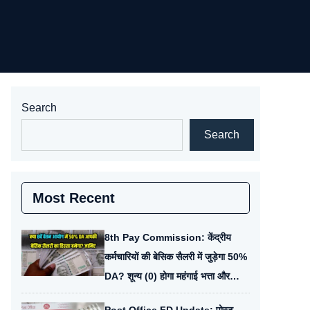
Search
Search
Most Recent
8th Pay Commission: केंद्रीय
कर्मचारियों की बेसिक सैलरी में जुड़ेगा 50%
DA? शून्य (0) होगा महंगाई भत्ता और
बदलेगा पे-मैट्रिक्स