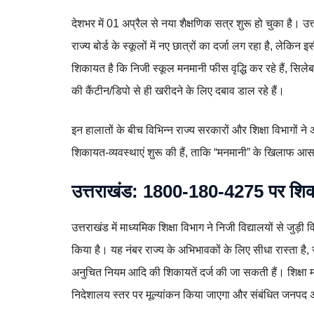
देशभर में 01 अप्रैल से नया शैक्षणिक सत्र शुरू हो चुका है। 
राज्य बोर्ड के स्कूलों में नए छात्रों का दर्जा लग रहा है, लेक
शिकायत है कि निजी स्कूल मनमानी फीस वृद्धि कर रहे हैं, सिलेबस
की कैंटीन/डिपो से ही खरीदने के लिए दबाव डाल रहे हैं।
इन हालातों के बीच विभिन्न राज्य सरकारों और शिक्षा विभागों
शिकायत‑व्यवस्थाएं शुरू की हैं, ताकि “मनमानी” के खिलाफ आस
उत्तराखंड: 1800‑180‑4275 पर शि
उत्तराखंड में माध्यमिक शिक्षा विभाग ने निजी विद्यालयों से जुड़
किया है। यह नंबर राज्य के अभिभावकों के लिए सीधा रास्ता है, ज
अनुचित नियम आदि की शिकायतें दर्ज की जा सकती हैं। शिक्षा 
निदेशालय स्तर पर मूल्यांकन किया जाएगा और संबंधित जनपद 