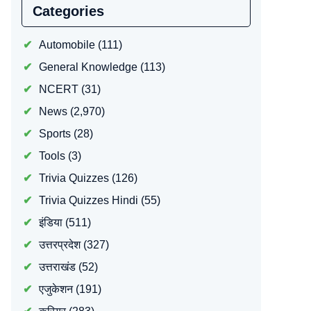
Categories
Automobile
(111)
General Knowledge
(113)
NCERT
(31)
News
(2,970)
Sports
(28)
Tools
(3)
Trivia Quizzes
(126)
Trivia Quizzes Hindi
(55)
इंडिया
(511)
उत्तरप्रदेश
(327)
उत्तराखंड
(52)
एजुकेशन
(191)