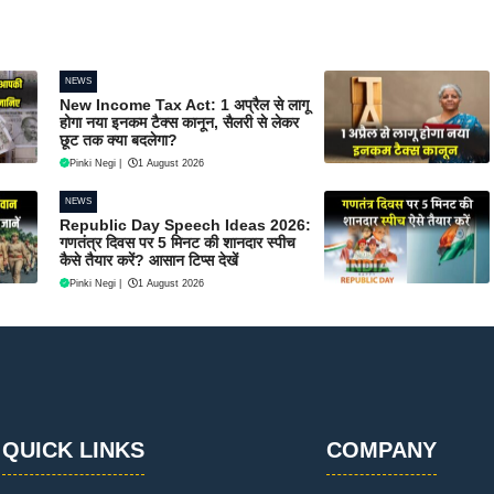
NEWS
New Income Tax Act: 1 अप्रैल से लागू
होगा नया इनकम टैक्स कानून, सैलरी से लेकर
छूट तक क्या बदलेगा?
Pinki Negi
|
1 August 2026
NEWS
Republic Day Speech Ideas 2026:
गणतंत्र दिवस पर 5 मिनट की शानदार स्पीच
कैसे तैयार करें? आसान टिप्स देखें
Pinki Negi
|
1 August 2026
QUICK LINKS
COMPANY