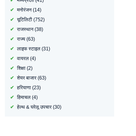
मध्यप्रदेश
(41)
मनोरंजन
(14)
यूटिलिटी
(752)
राजस्थान
(38)
राज्य
(63)
लाइफ स्टाइल
(31)
वायरल
(4)
शिक्षा
(2)
शेयर बाजार
(63)
हरियाणा
(23)
हिमाचल
(4)
हेल्थ & घरेलू उपचार
(30)