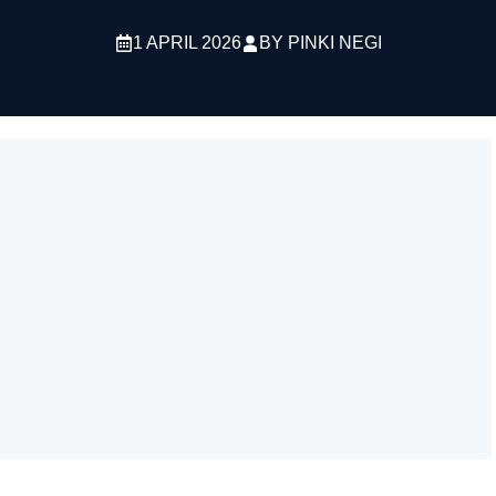
1 APRIL 2026
BY
PINKI NEGI