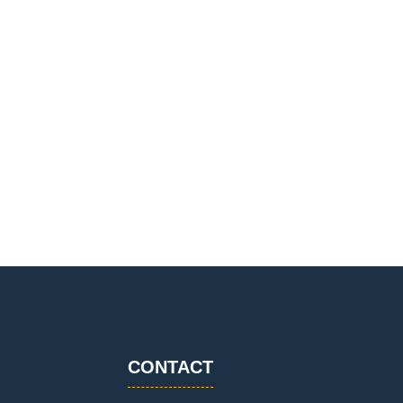
CONTACT