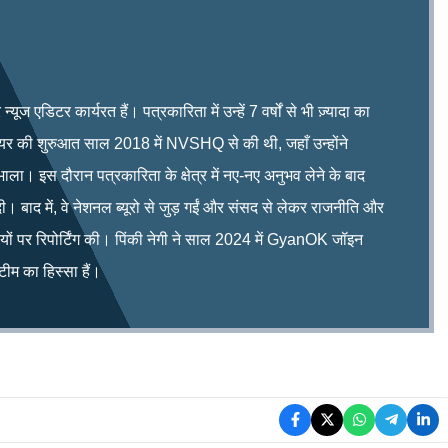
ूज एडिटर कार्यरत हैं। पत्रकारिता में उन्हें 7 वर्षों से भी ज़्यादा का
रियर की शुरुआत साल 2018 में NVSHQ से की थी, जहाँ उन्होंने
भाला। इस दौरान पत्रकारिता के क्षेत्र में नए-नए अनुभव लेने के बाद
ी। बाद में, वे नेशनल ब्यूरो से जुड़ गईं और संसद से लेकर राजनीति और
िषयों पर रिपोर्टिंग की। पिंकी नेगी ने साल 2024 में GyanOK जॉइन
म का हिस्सा हैं।