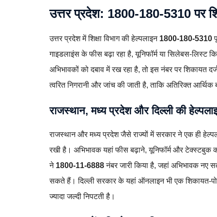
उत्तर प्रदेश: 1800‑180‑5310 पर 
उत्तर प्रदेश में शिक्षा विभाग की हेल्पलाइन
1800‑180‑5310
प
गाइडलाइंस के फीस बढ़ा रहा है, यूनिफॉर्म या सिलेबस‑लिस्ट क
अभिभावकों को दबाव में रख रहा है, तो इस नंबर पर शिकायत द
त्वरित निगरानी और जांच की जाती है, ताकि अतिरिक्त आर्थिक ब
राजस्थान, मध्य प्रदेश और दिल्ली की हेल्पला
राजस्थान और मध्य प्रदेश जैसे राज्यों में सरकार ने एक ही हेल्
रखी है। अभिभावक यहां फीस बढ़ाने, यूनिफॉर्म और टेक्स्टबुक की 
ने
1800‑11‑6888
नंबर जारी किया है, जहां अभिभावक नए सत
सकते हैं। दिल्ली सरकार के यहां ऑनलाइन भी एक शिकायत‑पो
ज्यादा जल्दी निपटती है।