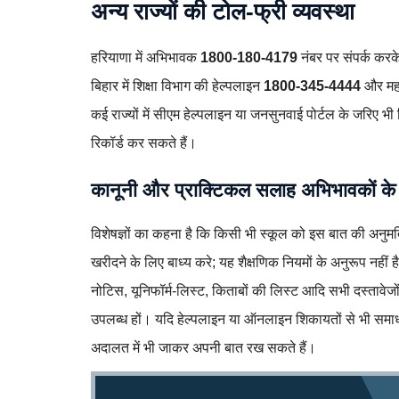
अन्य राज्यों की टोल‑फ्री व्यवस्था
हरियाणा में अभिभावक
1800‑180‑4179
नंबर पर संपर्क करक
बिहार में शिक्षा विभाग की हेल्पलाइन
1800‑345‑4444
और महार
कई राज्यों में सीएम हेल्पलाइन या जनसुनवाई पोर्टल के जरि
रिकॉर्ड कर सकते हैं।
कानूनी और प्राक्टिकल सलाह अभिभावकों के
विशेषज्ञों का कहना है कि किसी भी स्कूल को इस बात की अनुमति
खरीदने के लिए बाध्य करे; यह शैक्षणिक नियमों के अनुरूप नही
नोटिस, यूनिफॉर्म‑लिस्ट, किताबों की लिस्ट आदि सभी दस्तावेज
उपलब्ध हों। यदि हेल्पलाइन या ऑनलाइन शिकायतों से भी समाधा
अदालत में भी जाकर अपनी बात रख सकते हैं।