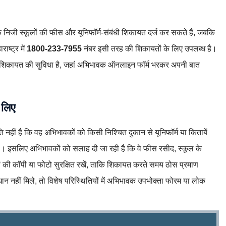
े निजी स्कूलों की फीस और यूनिफॉर्म‑संबंधी शिकायत दर्ज कर सकते हैं, जबकि
ाष्ट्र में
1800‑233‑7955
नंबर इसी तरह की शिकायतों के लिए उपलब्ध है।
ए भी शिकायत की सुविधा है, जहां अभिभावक ऑनलाइन फॉर्म भरकर अपनी बात
 लिए
 नहीं है कि वह अभिभावकों को किसी निश्चित दुकान से यूनिफॉर्म या किताबें
ं है। इसलिए अभिभावकों को सलाह दी जा रही है कि वे फीस रसीद, स्कूल के
ों की कॉपी या फोटो सुरक्षित रखें, ताकि शिकायत करते समय ठोस प्रमाण
न नहीं मिले, तो विशेष परिस्थितियों में अभिभावक उपभोक्ता फोरम या लोक