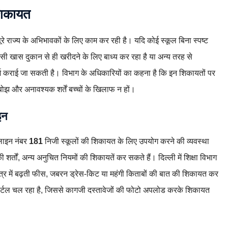
शिकायत
ूरे राज्य के अभिभावकों के लिए काम कर रही है। यदि कोई स्कूल बिना स्पष्ट
िसी खास दुकान से ही खरीदने के लिए बाध्य कर रहा है या अन्य तरह से
र्ज कराई जा सकती है। विभाग के अधिकारियों का कहना है कि इन शिकायतों पर
ोझ और अनावश्यक शर्तें बच्चों के खिलाफ न हों।
इन
पलाइन नंबर
181
निजी स्कूलों की शिकायत के लिए उपयोग करने की व्यवस्था
शर्तों, अन्य अनुचित नियमों की शिकायतें कर सकते हैं। दिल्ली में शिक्षा विभाग
्र में बढ़ती फीस, जबरन ड्रेस‑किट या महंगी किताबों की बात की शिकायत कर
र्टल चल रहा है, जिससे कागजी दस्तावेजों की फोटो अपलोड करके शिकायत