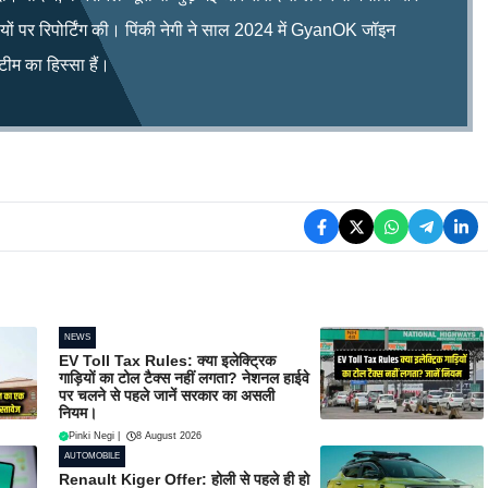
िषयों पर रिपोर्टिंग की। पिंकी नेगी ने साल 2024 में GyanOK जॉइन
म का हिस्सा हैं।
NEWS
EV Toll Tax Rules: क्या इलेक्ट्रिक
गाड़ियों का टोल टैक्स नहीं लगता? नेशनल हाईवे
पर चलने से पहले जानें सरकार का असली
नियम।
Pinki Negi
|
8 August 2026
AUTOMOBILE
Renault Kiger Offer: होली से पहले ही हो