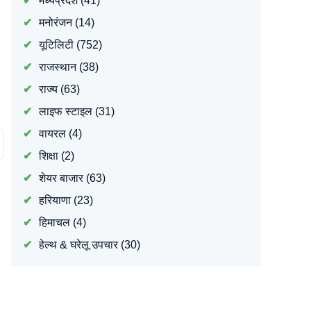
मध्यप्रदेश
(41)
मनोरंजन
(14)
यूटिलिटी
(752)
राजस्थान
(38)
राज्य
(63)
लाइफ स्टाइल
(31)
वायरल
(4)
शिक्षा
(2)
शेयर बाजार
(63)
हरियाणा
(23)
हिमाचल
(4)
हेल्थ & घरेलू उपचार
(30)