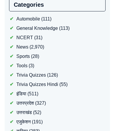
Categories
Automobile
(111)
General Knowledge
(113)
NCERT
(31)
News
(2,970)
Sports
(28)
Tools
(3)
Trivia Quizzes
(126)
Trivia Quizzes Hindi
(55)
इंडिया
(511)
उत्तरप्रदेश
(327)
उत्तराखंड
(52)
एजुकेशन
(191)