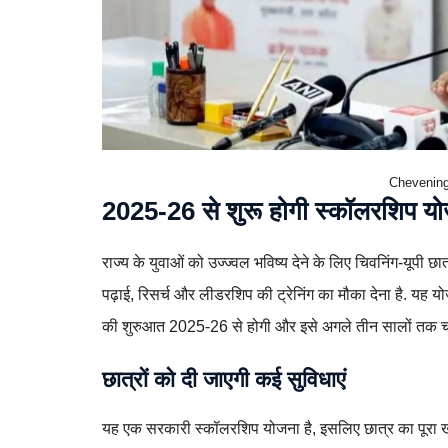
Chevenin
2025-26 से शुरू होगी स्कॉलरशिप य
राज्य के युवाओं को उज्ज्वल भविष्य देने के लिए चिवनिंग-यूपी छात
पढ़ाई, रिसर्च और लीडरशिप की ट्रेनिंग का मौका देना है. यह 
की शुरुआत 2025-26 से होगी और इसे अगले तीन सालों तक च
छात्रों को दी जाएगी कई सुविधाएं
यह एक सरकारी स्कॉलरशिप योजना है, इसलिए छात्र का पूरा खर