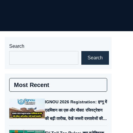
Search
Search
Most Recent
IGNOU 2026 Registration: इग्नू में
एडमिशन का एक और मौका! रजिस्ट्रेशन
की बढ़ी तारीख, देखें जरूरी दस्तावेजों की
पूरी लिस्ट।