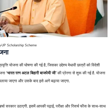
g-UP Scholarship Scheme
ोजना
्रवृत्ति योजना की घोषणा की गई है, जिसका उद्देश्य मेधावी छात्रों को विदेशी
योजना
‘भारत रत्न अटल बिहारी बाजपेयी जी’
की प्रेरणा से शुरू की गई है. योजना
लाया जाएगा और उसके बाद इसे आगे बढ़ाया जाएगा.
्चा सरकार उठाएगी. इसमें आपकी पढ़ाई, परीक्षा और रिसर्च फीस के साथ-साथ