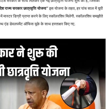
 ब्रिटिश सरकार के साथ मिलकर एक नई छात्रवृत्ति योजना शुरू की है, जिसका
देश राज्य सरकार छात्रवृत्ति योजना”
इस योजना के तहत, हर पांच साल में यूपी
टी में मास्टर डिग्री प्राप्त करने के लिए स्कॉलरशिप मिलेगी. स्कॉलरशिप समझौते
ेल्थ एंड डेवलपमेंट ऑफिस यूके के साथ हस्ताक्षर किए गए.