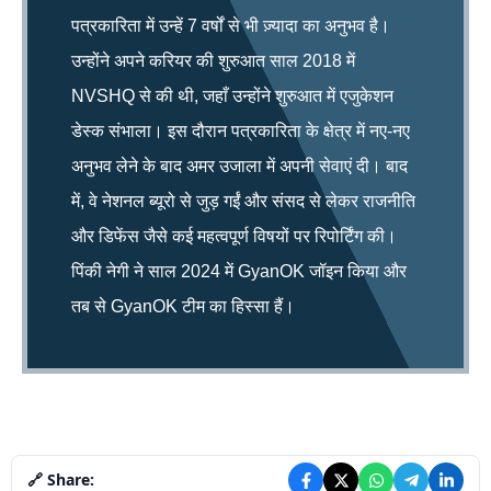
पत्रकारिता में उन्हें 7 वर्षों से भी ज़्यादा का अनुभव है।
उन्होंने अपने करियर की शुरुआत साल 2018 में
NVSHQ से की थी, जहाँ उन्होंने शुरुआत में एजुकेशन
डेस्क संभाला। इस दौरान पत्रकारिता के क्षेत्र में नए-नए
अनुभव लेने के बाद अमर उजाला में अपनी सेवाएं दी। बाद
में, वे नेशनल ब्यूरो से जुड़ गईं और संसद से लेकर राजनीति
और डिफेंस जैसे कई महत्वपूर्ण विषयों पर रिपोर्टिंग की।
पिंकी नेगी ने साल 2024 में GyanOK जॉइन किया और
तब से GyanOK टीम का हिस्सा हैं।
🔗 Share: