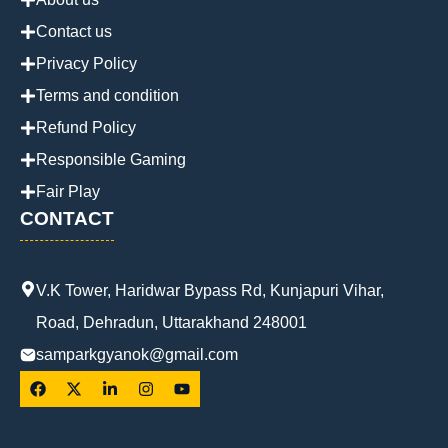
Contact us
Privacy Policy
Terms and condition
Refund Policy
Responsible Gaming
Fair Play
CONTACT
V.K Tower, Haridwar Bypass Rd, Kunjapuri Vihar,
Road, Dehradun, Uttarakhand 248001
samparkgyanok@gmail.com