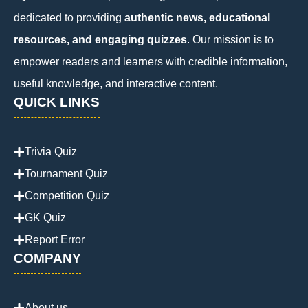
dedicated to providing
authentic news, educational
resources, and engaging quizzes
. Our mission is to
empower readers and learners with credible information,
useful knowledge, and interactive content.
QUICK LINKS
Trivia Quiz
Tournament Quiz
Competition Quiz
GK Quiz
Report Error
COMPANY
About us