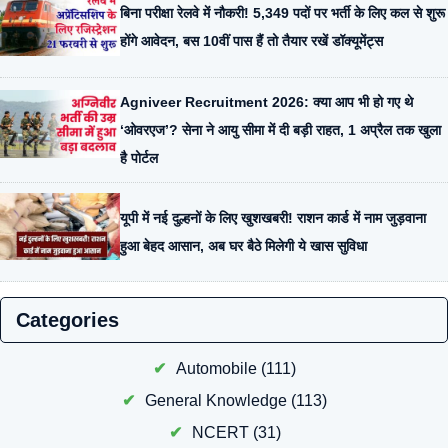
बिना परीक्षा रेलवे में नौकरी! 5,349 पदों पर भर्ती के लिए कल से शुरू
होंगे आवेदन, बस 10वीं पास हैं तो तैयार रखें डॉक्यूमेंट्स
Agniveer Recruitment 2026: क्या आप भी हो गए थे
‘ओवरएज’? सेना ने आयु सीमा में दी बड़ी राहत, 1 अप्रैल तक खुला
है पोर्टल
यूपी में नई दुल्हनों के लिए खुशखबरी! राशन कार्ड में नाम जुड़वाना
हुआ बेहद आसान, अब घर बैठे मिलेगी ये खास सुविधा
Categories
Automobile
(111)
General Knowledge
(113)
NCERT
(31)