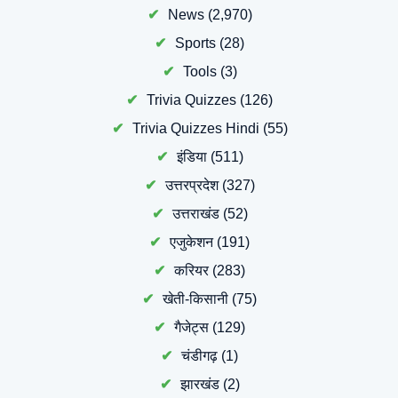
News
(2,970)
Sports
(28)
Tools
(3)
Trivia Quizzes
(126)
Trivia Quizzes Hindi
(55)
इंडिया
(511)
उत्तरप्रदेश
(327)
उत्तराखंड
(52)
एजुकेशन
(191)
करियर
(283)
खेती-किसानी
(75)
गैजेट्स
(129)
चंडीगढ़
(1)
झारखंड
(2)