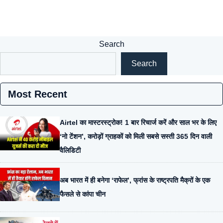
Search
Search
Most Recent
Airtel का मास्टरस्ट्रोक! 1 बार रिचार्ज करें और साल भर के लिए
‘नो टेंशन’, करोड़ों ग्राहकों को मिली सबसे सस्ती 365 दिन वाली
वैलिडिटी
अब भारत में ही बनेगा ‘राफेल’, फ्रांस के राष्ट्रपति मैक्रों के एक
फैसले से कांपा चीन