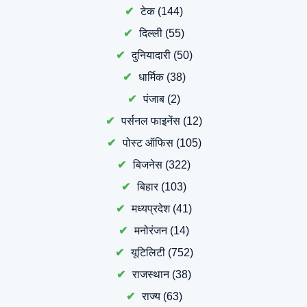
टेक
(144)
दिल्ली
(55)
दुनियादारी
(50)
धार्मिक
(38)
पंजाब
(2)
पर्सनल फाइनेंस
(12)
पोस्ट ऑफिस
(105)
बिजनेस
(322)
बिहार
(103)
मध्यप्रदेश
(41)
मनोरंजन
(14)
यूटिलिटी
(752)
राजस्थान
(38)
राज्य
(63)