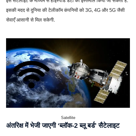
इस सैटेलाइट के माध्यम से हाईस्पीड डेटा का इस्तेमाल किया जा सकता है.
इसकी मदद से दुनिया की टेलीकॉम कंपनियों को 3G, 4G और 5G जैसी
सेवाएँ आसानी से मिल सकेगी.
Satellite
अंतरिक्ष में भेजी जाएगी ‘ब्लॉक-2 ब्लू बर्ड’ सैटेलाइट