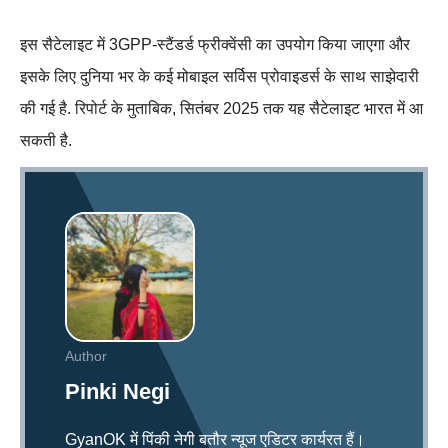
इस सैटेलाइट में 3GPP-स्टैंडर्ड फ्रीक्वेंसी का उपयोग किया जाएगा और
इसके लिए दुनिया भर के कई मोबाइल सर्विस प्रोवाइडर्स के साथ साझेदारी
की गई है. रिपोर्ट के मुताबिक, सितंबर 2025 तक यह सैटेलाइट भारत में आ
सकती है.
Author
Pinki Negi
GyanOK में पिंकी नेगी बतौर न्यूज एडिटर कार्यरत हैं।