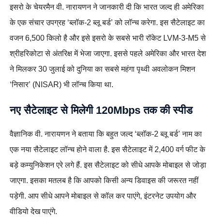
इसरो के चेयरमैन वी. नारायणन ने जानकारी दी कि भारत जल्द ही अमेरिका
के एक संचार उपग्रह ‘ब्लॉक-2 ब्लू बर्ड’ को लॉन्च करेगा. इस सैटेलाइट का
वजन 6,500 किलो है और इसे इसरो के सबसे भारी रॉकेट LVM-3-M5 से
श्रीहरिकोटा से अंतरिक्ष में भेजा जाएगा. इससे पहले अमेरिका और भारत देश
ने मिलकर 30 जुलाई को दुनिया का सबसे महंगा पृथ्वी अवलोकन मिशन
‘निसार’ (NISAR) भी लॉन्च किया था.
नए सैटेलाइट से मिलेगी 120Mbps तक की स्पीड
वैज्ञानिक वी. नारायणन ने बताया कि बहुत जल्द ‘ब्लॉक-2 ब्लू बर्ड’ नाम का
एक नया सैटेलाइट लॉन्च होने वाला है. इस सैटेलाइट में 2,400 वर्ग फीट के
बड़े कम्युनिकेशन एरे लगे हैं. इस सैटेलाइट को सीधे आपके मोबाइल से जोड़ा
जाएगा. इसका मतलब है कि आपको किसी अन्य डिवाइस की जरूरत नहीं
पड़ेगी. आप सीधे आपने मोबाइल से कॉल कर पाएंगे, इंटरनेट उपयोग और
वीडियो देख पाएंगे.