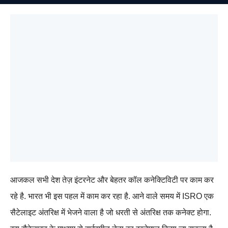
आजकल सभी देश तेज़ इंटरनेट और बेहतर कॉल कनेक्टिविटी पर काम कर
रहे है. भारत भी इस पहल में काम कर रहा है. आने वाले समय में ISRO एक
सैटेलाइट अंतरिक्ष में भेजने वाला है जो धरती से अंतरिक्ष तक कनेक्ट होगा.