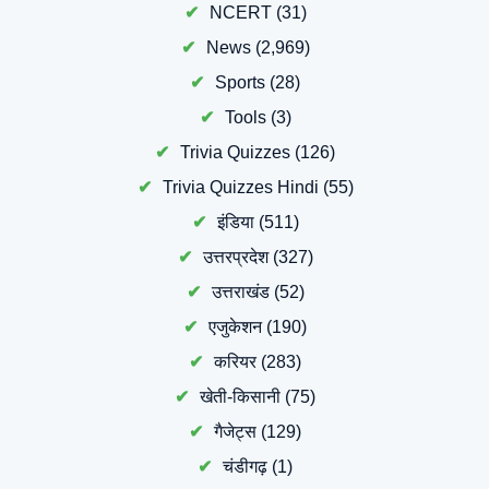
NCERT
(31)
News
(2,969)
Sports
(28)
Tools
(3)
Trivia Quizzes
(126)
Trivia Quizzes Hindi
(55)
इंडिया
(511)
उत्तरप्रदेश
(327)
उत्तराखंड
(52)
एजुकेशन
(190)
करियर
(283)
खेती-किसानी
(75)
गैजेट्स
(129)
चंडीगढ़
(1)