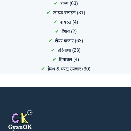
राज्य
(63)
लाइफ स्टाइल
(31)
वायरल
(4)
शिक्षा
(2)
शेयर बाजार
(63)
हरियाणा
(23)
हिमाचल
(4)
हेल्थ & घरेलू उपचार
(30)