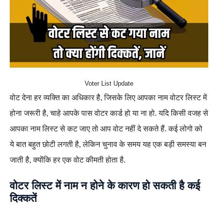
Voter List Update
वोट देना हर व्यक्ति का अधिकार है, जिसके लिए आपका नाम वोटर लिस्ट में
होना जरूरी है, चाहे आपके पास वोटर कार्ड हो या ना हो. यदि किसी वजह से
आपका नाम लिस्ट से कट जाए तो आप वोट नहीं दे सकते हैं. कई लोगो को
ये बात बहुत छोटी लगती है, लेकिन चुनाव के समय यह एक बड़ी समस्या बन
जाती है, क्योंकि हर एक वोट कीमती होता है.
वोटर लिस्ट में नाम न होने के कारण हो सकती है कई
दिक्कतें