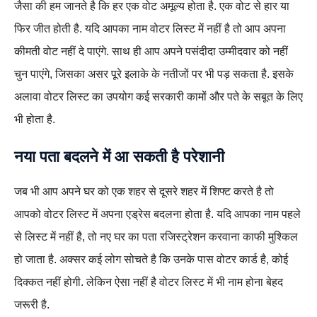
जैसा की हम जानते है कि हर एक वोट अमूल्य होता है. एक वोट से हार या
फिर जीत होती है. यदि आपका नाम वोटर लिस्ट में नहीं है तो आप अपना
कीमती वोट नहीं दे पाएंगे. साथ ही आप अपने पसंदीदा उम्मीदवार को नहीं
चुन पाएंगे, जिसका असर पूरे इलाके के नतीजों पर भी पड़ सकता है. इसके
अलावा वोटर लिस्ट का उपयोग कई सरकारी कामों और पते के सबूत के लिए
भी होता है.
नया पता बदलने में आ सकती है परेशानी
जब भी आप अपने घर को एक शहर से दूसरे शहर में शिफ्ट करते है तो
आपको वोटर लिस्ट में अपना एड्रेस बदलना होता है. यदि आपका नाम पहले
से लिस्ट में नहीं है, तो नए घर का पता रजिस्ट्रेशन करवाना काफी मुश्किल
हो जाता है. अक्सर कई लोग सोचते है कि उनके पास वोटर कार्ड है, कोई
दिक्कत नहीं होगी. लेकिन ऐसा नहीं है वोटर लिस्ट में भी नाम होना बेहद
जरूरी है.