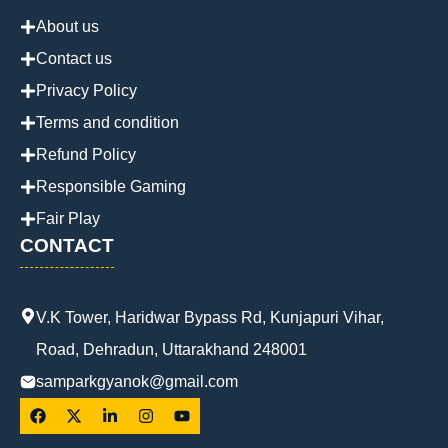
About us
Contact us
Privacy Policy
Terms and condition
Refund Policy
Responsible Gaming
Fair Play
CONTACT
V.K Tower, Haridwar Bypass Rd, Kunjapuri Vihar,
Road, Dehradun, Uttarakhand 248001
samparkgyanok@gmail.com