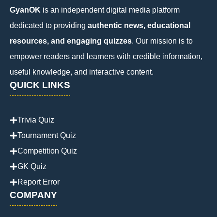
GyanOK
is an independent digital media platform
dedicated to providing
authentic news, educational
resources, and engaging quizzes
. Our mission is to
empower readers and learners with credible information,
useful knowledge, and interactive content.
QUICK LINKS
Trivia Quiz
Tournament Quiz
Competition Quiz
GK Quiz
Report Error
COMPANY