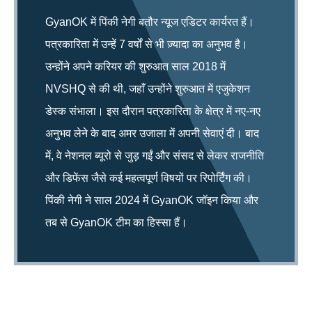
GyanOK में पिंकी नेगी बतौर न्यूज एडिटर कार्यरत हैं।
पत्रकारिता में उन्हें 7 वर्षों से भी ज़्यादा का अनुभव है।
उन्होंने अपने करियर की शुरुआत साल 2018 में
NVSHQ से की थी, जहाँ उन्होंने शुरुआत में एजुकेशन
डेस्क संभाला। इस दौरान पत्रकारिता के क्षेत्र में नए-नए
अनुभव लेने के बाद अमर उजाला में अपनी सेवाएं दी। बाद
में, वे नेशनल ब्यूरो से जुड़ गईं और संसद से लेकर राजनीति
और डिफेंस जैसे कई महत्वपूर्ण विषयों पर रिपोर्टिंग की।
पिंकी नेगी ने साल 2024 में GyanOK जॉइन किया और
तब से GyanOK टीम का हिस्सा हैं।