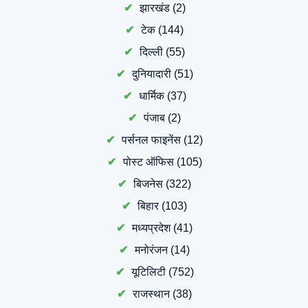
झारखंड
(2)
टेक
(144)
दिल्ली
(55)
दुनियादारी
(51)
धार्मिक
(37)
पंजाब
(2)
पर्सनल फाइनेंस
(12)
पोस्ट ऑफिस
(105)
बिजनेस
(322)
बिहार
(103)
मध्यप्रदेश
(41)
मनोरंजन
(14)
यूटिलिटी
(752)
राजस्थान
(38)