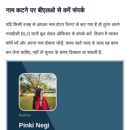
नाम कटने पर बीएलओ से करें संपर्क
यदि किसी वजह से आपका नाम वोटर लिस्ट से कट गया है तो तुरंत अपने
नजदीकी BLO यानी बूथ लेवल ऑफिसर से संपर्क करें. विभाग में जाकर
फॉर्म भरें और अपना नाम दोबारा जोड़ें. समय रहते जल्द से जल्द यह काम
कर लेना चाहिए, नहीं तो चुनाव के समय दिक्कत आ सकती है.
Author
Pinki Negi