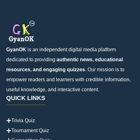
GyanOK
is an independent digital media platform
dedicated to providing
authentic news, educational
resources, and engaging quizzes
. Our mission is to
empower readers and learners with credible information,
useful knowledge, and interactive content.
QUICK LINKS
Trivia Quiz
Tournament Quiz