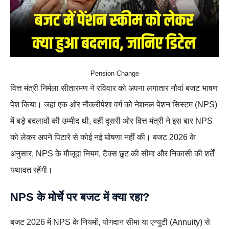
Pension Change
वित्त मंत्री निर्मला सीतारमण ने रविवार को अपना लगातार नौवां बजट भाषण
पेश किया। जहां एक ओर नौकरीपेशा वर्ग को नेशनल पेंशन सिस्टम (NPS)
में बड़े बदलावों की उम्मीद थी, वहीं दूसरी ओर वित्त मंत्री ने इस बार NPS
को लेकर अपने पिटारे से कोई नई घोषणा नहीं की। बजट 2026 के
अनुसार, NPS के मौजूदा नियम, टैक्स छूट की सीमा और निकासी की शर्तें
यथावत रहेंगी।
NPS के मोर्चे पर बजट में क्या रहा?
बजट 2026 में NPS के नियमों, योगदान सीमा या एन्युटी (Annuity) से