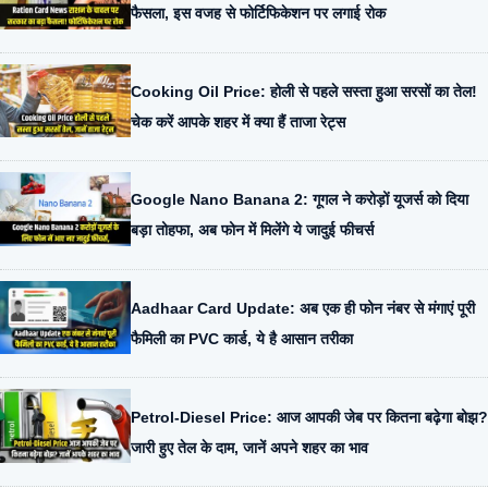
फैसला, इस वजह से फोर्टिफिकेशन पर लगाई रोक
Cooking Oil Price: होली से पहले सस्ता हुआ सरसों का तेल!
चेक करें आपके शहर में क्या हैं ताजा रेट्स
Google Nano Banana 2: गूगल ने करोड़ों यूजर्स को दिया
बड़ा तोहफा, अब फोन में मिलेंगे ये जादुई फीचर्स
Aadhaar Card Update: अब एक ही फोन नंबर से मंगाएं पूरी
फैमिली का PVC कार्ड, ये है आसान तरीका
Petrol-Diesel Price: आज आपकी जेब पर कितना बढ़ेगा बोझ?
जारी हुए तेल के दाम, जानें अपने शहर का भाव