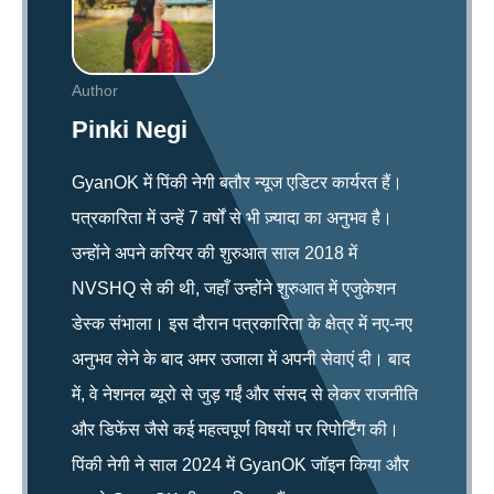
Author
Pinki Negi
GyanOK में पिंकी नेगी बतौर न्यूज एडिटर कार्यरत हैं।
पत्रकारिता में उन्हें 7 वर्षों से भी ज़्यादा का अनुभव है।
उन्होंने अपने करियर की शुरुआत साल 2018 में
NVSHQ से की थी, जहाँ उन्होंने शुरुआत में एजुकेशन
डेस्क संभाला। इस दौरान पत्रकारिता के क्षेत्र में नए-नए
अनुभव लेने के बाद अमर उजाला में अपनी सेवाएं दी। बाद
में, वे नेशनल ब्यूरो से जुड़ गईं और संसद से लेकर राजनीति
और डिफेंस जैसे कई महत्वपूर्ण विषयों पर रिपोर्टिंग की।
पिंकी नेगी ने साल 2024 में GyanOK जॉइन किया और