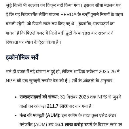
जुड़े किसी भी बदलाव का जिक्र नहीं किया गया। इसका सीधा मतलब यह
है कि यह रिटायरमेंट सेविंग योजना PFRDA के उन्हीं पुराने नियमों के तहत
चलती रहेगी, जो पिछले साल तय किए गए थे। हालांकि, एक्सपर्ट्स का
मानना है कि पिछले बजट में मिली बड़ी छूटों के बाद इस बार सरकार ने
स्थिरता पर ध्यान केंद्रित किया है।
इकोनॉमिक सर्वे
भले ही बजट में नई घोषणा न हुई हो, लेकिन आर्थिक सर्वेक्षण 2025-26 ने
NPS की एक सुनहरी तस्वीर पेश की है। सर्वे के आंकड़ों के अनुसार:
सब्सक्राइबर्स की संख्या:
31 दिसंबर 2025 तक NPS से जुड़ने
वालों का आंकड़ा
211.7 लाख
पार कर गया है।
फंड की मजबूती (AUM):
इस स्कीम के तहत कुल एसेट अंडर
मैनेजमेंट (AUM) अब
16.1 लाख करोड़ रुपये
के विशाल स्तर पर