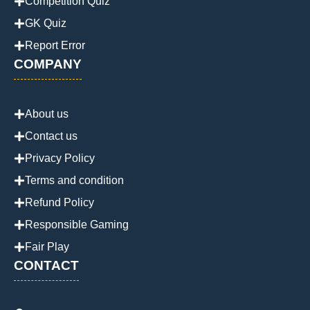
Competition Quiz
GK Quiz
Report Error
COMPANY
About us
Contact us
Privacy Policy
Terms and condition
Refund Policy
Responsible Gaming
Fair Play
CONTACT