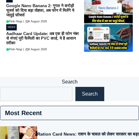
Google Nano Banana 2: गूगल ने करोड़ों
यूजर्स को दिया बड़ा तोहफा, अब फोन में मिलेंगे ये
जादुई फीचर्स
Pinki Negi
|
8 August 2026
NEWS
Aadhaar Card Update: अब एक ही फोन नंबर
से मंगाएं पूरी फैमिली का PVC कार्ड, ये है आसान
तरीका
Pinki Negi
|
8 August 2026
Search
Search
Most Recent
Ration Card News: राशन के चावल को लेकर सरकार का बड़ा