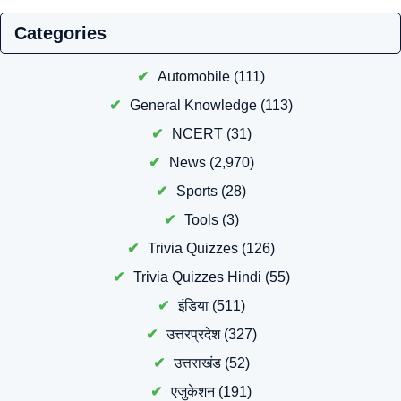
Categories
Automobile
(111)
General Knowledge
(113)
NCERT
(31)
News
(2,970)
Sports
(28)
Tools
(3)
Trivia Quizzes
(126)
Trivia Quizzes Hindi
(55)
इंडिया
(511)
उत्तरप्रदेश
(327)
उत्तराखंड
(52)
एजुकेशन
(191)