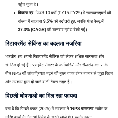
पहुंच चुका है।
विकास दर:
पिछले 10 वर्षों (FY15-FY25) में सब्सक्राइबर्स की
संख्या में सालाना
9.5%
की बढ़ोतरी हुई, जबकि फंड वैल्यू में
37.3% (CAGR)
की शानदार ग्रोथ देखी गई।
रिटायरमेंट सेविंग्स का बदलता नजरिया
भारतीय अब अपनी रिटायरमेंट सेविंग्स को लेकर अधिक जागरूक और
संगठित हो रहे हैं। प्राइवेट सेक्टर के कर्मचारियों और सैलरीड क्लास के
बीच NPS की लोकप्रियता बढ़ने की मुख्य वजह शेयर बाजार से जुड़ा रिटर्न
और सरकार द्वारा दी जाने वाली टैक्स राहत है।
पिछली घोषणाओं का मिल रहा फायदा
बता दें कि पिछले बजट (2025) में सरकार ने
‘NPS वात्सल्य’
स्कीम के
जरिए बच्चों के लिए भी निवेश के रास्ते खोले थे। इसके तहत: