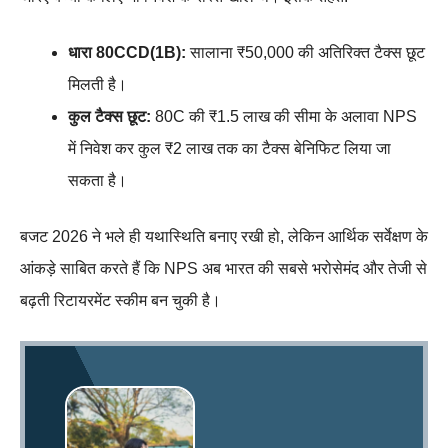
धारा 80CCD(1B):
सालाना ₹50,000 की अतिरिक्त टैक्स छूट
मिलती है।
कुल टैक्स छूट:
80C की ₹1.5 लाख की सीमा के अलावा NPS
में निवेश कर कुल ₹2 लाख तक का टैक्स बेनिफिट लिया जा
सकता है।
बजट 2026 ने भले ही यथास्थिति बनाए रखी हो, लेकिन आर्थिक सर्वेक्षण के
आंकड़े साबित करते हैं कि NPS अब भारत की सबसे भरोसेमंद और तेजी से
बढ़ती रिटायरमेंट स्कीम बन चुकी है।