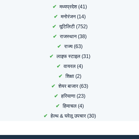
मध्यप्रदेश
(41)
मनोरंजन
(14)
यूटिलिटी
(752)
राजस्थान
(38)
राज्य
(63)
लाइफ स्टाइल
(31)
वायरल
(4)
शिक्षा
(2)
शेयर बाजार
(63)
हरियाणा
(23)
हिमाचल
(4)
हेल्थ & घरेलू उपचार
(30)