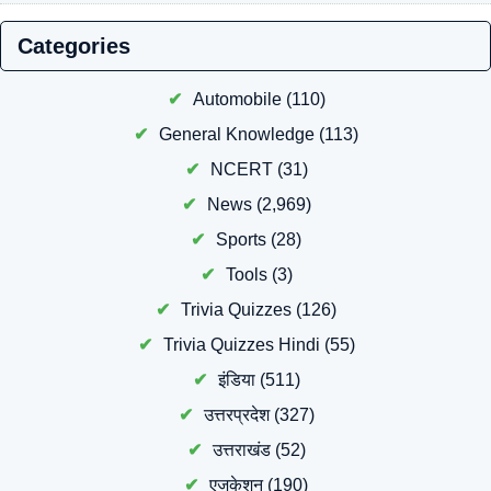
Categories
Automobile
(110)
General Knowledge
(113)
NCERT
(31)
News
(2,969)
Sports
(28)
Tools
(3)
Trivia Quizzes
(126)
Trivia Quizzes Hindi
(55)
इंडिया
(511)
उत्तरप्रदेश
(327)
उत्तराखंड
(52)
एजुकेशन
(190)