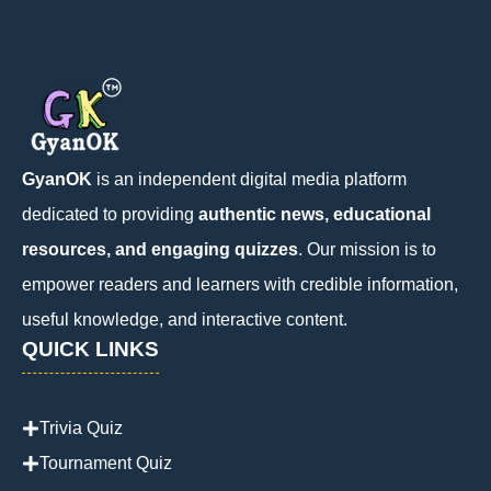
GyanOK
is an independent digital media platform
dedicated to providing
authentic news, educational
resources, and engaging quizzes
. Our mission is to
empower readers and learners with credible information,
useful knowledge, and interactive content.
QUICK LINKS
Trivia Quiz
Tournament Quiz