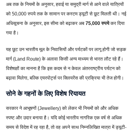
अब तक के नियमों के अनुसार, हवाई या समुद्री मार्ग से आने वाले यात्रियों
को 50,000 रुपये तक के सामान पर कस्टम ड्यूटी से छूट मिलती थी। नई
अधिसूचना के अनुसार, इस सीमा को बढ़ाकर अब
75,000 रुपये
कर दिया
गया है।
यह छूट उन भारतीय मूल के निवासियों और पर्यटकों पर लागू होगी जो सड़क
मार्ग (Land Route) के अलावा किसी अन्य माध्यम से भारत लौट रहे हैं।
विशेषज्ञों का मानना है कि इस कदम से न केवल अंतरराष्ट्रीय पर्यटन को
बढ़ावा मिलेगा, बल्कि एयरपोर्ट्स पर क्लियरेंस की प्रक्रिया भी तेज होगी।
सोने के गहनों के लिए विशेष रियायत
सरकार ने आभूषणों (Jewellery) को लेकर भी नियमों को और अधिक
स्पष्ट और उदार बनाया है। यदि कोई भारतीय नागरिक एक वर्ष से अधिक
समय से विदेश में रह रहा है, तो वह अपने साथ निम्नलिखित मात्रा में ड्यूटी-