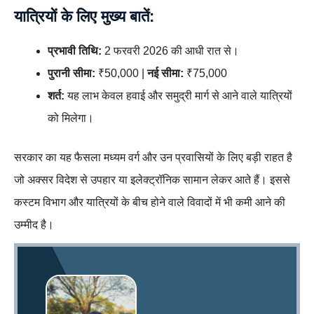
यात्रियों के लिए मुख्य बातें:
प्रभावी तिथि:
2 फरवरी 2026 की आधी रात से।
पुरानी सीमा:
₹50,000 |
नई सीमा:
₹75,000
शर्त:
यह लाभ केवल हवाई और समुद्री मार्ग से आने वाले यात्रियों
को मिलेगा।
सरकार का यह फैसला मध्यम वर्ग और उन प्रवासियों के लिए बड़ी राहत है
जो अक्सर विदेश से उपहार या इलेक्ट्रॉनिक सामान लेकर आते हैं। इससे
कस्टम विभाग और यात्रियों के बीच होने वाले विवादों में भी कमी आने की
उम्मीद है।