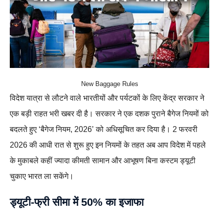
New Baggage Rules
विदेश यात्रा से लौटने वाले भारतीयों और पर्यटकों के लिए केंद्र सरकार ने
एक बड़ी राहत भरी खबर दी है। सरकार ने एक दशक पुराने बैगेज नियमों को
बदलते हुए ‘बैगेज नियम, 2026’ को अधिसूचित कर दिया है। 2 फरवरी
2026 की आधी रात से शुरू हुए इन नियमों के तहत अब आप विदेश में पहले
के मुकाबले कहीं ज्यादा कीमती सामान और आभूषण बिना कस्टम ड्यूटी
चुकाए भारत ला सकेंगे।
ड्यूटी-फ्री सीमा में 50% का इजाफा