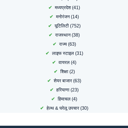
मध्यप्रदेश
(41)
मनोरंजन
(14)
यूटिलिटी
(752)
राजस्थान
(38)
राज्य
(63)
लाइफ स्टाइल
(31)
वायरल
(4)
शिक्षा
(2)
शेयर बाजार
(63)
हरियाणा
(23)
हिमाचल
(4)
हेल्थ & घरेलू उपचार
(30)