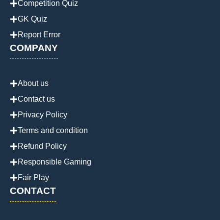
Competition Quiz
GK Quiz
Report Error
COMPANY
About us
Contact us
Privacy Policy
Terms and condition
Refund Policy
Responsible Gaming
Fair Play
CONTACT