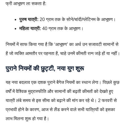
फ्री आभूषण ला सकता है:
पुरुष यात्री:
20 ग्राम तक के सोने/चांदी/प्लेटिनम के आभूषण।
महिला यात्री:
40 ग्राम तक के आभूषण।
नियमों में साफ किया गया है कि ‘आभूषण’ का अर्थ उन सजावटी सामानों से
है जो व्यक्ति आमतौर पर पहनता है, चाहे उनमें कीमती रत्न जड़े हों या नहीं।
पुराने नियमों की छुट्टी, नया युग शुरू
यह नया बदलाव एक दशक पुराने बैगेज नियमों का स्थान लेगा। पिछले कुछ
वर्षों में वैश्विक मुद्रास्फीति और सामानों की बढ़ती कीमतों को देखते हुए
यात्री लंबे समय से इस सीमा को बढ़ाने की मांग कर रहे थे। 2 फरवरी से
प्रभावी होने के कारण, आज से लैंड करने वाले सभी यात्रियों को इसका
लाभ मिलना शुरू हो गया है।