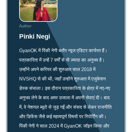
Author
Pinki Negi
GyanOK में पिंकी नेगी बतौर न्यूज एडिटर कार्यरत हैं।
पत्रकारिता में उन्हें 7 वर्षों से भी ज़्यादा का अनुभव है।
उन्होंने अपने करियर की शुरुआत साल 2018 में
NVSHQ से की थी, जहाँ उन्होंने शुरुआत में एजुकेशन
डेस्क संभाला। इस दौरान पत्रकारिता के क्षेत्र में नए-नए
अनुभव लेने के बाद अमर उजाला में अपनी सेवाएं दी। बाद
में, वे नेशनल ब्यूरो से जुड़ गईं और संसद से लेकर राजनीति
और डिफेंस जैसे कई महत्वपूर्ण विषयों पर रिपोर्टिंग की।
पिंकी नेगी ने साल 2024 में GyanOK जॉइन किया और