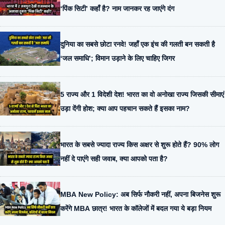
‘पिंक सिटी’ कहाँ है? नाम जानकर रह जाएंगे दंग
दुनिया का सबसे छोटा रनवे! जहाँ एक इंच की गलती बन सकती है
‘जल समाधि’; विमान उड़ाने के लिए चाहिए जिगर
5 राज्य और 1 विदेशी देश! भारत का वो अनोखा राज्य जिसकी सीमाएं
उड़ा देंगी होश; क्या आप पहचान सकते हैं इसका नाम?
भारत के सबसे ज्यादा राज्य किस अक्षर से शुरू होते हैं? 90% लोग
नहीं दे पाएंगे सही जवाब, क्या आपको पता है?
MBA New Policy: अब सिर्फ नौकरी नहीं, अपना बिजनेस शुरू
करेंगे MBA छात्र! भारत के कॉलेजों में बदल गया ये बड़ा नियम