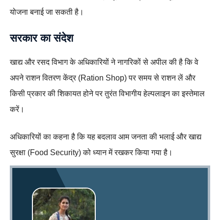
योजना बनाई जा सकती है।
सरकार का संदेश
खाद्य और रसद विभाग के अधिकारियों ने नागरिकों से अपील की है कि वे
अपने राशन वितरण केंद्र (Ration Shop) पर समय से राशन लें और
किसी प्रकार की शिकायत होने पर तुरंत विभागीय हेल्पलाइन का इस्तेमाल
करें।
अधिकारियों का कहना है कि यह बदलाव आम जनता की भलाई और खाद्य
सुरक्षा (Food Security) को ध्यान में रखकर किया गया है।