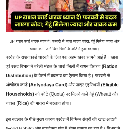
UP राशन कार्ड धारक ध्यान दें! फरवरी से बदल जाएगा कोटा; गेहूं मिलेगा ज्यादा और
चावल कम, जानें किन जिलों के कोटे में हुआ बदलाव।
प्रदेश के राशनकार्ड धारकों के लिए एक अहम खबर सामने आई है। खाद्य
एवं रसद विभाग ने बरेली मंडल के चारों जिलों में राशन वितरण
(Ration
Distribution)
के पैटर्न में बदलाव का ऐलान किया है। फरवरी से
अंत्योदय कार्ड
(Antyodaya Card)
और पात्र गृहस्थियों
(Eligible
Households)
को कोटे (Quota) पर मिलने वाले गेहूं (Wheat) और
चावल (Rice) की मात्रा में बदलाव होगा।
इस बदलाव के पीछे मुख्य कारण प्रदेश में विभिन्न क्षेत्रों की खाद्य आदतों
(Food Habits) और उपभोक्ता मांग में अंतर बताया जा रहा है। विभाग ने