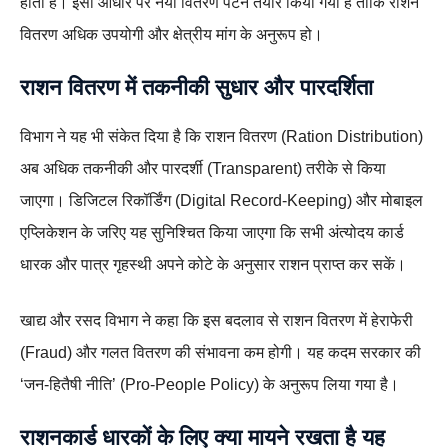
होता है। इसी आधार पर नया वितरण पैटर्न तैयार किया गया है ताकि राशन
वितरण अधिक उपयोगी और क्षेत्रीय मांग के अनुरूप हो।
राशन वितरण में तकनीकी सुधार और पारदर्शिता
विभाग ने यह भी संकेत दिया है कि राशन वितरण (Ration Distribution)
अब अधिक तकनीकी और पारदर्शी (Transparent) तरीके से किया
जाएगा। डिजिटल रिकॉर्डिंग (Digital Record-Keeping) और मोबाइल
एप्लिकेशन के जरिए यह सुनिश्चित किया जाएगा कि सभी अंत्योदय कार्ड
धारक और पात्र गृहस्थी अपने कोटे के अनुसार राशन प्राप्त कर सकें।
खाद्य और रसद विभाग ने कहा कि इस बदलाव से राशन वितरण में हेराफेरी
(Fraud) और गलत वितरण की संभावना कम होगी। यह कदम सरकार की
‘जन-हितैषी नीति’ (Pro-People Policy) के अनुरूप लिया गया है।
राशनकार्ड धारकों के लिए क्या मायने रखता है यह