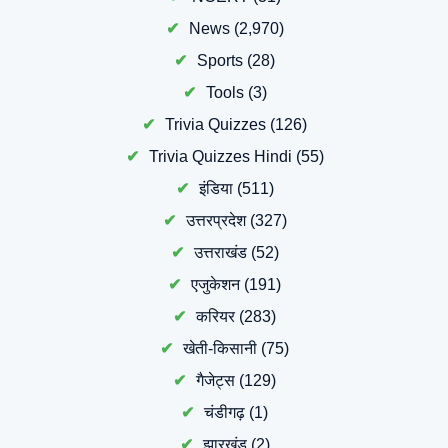
News
(2,970)
Sports
(28)
Tools
(3)
Trivia Quizzes
(126)
Trivia Quizzes Hindi
(55)
इंडिया
(511)
उत्तरप्रदेश
(327)
उत्तराखंड
(52)
एजुकेशन
(191)
करियर
(283)
खेती-किसानी
(75)
गैजेट्स
(129)
चंडीगढ़
(1)
झारखंड
(2)