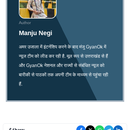
Author
Manju Negi
अमर उजाला में इंटर्नशिप करने के बाद मंजु GyanOk में
न्यूज टीम को लीड कर रही है. मूल रूप से उत्तराखंड से हैं
और GyanOk नेशनल और राज्यों से संबंधित न्यूज को
बारीकी से पाठकों तक अपनी टीम के माध्यम से पहुंचा रही
हैं.
🔗 Share: