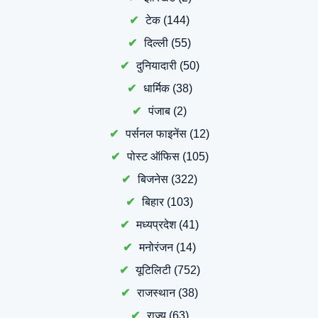
टेक
(144)
दिल्ली
(55)
दुनियादारी
(50)
धार्मिक
(38)
पंजाब
(2)
पर्सनल फाइनेंस
(12)
पोस्ट ऑफिस
(105)
बिजनेस
(322)
बिहार
(103)
मध्यप्रदेश
(41)
मनोरंजन
(14)
यूटिलिटी
(752)
राजस्थान
(38)
राज्य
(63)