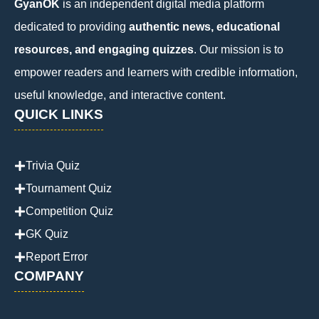
GyanOK
is an independent digital media platform
dedicated to providing
authentic news, educational
resources, and engaging quizzes
. Our mission is to
empower readers and learners with credible information,
useful knowledge, and interactive content.
QUICK LINKS
Trivia Quiz
Tournament Quiz
Competition Quiz
GK Quiz
Report Error
COMPANY