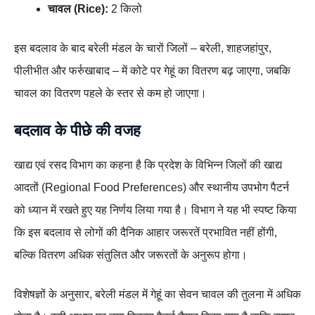
चावल (Rice):
2 किलो
इस बदलाव के बाद बरेली मंडल के चारों जिलों – बरेली, शाहजहांपुर,
पीलीभीत और फर्रुखाबाद – में कोटे पर गेहूं का वितरण बढ़ जाएगा, जबकि
चावल का वितरण पहले के स्तर से कम हो जाएगा।
बदलाव के पीछे की वजह
खाद्य एवं रसद विभाग का कहना है कि प्रदेश के विभिन्न जिलों की खाद्य
आदतों (Regional Food Preferences) और स्थानीय उपभोग पैटर्न
को ध्यान में रखते हुए यह निर्णय लिया गया है। विभाग ने यह भी स्पष्ट किया
कि इस बदलाव से लोगों की दैनिक आहार जरूरतें प्रभावित नहीं होंगी,
बल्कि वितरण अधिक संतुलित और जरूरतों के अनुरूप होगा।
विशेषज्ञों के अनुसार, बरेली मंडल में गेहूं का सेवन चावल की तुलना में अधिक