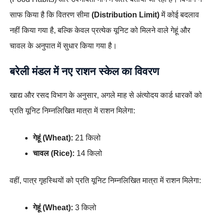
साफ किया है कि वितरण सीमा
(Distribution Limit)
में कोई बदलाव
नहीं किया गया है, बल्कि केवल प्रत्येक यूनिट को मिलने वाले गेहूं और
चावल के अनुपात में सुधार किया गया है।
बरेली मंडल में नए राशन स्केल का विवरण
खाद्य और रसद विभाग के अनुसार, अगले माह से अंत्योदय कार्ड धारकों को
प्रति यूनिट निम्नलिखित मात्रा में राशन मिलेगा:
गेहूं (Wheat):
21 किलो
चावल (Rice):
14 किलो
वहीं, पात्र गृहस्थियों को प्रति यूनिट निम्नलिखित मात्रा में राशन मिलेगा:
गेहूं (Wheat):
3 किलो