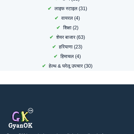
लाइफ स्टाइल
(31)
वायरल
(4)
शिक्षा
(2)
शेयर बाजार
(63)
हरियाणा
(23)
हिमाचल
(4)
हेल्थ & घरेलू उपचार
(30)