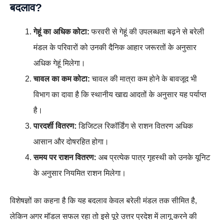
बदलाव?
गेहूं का अधिक कोटा:
फरवरी से गेहूं की उपलब्धता बढ़ने से बरेली
मंडल के परिवारों को उनकी दैनिक आहार जरूरतों के अनुसार
अधिक गेहूं मिलेगा।
चावल का कम कोटा:
चावल की मात्रा कम होने के बावजूद भी
विभाग का दावा है कि स्थानीय खाद्य आदतों के अनुसार यह पर्याप्त
है।
पारदर्शी वितरण:
डिजिटल रिकॉर्डिंग से राशन वितरण अधिक
आसान और दोषरहित होगा।
समय पर राशन वितरण:
अब प्रत्येक पात्र गृहस्थी को उनके यूनिट
के अनुसार नियमित राशन मिलेगा।
विशेषज्ञों का कहना है कि यह बदलाव केवल बरेली मंडल तक सीमित है,
लेकिन अगर मॉडल सफल रहा तो इसे पूरे उत्तर प्रदेश में लागू करने की