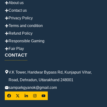
About us
Contact us
Privacy Policy
Terms and condition
Refund Policy
Responsible Gaming
Fair Play
CONTACT
V.K Tower, Haridwar Bypass Rd, Kunjapuri Vihar,
Road, Dehradun, Uttarakhand 248001
samparkgyanok@gmail.com