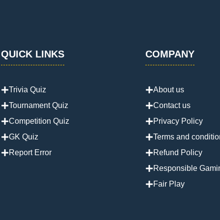
QUICK LINKS
COMPANY
Trivia Quiz
About us
Tournament Quiz
Contact us
Competition Quiz
Privacy Policy
GK Quiz
Terms and conditio
Report Error
Refund Policy
Responsible Gami
Fair Play