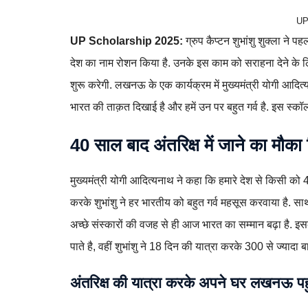
UP
UP Scholarship 2025:
ग्रुप कैप्टन शुभांशु शुक्ला ने 
देश का नाम रोशन किया है. उनके इस काम को सराहना देने के लि
शुरू करेगी. लखनऊ के एक कार्यक्रम में मुख्यमंत्री योगी आदित्यन
भारत की ताक़त दिखाई है और हमें उन पर बहुत गर्व है. इस स्क
40 साल बाद अंतरिक्ष में जाने का मौका
मुख्यमंत्री योगी आदित्यनाथ ने कहा कि हमारे देश से किसी को 4
करके शुभांशु ने हर भारतीय को बहुत गर्व महसूस करवाया है. साथ ह
अच्छे संस्कारों की वजह से ही आज भारत का सम्मान बढ़ा है. इस
पाते है, वहीं शुभांशु ने 18 दिन की यात्रा करके 300 से ज्यादा 
अंतरिक्ष की यात्रा करके अपने घर लखनऊ पहु