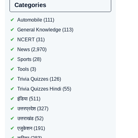
Categories
Automobile
(111)
General Knowledge
(113)
NCERT
(31)
News
(2,970)
Sports
(28)
Tools
(3)
Trivia Quizzes
(126)
Trivia Quizzes Hindi
(55)
इंडिया
(511)
उत्तरप्रदेश
(327)
उत्तराखंड
(52)
एजुकेशन
(191)