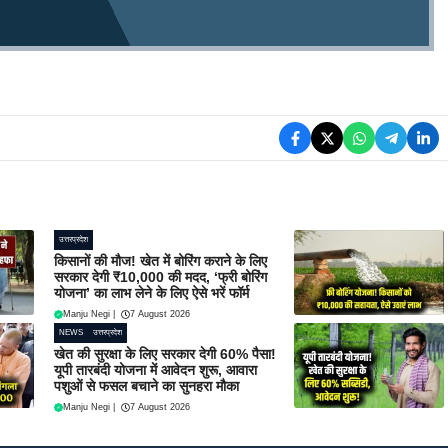
उत्तरप्रदेश
किसानों की मौज! खेत में बोरिंग कराने के लिए
सरकार देगी ₹10,000 की मदद, ‘फ्री बोरिंग
योजना’ का लाभ लेने के लिए ऐसे भरें फॉर्म
Manju Negi
|
7 August 2026
NEWS
उत्तरप्रदेश
खेत की सुरक्षा के लिए सरकार देगी 60% पैसा!
यूपी तारबंदी योजना में आवेदन शुरू, आवारा
पशुओं से फसल बचाने का सुनहरा मौका
Manju Negi
|
7 August 2026