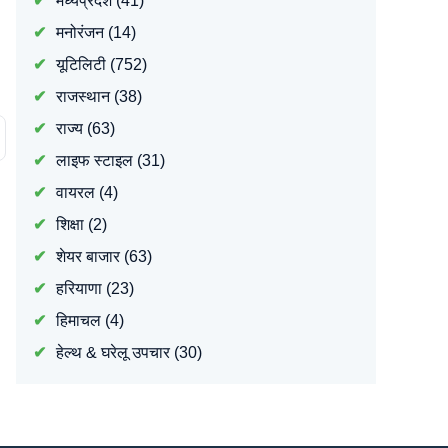
मध्यप्रदेश
(41)
मनोरंजन
(14)
यूटिलिटी
(752)
राजस्थान
(38)
राज्य
(63)
लाइफ स्टाइल
(31)
वायरल
(4)
शिक्षा
(2)
शेयर बाजार
(63)
हरियाणा
(23)
हिमाचल
(4)
हेल्थ & घरेलू उपचार
(30)