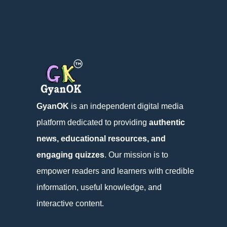
GyanOK
is an independent digital media
platform dedicated to providing
authentic
news, educational resources, and
engaging quizzes
. Our mission is to
empower readers and learners with credible
information, useful knowledge, and
interactive content.