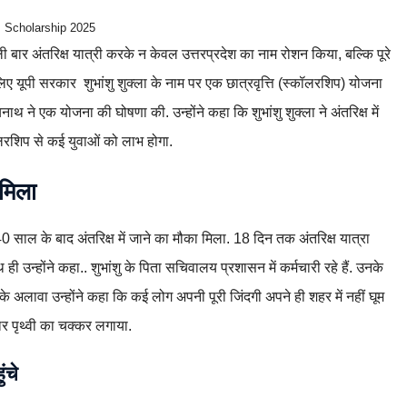
 Scholarship 2025
पहली बार अंतरिक्ष यात्री करके न केवल उत्तरप्रदेश का नाम रोशन किया, बल्कि पूरे
ए यूपी सरकार शुभांशु शुक्ला के नाम पर एक छात्रवृत्ति (स्कॉलरशिप) योजना
ाथ ने एक योजना की घोषणा की. उन्होंने कहा कि शुभांशु शुक्ला ने अंतरिक्ष में
ॉलरशिप से कई युवाओं को लाभ होगा.
 मिला
0 साल के बाद अंतरिक्ष में जाने का मौका मिला. 18 दिन तक अंतरिक्ष यात्रा
ी उन्होंने कहा.. शुभांशु के पिता सचिवालय प्रशासन में कर्मचारी रहे हैं. उनके
के अलावा उन्होंने कहा कि कई लोग अपनी पूरी जिंदगी अपने ही शहर में नहीं घूम
बार पृथ्वी का चक्कर लगाया.
ंचे