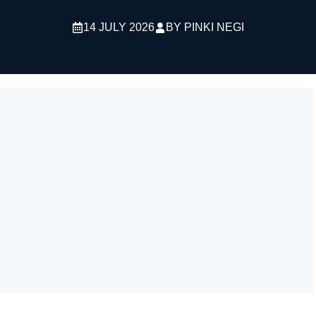
14 JULY 2026
BY
PINKI NEGI