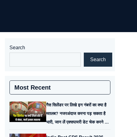
Search
Search
Most Recent
गैस सिलेंडर पर लिखे इन नंबरों का क्या है
मतलब? नजरअंदाज करना पड़ सकता है
भारी, जान लें एक्सपायरी डेट चेक करने का
ये तरीका