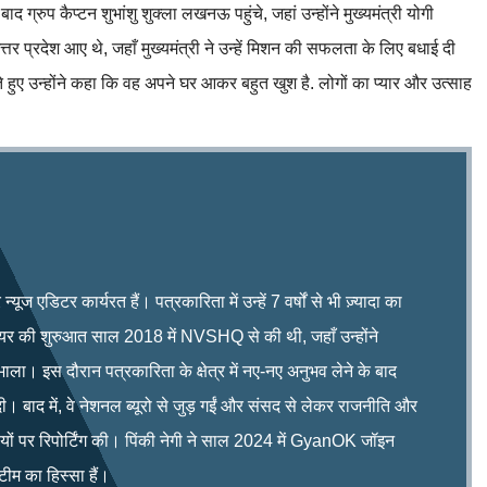
द ग्रुप कैप्टन शुभांशु शुक्ला लखनऊ पहुंचे, जहां उन्होंने मुख्यमंत्री योगी
्तर प्रदेश आए थे, जहाँ मुख्यमंत्री ने उन्हें मिशन की सफलता के लिए बधाई दी
े हुए उन्होंने कहा कि वह अपने घर आकर बहुत खुश है. लोगों का प्यार और उत्साह
ूज एडिटर कार्यरत हैं। पत्रकारिता में उन्हें 7 वर्षों से भी ज़्यादा का
रियर की शुरुआत साल 2018 में NVSHQ से की थी, जहाँ उन्होंने
भाला। इस दौरान पत्रकारिता के क्षेत्र में नए-नए अनुभव लेने के बाद
ी। बाद में, वे नेशनल ब्यूरो से जुड़ गईं और संसद से लेकर राजनीति और
िषयों पर रिपोर्टिंग की। पिंकी नेगी ने साल 2024 में GyanOK जॉइन
म का हिस्सा हैं।