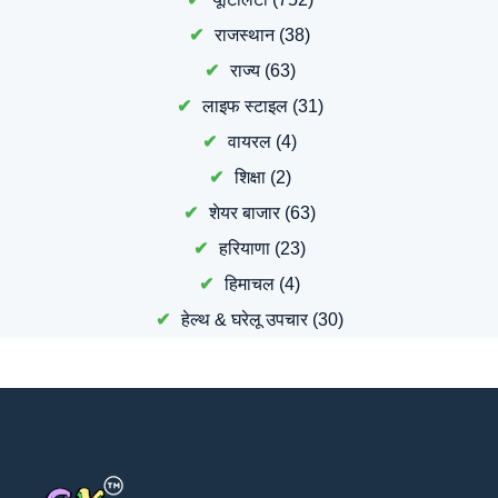
राजस्थान
(38)
राज्य
(63)
लाइफ स्टाइल
(31)
वायरल
(4)
शिक्षा
(2)
शेयर बाजार
(63)
हरियाणा
(23)
हिमाचल
(4)
हेल्थ & घरेलू उपचार
(30)