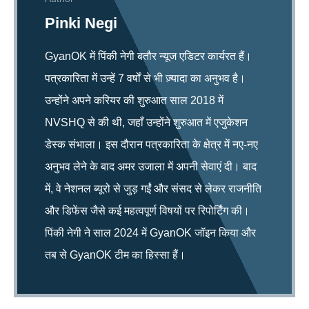
Pinki Negi
GyanOK में पिंकी नेगी बतौर न्यूज एडिटर कार्यरत हैं।
पत्रकारिता में उन्हें 7 वर्षों से भी ज़्यादा का अनुभव है।
उन्होंने अपने करियर की शुरुआत साल 2018 में
NVSHQ से की थी, जहाँ उन्होंने शुरुआत में एजुकेशन
डेस्क संभाला। इस दौरान पत्रकारिता के क्षेत्र में नए-नए
अनुभव लेने के बाद अमर उजाला में अपनी सेवाएं दी। बाद
में, वे नेशनल ब्यूरो से जुड़ गईं और संसद से लेकर राजनीति
और डिफेंस जैसे कई महत्वपूर्ण विषयों पर रिपोर्टिंग की।
पिंकी नेगी ने साल 2024 में GyanOK जॉइन किया और
तब से GyanOK टीम का हिस्सा हैं।