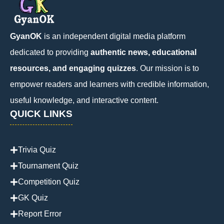
GyanOK
is an independent digital media platform
dedicated to providing
authentic news, educational
resources, and engaging quizzes
. Our mission is to
empower readers and learners with credible information,
useful knowledge, and interactive content.
QUICK LINKS
Trivia Quiz
Tournament Quiz
Competition Quiz
GK Quiz
Report Error