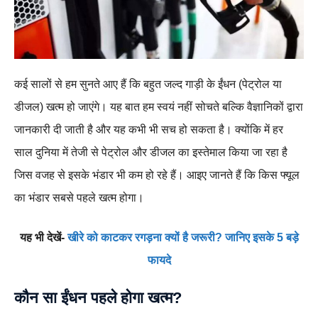
कई सालों से हम सुनते आए हैं कि बहुत जल्द गाड़ी के ईंधन (पेट्रोल या
डीजल) खत्म हो जाएंगे। यह बात हम स्वयं नहीं सोचते बल्कि वैज्ञानिकों द्वारा
जानकारी दी जाती है और यह कभी भी सच हो सकता है। क्योंकि में हर
साल दुनिया में तेजी से पेट्रोल और डीजल का इस्तेमाल किया जा रहा है
जिस वजह से इसके भंडार भी कम हो रहे हैं। आइए जानते हैं कि किस फ्यूल
का भंडार सबसे पहले खत्म होगा।
यह भी देखें-
खीरे को काटकर रगड़ना क्यों है जरूरी? जानिए इसके 5 बड़े
फायदे
कौन सा ईंधन पहले होगा खत्म?