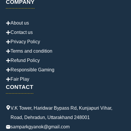
COMPANY
About us
Contact us
Privacy Policy
Terms and condition
Refund Policy
Responsible Gaming
Fair Play
CONTACT
V.K Tower, Haridwar Bypass Rd, Kunjapuri Vihar,
Road, Dehradun, Uttarakhand 248001
samparkgyanok@gmail.com