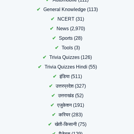
General Knowledge
(113)
NCERT
(31)
News
(2,970)
Sports
(28)
Tools
(3)
Trivia Quizzes
(126)
Trivia Quizzes Hindi
(55)
इंडिया
(511)
उत्तरप्रदेश
(327)
उत्तराखंड
(52)
एजुकेशन
(191)
करियर
(283)
खेती-किसानी
(75)
गैजेट्स
(129)