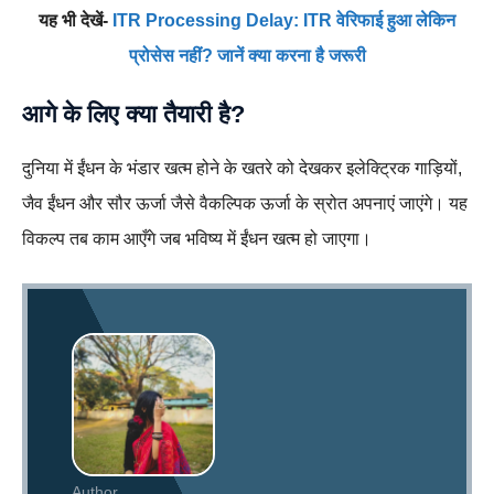
यह भी देखें-
ITR Processing Delay: ITR वेरिफाई हुआ लेकिन
प्रोसेस नहीं? जानें क्या करना है जरूरी
आगे के लिए क्या तैयारी है?
दुनिया में ईंधन के भंडार खत्म होने के खतरे को देखकर इलेक्ट्रिक गाड़ियों,
जैव ईंधन और सौर ऊर्जा जैसे वैकल्पिक ऊर्जा के स्रोत अपनाएं जाएंगे। यह
विकल्प तब काम आएँगे जब भविष्य में ईंधन खत्म हो जाएगा।
Author