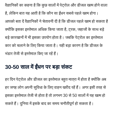
वैज्ञानिकों का कहना है कि कुछ सालों में पेट्रोल और डीजल खत्म होने वाला
है, लेकिन बात यह आती है कि कौन सा ईंधन सबसे पहले खत्म होगा।
आपको बता दें वैज्ञानिकों ने चेतावनी दी है कि डीजल पहले खत्म हो सकता है
क्योंकि इसका इस्तेमाल अधिक किया जाता है, ट्रक, जहाजों के साथ बड़े
बड़े कारखानों में भी इसका उपयोग होता है। जबकि पेट्रोल का इस्तेमाल
कार को चलाने के लिए किया जाता है। यही बड़ा कारण है कि डीजल के
भंडार तेजी से इस्तेमाल किए जा रहें हैं।
30-50 साल में ईंधन पर बड़ा संकट
हर दिन पेट्रोल और डीजल का इस्तेमाल बहुत मात्रा में होता है क्योंकि अब
हर जगह लोग अपनी सुविधा के लिए वाहन खरीद रहें हैं। अगर इसी तरह से
इसका इस्तेमाल तेजी से होता है तो लगभग 30 से 50 सालों में यह खत्म हो
सकते हैं। दुनिया में इसके बाद का समय चनौतीपूर्ण हो सकता है।