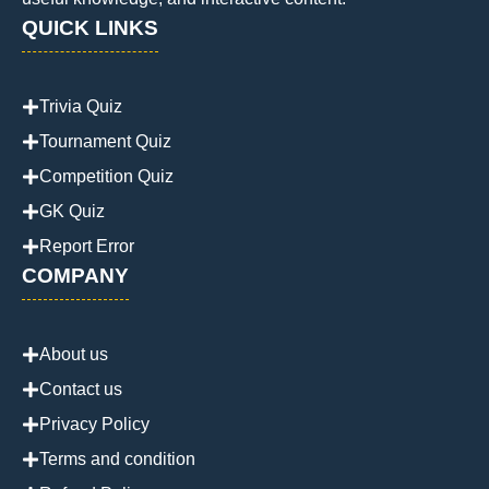
QUICK LINKS
Trivia Quiz
Tournament Quiz
Competition Quiz
GK Quiz
Report Error
COMPANY
About us
Contact us
Privacy Policy
Terms and condition