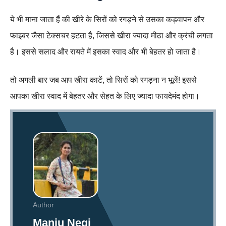
ये भी माना जाता हैं की खीरे के सिरों को रगड़ने से उसका कड़वापन और
फाइबर जैसा टेक्सचर हटता है, जिससे खीरा ज्यादा मीठा और क्रंची लगता
है। इससे सलाद और रायते में इसका स्वाद और भी बेहतर हो जाता है।
तो अगली बार जब आप खीरा काटें, तो सिरों को रगड़ना न भूलें! इससे
आपका खीरा स्वाद में बेहतर और सेहत के लिए ज्यादा फायदेमंद होगा।
Author
Manju Negi