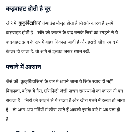
कड़वाहट होती है दूर
खीरे में
‘कुकुर्बिटासिन’
कंपाउंड मौजूद
होता है जिसके कारण है इसमें
कड़वाहट होती है। खीरे को काटने के बाद उसके सिरों को रगड़ने से ये
कड़वाहट झाग के रूप में बाहर निकाल जाती है और इससे खीरा स्वाद में
बेहतर हो जाता है. तो आगे से इसका जरूर ध्यान रखें.
पचाने में आसान
जैसे की ‘कुकुर्बिटासिन’ के बार में आपने जाना ये सिर्फ स्वाद ही नहीं
बिगाड़ता, बल्कि ये गैस, एसिडिटी जैसी पाचन समस्याओं का कारण भी बन
सकता है। सिरों को रगड़ने से ये घटता है और खीरा पचने में हल्का हो जाता
है। तो अगर आप गर्मियों में खीरा खाते हैं आपको इसके बारे में अब पता ही
है।