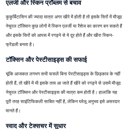
एलर्जी और स्किन प्रॉब्लम से बचाव
कुकुर्बिटासिन की ज्यादा मात्रा अगर खीरे में होती है तो इसके सिरों में मौजूद
नेचुरल टॉक्सिन कुछ लोगों में स्किन एलर्जी या रैशेज का कारण बन सकते हैं
और इसके सिरों को आपस में रगड़ने से ये दूर होते हैं और खीरा स्किन-
फ्रेंडली बनता है।
टॉक्सिन और पेस्टीसाइड्स की सफाई
चूंकि आजकल लगभग सभी फसलें बिना पेस्टीसाइड्स के छिड़काव के नहीं
होती हैं, तो खीरे में भी इसके तत्व आ जाते हैं खीरे को रगड़ने से उसमें मौजूद
नेचुरल टॉक्सिन और पेस्टीसाइड्स की मात्रा कम होती है। हालांकि यह
पूरी तरह साइंटिफिकली साबित नहीं है, लेकिन घरेलू अनुभव इसे असरदार
मानते हैं।
स्वाद और टेक्सचर में सुधार