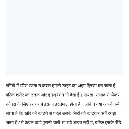
गर्मियों में खीरा खाना न केवल हमारी डाइट का अहम हिस्सा बन जाता है,
बल्कि शरीर को ठंडक और हाइड्रेशन भी देता है। रायता, सलाद से लेकर
स्नैक्स के लिए हर घर में इसका इस्तेमाल होता है। लेकिन क्या आपने कभी
सोचा है कि खीरे को काटने से पहले उसके सिरों को काटकर क्यों रगड़ा
जाता है? ये केवल कोई पुरानी चली आ रही आदत नहीं है, बल्कि इसके पीछे