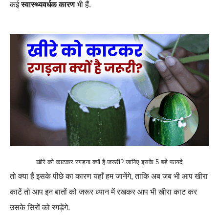
कई
स्वास्थ्यवर्धक कारण
भी हैं.
खीरे को काटकर रगड़ना क्यों है जरूरी? जानिए इसके 5 बड़े फायदे
तो क्या हैं इसके पीछे का कारण यहाँ हम जानेंगे, ताकि अब जब भी आप खीरा
काटें तो आप इन बातों को जरूर ध्यान में रखकर आप भी खीरा काट कर
उसके सिरों को रगड़ेंगे.