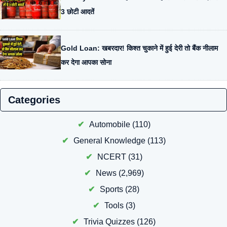
3 छोटी आदतें
Gold Loan: खबरदार! किश्त चुकाने में हुई देरी तो बैंक नीलाम
कर देगा आपका सोना
Categories
Automobile
(110)
General Knowledge
(113)
NCERT
(31)
News
(2,969)
Sports
(28)
Tools
(3)
Trivia Quizzes
(126)