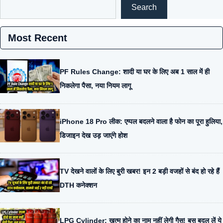
Search
Most Recent
PF Rules Change: शादी या घर के लिए अब 1 साल में ही
निकलेगा पैसा, नया नियम लागू
iPhone 18 Pro लीक: एप्पल बदलने वाला है फोन का पूरा हुलिया,
डिजाइन देख उड़ जाएंगे होश
TV देखने वालों के लिए बुरी खबर! इन 2 बड़ी वजहों से बंद हो रहे हैं
DTH कनेक्शन
LPG Cylinder: खत्म होने का नाम नहीं लेगी गैस! बस बदल लें ये