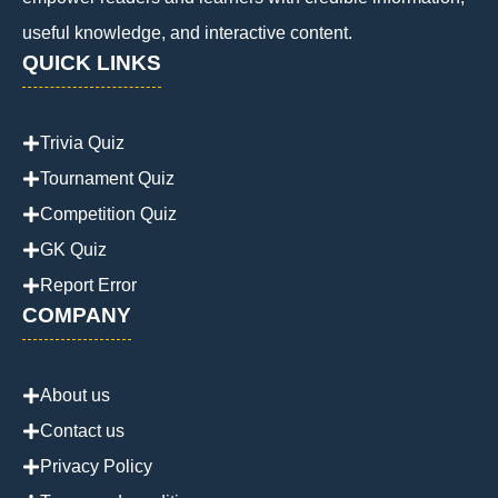
useful knowledge, and interactive content.
QUICK LINKS
Trivia Quiz
Tournament Quiz
Competition Quiz
GK Quiz
Report Error
COMPANY
About us
Contact us
Privacy Policy