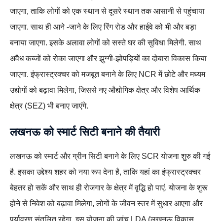
जाएगा, ताकि लोगों को एक स्थान से दूसरे स्थान तक आसानी से पहुंचाया
जाएगा. साथ ही आने -जाने के लिए रिंग रोड और हाईवे को भी और बड़ा
बनाया जाएगा. इसके अलावा लोगों को सस्ते घर की सुविधा मिलेगी. साथ
अवैध कब्जों को रोका जाएगा और झुग्गी-झोपड़ियों का दोबारा विकास किया
जाएगा. इंफ्रास्ट्रक्चर को मजबूत बनाने के लिए NCR में छोटे और मध्यम
उद्योगों को बढ़ावा मिलेगा, जिससे नए औद्योगिक क्षेत्र और विशेष आर्थिक
क्षेत्र (SEZ) भी बनाए जाएंगे.
लखनऊ को स्मार्ट सिटी बनाने की तैयारी
लखनऊ को स्मार्ट और ग्रीन सिटी बनाने के लिए SCR योजना शुरु की गई
है. इसका उद्देश्य शहर को नया रूप देना है, ताकि यहां का इंफ्रास्ट्रक्चर
बेहतर हो सकें और साथ ही रोजगार के क्षेत्र में वृद्धि हो पाएं. योजना के शुरू
होने से निवेश को बढ़ावा मिलेगा, लोगों के जीवन स्तर में सुधार आएगा और
पर्यावरण संतुलित रहेगा. इस योजना की जांच LDA (लखनऊ विकास