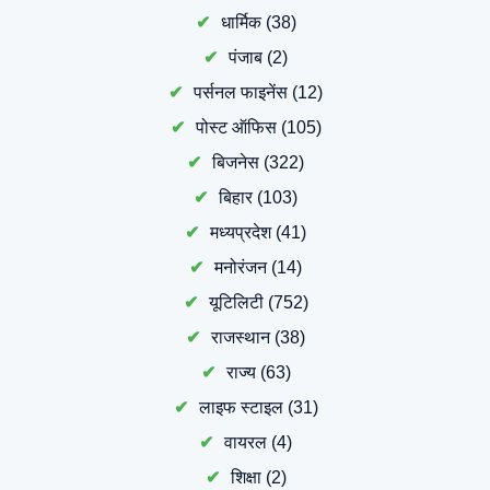
धार्मिक
(38)
पंजाब
(2)
पर्सनल फाइनेंस
(12)
पोस्ट ऑफिस
(105)
बिजनेस
(322)
बिहार
(103)
मध्यप्रदेश
(41)
मनोरंजन
(14)
यूटिलिटी
(752)
राजस्थान
(38)
राज्य
(63)
लाइफ स्टाइल
(31)
वायरल
(4)
शिक्षा
(2)