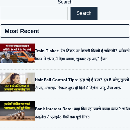
Search
Search
Most Recent
Train Ticket: रेल टिकट पर कितनी मिलती है सब्सिडी? अश्विनी
वैष्णव ने संसद में दिया जवाब, सुनकर रह जाएंगे हैरान
Hair Fall Control Tips: झड़ रहे हैं बाल? इन 5 घरेलू नुस्खों
से पाए असरदार रिजल्ट कुछ ही दिनों में दिखेगा जादू जैसा असर
Bank Interest Rate: कहां मिल रहा सबसे ज्यादा ब्याज? स्मॉल
फाइनेंस से प्राइवेट बैंकों तक पूरी लिस्ट