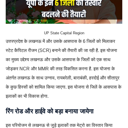
UP State Capital Region
उत्तरप्रदेश के लखनऊ में और उसके आसपास के 6 जिलों को मिलाकर
स्टेट कैपिटल रीजन (SCR) बनाने की तैयारी की जा रही है. इस योजना
का मुख्य उद्देश्य लखनऊ और उसके आसपास के जिलों को एक साथ
जोड़कर NCR और MMR की तरह विकसित करना है. इस योजना के
अंतर्गत लखनऊ के साथ उन्नाव, रायबरेली, बाराबंकी, हरदोई और सीतापुर
के कुछ हिस्सों को शामिल किया जाएगा. इस योजना से जिलें के आसपास के
इलाकों का भी विकास होगा.
रिंग रोड और हाईवे को बड़ा बनाया जायेगा
इस परियोजन से लखनऊ से जुड़े इलाकों तक मेट्रो का विस्तार किया