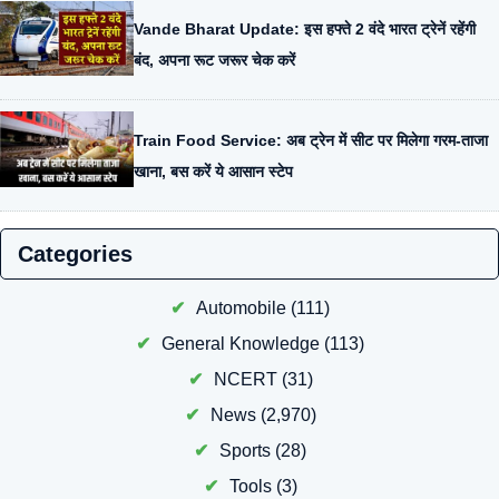
Vande Bharat Update: इस हफ्ते 2 वंदे भारत ट्रेनें रहेंगी
बंद, अपना रूट जरूर चेक करें
Train Food Service: अब ट्रेन में सीट पर मिलेगा गरम-ताजा
खाना, बस करें ये आसान स्टेप
Categories
Automobile
(111)
General Knowledge
(113)
NCERT
(31)
News
(2,970)
Sports
(28)
Tools
(3)