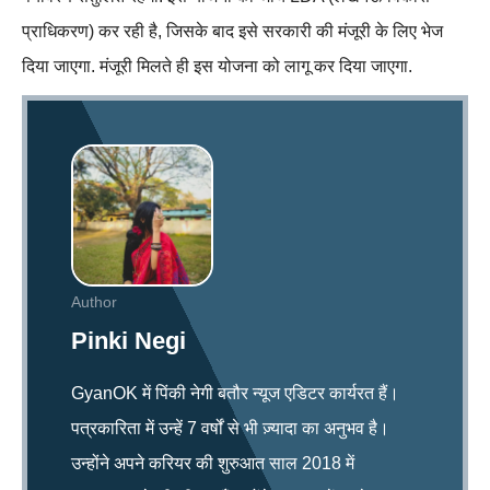
प्राधिकरण) कर रही है, जिसके बाद इसे सरकारी की मंजूरी के लिए भेज
दिया जाएगा. मंजूरी मिलते ही इस योजना को लागू कर दिया जाएगा.
Author
Pinki Negi
GyanOK में पिंकी नेगी बतौर न्यूज एडिटर कार्यरत हैं।
पत्रकारिता में उन्हें 7 वर्षों से भी ज़्यादा का अनुभव है।
उन्होंने अपने करियर की शुरुआत साल 2018 में