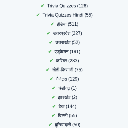
Trivia Quizzes
(126)
Trivia Quizzes Hindi
(55)
इंडिया
(511)
उत्तरप्रदेश
(327)
उत्तराखंड
(52)
एजुकेशन
(191)
करियर
(283)
खेती-किसानी
(75)
गैजेट्स
(129)
चंडीगढ़
(1)
झारखंड
(2)
टेक
(144)
दिल्ली
(55)
दुनियादारी
(50)