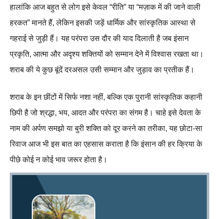
हालांकि आज बहुत से लोग इसे केवल “रीति” या “मज़ाक में की जाने वाली
हरकत” मानते हैं, लेकिन इसकी जड़ें धार्मिक और सांस्कृतिक आस्था से
गहराई से जुड़ी हैं। यह परंपरा उस दौर की याद दिलाती है जब इंसान
प्रकृति, आत्मा और अदृश्य शक्तियों को सम्मान देने में विश्वास रखता था।
शराब की ये कुछ बूंदें दरअसल उसी सम्मान और जुड़ाव का प्रतीक हैं।
शराब के इन छींटों में सिर्फ नशा नहीं, बल्कि एक पुरानी सांस्कृतिक कहानी
छिपी है जो श्रद्धा, भय, आदत और परंपरा का संगम है। चाहे इसे देवता के
नाम की अर्पण समझो या बुरी शक्ति को दूर करने का तरीका, यह छोटा-सा
रिवाज आज भी इस बात का एहसास कराता है कि इंसान की हर क्रिया के
पीछे कोई न कोई भाव जरूर होता है।