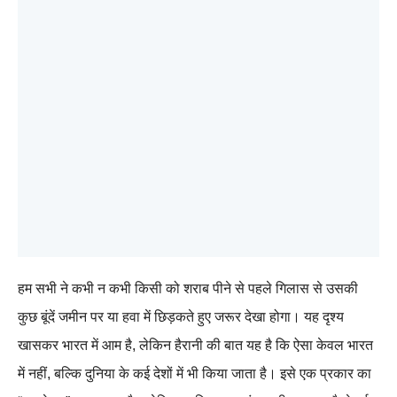
हम सभी ने कभी न कभी किसी को शराब पीने से पहले गिलास से उसकी
कुछ बूंदें जमीन पर या हवा में छिड़कते हुए जरूर देखा होगा। यह दृश्य
खासकर भारत में आम है, लेकिन हैरानी की बात यह है कि ऐसा केवल भारत
में नहीं, बल्कि दुनिया के कई देशों में भी किया जाता है। इसे एक प्रकार का