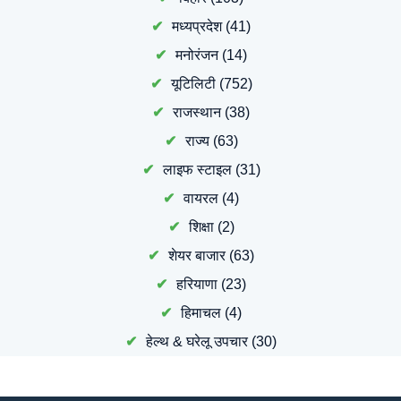
मध्यप्रदेश
(41)
मनोरंजन
(14)
यूटिलिटी
(752)
राजस्थान
(38)
राज्य
(63)
लाइफ स्टाइल
(31)
वायरल
(4)
शिक्षा
(2)
शेयर बाजार
(63)
हरियाणा
(23)
हिमाचल
(4)
हेल्थ & घरेलू उपचार
(30)