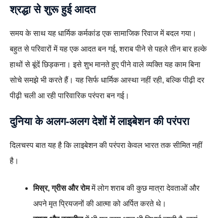
श्रद्धा से शुरू हुई आदत
समय के साथ यह धार्मिक कर्मकांड एक सामाजिक रिवाज में बदल गया।
बहुत से परिवारों में यह एक आदत बन गई, शराब पीने से पहले तीन बार हल्के
हाथों से बूंदें छिड़कना। इसे शुभ मानते हुए पीने वाले व्यक्ति यह काम बिना
सोचे समझे भी करते हैं। यह सिर्फ धार्मिक आस्था नहीं रही, बल्कि पीढ़ी दर
पीढ़ी चली आ रही पारिवारिक परंपरा बन गई।
दुनिया के अलग-अलग देशों में लाइबेशन की परंपरा
दिलचस्प बात यह है कि लाइबेशन की परंपरा केवल भारत तक सीमित नहीं
है।
मिस्र, ग्रीस और रोम
में लोग शराब की कुछ मात्रा देवताओं और
अपने मृत प्रियजनों की आत्मा को अर्पित करते थे।