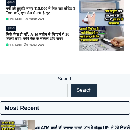
यूटिलिटी
गर्मी की छुट्टी! मात्र ₹19,000 में मिल रहा ब्रैंडेड 1
Ton AC, इस सेल में मची है लूट
Pinki Negi
|
9 August 2026
यूटिलिटी
सिर्फ कैश ही नहीं, ATM मशीन से निपटाएं ये 10
जरूरी काम; बचेंगे बैंक के चक्कर और समय
Pinki Negi
|
9 August 2026
Search
Search
Most Recent
अब ATM कार्ड की जरूरत खत्म! फोन में मौजूद UPI से ऐसे निकालें