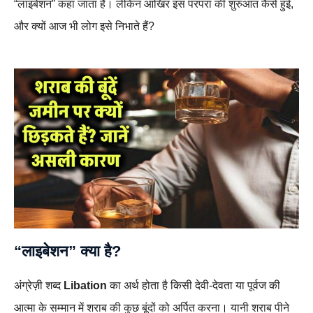
“लाइबेशन” कहा जाता है। लेकिन आखिर इस परंपरा की शुरुआत कैसे हुई,
और क्यों आज भी लोग इसे निभाते हैं?
“लाइबेशन” क्या है?
अंग्रेज़ी शब्द
Libation
का अर्थ होता है किसी देवी-देवता या पूर्वज की
आत्मा के सम्मान में शराब की कुछ बूंदों को अर्पित करना। यानी शराब पीने