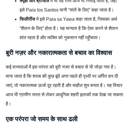
क्यूबा और ब्राजील
में भी यह रस्म आज भी निभाई जाती है, जहां
इसे Para los Santos यानी “संतों के लिए” कहा जाता है।
फिलीपींस
में इसे Para sa Yawa कहा जाता है, जिसका अर्थ
“शैतान के लिए” होता है। यह मान्यता है कि ऐसा करने से शैतान
शांत रहता है और व्यक्ति को नुकसान नहीं पहुँचाता।
बुरी नज़र और नकारात्मकता से बचाव का विश्वास
कई सभ्यताओं में इस परंपरा को बुरी नजर से बचाव से भी जोड़ा गया है।
माना जाता है कि शराब की कुछ बूंदें अगर पहले ही पृथ्वी पर अर्पित कर दी
जाएं, तो नकारात्मक ऊर्जा दूर रहती है और माहौल शुभ बनता है। यह विचार
आज भी ग्रामीण भारत से लेकर आधुनिक शहरी इलाकों तक देखा जा सकता
है।
एक परंपरा जो समय के साथ ढली