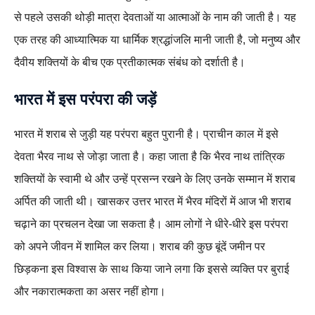
से पहले उसकी थोड़ी मात्रा देवताओं या आत्माओं के नाम की जाती है। यह
एक तरह की आध्यात्मिक या धार्मिक श्रद्धांजलि मानी जाती है, जो मनुष्य और
दैवीय शक्तियों के बीच एक प्रतीकात्मक संबंध को दर्शाती है।
भारत में इस परंपरा की जड़ें
भारत में शराब से जुड़ी यह परंपरा बहुत पुरानी है। प्राचीन काल में इसे
देवता भैरव नाथ से जोड़ा जाता है। कहा जाता है कि भैरव नाथ तांत्रिक
शक्तियों के स्वामी थे और उन्हें प्रसन्न रखने के लिए उनके सम्मान में शराब
अर्पित की जाती थी। खासकर उत्तर भारत में भैरव मंदिरों में आज भी शराब
चढ़ाने का प्रचलन देखा जा सकता है। आम लोगों ने धीरे-धीरे इस परंपरा
को अपने जीवन में शामिल कर लिया। शराब की कुछ बूंदें जमीन पर
छिड़कना इस विश्वास के साथ किया जाने लगा कि इससे व्यक्ति पर बुराई
और नकारात्मकता का असर नहीं होगा।