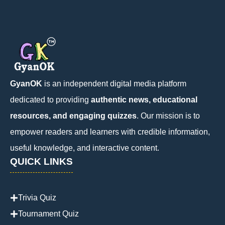
GyanOK
is an independent digital media platform
dedicated to providing
authentic news, educational
resources, and engaging quizzes
. Our mission is to
empower readers and learners with credible information,
useful knowledge, and interactive content.
QUICK LINKS
Trivia Quiz
Tournament Quiz