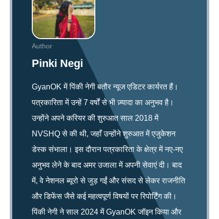
Author
Pinki Negi
GyanOK में पिंकी नेगी बतौर न्यूज एडिटर कार्यरत हैं।
पत्रकारिता में उन्हें 7 वर्षों से भी ज़्यादा का अनुभव है।
उन्होंने अपने करियर की शुरुआत साल 2018 में
NVSHQ से की थी, जहाँ उन्होंने शुरुआत में एजुकेशन
डेस्क संभाला। इस दौरान पत्रकारिता के क्षेत्र में नए-नए
अनुभव लेने के बाद अमर उजाला में अपनी सेवाएं दी। बाद
में, वे नेशनल ब्यूरो से जुड़ गईं और संसद से लेकर राजनीति
और डिफेंस जैसे कई महत्वपूर्ण विषयों पर रिपोर्टिंग की।
पिंकी नेगी ने साल 2024 में GyanOK जॉइन किया और