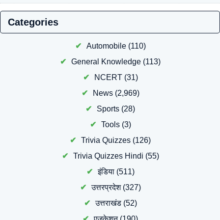
Categories
Automobile
(110)
General Knowledge
(113)
NCERT
(31)
News
(2,969)
Sports
(28)
Tools
(3)
Trivia Quizzes
(126)
Trivia Quizzes Hindi
(55)
इंडिया
(511)
उत्तरप्रदेश
(327)
उत्तराखंड
(52)
एजुकेशन
(190)