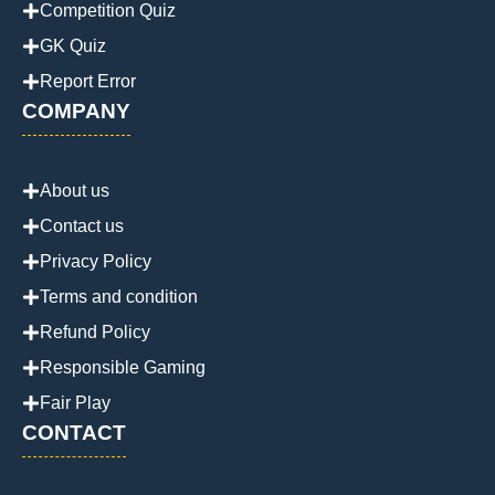
Competition Quiz
GK Quiz
Report Error
COMPANY
About us
Contact us
Privacy Policy
Terms and condition
Refund Policy
Responsible Gaming
Fair Play
CONTACT