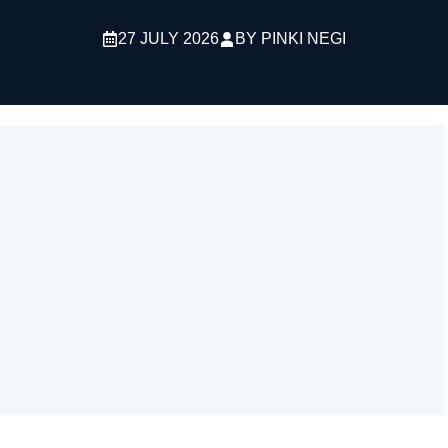
27 JULY 2026
BY
PINKI NEGI