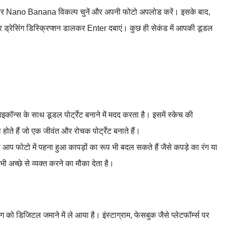
ं जाकर Nano Banana विकल्प चुनें और अपनी फोटो अपलोड करें। इसके बाद,
 और ड्रेसिंग डिस्क्रिप्शन डालकर Enter दबाएं। कुछ ही सेकंड में आपकी डूडल
ॉन्स के साथ डूडल पोर्ट्रेट बनाने में मदद करता है। इसमें स्केच की
ोते हैं जो एक जीवंत और रोचक पोर्ट्रेट बनाते हैं।
से आप फोटो में पहना हुआ कापड़ों का रूप भी बदल सकते हैं जैसे कपड़े का रंग या
च्छे से व्यक्त करने का मौका देता है।
ग को डिजिटल जमाने में ले आया है। इंस्टाग्राम, फेसबुक जैसे प्लेटफॉर्म्स पर