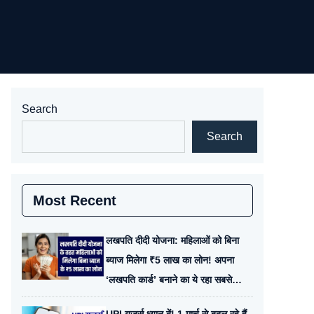
Search
Search
Most Recent
लखपति दीदी योजना: महिलाओं को बिना
ब्याज मिलेगा ₹5 लाख का लोन! अपना
‘लखपति कार्ड’ बनाने का ये रहा सबसे
आसान तरीका