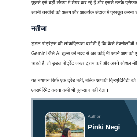
यूजर्स इसे बड़ी संख्या में शेयर कर रहे हैं और इससे उनके 
अपनी तस्वीरों को अलग और आकर्षक अंदाज में प्रस्तुत करना चाह
नतीजा
डूडल पोर्ट्रेट्स की लोकप्रियता दर्शाती है कि कैसे टेक्नोल
Gemini जैसे AI टूल्स की मदद से अब कोई भी अपने आप को 
चाहते हैं, तो डूडल पोर्ट्रेट जरूर ट्राय करें और अपने सोशल
यह नयापन सिर्फ एक ट्रेंड नहीं, बल्कि आपकी क्रिएटिविटी को
एक्सपेरिमेंट करना कभी भी नुकसान नहीं देता।
Author
Pinki Negi