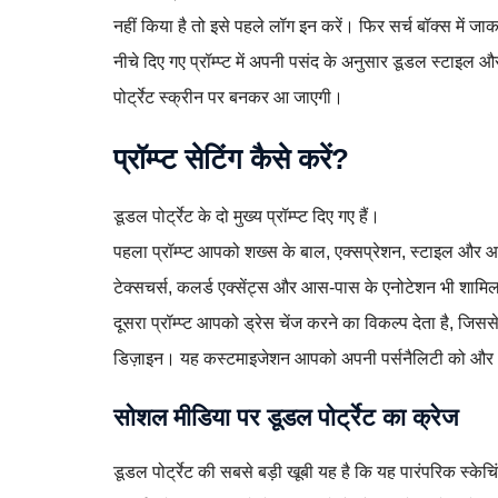
नहीं किया है तो इसे पहले लॉग इन करें। फिर सर्च बॉक्स मे
नीचे दिए गए प्रॉम्प्ट में अपनी पसंद के अनुसार डूडल स्टाइल
पोर्ट्रेट स्क्रीन पर बनकर आ जाएगी।
प्रॉम्प्ट सेटिंग कैसे करें?
डूडल पोर्ट्रेट के दो मुख्य प्रॉम्प्ट दिए गए हैं।
पहला प्रॉम्प्ट आपको शख्स के बाल, एक्सप्रेशन, स्टाइल और आइक
टेक्सचर्स, कलर्ड एक्सेंट्स और आस-पास के एनोटेशन भी शामिल ह
दूसरा प्रॉम्प्ट आपको ड्रेस चेंज करने का विकल्प देता है, जिस
डिज़ाइन। यह कस्टमाइजेशन आपको अपनी पर्सनैलिटी को और भी अ
सोशल मीडिया पर डूडल पोर्ट्रेट का क्रेज
डूडल पोर्ट्रेट की सबसे बड़ी खूबी यह है कि यह पारंपरिक स्केचिं