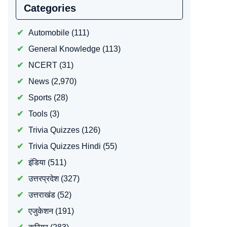
Categories
Automobile
(111)
General Knowledge
(113)
NCERT
(31)
News
(2,970)
Sports
(28)
Tools
(3)
Trivia Quizzes
(126)
Trivia Quizzes Hindi
(55)
इंडिया
(511)
उत्तरप्रदेश
(327)
उत्तराखंड
(52)
एजुकेशन
(191)