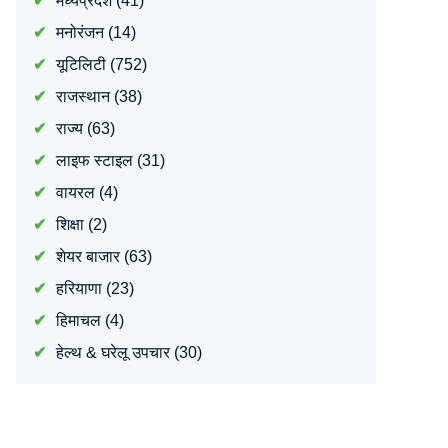
मध्यप्रदेश
(41)
मनोरंजन
(14)
यूटिलिटी
(752)
राजस्थान
(38)
राज्य
(63)
लाइफ स्टाइल
(31)
वायरल
(4)
शिक्षा
(2)
शेयर बाजार
(63)
हरियाणा
(23)
हिमाचल
(4)
हेल्थ & घरेलू उपचार
(30)