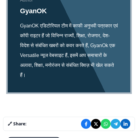
Author
GyanOK
GyanOK एडिटोरियल टीम में काफी अनुभवी पत्रकार एवं
कॉपी राइटर हैं जो विभिन्न राज्यों, शिक्षा, रोजगार, देश-
विदेश से संबंधित खबरों को कवर करते हैं, GyanOk एक
Versatile न्यूज वेबसाइट हैं, इसमें आप समाचारों के
अलावा, शिक्षा, मनोरंजन से संबंधित क्विज़ भी खेल सकते
हैं।
🔗 Share: