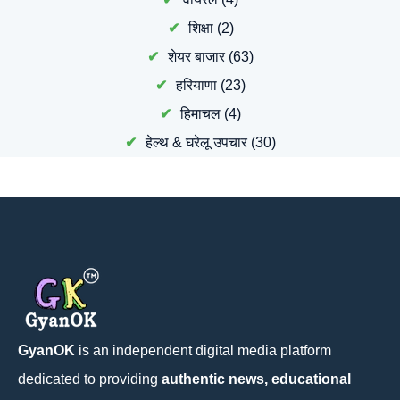
शिक्षा
(2)
शेयर बाजार
(63)
हरियाणा
(23)
हिमाचल
(4)
हेल्थ & घरेलू उपचार
(30)
GyanOK
is an independent digital media platform
dedicated to providing
authentic news, educational