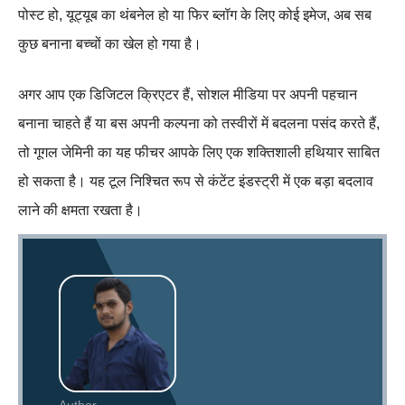
पोस्ट हो, यूट्यूब का थंबनेल हो या फिर ब्लॉग के लिए कोई इमेज, अब सब
कुछ बनाना बच्चों का खेल हो गया है।
अगर आप एक डिजिटल क्रिएटर हैं, सोशल मीडिया पर अपनी पहचान
बनाना चाहते हैं या बस अपनी कल्पना को तस्वीरों में बदलना पसंद करते हैं,
तो गूगल जेमिनी का यह फीचर आपके लिए एक शक्तिशाली हथियार साबित
हो सकता है। यह टूल निश्चित रूप से कंटेंट इंडस्ट्री में एक बड़ा बदलाव
लाने की क्षमता रखता है।