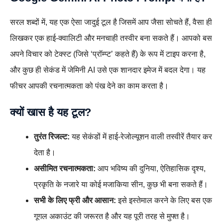
सरल शब्दों में, यह एक ऐसा जादुई टूल है जिसमें आप जैसा सोचते हैं, वैसा ही
लिखकर एक हाई-क्वालिटी और मनचाही तस्वीर बना सकते हैं। आपको बस
अपने विचार को टेक्स्ट (जिसे ‘प्रॉम्प्ट’ कहते हैं) के रूप में टाइप करना है,
और कुछ ही सेकंड में जेमिनी AI उसे एक शानदार इमेज में बदल देगा। यह
फीचर आपकी रचनात्मकता को पंख देने का काम करता है।
क्यों खास है यह टूल?
तुरंत रिजल्ट:
यह सेकंडों में हाई-रेजोल्यूशन वाली तस्वीरें तैयार कर
देता है।
असीमित रचनात्मकता:
आप भविष्य की दुनिया, ऐतिहासिक दृश्य,
प्रकृति के नजारे या कोई मजाकिया सीन, कुछ भी बना सकते हैं।
सभी के लिए फ्री और आसान:
इसे इस्तेमाल करने के लिए बस एक
गूगल अकाउंट की जरूरत है और यह पूरी तरह से मुफ्त है।