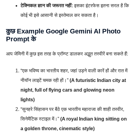
टेक्निकल ज्ञान की जरूरत नहीं:
इसका इंटरफेस इतना सरल है कि
कोई भी इसे आसानी से इस्तेमाल कर सकता है।
कुछ Example Google Gemini AI Photo
Prompt के
आप जेमिनी में कुछ इस तरह के प्रॉम्प्ट डालकर अद्भुत तस्वीरें बना सकते हैं:
“एक भविष्य का भारतीय शहर, जहां उड़ने वाली कारें हों और रात में
नीयॉन लाइटें चमक रही हों।”
(A futuristic Indian city at
night, full of flying cars and glowing neon
lights)
“सुनहरे सिंहासन पर बैठे एक भारतीय महाराजा की शाही तस्वीर,
सिनेमैटिक स्टाइल में।”
(A royal Indian king sitting on
a golden throne, cinematic style)