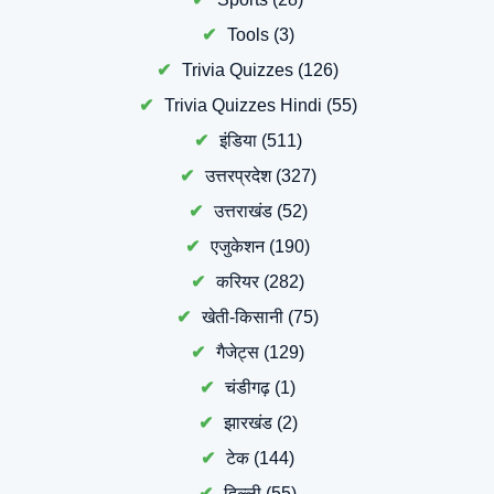
Tools
(3)
Trivia Quizzes
(126)
Trivia Quizzes Hindi
(55)
इंडिया
(511)
उत्तरप्रदेश
(327)
उत्तराखंड
(52)
एजुकेशन
(190)
करियर
(282)
खेती-किसानी
(75)
गैजेट्स
(129)
चंडीगढ़
(1)
झारखंड
(2)
टेक
(144)
दिल्ली
(55)