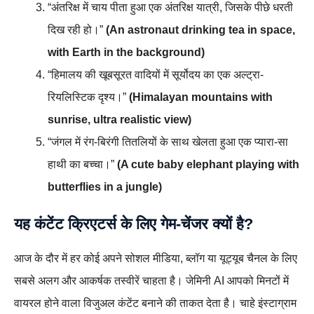
“अंतरिक्ष में चाय पीता हुआ एक अंतरिक्ष यात्री, जिसके पीछे धरती
दिख रही हो।”
(An astronaut drinking tea in space,
with Earth in the background)
“हिमालय की खूबसूरत वादियों में सूर्योदय का एक अल्ट्रा-
रियलिस्टिक दृश्य।”
(Himalayan mountains with
sunrise, ultra realistic view)
“जंगल में रंग-बिरंगी तितलियों के साथ खेलता हुआ एक प्यारा-सा
हाथी का बच्चा।”
(A cute baby elephant playing with
butterflies in a jungle)
यह कंटेंट क्रिएटर्स के लिए गेम-चेंजर क्यों है?
आज के दौर में हर कोई अपने सोशल मीडिया, ब्लॉग या यूट्यूब चैनल के लिए
सबसे अलग और आकर्षक तस्वीरें चाहता है। जेमिनी AI आपको मिनटों में
वायरल होने वाला विजुअल कंटेंट बनाने की ताकत देता है। चाहे इंस्टाग्राम