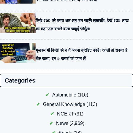
सिर्फ ₹50 की बचत और आप बन जाएंगे लखपति! देखें ₹35 लाख
का बड़ा फंड बनाने वाला जादुई फॉर्मूला
भूलकर भी किसी को न दें अपना क्रेडिट कार्ड! खाली हो सकता है
बैंक खाता, इन 5 खतरों को जान लें
Categories
Automobile
(110)
General Knowledge
(113)
NCERT
(31)
News
(2,969)
Sports
(28)