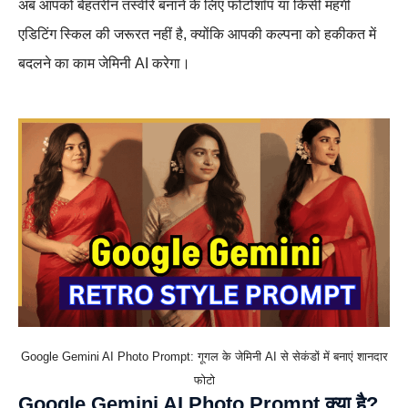
अब आपको बेहतरीन तस्वीरें बनाने के लिए फोटोशॉप या किसी महंगी
एडिटिंग स्किल की जरूरत नहीं है, क्योंकि आपकी कल्पना को हकीकत में
बदलने का काम जेमिनी AI करेगा।
Google Gemini AI Photo Prompt: गूगल के जेमिनी AI से सेकंडों में बनाएं शानदार
फोटो
Google Gemini AI Photo Prompt क्या है?