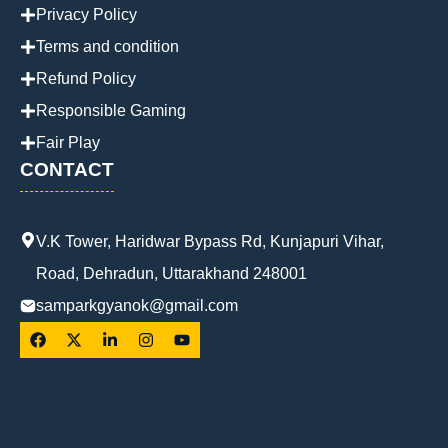
Privacy Policy
Terms and condition
Refund Policy
Responsible Gaming
Fair Play
CONTACT
V.K Tower, Haridwar Bypass Rd, Kunjapuri Vihar,
Road, Dehradun, Uttarakhand 248001
samparkgyanok@gmail.com