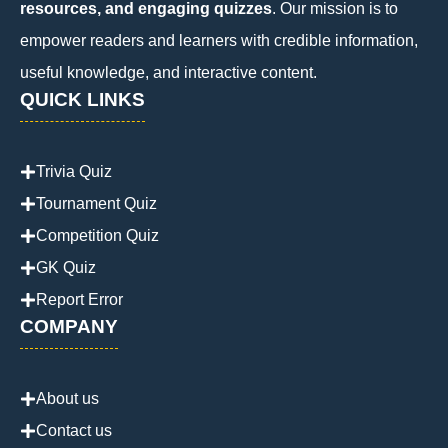
resources, and engaging quizzes
. Our mission is to
empower readers and learners with credible information,
useful knowledge, and interactive content.
QUICK LINKS
Trivia Quiz
Tournament Quiz
Competition Quiz
GK Quiz
Report Error
COMPANY
About us
Contact us