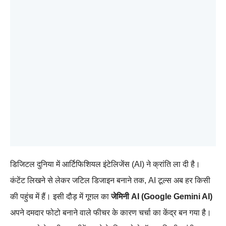
डिजिटल दुनिया में आर्टिफिशियल इंटेलिजेंस (AI) ने क्रांति ला दी है।
कंटेंट लिखने से लेकर जटिल डिजाइन बनाने तक, AI टूल्स अब हर किसी
की पहुंच में हैं। इसी दौड़ में गूगल का
जेमिनी AI (Google Gemini AI)
अपने दमदार फोटो बनाने वाले फीचर के कारण चर्चा का केंद्र बन गया है।