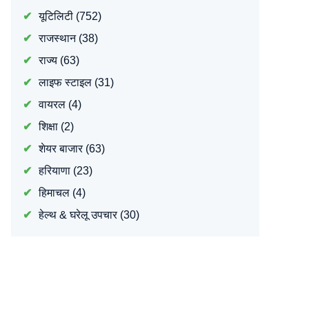
यूटिलिटी
(752)
राजस्थान
(38)
राज्य
(63)
लाइफ स्टाइल
(31)
वायरल
(4)
शिक्षा
(2)
शेयर बाजार
(63)
हरियाणा
(23)
हिमाचल
(4)
हेल्थ & घरेलू उपचार
(30)