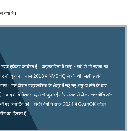
टस क्या है।
ूज एडिटर कार्यरत हैं। पत्रकारिता में उन्हें 7 वर्षों से भी ज़्यादा का
रियर की शुरुआत साल 2018 में NVSHQ से की थी, जहाँ उन्होंने
भाला। इस दौरान पत्रकारिता के क्षेत्र में नए-नए अनुभव लेने के बाद
ी। बाद में, वे नेशनल ब्यूरो से जुड़ गईं और संसद से लेकर राजनीति और
िषयों पर रिपोर्टिंग की। पिंकी नेगी ने साल 2024 में GyanOK जॉइन
म का हिस्सा हैं।