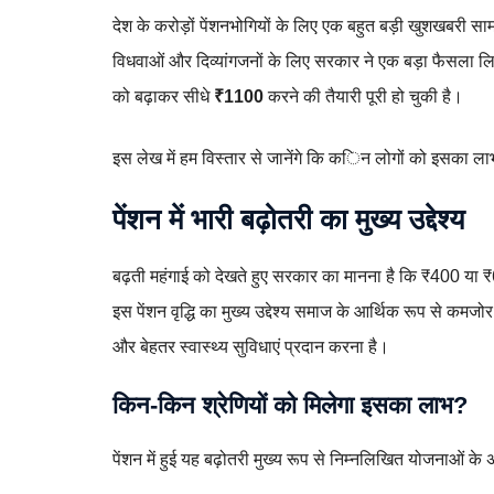
देश के करोड़ों पेंशनभोगियों के लिए एक बहुत बड़ी खुशखबरी सामने
विधवाओं और दिव्यांगजनों के लिए सरकार ने एक बड़ा फैसला लि
को बढ़ाकर सीधे
₹1100
करने की तैयारी पूरी हो चुकी है।
इस लेख में हम विस्तार से जानेंगे कि किन लोगों को इसका ला
पेंशन में भारी बढ़ोतरी का मुख्य उद्देश्य
बढ़ती महंगाई को देखते हुए सरकार का मानना है कि ₹400 या ₹60
इस पेंशन वृद्धि का मुख्य उद्देश्य समाज के आर्थिक रूप से क
और बेहतर स्वास्थ्य सुविधाएं प्रदान करना है।
किन-किन श्रेणियों को मिलेगा इसका लाभ?
पेंशन में हुई यह बढ़ोतरी मुख्य रूप से निम्नलिखित योजनाओं के अं