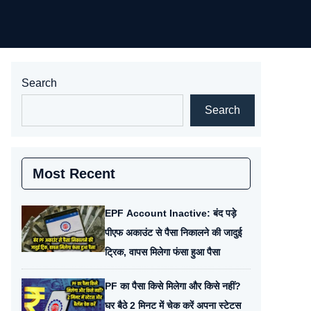
Search
Search
Most Recent
EPF Account Inactive: बंद पड़े
पीएफ अकाउंट से पैसा निकालने की जादुई
ट्रिक, वापस मिलेगा फंसा हुआ पैसा
PF का पैसा किसे मिलेगा और किसे नहीं?
घर बैठे 2 मिनट में चेक करें अपना स्टेटस