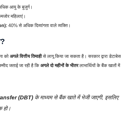
अधिक आयु के बुजुर्ग।
कमजोर महिलाएं।
on):
40% से अधिक दिव्यांगता वाले व्यक्ति।
ा?
जना को
अगले वित्तीय तिमाही
से लागू किया जा सकता है। सरकार द्वारा डेटाबेस
्मीद जताई जा रही है कि
अगले दो महीनों के भीतर
लाभार्थियों के बैंक खातों में
ransfer (DBT)
के माध्यम से बैंक खाते में भेजी जाएगी, इसलिए
ंक हो।