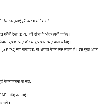
िखित पात्रताएं पूरी करना अनिवार्य है:
ारित गरीबी रेखा (BPL) की सीमा के भीतर होनी चाहिए।
िवास प्रमाण पत्र और आयु प्रमाण पत्र होना चाहिए।
e-KYC) नहीं करवाई है, तो आपकी पेंशन रुक सकती है। इसे तुरंत अपने
 पेंशन मिलेगी या नहीं:
SAP आदि) पर जाएं।
क करें।