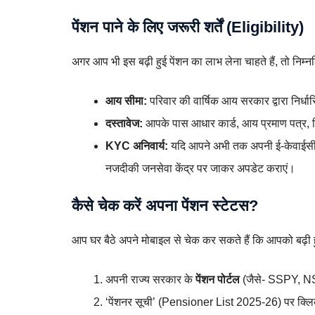
पेंशन पाने के लिए जरूरी शर्तें (Eligibility)
अगर आप भी इस बढ़ी हुई पेंशन का लाभ लेना चाहते हैं, तो निम्नल
आय सीमा:
परिवार की वार्षिक आय सरकार द्वारा निर्ध
दस्तावेज:
आपके पास आधार कार्ड, आय प्रमाण पत्र, न
KYC अनिवार्य:
यदि आपने अभी तक अपनी ई-केवाईसी (
नजदीकी जनसेवा केंद्र पर जाकर अपडेट कराएं।
कैसे चेक करें अपना पेंशन स्टेटस?
आप घर बैठे अपने मोबाइल से चेक कर सकते हैं कि आपको बढ़ी हुई
अपनी राज्य सरकार के
पेंशन पोर्टल
(जैसे- SSPY, N
‘पेंशनर सूची’ (Pensioner List 2025-26) पर क्लि