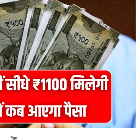
पेंशन