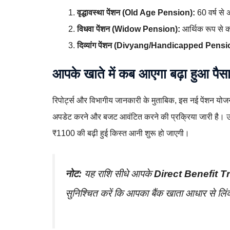
वृद्धावस्था पेंशन (Old Age Pension):
60 वर्ष से 
विधवा पेंशन (Widow Pension):
आर्थिक रूप से 
दिव्यांग पेंशन (Divyang/Handicapped Pensi
आपके खाते में कब आएगा बढ़ा हुआ पैस
रिपोर्ट्स और विभागीय जानकारी के मुताबिक, इस नई पेंशन यो
अपडेट करने और बजट आवंटित करने की प्रक्रिया जारी है। उम
₹1100 की बढ़ी हुई किस्त आनी शुरू हो जाएगी।
नोट:
यह राशि सीधे आपके
Direct Benefit T
सुनिश्चित करें कि आपका बैंक खाता आधार से लि