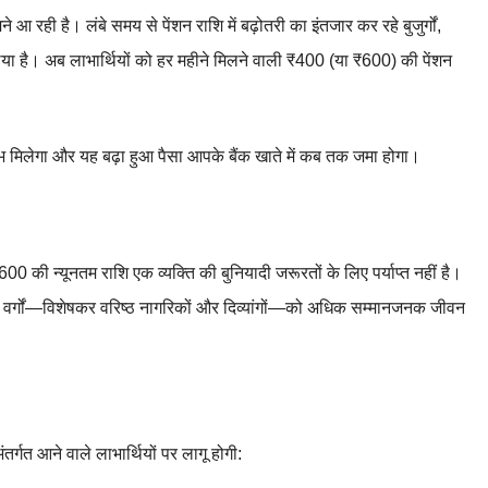
 आ रही है। लंबे समय से पेंशन राशि में बढ़ोतरी का इंतजार कर रहे बुजुर्गों,
या है। अब लाभार्थियों को हर महीने मिलने वाली ₹400 (या ₹600) की पेंशन
भ मिलेगा और यह बढ़ा हुआ पैसा आपके बैंक खाते में कब तक जमा होगा।
0 की न्यूनतम राशि एक व्यक्ति की बुनियादी जरूरतों के लिए पर्याप्त नहीं है।
मजोर वर्गों—विशेषकर वरिष्ठ नागरिकों और दिव्यांगों—को अधिक सम्मानजनक जीवन
तर्गत आने वाले लाभार्थियों पर लागू होगी: