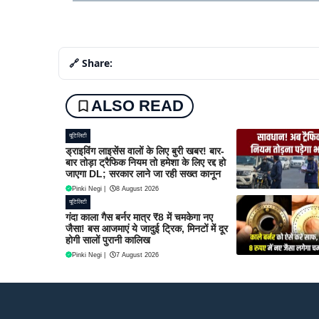
🔗 Share:
ALSO READ
यूटिलिटी
ड्राइविंग लाइसेंस वालों के लिए बुरी खबर! बार-
बार तोड़ा ट्रैफिक नियम तो हमेशा के लिए रद्द हो
जाएगा DL; सरकार लाने जा रही सख्त कानून
Pinki Negi
|
8 August 2026
यूटिलिटी
गंदा काला गैस बर्नर मात्र ₹8 में चमकेगा नए
जैसा! बस आजमाएं ये जादुई ट्रिक, मिनटों में दूर
होगी सालों पुरानी कालिख
Pinki Negi
|
7 August 2026