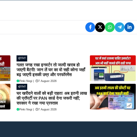
यूटिलिटी
गलत जगह रखा इनवर्टर तो जल्दी खराब हो
जाएगी बैटरी! जान लें घर का वो सही कोना जहाँ
बढ़ जाएगी इसकी उम्र और परफॉरमेंस
Pinki Negi
|
7 August 2026
यूटिलिटी
घर खरीदने वालों को बड़ी राहत! अब इतनी लाख
की प्रॉपर्टी पर PAN कार्ड देना जरूरी नहीं;
सरकार ने रखा नया प्रस्ताव
Pinki Negi
|
7 August 2026