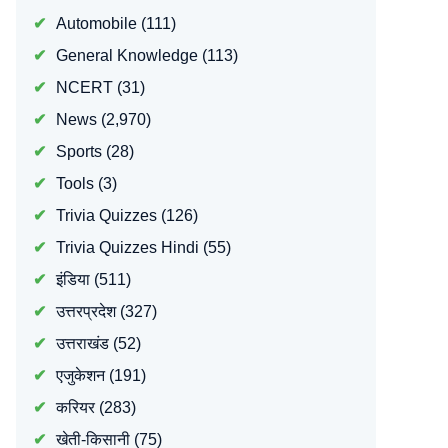
Automobile
(111)
General Knowledge
(113)
NCERT
(31)
News
(2,970)
Sports
(28)
Tools
(3)
Trivia Quizzes
(126)
Trivia Quizzes Hindi
(55)
इंडिया
(511)
उत्तरप्रदेश
(327)
उत्तराखंड
(52)
एजुकेशन
(191)
करियर
(283)
खेती-किसानी
(75)