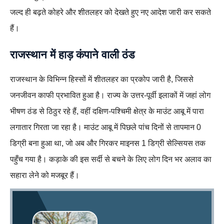
जल्द ही बढ़ते कोहरे और शीतलहर को देखते हुए नए आदेश जारी कर सकते
हैं।
राजस्थान में हाड़ कंपाने वाली ठंड
राजस्थान के विभिन्न हिस्सों में शीतलहर का प्रकोप जारी है, जिससे
जनजीवन काफी प्रभावित हुआ है। राज्य के उत्तर-पूर्वी इलाकों में जहां लोग
भीषण ठंड से ठिठुर रहे हैं, वहीं दक्षिण-पश्चिमी क्षेत्र के माउंट आबू में पारा
लगातार गिरता जा रहा है। माउंट आबू में पिछले पांच दिनों से तापमान 0
डिग्री बना हुआ था, जो अब और गिरकर माइनस 1 डिग्री सेल्सियस तक
पहुँच गया है। कड़ाके की इस सर्दी से बचने के लिए लोग दिन भर अलाव का
सहारा लेने को मजबूर हैं।