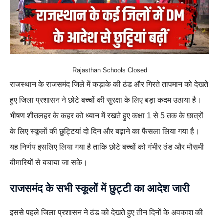
Rajasthan Schools Closed
राजस्थान के राजसमंद जिले में कड़ाके की ठंड और गिरते तापमान को देखते
हुए जिला प्रशासन ने छोटे बच्चों की सुरक्षा के लिए बड़ा कदम उठाया है।
भीषण शीतलहर के कहर को ध्यान में रखते हुए कक्षा 1 से 5 तक के छात्रों
के लिए स्कूलों की छुट्टियां दो दिन और बढ़ाने का फैसला लिया गया है।
यह निर्णय इसलिए लिया गया है ताकि छोटे बच्चों को गंभीर ठंड और मौसमी
बीमारियों से बचाया जा सके।
राजसमंद के सभी स्कूलों में छुट्टी का आदेश जारी
इससे पहले जिला प्रशासन ने ठंड को देखते हुए तीन दिनों के अवकाश की