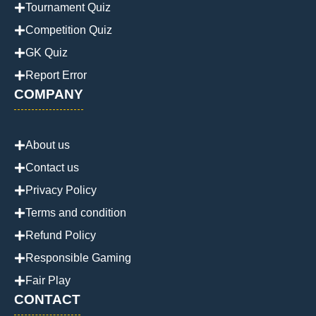
Tournament Quiz
Competition Quiz
GK Quiz
Report Error
COMPANY
About us
Contact us
Privacy Policy
Terms and condition
Refund Policy
Responsible Gaming
Fair Play
CONTACT