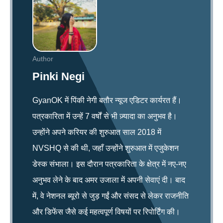
Author
Pinki Negi
GyanOK में पिंकी नेगी बतौर न्यूज एडिटर कार्यरत हैं।
पत्रकारिता में उन्हें 7 वर्षों से भी ज़्यादा का अनुभव है।
उन्होंने अपने करियर की शुरुआत साल 2018 में
NVSHQ से की थी, जहाँ उन्होंने शुरुआत में एजुकेशन
डेस्क संभाला। इस दौरान पत्रकारिता के क्षेत्र में नए-नए
अनुभव लेने के बाद अमर उजाला में अपनी सेवाएं दी। बाद
में, वे नेशनल ब्यूरो से जुड़ गईं और संसद से लेकर राजनीति
और डिफेंस जैसे कई महत्वपूर्ण विषयों पर रिपोर्टिंग की।