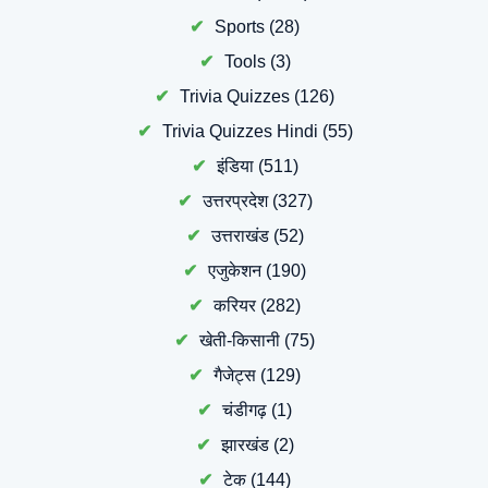
Sports
(28)
Tools
(3)
Trivia Quizzes
(126)
Trivia Quizzes Hindi
(55)
इंडिया
(511)
उत्तरप्रदेश
(327)
उत्तराखंड
(52)
एजुकेशन
(190)
करियर
(282)
खेती-किसानी
(75)
गैजेट्स
(129)
चंडीगढ़
(1)
झारखंड
(2)
टेक
(144)