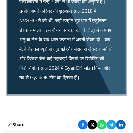
पत्रकारिता में उन्हें 7 वर्षों से भी ज़्यादा का अनुभव है।
उन्होंने अपने करियर की शुरुआत साल 2018 में
NVSHQ से की थी, जहाँ उन्होंने शुरुआत में एजुकेशन
डेस्क संभाला। इस दौरान पत्रकारिता के क्षेत्र में नए-नए
अनुभव लेने के बाद अमर उजाला में अपनी सेवाएं दी। बाद
में, वे नेशनल ब्यूरो से जुड़ गईं और संसद से लेकर राजनीति
और डिफेंस जैसे कई महत्वपूर्ण विषयों पर रिपोर्टिंग की।
पिंकी नेगी ने साल 2024 में GyanOK जॉइन किया और
तब से GyanOK टीम का हिस्सा हैं।
🔗 Share: