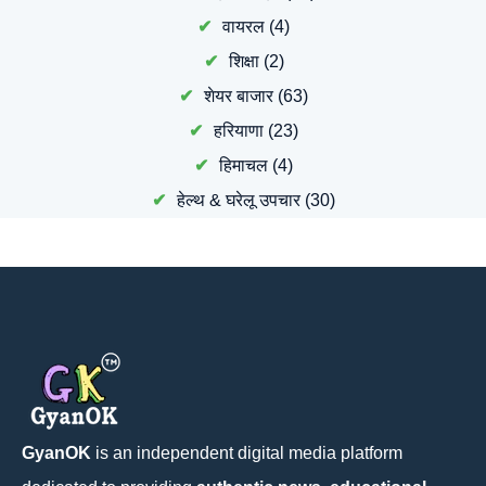
वायरल
(4)
शिक्षा
(2)
शेयर बाजार
(63)
हरियाणा
(23)
हिमाचल
(4)
हेल्थ & घरेलू उपचार
(30)
GyanOK
is an independent digital media platform