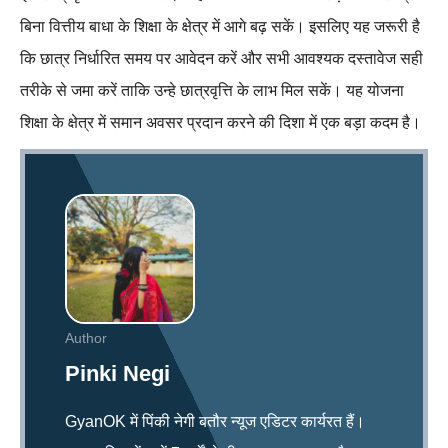
बिना वित्तीय बाधा के शिक्षा के क्षेत्र में आगे बढ़ सकें। इसलिए यह जरूरी है
कि छात्र निर्धारित समय पर आवेदन करें और सभी आवश्यक दस्तावेज सही
तरीके से जमा करें ताकि उन्हे छात्रवृत्ति के लाभ मिल सकें। यह योजना
शिक्षा के क्षेत्र में समान अवसर प्रदान करने की दिशा में एक बड़ा कदम है।
Author
Pinki Negi
GyanOK में पिंकी नेगी बतौर न्यूज एडिटर कार्यरत हैं।