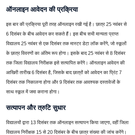
ऑनलाइन आवेदन की प्रक्रिया
इस बार की प्रक्रिया पूरी तरह ऑनलाइन रखी गई है। छात्र 25 नवंबर से
6 दिसंबर के बीच आवेदन कर सकते हैं। इस बीच सभी मान्यता प्राप्त
विद्यालय 25 नवंबर से एक दिसंबर तक मास्टर डेटा लॉक करेंगे, जो स्कूलों
के छात्र विवरणों का अंतिम रूप होगा। इसके बाद 25 नवंबर से 8 दिसंबर
तक जिला विद्यालय निरीक्षक इसे सत्यापित करेंगे। ऑनलाइन आवेदन की
आखिरी तारीख 6 दिसंबर है, जिसके बाद छात्रों को आवेदन का प्रिंट 7
दिसंबर तक निकालना होगा और 9 दिसंबर तक आवश्यक दस्तावेजों के
साथ स्कूल में जमा कराना होगा।
सत्यापन और त्रुटि सुधार
विद्यालयों द्वारा 13 दिसंबर तक ऑनलाइन सत्यापन किया जाएगा, वहीं जिला
विद्यालय निरीक्षक 15 से 20 दिसंबर के बीच छात्र संख्या की जांच करेंगे।