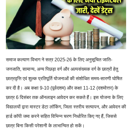
समाज कल्याण विभाग ने सत्र 2025-26 के लिए अनुसूचित जाति-
जनजाति, सामान्य, अन्य पिछड़ा वर्ग और अल्पसंख्यक वर्ग के छात्रों हेतु
छात्रवृत्ति एवं शुल्क प्रतिपूर्ति योजनाओं की संशोधित समय-सारणी घोषित
कर दी है। अब कक्षा 9-10 (पूर्वदशम) और कक्षा 11-12 (दशमोत्तर) के
छात्र 6 दिसंबर तक ऑनलाइन आवेदन कर सकते हैं। इस योजना के लिए
विद्यालयों द्वारा मास्टर डेटा लॉकिंग, जिला स्तरीय सत्यापन, और आवेदन की
हार्ड कॉपी जमा करने सहित विभिन्न चरण निर्धारित किए गए हैं, जिससे
छात्र बिना किसी परेशानी के लाभान्वित हो सकें।