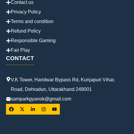
Contact us
Privacy Policy
Terms and condition
Refund Policy
Responsible Gaming
Fair Play
CONTACT
V.K Tower, Haridwar Bypass Rd, Kunjapuri Vihar,
Road, Dehradun, Uttarakhand 248001
samparkgyanok@gmail.com