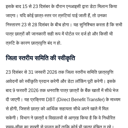
इसके बाद 15 से 23 दिसंबर के दौरान एनआइसी द्वारा डेटा मिलान किया
जाएगा। यदि कोई छात्र-स्तर पर त्रुटियां पाई जाती हैं, तो उनका
निस्तारण 23 से 28 दिसंबर के बीच होगा। यह सुनिश्चित करता है कि सभी
पात्र छात्रों की जानकारी सही रूप में पोर्टल पर दर्ज हो और किसी भी
त्रुटि के कारण छात्रवृत्ति बंद न हो.
जिला स्तरीय समिति की स्वीकृति
23 दिसंबर से 31 जनवरी 2026 तक जिला स्तरीय समिति छात्रवृत्ति
आवेदनों को स्वीकृति प्रदान करेगी और डेटा लॉकिंग पूरी करेगी। इसके
बाद 9 फरवरी 2026 तक धनराशि पात्र छात्रों के बैंक खातों में सीधे भेज
दी जाएगी। यह प्रक्रिया DBT (Direct Benefit Transfer) के माध्यम
से होगी, जिससे छात्र को आर्थिक सहायता सीधे अपने खाते में मिल
सकेगी। विभाग ने छात्रों व विद्यालयों से आग्रह किया है कि वे निर्धारित
समय-सीमा का सख्ती से पालन करें ताकि कोई भी छात्र वंचित न रहे।