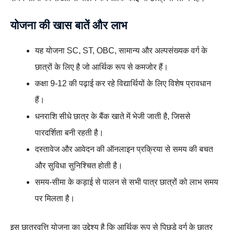
योजना की खास बातें और लाभ
यह योजना SC, ST, OBC, सामान्य और अल्पसंख्यक वर्ग के
छात्रों के लिए है जो आर्थिक रूप से कमजोर हैं।
कक्षा 9-12 की पढ़ाई कर रहे विद्यार्थियों के लिए विशेष प्रावधान
हैं।
धनराशि सीधे छात्र के बैंक खाते में भेजी जाती है, जिससे
पारदर्शिता बनी रहती है।
दस्तावेज और आवेदन की ऑनलाइन प्रक्रिया से समय की बचत
और सुविधा सुनिश्चित होती है।
समय-सीमा के कड़ाई से पालन से सभी पात्र छात्रों को लाभ समय
पर मिलता है।
इस छात्रवृत्ति योजना का उद्देश्य है कि आर्थिक रूप से पिछड़े वर्ग के छात्र