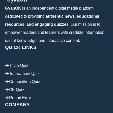
GyanOK
is an independent digital media platform
dedicated to providing
authentic news, educational
resources, and engaging quizzes
. Our mission is to
empower readers and learners with credible information,
useful knowledge, and interactive content.
QUICK LINKS
Trivia Quiz
Tournament Quiz
Competition Quiz
GK Quiz
Report Error
COMPANY