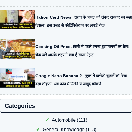
Ration Card News: राशन के चावल को लेकर सरकार का बड़ा
फैसला, इस वजह से फोर्टिफिकेशन पर लगाई रोक
Cooking Oil Price: होली से पहले सस्ता हुआ सरसों का तेल!
चेक करें आपके शहर में क्या हैं ताजा रेट्स
Google Nano Banana 2: गूगल ने करोड़ों यूजर्स को दिया
बड़ा तोहफा, अब फोन में मिलेंगे ये जादुई फीचर्स
Categories
Automobile
(111)
General Knowledge
(113)