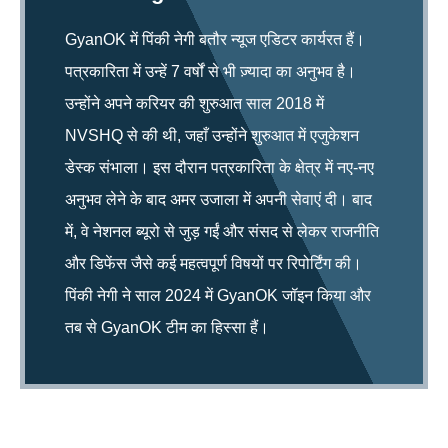
GyanOK में पिंकी नेगी बतौर न्यूज एडिटर कार्यरत हैं।
पत्रकारिता में उन्हें 7 वर्षों से भी ज़्यादा का अनुभव है।
उन्होंने अपने करियर की शुरुआत साल 2018 में
NVSHQ से की थी, जहाँ उन्होंने शुरुआत में एजुकेशन
डेस्क संभाला। इस दौरान पत्रकारिता के क्षेत्र में नए-नए
अनुभव लेने के बाद अमर उजाला में अपनी सेवाएं दी। बाद
में, वे नेशनल ब्यूरो से जुड़ गईं और संसद से लेकर राजनीति
और डिफेंस जैसे कई महत्वपूर्ण विषयों पर रिपोर्टिंग की।
पिंकी नेगी ने साल 2024 में GyanOK जॉइन किया और
तब से GyanOK टीम का हिस्सा हैं।