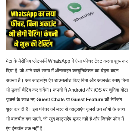
मेटा के मैसेजिंग प्लेटफॉर्म WhatsApp ने ऐसा फीचर टेस्ट करना शुरू कर
दिया है, जो आने वाले समय में ऑनलाइन कम्युनिकेशन का चेहरा बदल
सकता है। अब व्हाट्सऐप ऐप डाउनलोड किए बिना और अकाउंट बनाए बिना
भी यूजर्स चैटिंग कर सकेंगे। कंपनी ने Android और iOS पर चुनिंदा बीटा
यूजर्स के साथ नए
Guest Chats
या
Guest Feature
की टेस्टिंग
शुरू कर दी है। इस फीचर की मदद से व्हाट्सऐप यूजर्स उन लोगों के साथ
भी बातचीत कर पाएंगे, जो खुद व्हाट्सऐप यूजर नहीं हैं और जिनके फोन में
ऐप इंस्टॉल तक नहीं है।