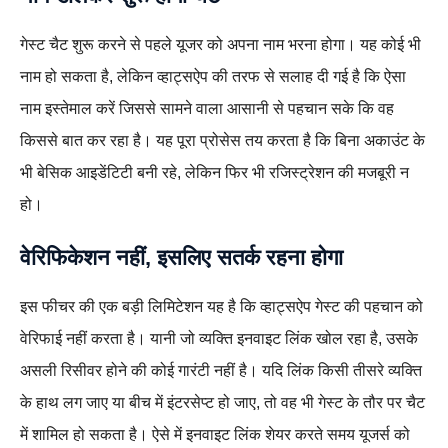
गेस्ट चैट शुरू करने से पहले यूजर को अपना नाम भरना होगा। यह कोई भी
नाम हो सकता है, लेकिन व्हाट्सऐप की तरफ से सलाह दी गई है कि ऐसा
नाम इस्तेमाल करें जिससे सामने वाला आसानी से पहचान सके कि वह
किससे बात कर रहा है। यह पूरा प्रोसेस तय करता है कि बिना अकाउंट के
भी बेसिक आइडेंटिटी बनी रहे, लेकिन फिर भी रजिस्ट्रेशन की मजबूरी न
हो।
वेरिफिकेशन नहीं, इसलिए सतर्क रहना होगा
इस फीचर की एक बड़ी लिमिटेशन यह है कि व्हाट्सऐप गेस्ट की पहचान को
वेरिफाई नहीं करता है। यानी जो व्यक्ति इनवाइट लिंक खोल रहा है, उसके
असली रिसीवर होने की कोई गारंटी नहीं है। यदि लिंक किसी तीसरे व्यक्ति
के हाथ लग जाए या बीच में इंटरसेप्ट हो जाए, तो वह भी गेस्ट के तौर पर चैट
में शामिल हो सकता है। ऐसे में इनवाइट लिंक शेयर करते समय यूजर्स को