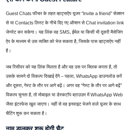
Guest Chats फीचर के तहत व्हाट्सऐप यूजर “Invite a friend” सेक्शन
से या Contacts लिस्ट के नीचे दिए गए ऑप्शन से Chat invitation link
जेनरेट कर सकेगा। यह लिंक वह SMS, ईमेल या किसी भी दूसरी मैसेजिंग
ऐप के माध्यम से उस व्यक्ति को भेज सकता है, जिसके पास व्हाट्सऐप नहीं
है।
जब रिसीवर को यह लिंक मिलता है और वह उस पर क्लिक करता है, तो
उसके सामने दो विकल्प दिखाई देंगे – पहला, WhatsApp डाउनलोड करें
और दूसरा, गेस्ट के तौर पर आगे बढ़ें। अगर वह “गेस्ट के तौर पर आगे बढ़ें”
विकल्प चुनता है, तो मोबाइल या डेस्कटॉप ब्राउज़र में WhatsApp Web
जैसा इंटरफेस खुल जाएगा। यहीं से वह इनवाइट भेजने वाले यूजर के साथ
चैटिंग शुरू कर सकता है।
नाम डालकर शुरू होगी चैट