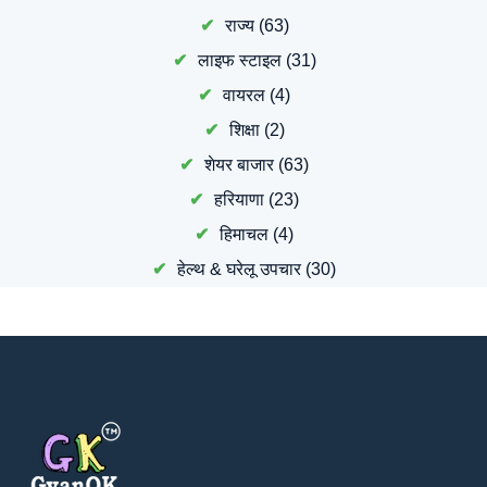
राज्य
(63)
लाइफ स्टाइल
(31)
वायरल
(4)
शिक्षा
(2)
शेयर बाजार
(63)
हरियाणा
(23)
हिमाचल
(4)
हेल्थ & घरेलू उपचार
(30)