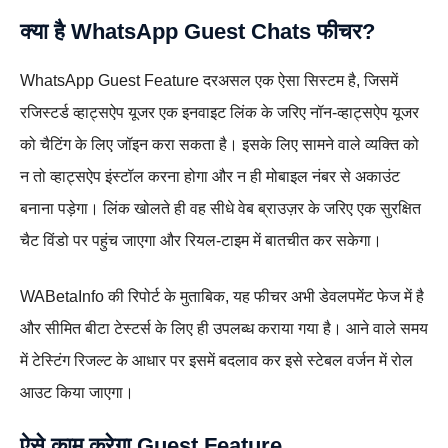
क्या है WhatsApp Guest Chats फीचर?
WhatsApp Guest Feature दरअसल एक ऐसा सिस्टम है, जिसमें
रजिस्टर्ड व्हाट्सऐप यूजर एक इनवाइट लिंक के जरिए नॉन‑व्हाट्सऐप यूजर
को चैटिंग के लिए जॉइन करा सकता है। इसके लिए सामने वाले व्यक्ति को
न तो व्हाट्सऐप इंस्टॉल करना होगा और न ही मोबाइल नंबर से अकाउंट
बनाना पड़ेगा। लिंक खोलते ही वह सीधे वेब ब्राउज़र के जरिए एक सुरक्षित
चैट विंडो पर पहुंच जाएगा और रियल‑टाइम में बातचीत कर सकेगा।
WABetaInfo की रिपोर्ट के मुताबिक, यह फीचर अभी डेवलपमेंट फेज में है
और सीमित बीटा टेस्टर्स के लिए ही उपलब्ध कराया गया है। आने वाले समय
में टेस्टिंग रिजल्ट के आधार पर इसमें बदलाव कर इसे स्टेबल वर्जन में रोल
आउट किया जाएगा।
ऐसे काम करेगा Guest Feature