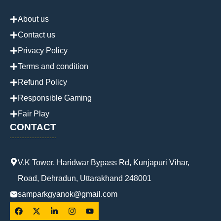
About us
Contact us
Privacy Policy
Terms and condition
Refund Policy
Responsible Gaming
Fair Play
CONTACT
V.K Tower, Haridwar Bypass Rd, Kunjapuri Vihar,
Road, Dehradun, Uttarakhand 248001
samparkgyanok@gmail.com