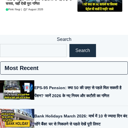
सस्ता, यहाँ देखें पूरा गणित
Pinki Negi
|
7 August 2026
Search
Search
Most Recent
EPS-95 Pension: क्या 50 की उम्र से पहले मिल सकती है
पेंशन? जानें 2026 के नए नियम और कटौती का गणित
Bank Holidays March 2026: मार्च में 10 से ज्यादा दिन बंद
रहेंगे बैंक! घर से निकलने से पहले देखें पूरी लिस्ट