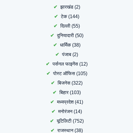
झारखंड
(2)
टेक
(144)
दिल्ली
(55)
दुनियादारी
(50)
धार्मिक
(38)
पंजाब
(2)
पर्सनल फाइनेंस
(12)
पोस्ट ऑफिस
(105)
बिजनेस
(322)
बिहार
(103)
मध्यप्रदेश
(41)
मनोरंजन
(14)
यूटिलिटी
(752)
राजस्थान
(38)