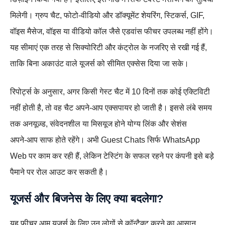
मिलेगी। ग्रुप चैट, फोटो‑वीडियो और डॉक्यूमेंट शेयरिंग, स्टिकर्स, GIF,
वॉइस मैसेज, वॉइस या वीडियो कॉल जैसे एडवांस फीचर उपलब्ध नहीं होंगे।
यह सीमाएं एक तरह से सिक्योरिटी और कंट्रोल के नजरिए से रखी गई हैं,
ताकि बिना अकाउंट वाले यूजर्स को सीमित एक्सेस दिया जा सके।
रिपोर्ट्स के अनुसार, अगर किसी गेस्ट चैट में 10 दिनों तक कोई एक्टिविटी
नहीं होती है, तो वह चैट अपने‑आप एक्सपायर हो जाती है। इससे लंबे समय
तक अनयूज़्ड, संवेदनशील या मिसयूज होने योग्य लिंक और सेशंस
अपने‑आप साफ होते रहेंगे। अभी Guest Chats सिर्फ WhatsApp
Web पर काम कर रही हैं, लेकिन टेस्टिंग के सफल रहने पर कंपनी इसे बड़े
पैमाने पर रोल आउट कर सकती है।
यूजर्स और बिजनेस के लिए क्या बदलेगा?
यह फीचर आम यूजर्स के लिए उन लोगों से कॉन्टैक्ट करने का आसान