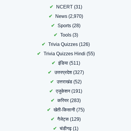
NCERT
(31)
News
(2,970)
Sports
(28)
Tools
(3)
Trivia Quizzes
(126)
Trivia Quizzes Hindi
(55)
इंडिया
(511)
उत्तरप्रदेश
(327)
उत्तराखंड
(52)
एजुकेशन
(191)
करियर
(283)
खेती-किसानी
(75)
गैजेट्स
(129)
चंडीगढ़
(1)