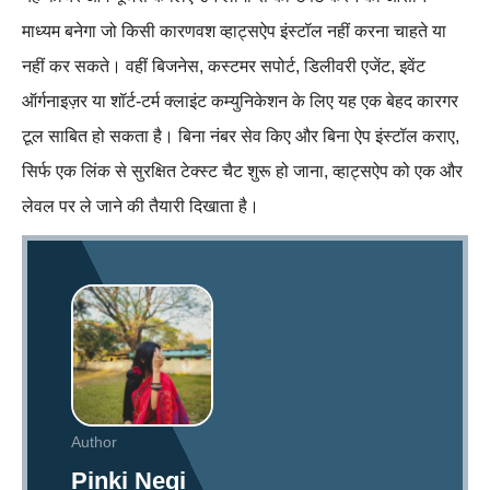
माध्यम बनेगा जो किसी कारणवश व्हाट्सऐप इंस्टॉल नहीं करना चाहते या
नहीं कर सकते। वहीं बिजनेस, कस्टमर सपोर्ट, डिलीवरी एजेंट, इवेंट
ऑर्गनाइज़र या शॉर्ट‑टर्म क्लाइंट कम्युनिकेशन के लिए यह एक बेहद कारगर
टूल साबित हो सकता है। बिना नंबर सेव किए और बिना ऐप इंस्टॉल कराए,
सिर्फ एक लिंक से सुरक्षित टेक्स्ट चैट शुरू हो जाना, व्हाट्सऐप को एक और
लेवल पर ले जाने की तैयारी दिखाता है।
Author
Pinki Negi