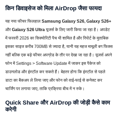
किन डिवाइसेज को मिला AirDrop जैसा फायदा
यह नया फीचर फिलहाल
Samsung Galaxy S26, Galaxy S26+
और
Galaxy S26 Ultra
यूजर्स के लिए जारी किया जा रहा है। अपडेट
में फरवरी 2026 का सिक्योरिटी पैच भी शामिल है और रिपोर्ट के मुताबिक
इसका साइज करीब 700MB से ज्यादा है, यानी यह महज मामूली बग फिक्स
नहीं बल्कि एक बड़े फीचर अपग्रेड के तौर पर देखा जा रहा है। यूजर्स अपने
फोन में Settings > Software Update में जाकर इस पैकेज को
डाउनलोड और इंस्टॉल कर सकते हैं। बेहतर होगा कि इंस्टॉल से पहले
डाटा का बैकअप ले लिया जाए और फोन को वाई‑फाई से कनेक्ट कर
चार्जिंग पर लगाया जाए, ताकि प्रक्रिया बीच में न रुके।
Quick Share और AirDrop की जोड़ी कैसे काम
करेगी