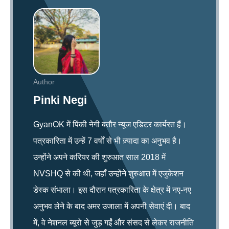
Author
Pinki Negi
GyanOK में पिंकी नेगी बतौर न्यूज एडिटर कार्यरत हैं।
पत्रकारिता में उन्हें 7 वर्षों से भी ज़्यादा का अनुभव है।
उन्होंने अपने करियर की शुरुआत साल 2018 में
NVSHQ से की थी, जहाँ उन्होंने शुरुआत में एजुकेशन
डेस्क संभाला। इस दौरान पत्रकारिता के क्षेत्र में नए-नए
अनुभव लेने के बाद अमर उजाला में अपनी सेवाएं दी। बाद
में, वे नेशनल ब्यूरो से जुड़ गईं और संसद से लेकर राजनीति