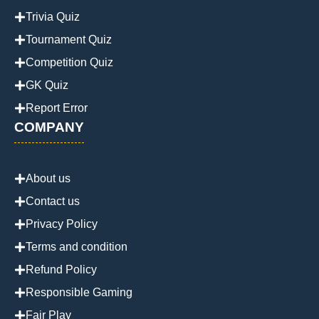
Trivia Quiz
Tournament Quiz
Competition Quiz
GK Quiz
Report Error
COMPANY
About us
Contact us
Privacy Policy
Terms and condition
Refund Policy
Responsible Gaming
Fair Play