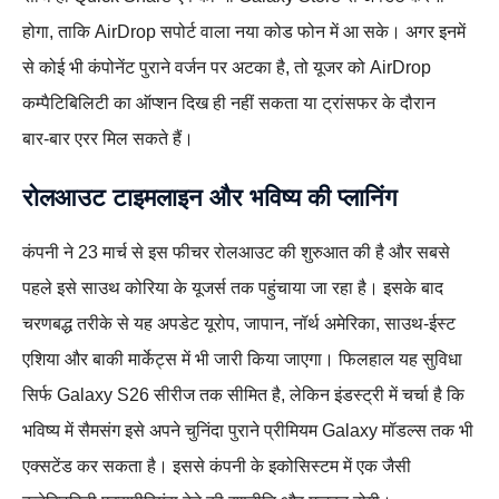
होगा, ताकि AirDrop सपोर्ट वाला नया कोड फोन में आ सके। अगर इनमें
से कोई भी कंपोनेंट पुराने वर्जन पर अटका है, तो यूजर को AirDrop
कम्पैटिबिलिटी का ऑप्शन दिख ही नहीं सकता या ट्रांसफर के दौरान
बार‑बार एरर मिल सकते हैं।
रोलआउट टाइमलाइन और भविष्य की प्लानिंग
कंपनी ने 23 मार्च से इस फीचर रोलआउट की शुरुआत की है और सबसे
पहले इसे साउथ कोरिया के यूजर्स तक पहुंचाया जा रहा है। इसके बाद
चरणबद्ध तरीके से यह अपडेट यूरोप, जापान, नॉर्थ अमेरिका, साउथ‑ईस्ट
एशिया और बाकी मार्केट्स में भी जारी किया जाएगा। फिलहाल यह सुविधा
सिर्फ Galaxy S26 सीरीज तक सीमित है, लेकिन इंडस्ट्री में चर्चा है कि
भविष्य में सैमसंग इसे अपने चुनिंदा पुराने प्रीमियम Galaxy मॉडल्स तक भी
एक्सटेंड कर सकता है। इससे कंपनी के इकोसिस्टम में एक जैसी