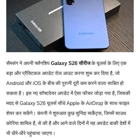
सैमसंग ने अपनी फ्लैगशिप
Galaxy S26 सीरीज
के यूजर्स के लिए एक
बड़ा और प्रैक्टिकल अपडेट रोल आउट करना शुरू कर दिया है, जो
Android और iOS के बीच की पुरानी दूरी कम करने वाला साबित हो
सकता है। इस नए सॉफ्टवेयर अपडेट में ऐसा फीचर जोड़ा गया है, जिसकी
मदद से Galaxy S26 यूजर्स सीधे Apple के AirDrop के साथ फाइल
शेयर कर सकेंगे। कंपनी ने शुरुआत कुछ चुनिंदा मार्केट्स, जिनमें साउथ
कोरिया शामिल है, से की है और आने वाले दिनों में यह अपडेट बाकी देशों में
भी धीरे‑धीरे पहुंचाया जाएगा।