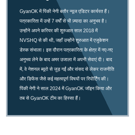
GyanOK में पिंकी नेगी बतौर न्यूज एडिटर कार्यरत हैं।
पत्रकारिता में उन्हें 7 वर्षों से भी ज़्यादा का अनुभव है।
उन्होंने अपने करियर की शुरुआत साल 2018 में
NVSHQ से की थी, जहाँ उन्होंने शुरुआत में एजुकेशन
डेस्क संभाला। इस दौरान पत्रकारिता के क्षेत्र में नए-नए
अनुभव लेने के बाद अमर उजाला में अपनी सेवाएं दी। बाद
में, वे नेशनल ब्यूरो से जुड़ गईं और संसद से लेकर राजनीति
और डिफेंस जैसे कई महत्वपूर्ण विषयों पर रिपोर्टिंग की।
पिंकी नेगी ने साल 2024 में GyanOK जॉइन किया और
तब से GyanOK टीम का हिस्सा हैं।