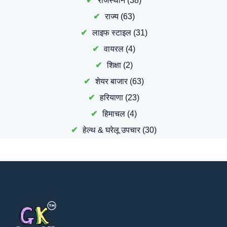
राजस्थान
(38)
राज्य
(63)
लाइफ स्टाइल
(31)
वायरल
(4)
शिक्षा
(2)
शेयर बाजार
(63)
हरियाणा
(23)
हिमाचल
(4)
हेल्थ & घरेलू उपचार
(30)