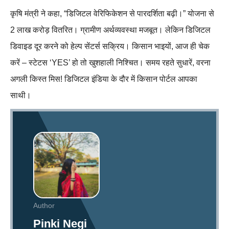
कृषि मंत्री ने कहा, “डिजिटल वेरिफिकेशन से पारदर्शिता बढ़ी।” योजना से
2 लाख करोड़ वितरित। ग्रामीण अर्थव्यवस्था मजबूत। लेकिन डिजिटल
डिवाइड दूर करने को हेल्प सेंटर्स सक्रिय। किसान भाइयों, आज ही चेक
करें – स्टेटस ‘YES’ हो तो खुशहाली निश्चित। समय रहते सुधारें, वरना
अगली किस्त मिस! डिजिटल इंडिया के दौर में किसान पोर्टल आपका
साथी।
Author
Pinki Negi