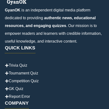
GyanOK
is an independent digital media platform
dedicated to providing
authentic news, educational
resources, and engaging quizzes
. Our mission is to
empower readers and learners with credible information,
useful knowledge, and interactive content.
QUICK LINKS
Trivia Quiz
Tournament Quiz
Competition Quiz
GK Quiz
Report Error
COMPANY