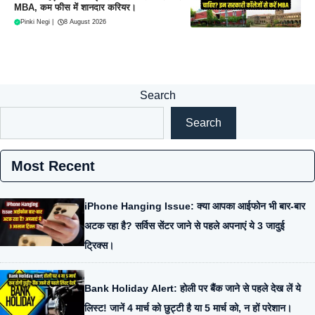
MBA, कम फीस में शानदार करियर।
Pinki Negi
|
8 August 2026
Search
Search
Most Recent
iPhone Hanging Issue: क्या आपका आईफोन भी बार-बार
अटक रहा है? सर्विस सेंटर जाने से पहले अपनाएं ये 3 जादुई
ट्रिक्स।
Bank Holiday Alert: होली पर बैंक जाने से पहले देख लें ये
लिस्ट! जानें 4 मार्च को छुट्टी है या 5 मार्च को, न हों परेशान।