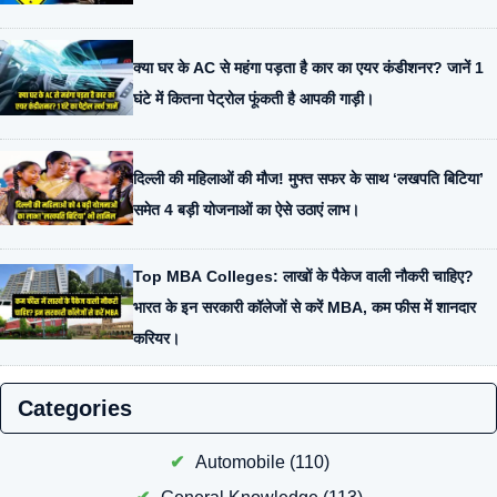
क्या घर के AC से महंगा पड़ता है कार का एयर कंडीशनर? जानें 1
घंटे में कितना पेट्रोल फूंकती है आपकी गाड़ी।
दिल्ली की महिलाओं की मौज! मुफ्त सफर के साथ ‘लखपति बिटिया’
समेत 4 बड़ी योजनाओं का ऐसे उठाएं लाभ।
Top MBA Colleges: लाखों के पैकेज वाली नौकरी चाहिए?
भारत के इन सरकारी कॉलेजों से करें MBA, कम फीस में शानदार
करियर।
Categories
Automobile
(110)