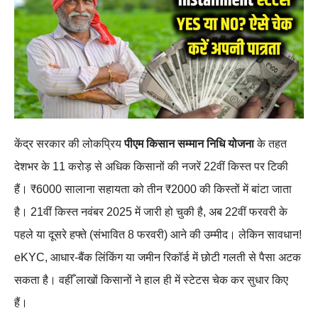
केंद्र सरकार की लोकप्रिय
पीएम किसान सम्मान निधि योजना
के तहत
देशभर के 11 करोड़ से अधिक किसानों की नजरें 22वीं किस्त पर टिकी
हैं। ₹6000 सालाना सहायता को तीन ₹2000 की किस्तों में बांटा जाता
है। 21वीं किस्त नवंबर 2025 में जारी हो चुकी है, अब 22वीं फरवरी के
पहले या दूसरे हफ्ते (संभावित 8 फरवरी) आने की उम्मीद। लेकिन सावधान!
eKYC, आधार-बैंक लिंकिंग या जमीन रिकॉर्ड में छोटी गलती से पैसा अटक
सकता है। वहीँ लाखों किसानों ने हाल ही में स्टेटस चेक कर सुधार किए
हैं।