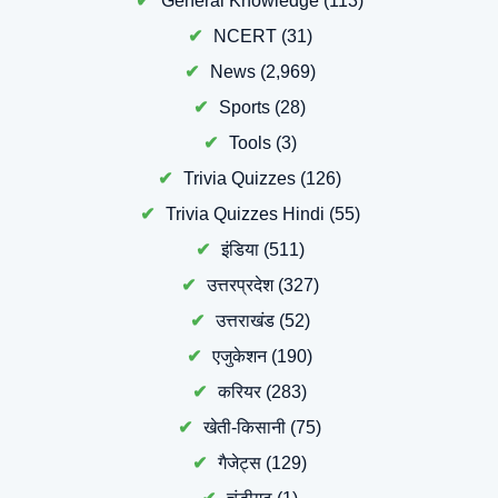
General Knowledge
(113)
NCERT
(31)
News
(2,969)
Sports
(28)
Tools
(3)
Trivia Quizzes
(126)
Trivia Quizzes Hindi
(55)
इंडिया
(511)
उत्तरप्रदेश
(327)
उत्तराखंड
(52)
एजुकेशन
(190)
करियर
(283)
खेती-किसानी
(75)
गैजेट्स
(129)