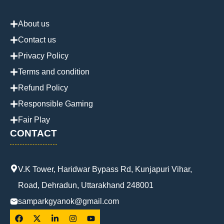
About us
Contact us
Privacy Policy
Terms and condition
Refund Policy
Responsible Gaming
Fair Play
CONTACT
V.K Tower, Haridwar Bypass Rd, Kunjapuri Vihar,
Road, Dehradun, Uttarakhand 248001
samparkgyanok@gmail.com