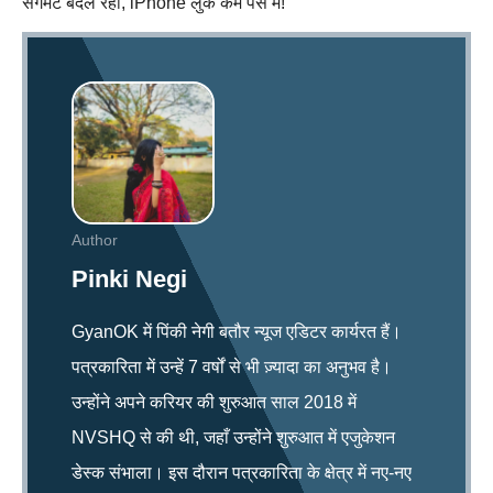
सेगमेंट बदल रहा, iPhone लुक कम पैसे में!
Author
Pinki Negi
GyanOK में पिंकी नेगी बतौर न्यूज एडिटर कार्यरत हैं।
पत्रकारिता में उन्हें 7 वर्षों से भी ज़्यादा का अनुभव है।
उन्होंने अपने करियर की शुरुआत साल 2018 में
NVSHQ से की थी, जहाँ उन्होंने शुरुआत में एजुकेशन
डेस्क संभाला। इस दौरान पत्रकारिता के क्षेत्र में नए-नए