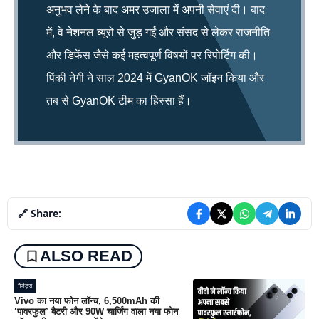
अनुभव लेने के बाद अमर उजाला में अपनी सेवाएं दी। बाद
में, वे नेशनल ब्यूरो से जुड़ गईं और संसद से लेकर राजनीति
और डिफेंस जैसे कई महत्वपूर्ण विषयों पर रिपोर्टिंग की।
पिंकी नेगी ने साल 2024 में GyanOK जॉइन किया और
तब से GyanOK टीम का हिस्सा हैं।
🔗 Share:
ALSO READ
गैजेट्स
Vivo का नया फोन लॉन्च, 6,500mAh की
‘पावरफुल’ बैटरी और 90W चार्जिंग वाला नया फोन