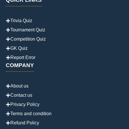
Trivia Quiz
Tournament Quiz
Competition Quiz
GK Quiz
Report Error
COMPANY
About us
Contact us
Privacy Policy
Terms and condition
Refund Policy