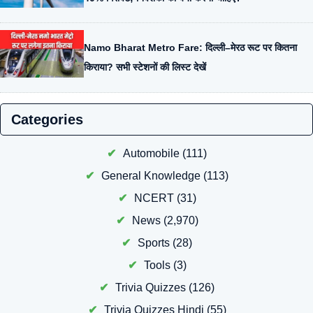
Namo Bharat Metro Fare: दिल्ली–मेरठ रूट पर कितना
किराया? सभी स्टेशनों की लिस्ट देखें
Categories
Automobile
(111)
General Knowledge
(113)
NCERT
(31)
News
(2,970)
Sports
(28)
Tools
(3)
Trivia Quizzes
(126)
Trivia Quizzes Hindi
(55)