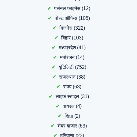
पर्सनल फाइनेंस
(12)
पोस्ट ऑफिस
(105)
बिजनेस
(322)
बिहार
(103)
मध्यप्रदेश
(41)
मनोरंजन
(14)
यूटिलिटी
(752)
राजस्थान
(38)
राज्य
(63)
लाइफ स्टाइल
(31)
वायरल
(4)
शिक्षा
(2)
शेयर बाजार
(63)
हरियाणा
(23)