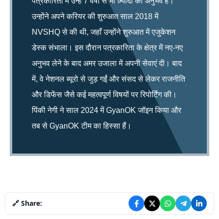
पत्रकारिता में उन्हें 7 वर्षों से भी ज़्यादा का अनुभव है।
उन्होंने अपने करियर की शुरुआत साल 2018 में
NVSHQ से की थी, जहाँ उन्होंने शुरुआत में एजुकेशन
डेस्क संभाला। इस दौरान पत्रकारिता के क्षेत्र में नए-नए
अनुभव लेने के बाद अमर उजाला में अपनी सेवाएं दी। बाद
में, वे नेशनल ब्यूरो से जुड़ गईं और संसद से लेकर राजनीति
और डिफेंस जैसे कई महत्वपूर्ण विषयों पर रिपोर्टिंग की।
पिंकी नेगी ने साल 2024 में GyanOK जॉइन किया और
तब से GyanOK टीम का हिस्सा हैं।
🔗 Share: