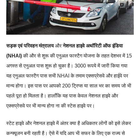
सड़क एवं परिवहन मंत्रालय
और
नेशनल हाइवे अथॉरिटी ऑफ इंडिया
(NHAI)
की और से शुरू की एनुअल फास्टैग योजना के तहत देशभर में 15
अगस्त से एनुअल पास शुरू हो चुका है। 3000 रूपये में जारी किया गया
यह एनुअल फास्टैग पास सभी NHAI के तमाम एक्सप्रेसवे और हाईवे पर
मान्य होगा। इस पास पर आपको 200 ट्रिप्स या साल भर का समय जो भी
पहले पूरा हो मिलता है। हालाँकि यह पास केवल नेशनल हाइवे और
एक्सप्रेसवे पर भी मान्य होगा ना की स्टेस हाइवे पर।
स्टेट हाइवे और नेशनल हाइवे में अंतर क्या है अधिकतर लोगों को इसे लेकर
कन्फ्यूजन बनी रहती है। ऐसे में यदि आप भी सफर के लिए एक राज्य से