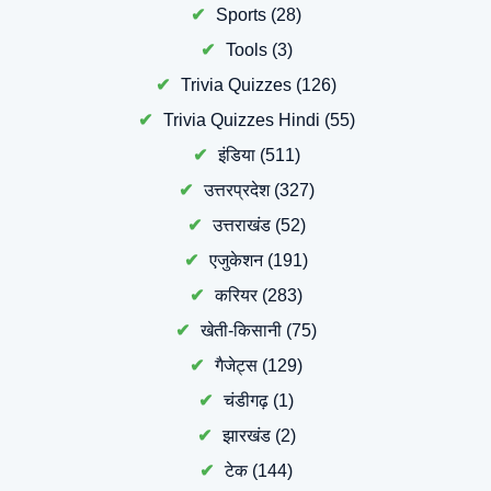
Sports
(28)
Tools
(3)
Trivia Quizzes
(126)
Trivia Quizzes Hindi
(55)
इंडिया
(511)
उत्तरप्रदेश
(327)
उत्तराखंड
(52)
एजुकेशन
(191)
करियर
(283)
खेती-किसानी
(75)
गैजेट्स
(129)
चंडीगढ़
(1)
झारखंड
(2)
टेक
(144)