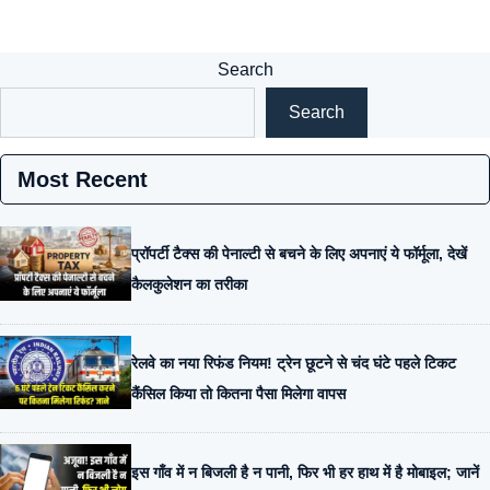
Search
Search
Most Recent
प्रॉपर्टी टैक्स की पेनाल्टी से बचने के लिए अपनाएं ये फॉर्मूला, देखें
कैलकुलेशन का तरीका
रेलवे का नया रिफंड नियम! ट्रेन छूटने से चंद घंटे पहले टिकट
कैंसिल किया तो कितना पैसा मिलेगा वापस
इस गाँव में न बिजली है न पानी, फिर भी हर हाथ में है मोबाइल; जानें