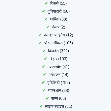
दिल्ली
(55)
दुनियादारी
(50)
धार्मिक
(38)
पंजाब
(2)
पर्सनल फाइनेंस
(12)
पोस्ट ऑफिस
(105)
बिजनेस
(322)
बिहार
(103)
मध्यप्रदेश
(41)
मनोरंजन
(14)
यूटिलिटी
(752)
राजस्थान
(38)
राज्य
(63)
लाइफ स्टाइल
(31)