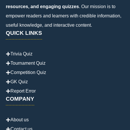
resources, and engaging quizzes
. Our mission is to
empower readers and learners with credible information,
useful knowledge, and interactive content.
QUICK LINKS
Trivia Quiz
Tournament Quiz
Competition Quiz
GK Quiz
Report Error
COMPANY
About us
Contact us