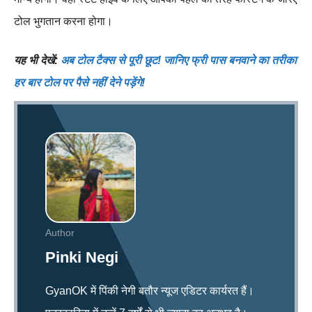
टोल भुगतान करना होगा।
यह भी देखें:
अब टोल टैक्स से पूरी छूट! जानिए फ्री पास बनवाने का तरीका
हर बार टोल पर पैसे नहीं देने पड़ेंगे!
Author
Pinki Negi
GyanOK में पिंकी नेगी बतौर न्यूज एडिटर कार्यरत हैं।