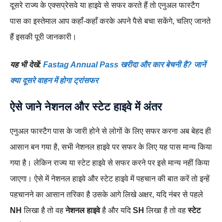
दूसरे राज्य के एक्सप्रेसवे या हाइवे से सफर करते हैं तो एनुअल फास्टैग
पास का इस्तेमाल आप कहाँ-कहाँ करके अपने पैसे बचा सकेंगे, चलिए जानते
हैं इसकी पूरी जानकारी।
यह भी देखें:
Fastag Annual Pass खरीदा और कार बेचनी है? जानें
क्या दूसरे वाहन में होगा ट्रांसफर
ऐसे जाने नेशनल और स्टेट हाइवे में अंतर
एनुअल फास्टैग पास के जारी होने से लोगों के लिए सफर करना अब बेहद ही
आसान बन गया है, सभी नेशनल हाइवे पर सफर के लिए यह पास मान्य किया
गया है। लेकिन राज्य या स्टेट हाइवे से सफर करने पर इसे मान्य नहीं किया
जाएगा। ऐसे में नेशनल हाइवे और स्टेट हाइवे में पहचान की बात करें तो इन्हें
पहचानने का आसान तरिका है उसके आगे लिखे अक्षर, यदि नंबर से पहले
NH
लिखा है तो वह
नेशनल हाइवे
है और यदि
SH
लिखा है तो वह
स्टेट