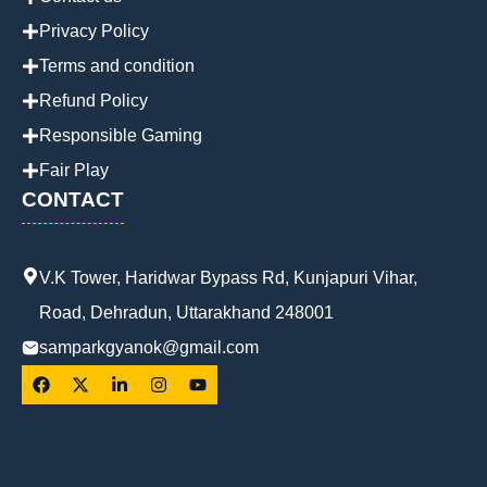
Privacy Policy
Terms and condition
Refund Policy
Responsible Gaming
Fair Play
CONTACT
V.K Tower, Haridwar Bypass Rd, Kunjapuri Vihar,
Road, Dehradun, Uttarakhand 248001
samparkgyanok@gmail.com