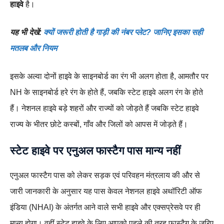
हाइवे
है।
यह भी देखें:
क्यों जरूरी होती है गाड़ी की नंबर प्लेट? जानिए इसका सही
मतलब और नियम
इसके अल्वा दोनों हाइवे के साइनबोर्ड का रंग भी अलग होता है, आमतौर पर
NH के साइनबोर्ड हरे रंग के होते हैं, जबकि स्टेट हाइवे अलग रंग के होते
हैं। नेशनल हाइवे बड़े शहरों और राज्यों को जोड़ते हैं जबकि स्टेट हाइवे
राज्य के भीतर छोटे कस्बों, गाँव और जिलों को आपस में जोड़ते हैं।
स्टेट हाइवे पर एनुअल फास्टैग पास मान्य नहीं
एनुअल फास्टैग पास को लेकर सड़क एवं परिवहन मंत्रलाय की और से
जारी जानकारी के अनुसार यह पास केवल नेशनल हाइवे अथॉरिटी ऑफ
इंडिया (NHAI) के अंतर्गत आने वाले सभी हाइवे और एक्सप्रेसवे पर ही
मान्य होगा। वहीं स्टेट हाइवे के लिए आपको पहले की तरह फास्टैग के जरिए