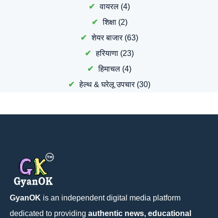
वायरल
(4)
शिक्षा
(2)
शेयर बाजार
(63)
हरियाणा
(23)
हिमाचल
(4)
हेल्थ & घरेलू उपचार
(30)
GyanOK
is an independent digital media platform
dedicated to providing
authentic news, educational