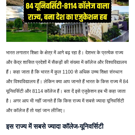
भारत लगातार शिक्षा के क्षेत्र में आगे बढ़ रहा है। देशभर के प्रत्येक राज्य
और केंद्र शासित प्रदेशों में सैकड़ों की संख्या में कॉलेज और विश्वविद्यालय
हैं। कहा जाता है कि भारत में कुल 1100 से अधिक उच्च शिक्षा संस्थान
और विश्वविद्यालय हैं। लेकिन क्या आप जानते हैं भारत के किस राज्य में 84
यूनिवर्सिटी और 8114 कॉलेज हैं। बता दें इसे एजुकेशन हब भी कहा जाता
है। अगर आप भी नहीं जानते हैं कि किस राज्य में सबसे ज्यादा यूनिवर्सिटी
और कॉलेज हैं तो यहां जान लीजिए।
इस राज्य में सबसे ज्यादा कॉलेज-यूनिवर्सिटी