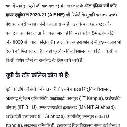
बता दें यहां हम यूपी की बात कर रहे हैं। सरकार के
ऑल इंडिया सर्वे फॉर
हायर एजुकेशन 2020-21 (AISHE)
की रिपोर्ट के मुताबिक उत्तर प्रदेश
देश का सबसे ज्यादा कॉलेज वाला राज्य है। इसके बाद महाराष्ट्र और
कर्नाटक का नंबर आता है। कहा जाता है कि यहां करीब 84 यूनिवर्सिटी
और 8000 से ज्यादा कॉलेज हैं। हालांकि अब इस आंकड़े में कुछ बदलाव भी
देखने को मिल सकता है। यहां प्रत्येक विश्वविद्यालय या कॉलेज किसी न
किसी विशेष कोर्स या सब्जेक्ट के लिए जाने जाते हैं।
यूपी के टॉप कॉलेज कौन से हैं:
यूपी के टॉप कॉलेजों की बात करें तो इसमें बनारस हिंदू विश्वविद्यालय,
अलीगढ़ मुस्लिम यूनिवर्सिटी, आईआईटी कानपुर (IIT Kanpur), आईआईटी
बीएचयू (IIT BHU), एमएनएनआईटी इलाहबाद (MNNIT Allahbad),
आईआईटी इलाहबाद (IIT Allahbad), एचबीटीयू कानपुर (HBTU
Kanpur), लखनऊ यूनिवर्सिटी, इलाहबाद विश्वविद्यालय समेत कई बेस्ट व