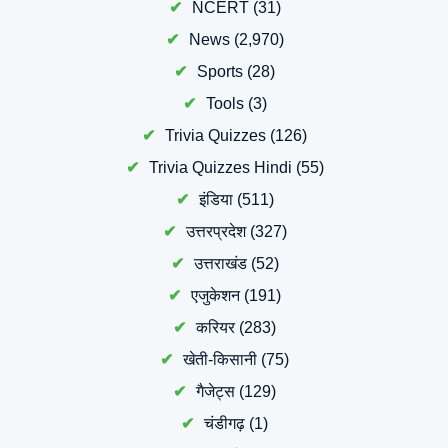
NCERT
(31)
News
(2,970)
Sports
(28)
Tools
(3)
Trivia Quizzes
(126)
Trivia Quizzes Hindi
(55)
इंडिया
(511)
उत्तरप्रदेश
(327)
उत्तराखंड
(52)
एजुकेशन
(191)
करियर
(283)
खेती-किसानी
(75)
गैजेट्स
(129)
चंडीगढ़
(1)