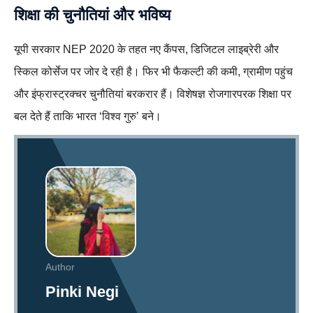
शिक्षा की चुनौतियां और भविष्य
यूपी सरकार NEP 2020 के तहत नए कैंपस, डिजिटल लाइब्रेरी और
स्किल कोर्सेज पर जोर दे रही है। फिर भी फैकल्टी की कमी, ग्रामीण पहुंच
और इंफ्रास्ट्रक्चर चुनौतियां बरकरार हैं। विशेषज्ञ रोजगारपरक शिक्षा पर
बल देते हैं ताकि भारत ‘विश्व गुरु’ बने।
Author
Pinki Negi