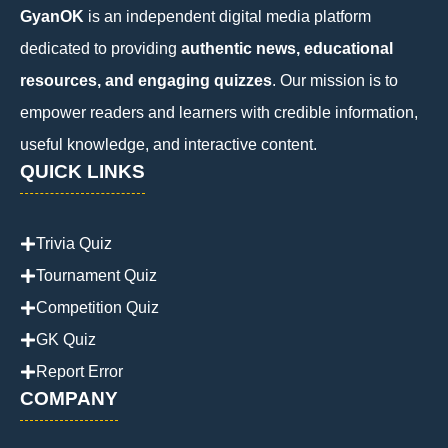
GyanOK
is an independent digital media platform
dedicated to providing
authentic news, educational
resources, and engaging quizzes
. Our mission is to
empower readers and learners with credible information,
useful knowledge, and interactive content.
QUICK LINKS
Trivia Quiz
Tournament Quiz
Competition Quiz
GK Quiz
Report Error
COMPANY