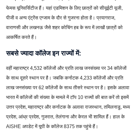
फेमस यूनिवर्सिटीज हैं। यहां एडमिशन के लिए छात्रों को सीयूईटी यूजी,
पीजी व अन्य एंट्रेंस एग्जाम के दौर से गुजरना होता है। प्रयागराज,
वाराणसी और लखनऊ जैसे शहर कोचिंग हब के रूप में लाखों छात्रों को
आकर्षित करते हैं।
सबसे ज्यादा कॉलेज इन राज्यों में:
वहीं महाराष्ट्र 4,532 कॉलेजों और प्रति लाख जनसंख्या पर 34 कॉलेजों
के साथ दूसरे स्थान पर है। जबकि कर्नाटक 4,233 कॉलेजों और प्रति
लाख जनसंख्या पर 62 कॉलेजों के साथ तीसरे स्थान पर है। इसके अलावा
भारत में कॉलेजों की संख्या के मामले में टॉप 10 राज्यों की बात करें तो इसमें
उत्तर प्रदेश, महाराष्ट्र और कर्नाटक के अलावा राजस्थान, तमिलनाडु, मध्य
प्रदेश, आंध्र प्रदेश, गुजरात, तेलंगाना और केरल भी शामिल हैं। हाल के
AISHE अपडेट में यूपी के कॉलेज 8375 तक पहुंचे हैं।