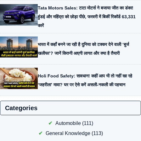
Tata Motors Sales: टाटा मोटर्स ने बजाया जीत का डंका!
हुंडई और महिंद्रा को छोड़ा पीछे, फरवरी में बिकीं रिकॉर्ड 63,331
कारें
भारत में कहाँ बनने जा रही है दुनिया को टक्कर देने वाली ‘बुर्ज
खलीफा’? जानें कितनी आएगी लागत और क्या है तैयारी
Holi Food Safety: सावधान! कहीं आप भी तो नहीं खा रहे
‘जहरीला’ मावा? घर पर ऐसे करें असली-नकली की पहचान
Categories
Automobile
(111)
General Knowledge
(113)