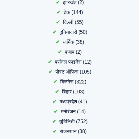
झारखंड
(2)
टेक
(144)
दिल्ली
(55)
दुनियादारी
(50)
धार्मिक
(38)
पंजाब
(2)
पर्सनल फाइनेंस
(12)
पोस्ट ऑफिस
(105)
बिजनेस
(322)
बिहार
(103)
मध्यप्रदेश
(41)
मनोरंजन
(14)
यूटिलिटी
(752)
राजस्थान
(38)