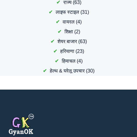
राज्य
(63)
लाइफ स्टाइल
(31)
वायरल
(4)
शिक्षा
(2)
शेयर बाजार
(63)
हरियाणा
(23)
हिमाचल
(4)
हेल्थ & घरेलू उपचार
(30)