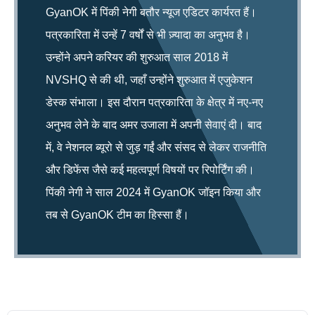
GyanOK में पिंकी नेगी बतौर न्यूज एडिटर कार्यरत हैं।
पत्रकारिता में उन्हें 7 वर्षों से भी ज़्यादा का अनुभव है।
उन्होंने अपने करियर की शुरुआत साल 2018 में
NVSHQ से की थी, जहाँ उन्होंने शुरुआत में एजुकेशन
डेस्क संभाला। इस दौरान पत्रकारिता के क्षेत्र में नए-नए
अनुभव लेने के बाद अमर उजाला में अपनी सेवाएं दी। बाद
में, वे नेशनल ब्यूरो से जुड़ गईं और संसद से लेकर राजनीति
और डिफेंस जैसे कई महत्वपूर्ण विषयों पर रिपोर्टिंग की।
पिंकी नेगी ने साल 2024 में GyanOK जॉइन किया और
तब से GyanOK टीम का हिस्सा हैं।