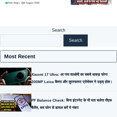
Pinki Negi
|
6 August 2026
Search
Search
Most Recent
Xiaomi 17 Ultra: आ गया शाओमी का सबसे धाकड़ फोन!
200MP Leica कैमरा और सुपरफास्ट प्रोसेसर ने उड़ाए होश।
PF Balance Check: बिना इंटरनेट के भी पता चलेगा पीएफ
बैलेंस, बस फोन से डायल करें ये नंबर!