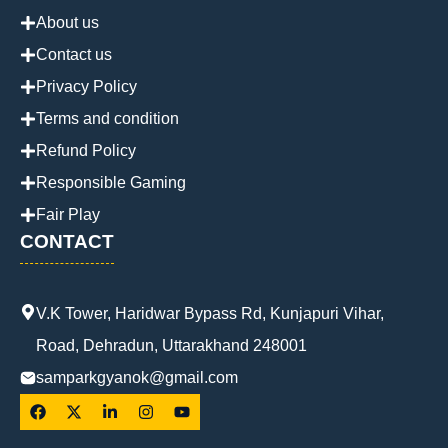
About us
Contact us
Privacy Policy
Terms and condition
Refund Policy
Responsible Gaming
Fair Play
CONTACT
V.K Tower, Haridwar Bypass Rd, Kunjapuri Vihar,
Road, Dehradun, Uttarakhand 248001
samparkgyanok@gmail.com