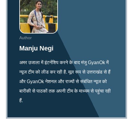
Author
Manju Negi
अमर उजाला में इंटर्नशिप करने के बाद मंजु GyanOk में
न्यूज टीम को लीड कर रही है. मूल रूप से उत्तराखंड से हैं
और GyanOk नेशनल और राज्यों से संबंधित न्यूज को
बारीकी से पाठकों तक अपनी टीम के माध्यम से पहुंचा रही
हैं.