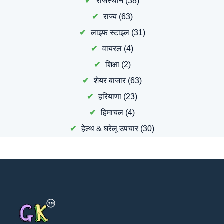
राजस्थान
(38)
राज्य
(63)
लाइफ स्टाइल
(31)
वायरल
(4)
शिक्षा
(2)
शेयर बाजार
(63)
हरियाणा
(23)
हिमाचल
(4)
हेल्थ & घरेलू उपचार
(30)