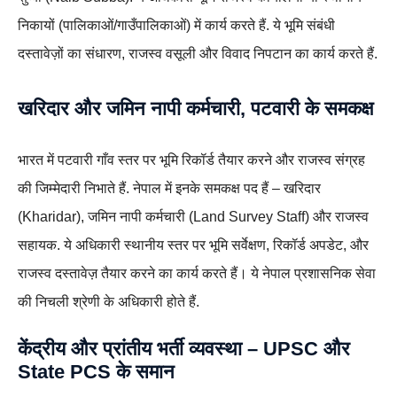
निकायों (पालिकाओं/गाउँपालिकाओं) में कार्य करते हैं. ये भूमि संबंधी
दस्तावेज़ों का संधारण, राजस्व वसूली और विवाद निपटान का कार्य करते हैं.
खरिदार और जमिन नापी कर्मचारी, पटवारी के समकक्ष
भारत में पटवारी गाँव स्तर पर भूमि रिकॉर्ड तैयार करने और राजस्व संग्रह
की जिम्मेदारी निभाते हैं. नेपाल में इनके समकक्ष पद हैं – खरिदार
(Kharidar), जमिन नापी कर्मचारी (Land Survey Staff) और राजस्व
सहायक. ये अधिकारी स्थानीय स्तर पर भूमि सर्वेक्षण, रिकॉर्ड अपडेट, और
राजस्व दस्तावेज़ तैयार करने का कार्य करते हैं। ये नेपाल प्रशासनिक सेवा
की निचली श्रेणी के अधिकारी होते हैं.
केंद्रीय और प्रांतीय भर्ती व्यवस्था – UPSC और
State PCS के समान