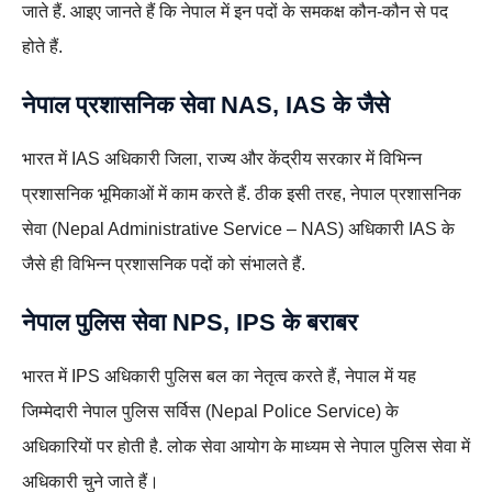
जाते हैं. आइए जानते हैं कि नेपाल में इन पदों के समकक्ष कौन-कौन से पद
होते हैं.
नेपाल प्रशासनिक सेवा
NAS
, IAS के जैसे
भारत में IAS अधिकारी जिला, राज्य और केंद्रीय सरकार में विभिन्न
प्रशासनिक भूमिकाओं में काम करते हैं. ठीक इसी तरह, नेपाल प्रशासनिक
सेवा (Nepal Administrative Service – NAS) अधिकारी IAS के
जैसे ही विभिन्न प्रशासनिक पदों को संभालते हैं.
नेपाल पुलिस सेवा NPS, IPS के बराबर
भारत में IPS अधिकारी पुलिस बल का नेतृत्व करते हैं, नेपाल में यह
जिम्मेदारी नेपाल पुलिस सर्विस (Nepal Police Service) के
अधिकारियों पर होती है. लोक सेवा आयोग के माध्यम से नेपाल पुलिस सेवा में
अधिकारी चुने जाते हैं।