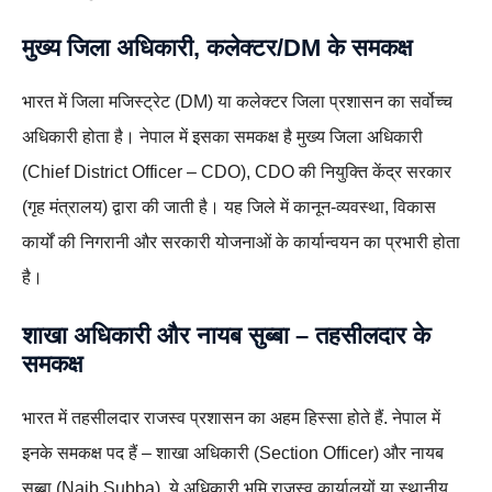
मुख्य जिला अधिकारी, कलेक्टर/DM के समकक्ष
भारत में जिला मजिस्ट्रेट (DM) या कलेक्टर जिला प्रशासन का सर्वोच्च
अधिकारी होता है। नेपाल में इसका समकक्ष है मुख्य जिला अधिकारी
(Chief District Officer – CDO), CDO की नियुक्ति केंद्र सरकार
(गृह मंत्रालय) द्वारा की जाती है। यह जिले में कानून-व्यवस्था, विकास
कार्यों की निगरानी और सरकारी योजनाओं के कार्यान्वयन का प्रभारी होता
है।
शाखा अधिकारी और नायब सुब्बा – तहसीलदार के
समकक्ष
भारत में तहसीलदार राजस्व प्रशासन का अहम हिस्सा होते हैं. नेपाल में
इनके समकक्ष पद हैं – शाखा अधिकारी (Section Officer) और नायब
सुब्बा (Naib Subba). ये अधिकारी भूमि राजस्व कार्यालयों या स्थानीय