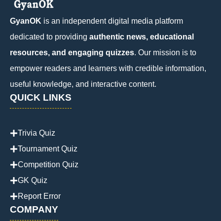
GyanOK
is an independent digital media platform
dedicated to providing
authentic news, educational
resources, and engaging quizzes
. Our mission is to
empower readers and learners with credible information,
useful knowledge, and interactive content.
QUICK LINKS
Trivia Quiz
Tournament Quiz
Competition Quiz
GK Quiz
Report Error
COMPANY