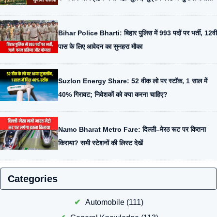
Bihar Police Bharti: बिहार पुलिस में 993 पदों पर भर्ती, 12वीं
पास के लिए आवेदन का सुनहरा मौका
Suzlon Energy Share: 52 वीक लो पर स्टॉक, 1 साल में
40% गिरावट; निवेशकों को क्या करना चाहिए?
Namo Bharat Metro Fare: दिल्ली–मेरठ रूट पर कितना
किराया? सभी स्टेशनों की लिस्ट देखें
Categories
Automobile
(111)