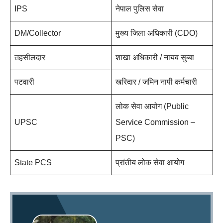
IPS
नेपाल पुलिस सेवा
DM/Collector
मुख्य जिला अधिकारी (CDO)
तहसीलदार
शाखा अधिकारी / नायब सुब्बा
पटवारी
खरिदार / जमिन नापी कर्मचारी
लोक सेवा आयोग (Public
UPSC
Service Commission –
PSC)
State PCS
प्रांतीय लोक सेवा आयोग