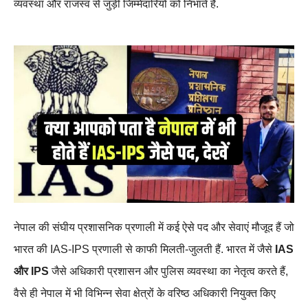
व्यवस्था और राजस्व से जुड़ी जिम्मेदारियों को निभाते हैं.
नेपाल की संघीय प्रशासनिक प्रणाली में कई ऐसे पद और सेवाएं मौजूद हैं जो
भारत की IAS-IPS प्रणाली से काफी मिलती-जुलती हैं. भारत में जैसे
IAS
और IPS
जैसे अधिकारी प्रशासन और पुलिस व्यवस्था का नेतृत्व करते हैं,
वैसे ही नेपाल में भी विभिन्न सेवा क्षेत्रों के वरिष्ठ अधिकारी नियुक्त किए