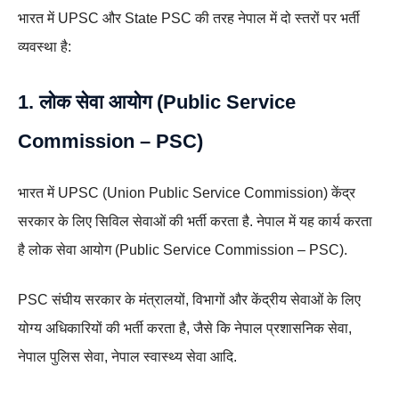
भारत में UPSC और State PSC की तरह नेपाल में दो स्तरों पर भर्ती
व्यवस्था है:
1. लोक सेवा आयोग (Public Service
Commission – PSC)
भारत में UPSC (Union Public Service Commission) केंद्र
सरकार के लिए सिविल सेवाओं की भर्ती करता है. नेपाल में यह कार्य करता
है लोक सेवा आयोग (Public Service Commission – PSC).
PSC संघीय सरकार के मंत्रालयों, विभागों और केंद्रीय सेवाओं के लिए
योग्य अधिकारियों की भर्ती करता है, जैसे कि नेपाल प्रशासनिक सेवा,
नेपाल पुलिस सेवा, नेपाल स्वास्थ्य सेवा आदि.