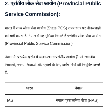
2. प्रांतीय लोक सेवा आयोग (Provincial Public
Service Commission):
भारत में राज्य लोक सेवा आयोग (State PCS) राज्य स्तर पर नौकरशाही
की भर्ती करता है. नेपाल में यह भूमिका निभाते हैं प्रांतीय लोक सेवा आयोग
(Provincial Public Service Commission)
नेपाल के प्रत्येक प्रांत में अलग-अलग प्रांतीय आयोग हैं, जो स्थानीय
निकायों, नगरपालिकाओं और प्रांतों के लिए कर्मचारियों की नियुक्ति करते
हैं.
भारत
नेपाल
IAS
नेपाल प्रशासनिक सेवा (NAS)