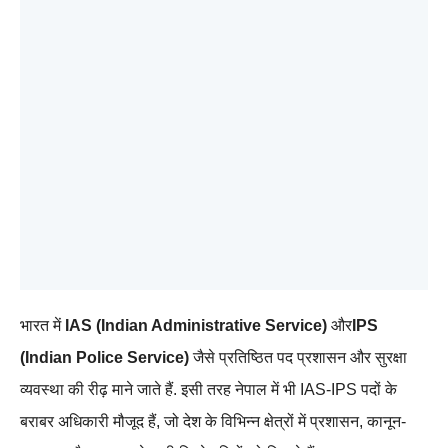
भारत में
IAS (Indian Administrative Service)
और
IPS
(Indian Police Service)
जैसे प्रतिष्ठित पद प्रशासन और सुरक्षा
व्यवस्था की रीढ़ माने जाते हैं. इसी तरह नेपाल में भी IAS-IPS पदों के
बराबर अधिकारी मौजूद हैं, जो देश के विभिन्न क्षेत्रों में प्रशासन, कानून-