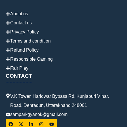
About us
Contact us
Privacy Policy
Terms and condition
Refund Policy
Responsible Gaming
Fair Play
CONTACT
V.K Tower, Haridwar Bypass Rd, Kunjapuri Vihar,
Road, Dehradun, Uttarakhand 248001
samparkgyanok@gmail.com