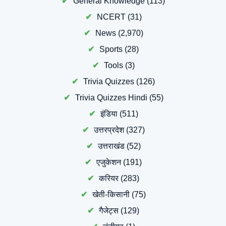
General Knowledge
(113)
NCERT
(31)
News
(2,970)
Sports
(28)
Tools
(3)
Trivia Quizzes
(126)
Trivia Quizzes Hindi
(55)
इंडिया
(511)
उत्तरप्रदेश
(327)
उत्तराखंड
(52)
एजुकेशन
(191)
करियर
(283)
खेती-किसानी
(75)
गैजेट्स
(129)