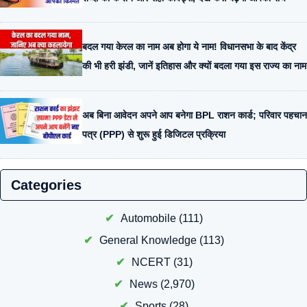
बदल गया केरल का नाम अब होगा ये नाम! विधानसभा के बाद केंद्र
की भी हरी झंडी, जानें इतिहास और क्यों बदला गया इस राज्य का नाम
अब बिना आवेदन अपने आप बनेगा BPL राशन कार्ड; परिवार पहचान
पत्र (PPP) से शुरू हुई डिजिटल प्रक्रिया
Categories
Automobile
(111)
General Knowledge
(113)
NCERT
(31)
News
(2,970)
Sports
(28)