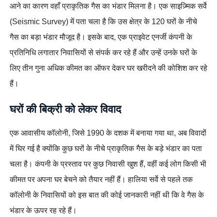
आने का कारण वहाँ प्राकृतिक गैस का भंडार मिलना है। एक साइज़्मिक सर्वे
(Seismic Survey) में पता चला है कि उस क्षेत्र के 120 घरों के नीचे
गैस का बड़ा भंडार मौजूद है। इसके बाद, एक प्राइवेट एनर्जी कंपनी के
प्रतिनिधि लगातार निवासियों से संपर्क कर रहे हैं और उन्हें उनके घरों के
लिए तीन गुना अधिक कीमत का ऑफर देकर घर खरीदने की कोशिश कर रहे
हैं।
घरों की बिक्री को लेकर विवाद
एक आवासीय कॉलोनी, जिसे 1990 के दशक में बनाया गया था, अब विवादों
में घिर गई है क्योंकि कुछ घरों के नीचे प्राकृतिक गैस के बड़े भंडार का पता
चला है। कंपनी के प्रस्ताव पर कुछ निवासी खुश हैं, वहीं कई लोग किसी भी
कीमत पर अपना घर बेचने को तैयार नहीं हैं। हालिया सर्वे से पहले तक
कॉलोनी के निवासियों को इस बात की कोई जानकारी नहीं थी कि वे गैस के
भंडार के ऊपर रह रहे हैं।