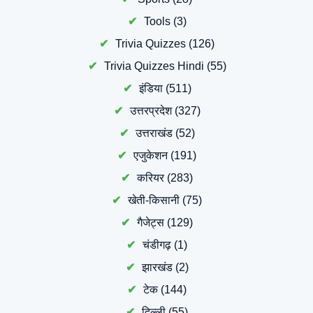
Tools
(3)
Trivia Quizzes
(126)
Trivia Quizzes Hindi
(55)
इंडिया
(511)
उत्तरप्रदेश
(327)
उत्तराखंड
(52)
एजुकेशन
(191)
करियर
(283)
खेती-किसानी
(75)
गैजेट्स
(129)
चंडीगढ़
(1)
झारखंड
(2)
टेक
(144)
दिल्ली
(55)