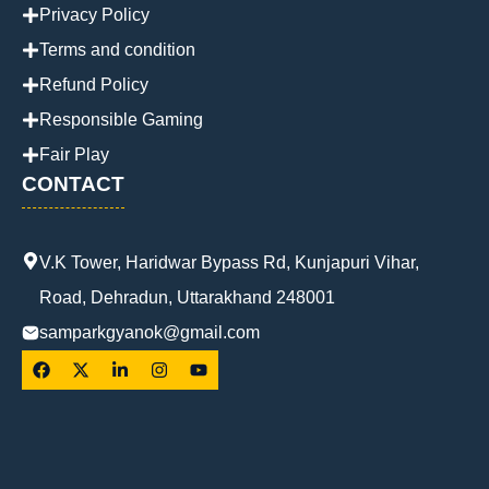
Privacy Policy
Terms and condition
Refund Policy
Responsible Gaming
Fair Play
CONTACT
V.K Tower, Haridwar Bypass Rd, Kunjapuri Vihar,
Road, Dehradun, Uttarakhand 248001
samparkgyanok@gmail.com