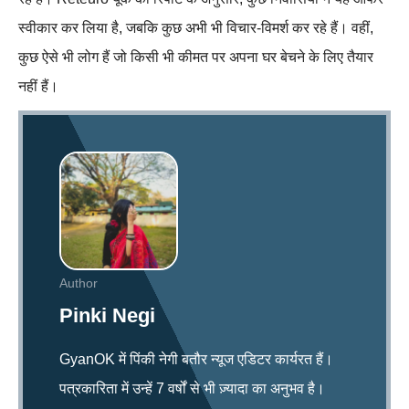
स्वीकार कर लिया है, जबकि कुछ अभी भी विचार-विमर्श कर रहे हैं। वहीं,
कुछ ऐसे भी लोग हैं जो किसी भी कीमत पर अपना घर बेचने के लिए तैयार
नहीं हैं।
Author
Pinki Negi
GyanOK में पिंकी नेगी बतौर न्यूज एडिटर कार्यरत हैं।
पत्रकारिता में उन्हें 7 वर्षों से भी ज़्यादा का अनुभव है।