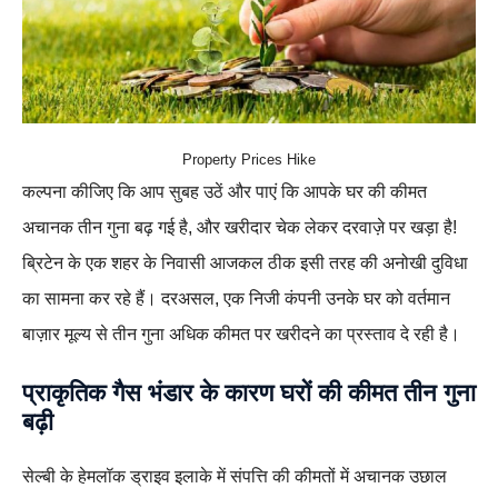
Property Prices Hike
कल्पना कीजिए कि आप सुबह उठें और पाएं कि आपके घर की कीमत
अचानक तीन गुना बढ़ गई है, और खरीदार चेक लेकर दरवाज़े पर खड़ा है!
ब्रिटेन के एक शहर के निवासी आजकल ठीक इसी तरह की अनोखी दुविधा
का सामना कर रहे हैं। दरअसल, एक निजी कंपनी उनके घर को वर्तमान
बाज़ार मूल्य से तीन गुना अधिक कीमत पर खरीदने का प्रस्ताव दे रही है।
प्राकृतिक गैस भंडार के कारण घरों की कीमत तीन गुना
बढ़ी
सेल्बी के हेमलॉक ड्राइव इलाके में संपत्ति की कीमतों में अचानक उछाल