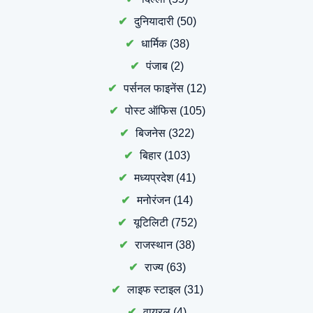
दुनियादारी
(50)
धार्मिक
(38)
पंजाब
(2)
पर्सनल फाइनेंस
(12)
पोस्ट ऑफिस
(105)
बिजनेस
(322)
बिहार
(103)
मध्यप्रदेश
(41)
मनोरंजन
(14)
यूटिलिटी
(752)
राजस्थान
(38)
राज्य
(63)
लाइफ स्टाइल
(31)
वायरल
(4)