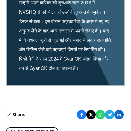
उन्होंने अपने करियर की शुरुआत साल 2018 में
NVSHQ से की थी, जहाँ उन्होंने शुरुआत में एजुकेशन
डेस्क संभाला। इस दौरान पत्रकारिता के क्षेत्र में नए-नए
अनुभव लेने के बाद अमर उजाला में अपनी सेवाएं दी। बाद
में, वे नेशनल ब्यूरो से जुड़ गईं और संसद से लेकर राजनीति
और डिफेंस जैसे कई महत्वपूर्ण विषयों पर रिपोर्टिंग की।
पिंकी नेगी ने साल 2024 में GyanOK जॉइन किया और
तब से GyanOK टीम का हिस्सा हैं।
🔗 Share: