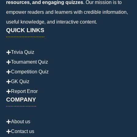
resources, and engaging quizzes
. Our mission is to
empower readers and learners with credible information,
useful knowledge, and interactive content.
QUICK LINKS
Trivia Quiz
Tournament Quiz
Competition Quiz
GK Quiz
Report Error
COMPANY
About us
Contact us