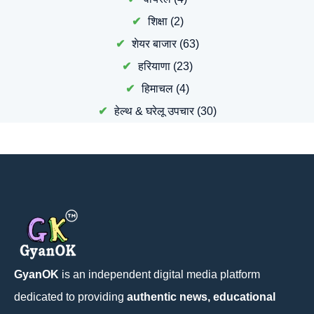
शिक्षा
(2)
शेयर बाजार
(63)
हरियाणा
(23)
हिमाचल
(4)
हेल्थ & घरेलू उपचार
(30)
GyanOK
is an independent digital media platform
dedicated to providing
authentic news, educational