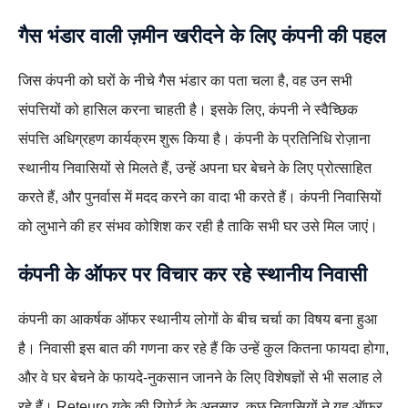
गैस भंडार वाली ज़मीन खरीदने के लिए कंपनी की पहल
जिस कंपनी को घरों के नीचे गैस भंडार का पता चला है, वह उन सभी
संपत्तियों को हासिल करना चाहती है। इसके लिए, कंपनी ने स्वैच्छिक
संपत्ति अधिग्रहण कार्यक्रम शुरू किया है। कंपनी के प्रतिनिधि रोज़ाना
स्थानीय निवासियों से मिलते हैं, उन्हें अपना घर बेचने के लिए प्रोत्साहित
करते हैं, और पुनर्वास में मदद करने का वादा भी करते हैं। कंपनी निवासियों
को लुभाने की हर संभव कोशिश कर रही है ताकि सभी घर उसे मिल जाएं।
कंपनी के ऑफर पर विचार कर रहे स्थानीय निवासी
कंपनी का आकर्षक ऑफर स्थानीय लोगों के बीच चर्चा का विषय बना हुआ
है। निवासी इस बात की गणना कर रहे हैं कि उन्हें कुल कितना फायदा होगा,
और वे घर बेचने के फायदे-नुकसान जानने के लिए विशेषज्ञों से भी सलाह ले
रहे हैं। Reteuro यूके की रिपोर्ट के अनुसार, कुछ निवासियों ने यह ऑफर