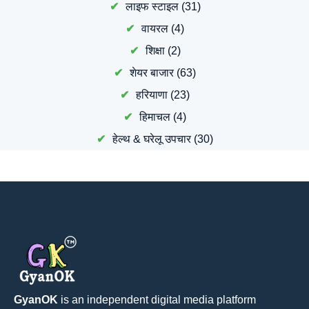
लाइफ स्टाइल
(31)
वायरल
(4)
शिक्षा
(2)
शेयर बाजार
(63)
हरियाणा
(23)
हिमाचल
(4)
हेल्थ & घरेलू उपचार
(30)
GyanOK
is an independent digital media platform