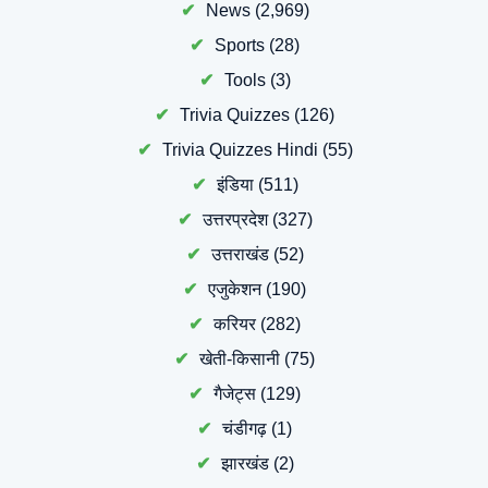
News
(2,969)
Sports
(28)
Tools
(3)
Trivia Quizzes
(126)
Trivia Quizzes Hindi
(55)
इंडिया
(511)
उत्तरप्रदेश
(327)
उत्तराखंड
(52)
एजुकेशन
(190)
करियर
(282)
खेती-किसानी
(75)
गैजेट्स
(129)
चंडीगढ़
(1)
झारखंड
(2)