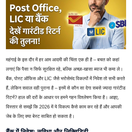
महंगाई के इस दौर में हर आम आदमी की चिंता एक ही है – बचत को कहां
लगाएं कि पैसा न सिर्फ सुरक्षित रहे, बल्कि अच्छा-खासा ब्याज भी कमा ले।
बैंक, पोस्ट ऑफिस और LIC जैसे भरोसेमंद विकल्पों में निवेश तो सभी करते
हैं, लेकिन सवाल वही पुराना है – इनमें से कौन सा देगा सबसे ज्यादा गारंटीड
रिटर्न? हाल की दरों के आधार पर हमने गहन विश्लेषण किया है। आइए,
विस्तार से समझें कि 2026 में ये विकल्प कैसे काम कर रहे हैं और आपकी
जेब के लिए क्या बेस्ट साबित हो सकता है।
बैंक में निवेश: सुविधा और लिक्विडिटी