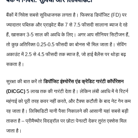
बैंकों में निवेश सबसे सुविधाजनक लगता है। फिक्स्ड डिपॉजिट (FD) पर
ज्यादातर पब्लिक और प्राइवेट बैंक 7 से 7.5 फीसदी सालाना ब्याज दे रहे
हैं, खासकर 3-5 साल की अवधि के लिए। अगर आप सीनियर सिटीजन हैं,
तो कुछ अतिरिक्त 0.25-0.5 फीसदी का बोनस भी मिल जाता है। सेविंग
अकाउंट में 2.5 से 4.5 फीसदी तक ब्याज है, जो हाई बैलेंस पर थोड़ा बढ़
सकता है।
सुरक्षा की बात करें तो
डिपॉजिट इंश्योरेंस एंड क्रेडिट गारंटी कॉर्पोरेशन
(DICGC)
5 लाख तक की गारंटी देता है। लेकिन लंबी अवधि में ये रिटर्न
महंगाई को पूरी तरह कवर नहीं करते, और टैक्स कटौती के बाद नेट गेन कम
रह जाता है। लिक्विडिटी यानी पैसा निकालने की आसानी यहां सबसे बड़ी
ताकत है – प्रीमैच्योर विदड्रॉल पर छोटा पेनल्टी देकर तुरंत एक्सेस मिल
जाता है।