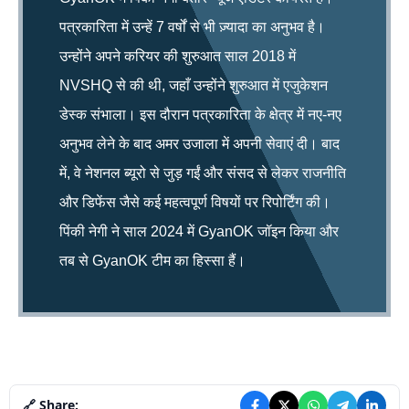
पत्रकारिता में उन्हें 7 वर्षों से भी ज़्यादा का अनुभव है।
उन्होंने अपने करियर की शुरुआत साल 2018 में
NVSHQ से की थी, जहाँ उन्होंने शुरुआत में एजुकेशन
डेस्क संभाला। इस दौरान पत्रकारिता के क्षेत्र में नए-नए
अनुभव लेने के बाद अमर उजाला में अपनी सेवाएं दी। बाद
में, वे नेशनल ब्यूरो से जुड़ गईं और संसद से लेकर राजनीति
और डिफेंस जैसे कई महत्वपूर्ण विषयों पर रिपोर्टिंग की।
पिंकी नेगी ने साल 2024 में GyanOK जॉइन किया और
तब से GyanOK टीम का हिस्सा हैं।
🔗 Share: