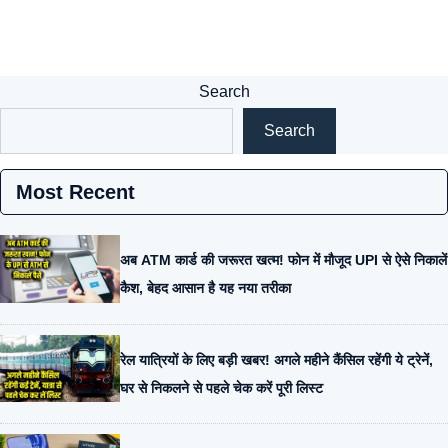
Search
Search
Most Recent
अब ATM कार्ड की जरूरत खत्म! फोन में मौजूद UPI से ऐसे निकालें
कैश, बेहद आसान है यह नया तरीका
रेल यात्रियों के लिए बड़ी खबर! अगले महीने कैंसिल रहेंगी ये ट्रेनें,
घर से निकलने से पहले चेक करें पूरी लिस्ट