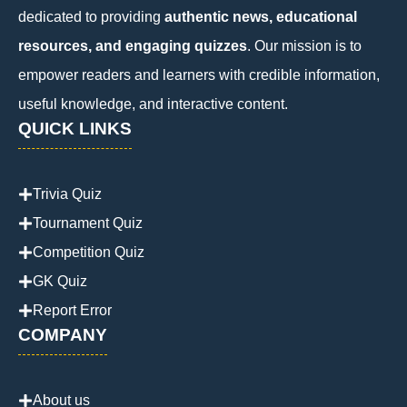
dedicated to providing
authentic news, educational
resources, and engaging quizzes
. Our mission is to
empower readers and learners with credible information,
useful knowledge, and interactive content.
QUICK LINKS
Trivia Quiz
Tournament Quiz
Competition Quiz
GK Quiz
Report Error
COMPANY
About us