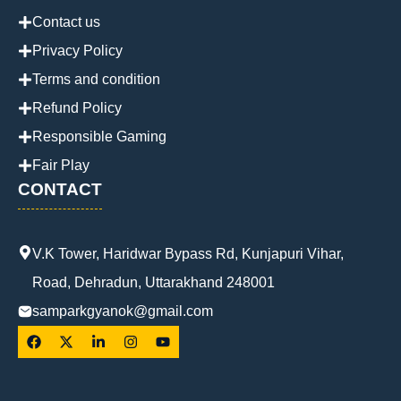
Contact us
Privacy Policy
Terms and condition
Refund Policy
Responsible Gaming
Fair Play
CONTACT
V.K Tower, Haridwar Bypass Rd, Kunjapuri Vihar,
Road, Dehradun, Uttarakhand 248001
samparkgyanok@gmail.com