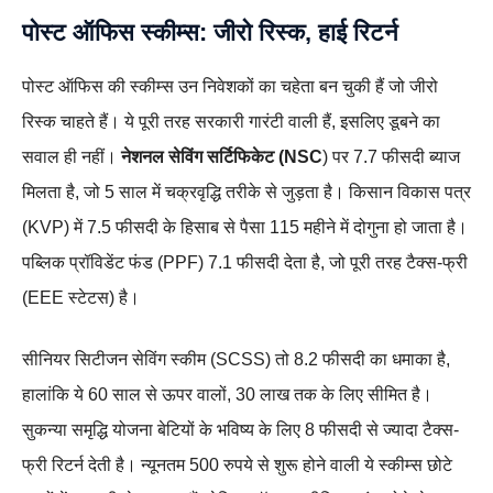
पोस्ट ऑफिस स्कीम्स: जीरो रिस्क, हाई रिटर्न
पोस्ट ऑफिस की स्कीम्स उन निवेशकों का चहेता बन चुकी हैं जो जीरो
रिस्क चाहते हैं। ये पूरी तरह सरकारी गारंटी वाली हैं, इसलिए डूबने का
सवाल ही नहीं।
नेशनल सेविंग सर्टिफिकेट (NSC
) पर 7.7 फीसदी ब्याज
मिलता है, जो 5 साल में चक्रवृद्धि तरीके से जुड़ता है। किसान विकास पत्र
(KVP) में 7.5 फीसदी के हिसाब से पैसा 115 महीने में दोगुना हो जाता है।
पब्लिक प्रॉविडेंट फंड (PPF) 7.1 फीसदी देता है, जो पूरी तरह टैक्स-फ्री
(EEE स्टेटस) है।
सीनियर सिटीजन सेविंग स्कीम (SCSS) तो 8.2 फीसदी का धमाका है,
हालांकि ये 60 साल से ऊपर वालों, 30 लाख तक के लिए सीमित है।
सुकन्या समृद्धि योजना बेटियों के भविष्य के लिए 8 फीसदी से ज्यादा टैक्स-
फ्री रिटर्न देती है। न्यूनतम 500 रुपये से शुरू होने वाली ये स्कीम्स छोटे