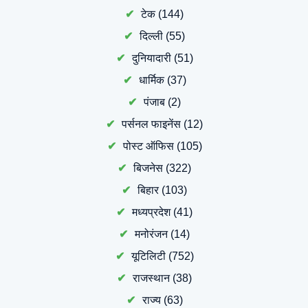
टेक
(144)
दिल्ली
(55)
दुनियादारी
(51)
धार्मिक
(37)
पंजाब
(2)
पर्सनल फाइनेंस
(12)
पोस्ट ऑफिस
(105)
बिजनेस
(322)
बिहार
(103)
मध्यप्रदेश
(41)
मनोरंजन
(14)
यूटिलिटी
(752)
राजस्थान
(38)
राज्य
(63)