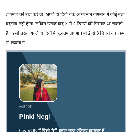
तापमान की बात करें तो, अगले दो दिनों तक अधिकतम तापमान में कोई बड़ा
बदलाव नहीं होगा, लेकिन उसके बाद 3 से 4 डिग्री की गिरावट आ सकती
है। इसी तरह, अगले दो दिनों में न्यूनतम तापमान भी 2 से 3 डिग्री तक कम
हो सकता है।
Author
Pinki Negi
GyanOK में पिंकी नेगी बतौर न्यूज एडिटर कार्यरत हैं।