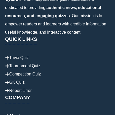
dedicated to providing
authentic news, educational
resources, and engaging quizzes
. Our mission is to
empower readers and learners with credible information,
useful knowledge, and interactive content.
QUICK LINKS
Trivia Quiz
Tournament Quiz
Competition Quiz
GK Quiz
Report Error
COMPANY