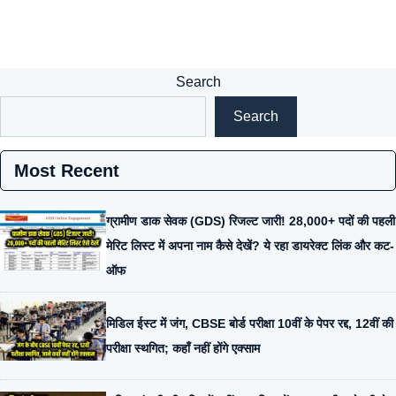
Search
Search
Most Recent
ग्रामीण डाक सेवक (GDS) रिजल्ट जारी! 28,000+ पदों की पहली
मेरिट लिस्ट में अपना नाम कैसे देखें? ये रहा डायरेक्ट लिंक और कट-
ऑफ
मिडिल ईस्ट में जंग, CBSE बोर्ड परीक्षा 10वीं के पेपर रद्द, 12वीं की
परीक्षा स्थगित; कहाँ नहीं होंगे एक्साम