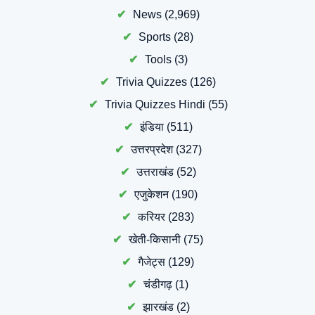
News
(2,969)
Sports
(28)
Tools
(3)
Trivia Quizzes
(126)
Trivia Quizzes Hindi
(55)
इंडिया
(511)
उत्तरप्रदेश
(327)
उत्तराखंड
(52)
एजुकेशन
(190)
करियर
(283)
खेती-किसानी
(75)
गैजेट्स
(129)
चंडीगढ़
(1)
झारखंड
(2)