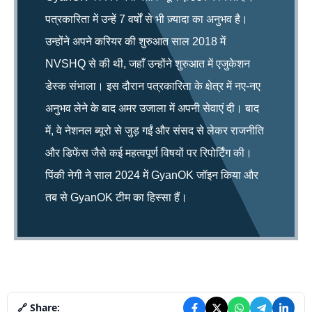
पत्रकारिता में उन्हें 7 वर्षों से भी ज़्यादा का अनुभव है।
उन्होंने अपने करियर की शुरुआत साल 2018 में
NVSHQ से की थी, जहाँ उन्होंने शुरुआत में एजुकेशन
डेस्क संभाला। इस दौरान पत्रकारिता के क्षेत्र में नए-नए
अनुभव लेने के बाद अमर उजाला में अपनी सेवाएं दी। बाद
में, वे नेशनल ब्यूरो से जुड़ गईं और संसद से लेकर राजनीति
और डिफेंस जैसे कई महत्वपूर्ण विषयों पर रिपोर्टिंग की।
पिंकी नेगी ने साल 2024 में GyanOK जॉइन किया और
तब से GyanOK टीम का हिस्सा हैं।
🔗 Share: