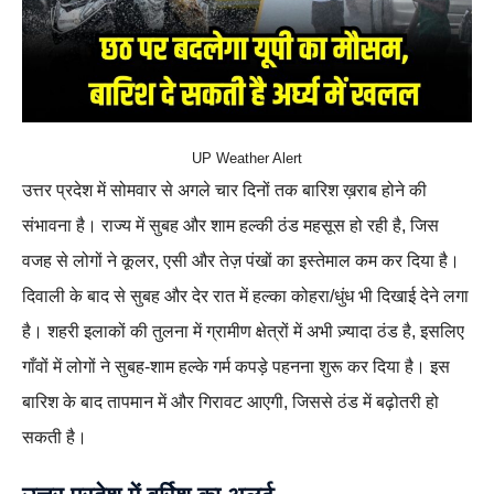
UP Weather Alert
उत्तर प्रदेश में सोमवार से अगले चार दिनों तक बारिश ख़राब होने की
संभावना है। राज्य में सुबह और शाम हल्की ठंड महसूस हो रही है, जिस
वजह से लोगों ने कूलर, एसी और तेज़ पंखों का इस्तेमाल कम कर दिया है।
दिवाली के बाद से सुबह और देर रात में हल्का कोहरा/धुंध भी दिखाई देने लगा
है। शहरी इलाकों की तुलना में ग्रामीण क्षेत्रों में अभी ज़्यादा ठंड है, इसलिए
गाँवों में लोगों ने सुबह-शाम हल्के गर्म कपड़े पहनना शुरू कर दिया है। इस
बारिश के बाद तापमान में और गिरावट आएगी, जिससे ठंड में बढ़ोतरी हो
सकती है।