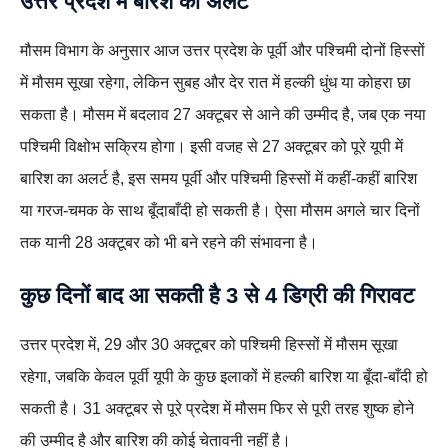
उत्तर प्रदेश में बर्रिश का अलर्ट
मौसम विभाग के अनुसार आज उत्तर प्रदेश के पूर्वी और पश्चिमी दोनों हिस्सों
में मौसम सूखा रहेगा, लेकिन सुबह और देर रात में हल्की धुंध या कोहरा छा
सकता है। मौसम में बदलाव 27 अक्टूबर से आने की उम्मीद है, जब एक नया
पश्चिमी विक्षोभ सक्रिय होगा। इसी वजह से 27 अक्टूबर को पूरे यूपी में
बारिश का अलर्ट है, इस समय पूर्वी और पश्चिमी हिस्सों में कहीं-कहीं बारिश
या गरज-चमक के साथ बूँदाबाँदी हो सकती है। ऐसा मौसम अगले चार दिनों
तक यानी 28 अक्टूबर को भी बने रहने की संभावना है।
कुछ दिनों बाद आ सकती है
3 से 4 डिग्री की गिरावट
उत्तर प्रदेश में, 29 और 30 अक्टूबर को पश्चिमी हिस्सों में मौसम सूखा
रहेगा, जबकि केवल पूर्वी यूपी के कुछ इलाकों में हल्की बारिश या बूँदा-बाँदी हो
सकती है। 31 अक्टूबर से पूरे प्रदेश में मौसम फिर से पूरी तरह शुष्क होने
की उम्मीद है और बारिश की कोई चेतावनी नहीं है।